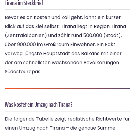
Tirana im Steckbrief
Bevor es an Kosten und Zoll geht, lohnt ein kurzer
Blick auf das Ziel selbst: Tirana liegt in Region Tirana
(Zentralalbanien) und zählt rund 500.000 (Stadt),
über 900.000 im Großraum Einwohner. Ein Fakt
vorweg: jüngste Hauptstadt des Balkans mit einer
der am schnellsten wachsenden Bevölkerungen
Südosteuropas.
Was kostet ein Umzug nach Tirana?
Die folgende Tabelle zeigt realistische Richtwerte für
einen Umzug nach Tirana – die genaue Summe