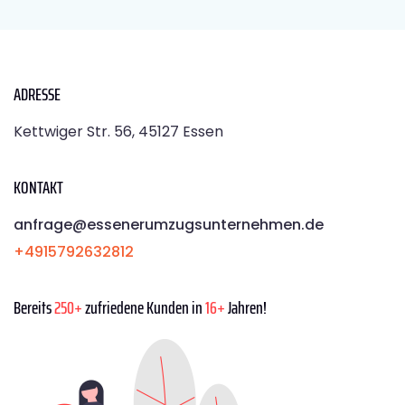
ADRESSE
Kettwiger Str. 56, 45127 Essen
KONTAKT
anfrage@essenerumzugsunternehmen.de
+4915792632812
Bereits
250+
zufriedene Kunden in
16+
Jahren!