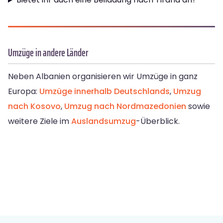
Umzüge in andere Länder
Neben Albanien organisieren wir Umzüge in ganz
Europa:
Umzüge innerhalb Deutschlands
,
Umzug
nach Kosovo
,
Umzug nach Nordmazedonien
sowie
weitere Ziele im
Auslandsumzug
-Überblick.