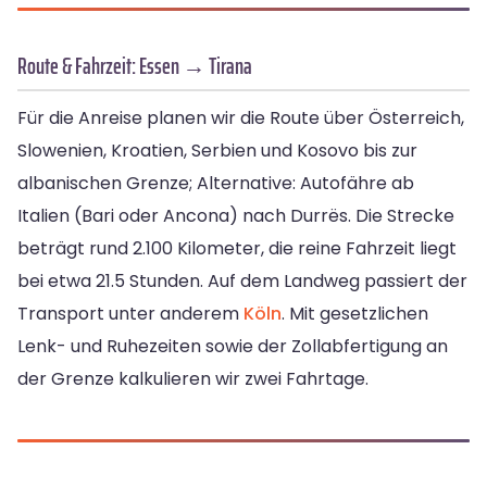
Route & Fahrzeit: Essen → Tirana
Für die Anreise planen wir die Route über Österreich,
Slowenien, Kroatien, Serbien und Kosovo bis zur
albanischen Grenze; Alternative: Autofähre ab
Italien (Bari oder Ancona) nach Durrës. Die Strecke
beträgt rund 2.100 Kilometer, die reine Fahrzeit liegt
bei etwa 21.5 Stunden. Auf dem Landweg passiert der
Transport unter anderem
Köln
. Mit gesetzlichen
Lenk- und Ruhezeiten sowie der Zollabfertigung an
der Grenze kalkulieren wir zwei Fahrtage.