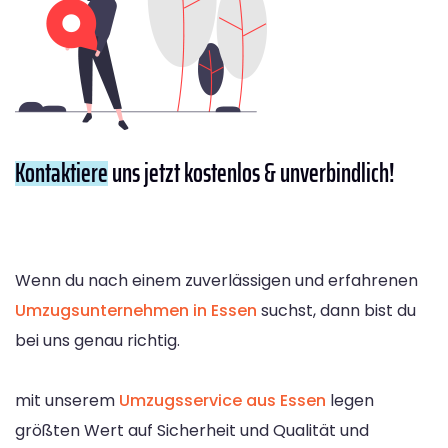
Kontaktiere
uns jetzt kostenlos & unverbindlich!
Wenn du nach einem zuverlässigen und erfahrenen
Umzugsunternehmen in Essen
suchst, dann bist du
bei uns genau richtig.
mit unserem
Umzugsservice aus Essen
legen
größten Wert auf Sicherheit und Qualität und