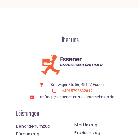
Über uns
Kettwiger Str. 56, 45127 Essen
+4915792632812
anfrage@essenerumzugsunternehmen.de
Leistungen
Mini Umzug
Behördenumzug
Praxisumzug
Büroumzug