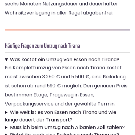
sechs Monaten Nutzungsdauer und dauerhafter
Wohnsitzverlegung in aller Regel abgabenfrei.
Häufige Fragen zum Umzug nach Tirana
Was kostet ein Umzug von Essen nach Tirana?
Ein Komplettumzug von Essen nach Tirana kostet
meist zwischen 3.250 € und 5.500 €, eine Beiladung
ist schon ab rund 590 € möglich. Den genauen Preis
bestimmen Etage, Trageweg in Essen,
Verpackungsservice und der gewählte Termin.
Wie weit ist es von Essen nach Tirana und wie
lange dauert der Transport?
Muss ich beim Umzug nach Albanien Zoll zahlen?
Bietet ihr auch eine Beiladung nach Tirana an?