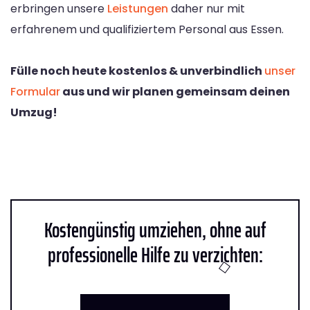
erbringen unsere
Leistungen
daher nur mit
erfahrenem und qualifiziertem Personal aus Essen.
Fülle noch heute kostenlos & unverbindlich
unser
Formular
aus und wir planen gemeinsam deinen
Umzug!
Kostengünstig umziehen, ohne auf
professionelle Hilfe zu verzichten: