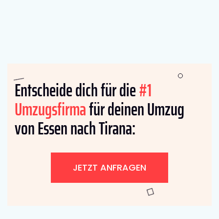
Entscheide dich für die
#1
Umzugsfirma
für deinen Umzug
von Essen nach Tirana:
JETZT ANFRAGEN