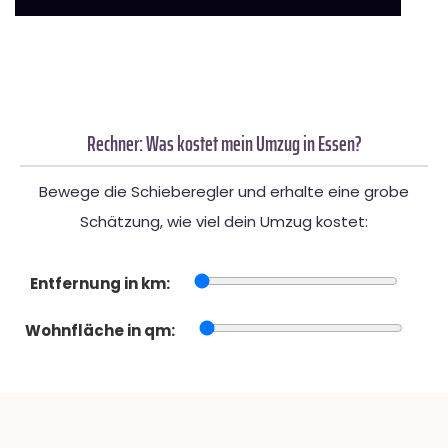
Rechner: Was kostet mein Umzug in Essen?
Bewege die Schieberegler und erhalte eine grobe
Schätzung, wie viel dein Umzug kostet:
Entfernung in km:
Wohnfläche in qm: