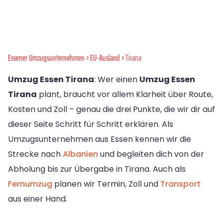
Essener Umzugsunternehmen
»
EU-Ausland
» Tirana
Umzug Essen Tirana
: Wer einen
Umzug Essen
Tirana
plant, braucht vor allem Klarheit über Route,
Kosten und Zoll – genau die drei Punkte, die wir dir auf
dieser Seite Schritt für Schritt erklären. Als
Umzugsunternehmen aus Essen kennen wir die
Strecke nach
Albanien
und begleiten dich von der
Abholung bis zur Übergabe in Tirana. Auch als
Fernumzug
planen wir Termin, Zoll und
Transport
aus einer Hand.