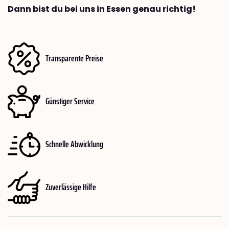
Dann bist du bei uns in Essen genau richtig!
Transparente Preise
Günstiger Service
Schnelle Abwicklung
Zuverlässige Hilfe