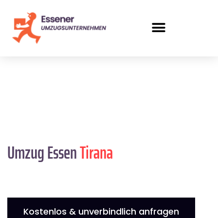
Umzug Essen
Tirana
Kostenlos & unverbindlich anfragen