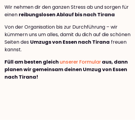
Wir nehmen dir den ganzen Stress ab und sorgen für
einen
reibungslosen Ablauf bis nach Tirana
Von der Organisation bis zur Durchführung – wir
kümmern uns um alles, damit du dich auf die schönen
Seiten des
Umzugs von Essen nach Tirana
freuen
kannst.
Füll am besten gleich
unserer Formular
aus, dann
planen wir gemeinsam deinen Umzug von Essen
nach Tirana!