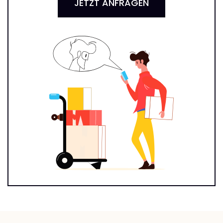
JETZT ANFRAGEN