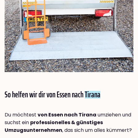
So helfen wir dir von Essen nach
Tirana
Du möchtest
von Essen nach Tirana
umziehen und
suchst ein
professionelles & günstiges
Umzugsunternehmen
, das sich um alles kümmert?