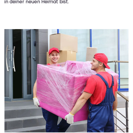
in deiner neuen Heimat bist.