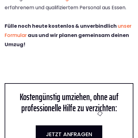
erfahrenem und qualifiziertem Personal aus Essen.
Fülle noch heute kostenlos & unverbindlich
unser
Formular
aus und wir planen gemeinsam deinen
Umzug!
Kostengünstig umziehen, ohne auf
professionelle Hilfe zu verzichten:
JETZT ANFRAGEN