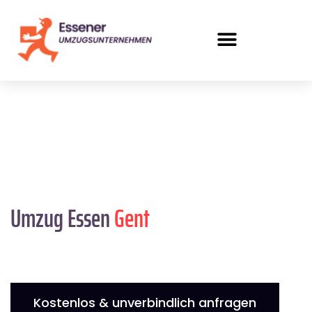
Umzug Essen
Gent
Kostenlos & unverbindlich anfragen