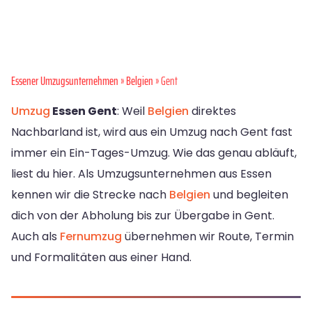
Essener Umzugsunternehmen
»
Belgien
» Gent
Umzug
Essen Gent
: Weil
Belgien
direktes
Nachbarland ist, wird aus ein Umzug nach Gent fast
immer ein Ein-Tages-Umzug. Wie das genau abläuft,
liest du hier. Als Umzugsunternehmen aus Essen
kennen wir die Strecke nach
Belgien
und begleiten
dich von der Abholung bis zur Übergabe in Gent.
Auch als
Fernumzug
übernehmen wir Route, Termin
und Formalitäten aus einer Hand.