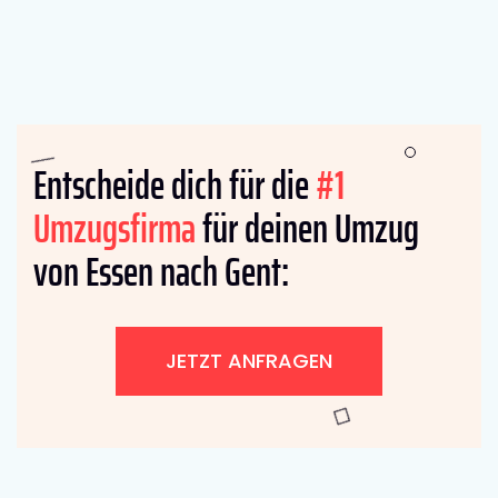
Entscheide dich für die
#1
Umzugsfirma
für deinen Umzug
von Essen nach Gent:
JETZT ANFRAGEN