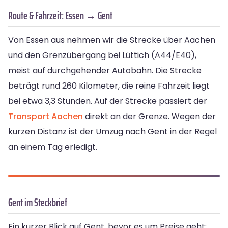
Route & Fahrzeit: Essen → Gent
Von Essen aus nehmen wir die Strecke über Aachen
und den Grenzübergang bei Lüttich (A44/E40),
meist auf durchgehender Autobahn. Die Strecke
beträgt rund 260 Kilometer, die reine Fahrzeit liegt
bei etwa 3,3 Stunden. Auf der Strecke passiert der
Transport
Aachen
direkt an der Grenze. Wegen der
kurzen Distanz ist der Umzug nach Gent in der Regel
an einem Tag erledigt.
Gent im Steckbrief
Ein kurzer Blick auf Gent, bevor es um Preise geht: