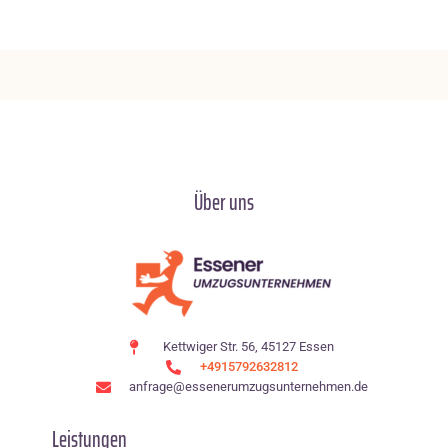
Über uns
Kettwiger Str. 56, 45127 Essen
+4915792632812
anfrage@essenerumzugsunternehmen.de
Leistungen