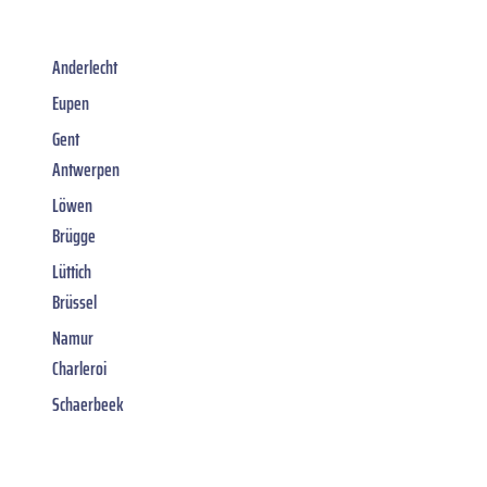
Anderlecht
Eupen
Gent
Antwerpen
Löwen
Brügge
Lüttich
Brüssel
Namur
Charleroi
Schaerbeek