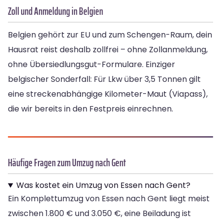
Zoll und Anmeldung in Belgien
Belgien gehört zur EU und zum Schengen-Raum, dein
Hausrat reist deshalb zollfrei – ohne Zollanmeldung,
ohne Übersiedlungsgut-Formulare. Einziger
belgischer Sonderfall: Für Lkw über 3,5 Tonnen gilt
eine streckenabhängige Kilometer-Maut (Viapass),
die wir bereits in den Festpreis einrechnen.
Häufige Fragen zum Umzug nach Gent
Was kostet ein Umzug von Essen nach Gent?
Ein Komplettumzug von Essen nach Gent liegt meist
zwischen 1.800 € und 3.050 €, eine Beiladung ist