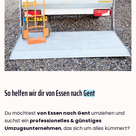
So helfen wir dir von Essen nach
Gent
Du möchtest
von Essen nach Gent
umziehen und
suchst ein
professionelles & günstiges
Umzugsunternehmen
, das sich um alles kümmert?