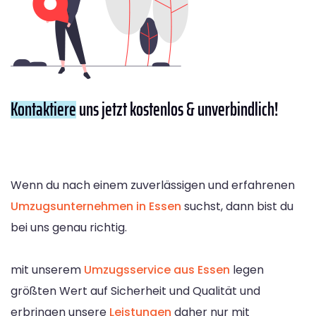
Kontaktiere
uns jetzt kostenlos & unverbindlich!
Wenn du nach einem zuverlässigen und erfahrenen
Umzugsunternehmen in Essen
suchst, dann bist du
bei uns genau richtig.
mit unserem
Umzugsservice aus Essen
legen
größten Wert auf Sicherheit und Qualität und
erbringen unsere
Leistungen
daher nur mit