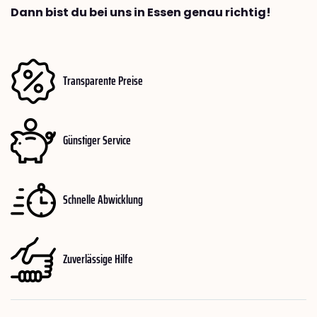
Dann bist du bei uns in Essen genau richtig!
Transparente Preise
Günstiger Service
Schnelle Abwicklung
Zuverlässige Hilfe