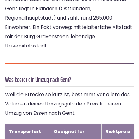
Gent liegt in Flandern (Ostflandern,
Regionalhauptstadt) und zählt rund 265.000
Einwohner. Ein Fakt vorweg: mittelalterliche Altstadt
mit der Burg Gravensteen, lebendige
Universitätsstadt.
Was kostet ein Umzug nach Gent?
Weil die Strecke so kurz ist, bestimmt vor allem das
Volumen deines Umzugsguts den Preis für einen
Umzug von Essen nach Gent.
Transportart
Geeignet für
Richtpreis