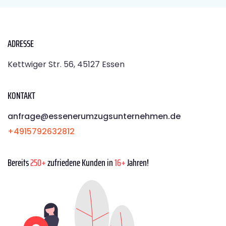
ADRESSE
Kettwiger Str. 56, 45127 Essen
KONTAKT
anfrage@essenerumzugsunternehmen.de
+4915792632812
Bereits
250+
zufriedene Kunden in
16+
Jahren!