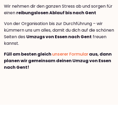
Wir nehmen dir den ganzen Stress ab und sorgen für
einen
reibungslosen Ablauf bis nach Gent
Von der Organisation bis zur Durchführung – wir
kümmern uns um alles, damit du dich auf die schönen
Seiten des
Umzugs von Essen nach Gent
freuen
kannst.
Füll am besten gleich
unserer Formular
aus, dann
planen wir gemeinsam deinen Umzug von Essen
nach Gent!