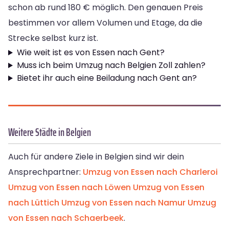
schon ab rund 180 € möglich. Den genauen Preis
bestimmen vor allem Volumen und Etage, da die
Strecke selbst kurz ist.
Wie weit ist es von Essen nach Gent?
Muss ich beim Umzug nach Belgien Zoll zahlen?
Bietet ihr auch eine Beiladung nach Gent an?
Weitere Städte in Belgien
Auch für andere Ziele in Belgien sind wir dein
Ansprechpartner:
Umzug von Essen nach Charleroi
Umzug von Essen nach Löwen
Umzug von Essen
nach Lüttich
Umzug von Essen nach Namur
Umzug
von Essen nach Schaerbeek
.