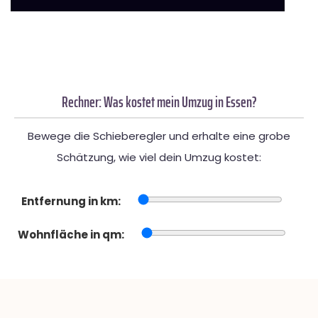
Rechner: Was kostet mein Umzug in Essen?
Bewege die Schieberegler und erhalte eine grobe
Schätzung, wie viel dein Umzug kostet:
Entfernung in km:
Wohnfläche in qm: