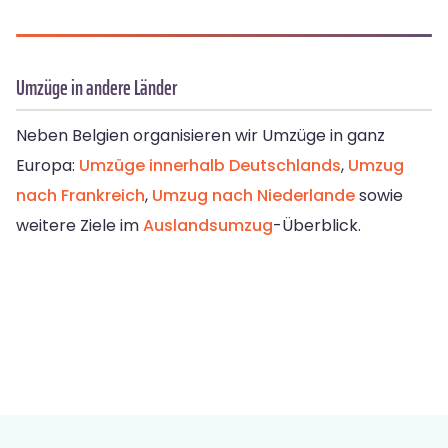
Umzüge in andere Länder
Neben Belgien organisieren wir Umzüge in ganz
Europa:
Umzüge innerhalb Deutschlands
,
Umzug
nach Frankreich
,
Umzug nach Niederlande
sowie
weitere Ziele im
Auslandsumzug
-Überblick.