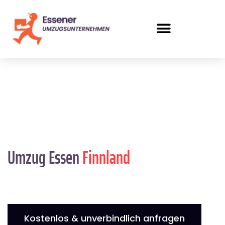
Umzug Essen
Finnland
Kostenlos & unverbindlich anfragen