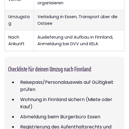
organisieren
Umzugsta
Verladung in Essen, Transport über die
g
Ostsee
Nach
Auslieferung und Aufbau in Finnland,
Ankunft
Anmeldung bei DVV und KELA
Checkliste für deinen Umzug nach Finnland
Reisepass/Personalausweis auf Gültigkeit
prüfen
Wohnung in Finnland sichern (Miete oder
Kauf)
Abmeldung beim Bürgerbüro Essen
Registrierung des Aufenthaltsrechts und