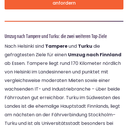
anfordern
Umzug nach Tampere und Turku: die zwei weiteren Top-Ziele
Nach Helsinki sind
Tampere
und
Turku
die
gefragtesten Ziele für einen
Umzug nach Finnland
ab Essen. Tampere liegt rund 170 Kilometer nördlich
von Helsinki im Landesinneren und punktet mit
vergleichsweise moderaten Mieten sowie einer
wachsenden IT- und Industriebranche – über beide
Fährrouten gut erreichbar. Turku im Südwesten des
Landes ist die ehemalige Hauptstadt Finnlands, liegt
am nächsten an der Fährverbindung Stockholm–
Turku und ist als Universitätsstadt besonders bei