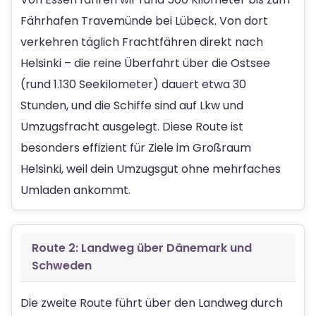
Fährhafen Travemünde bei Lübeck. Von dort
verkehren täglich Frachtfähren direkt nach
Helsinki – die reine Überfahrt über die Ostsee
(rund 1.130 Seekilometer) dauert etwa 30
Stunden, und die Schiffe sind auf Lkw und
Umzugsfracht ausgelegt. Diese Route ist
besonders effizient für Ziele im Großraum
Helsinki, weil dein Umzugsgut ohne mehrfaches
Umladen ankommt.
Route 2: Landweg über Dänemark und
Schweden
Die zweite Route führt über den Landweg durch