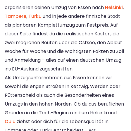
organisieren deinen Umzug von Essen nach
Helsinki
,
Tampere
,
Turku
und in jede andere finnische Stadt
als planbaren Komplettumzug zum Festpreis. Auf
dieser Seite findest du die realistischen Kosten, die
zwei möglichen Routen über die Ostsee, den Ablauf
Woche für Woche und die wichtigsten Fakten zu Zoll
und Anmeldung – alles auf einen deutschen Umzug
ins EU-Ausland zugeschnitten.
Als Umzugsunternehmen aus Essen kennen wir
sowohl die engen Straßen in Kettwig, Werden oder
Rüttenscheid als auch die Besonderheiten eines
Umzugs in den hohen Norden. Ob du aus beruflichen
Gründen in die Tech-Region rund um Helsinki und
Oulu
ziehst oder dich für die Lebensqualität in
Tampere oder Turku entscheidest – wir