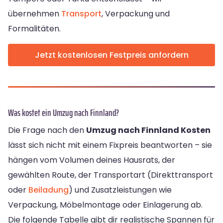
übernehmen
Transport
, Verpackung und
Formalitäten.
Jetzt kostenlosen Festpreis anfordern
Was kostet ein Umzug nach Finnland?
Die Frage nach den
Umzug nach Finnland Kosten
lässt sich nicht mit einem Fixpreis beantworten – sie
hängen vom Volumen deines Hausrats, der
gewählten Route, der Transportart (Direkttransport
oder
Beiladung
) und Zusatzleistungen wie
Verpackung, Möbelmontage oder Einlagerung ab.
Die folgende Tabelle gibt dir realistische Spannen für