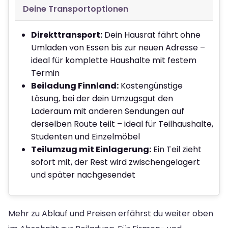
Deine Transportoptionen
Direkttransport:
Dein Hausrat fährt ohne
Umladen von Essen bis zur neuen Adresse –
ideal für komplette Haushalte mit festem
Termin
Beiladung Finnland:
Kostengünstige
Lösung, bei der dein Umzugsgut den
Laderaum mit anderen Sendungen auf
derselben Route teilt – ideal für Teilhaushalte,
Studenten und Einzelmöbel
Teilumzug mit Einlagerung:
Ein Teil zieht
sofort mit, der Rest wird zwischengelagert
und später nachgesendet
Mehr zu Ablauf und Preisen erfährst du weiter oben