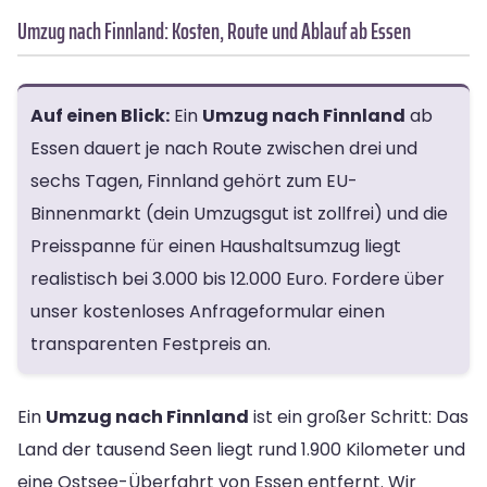
Umzug nach Finnland: Kosten, Route und Ablauf ab Essen
Auf einen Blick:
Ein
Umzug nach Finnland
ab
Essen dauert je nach Route zwischen drei und
sechs Tagen, Finnland gehört zum EU-
Binnenmarkt (dein Umzugsgut ist zollfrei) und die
Preisspanne für einen Haushaltsumzug liegt
realistisch bei 3.000 bis 12.000 Euro. Fordere über
unser kostenloses Anfrageformular einen
transparenten Festpreis an.
Ein
Umzug nach Finnland
ist ein großer Schritt: Das
Land der tausend Seen liegt rund 1.900 Kilometer und
eine Ostsee-Überfahrt von Essen entfernt. Wir