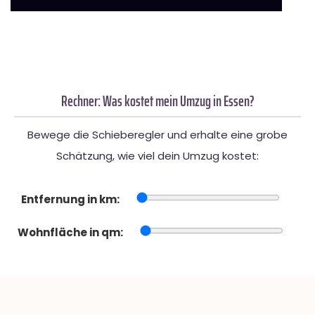
Rechner: Was kostet mein Umzug in Essen?
Bewege die Schieberegler und erhalte eine grobe
Schätzung, wie viel dein Umzug kostet:
Entfernung in km:
Wohnfläche in qm: