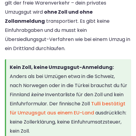
gilt der freie Warenverkehr – dein privates
Umzugsgut wird
ohne Zoll und ohne
Zollanmeldung
transportiert. Es gibt keine
Einfuhrabgaben und du musst kein
Übersiedlungsgut-Verfahren wie bei einem Umzug in
ein Drittland durchlaufen.
Kein Zoll, keine Umzugsgut-Anmeldung:
Anders als bei Umzügen etwa in die Schweiz,
nach Norwegen oder in die Türkei brauchst du für
Finnland
keine
Inventarliste für den Zoll und kein
Einfuhrformular. Der finnische Zoll
Tulli bestätigt
für Umzugsgut aus einem EU-Land
ausdrücklich:
keine Zollerklärung, keine Einfuhrumsatzsteuer,
kein Zoll.