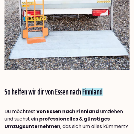
So helfen wir dir von Essen nach
Finnland
Du möchtest
von Essen nach Finnland
umziehen
und suchst ein
professionelles & günstiges
Umzugsunternehmen
, das sich um alles kümmert?