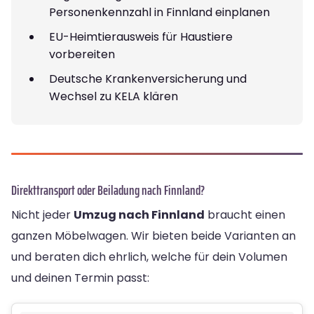
Personenkennzahl in Finnland einplanen
EU-Heimtierausweis für Haustiere
vorbereiten
Deutsche Krankenversicherung und
Wechsel zu KELA klären
Direkttransport oder Beiladung nach Finnland?
Nicht jeder
Umzug nach Finnland
braucht einen
ganzen Möbelwagen. Wir bieten beide Varianten an
und beraten dich ehrlich, welche für dein Volumen
und deinen Termin passt: