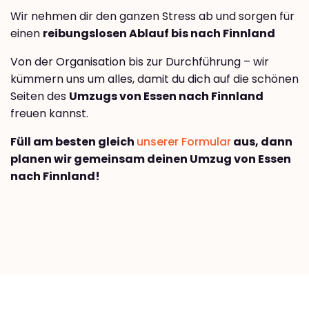
Wir nehmen dir den ganzen Stress ab und sorgen für
einen
reibungslosen Ablauf bis nach Finnland
Von der Organisation bis zur Durchführung – wir
kümmern uns um alles, damit du dich auf die schönen
Seiten des
Umzugs von Essen nach Finnland
freuen kannst.
Füll am besten gleich
unserer Formular
aus, dann
planen wir gemeinsam deinen Umzug von Essen
nach Finnland!