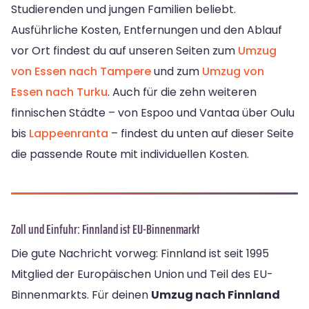
Studierenden und jungen Familien beliebt.
Ausführliche Kosten, Entfernungen und den Ablauf
vor Ort findest du auf unseren Seiten zum
Umzug
von Essen nach Tampere
und zum
Umzug von
Essen nach Turku
. Auch für die zehn weiteren
finnischen Städte – von Espoo und Vantaa über Oulu
bis
Lappeenranta
– findest du unten auf dieser Seite
die passende Route mit individuellen Kosten.
Zoll und Einfuhr: Finnland ist EU-Binnenmarkt
Die gute Nachricht vorweg: Finnland ist seit 1995
Mitglied der Europäischen Union und Teil des EU-
Binnenmarkts. Für deinen
Umzug nach Finnland