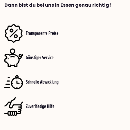
Dann bist du bei uns in Essen genau richtig!
Transparente Preise
Günstiger Service
Schnelle Abwicklung
Zuverlässige Hilfe