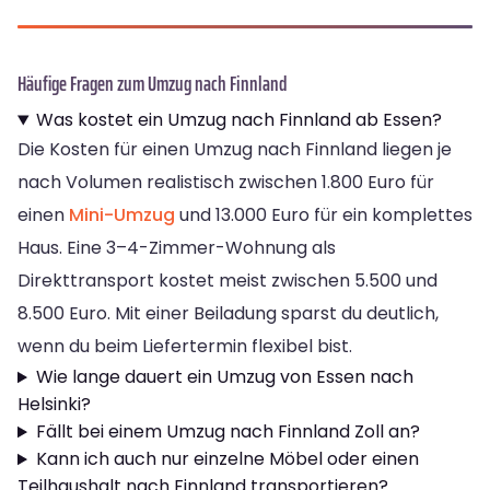
Häufige Fragen zum Umzug nach Finnland
Was kostet ein Umzug nach Finnland ab Essen?
Die Kosten für einen Umzug nach Finnland liegen je
nach Volumen realistisch zwischen 1.800 Euro für
einen
Mini-Umzug
und 13.000 Euro für ein komplettes
Haus. Eine 3–4-Zimmer-Wohnung als
Direkttransport kostet meist zwischen 5.500 und
8.500 Euro. Mit einer Beiladung sparst du deutlich,
wenn du beim Liefertermin flexibel bist.
Wie lange dauert ein Umzug von Essen nach
Helsinki?
Fällt bei einem Umzug nach Finnland Zoll an?
Kann ich auch nur einzelne Möbel oder einen
Teilhaushalt nach Finnland transportieren?