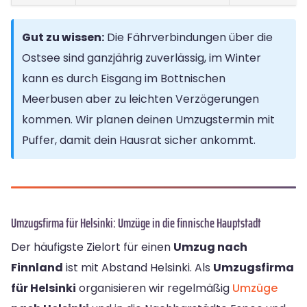
Gut zu wissen:
Die Fährverbindungen über die
Ostsee sind ganzjährig zuverlässig, im Winter
kann es durch Eisgang im Bottnischen
Meerbusen aber zu leichten Verzögerungen
kommen. Wir planen deinen Umzugstermin mit
Puffer, damit dein Hausrat sicher ankommt.
Umzugsfirma für Helsinki: Umzüge in die finnische Hauptstadt
Der häufigste Zielort für einen
Umzug nach
Finnland
ist mit Abstand Helsinki. Als
Umzugsfirma
für Helsinki
organisieren wir regelmäßig
Umzüge