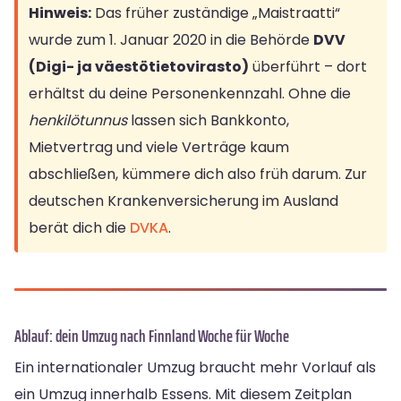
Hinweis:
Das früher zuständige „Maistraatti“
wurde zum 1. Januar 2020 in die Behörde
DVV
(Digi- ja väestötietovirasto)
überführt – dort
erhältst du deine Personenkennzahl. Ohne die
henkilötunnus
lassen sich Bankkonto,
Mietvertrag und viele Verträge kaum
abschließen, kümmere dich also früh darum. Zur
deutschen Krankenversicherung im Ausland
berät dich die
DVKA
.
Ablauf: dein Umzug nach Finnland Woche für Woche
Ein internationaler Umzug braucht mehr Vorlauf als
ein Umzug innerhalb Essens. Mit diesem Zeitplan