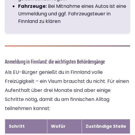
Fahrzeuge:
Bei Mitnahme eines Autos ist eine
Ummeldung und ggf. Fahrzeugsteuer in
Finnland zu klären
Anmeldung in Finnland: die wichtigsten Behördengänge
Als EU-Bürger genießt du in Finnland volle
Freizügigkeit – ein Visum brauchst du nicht. Für einen
Aufenthalt über drei Monate sind aber einige
Schritte nötig, damit du am finnischen Alltag
teilnehmen kannst:
Schritt
Wofür
Zuständige Stelle