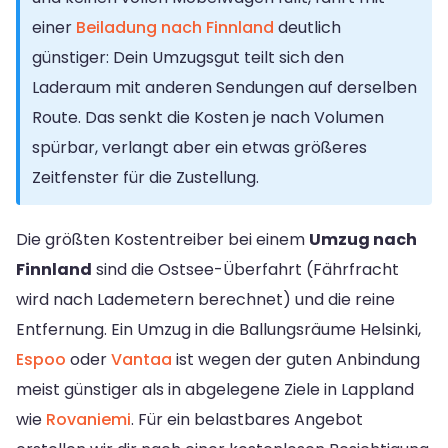
einer
Beiladung nach Finnland
deutlich
günstiger: Dein Umzugsgut teilt sich den
Laderaum mit anderen Sendungen auf derselben
Route. Das senkt die Kosten je nach Volumen
spürbar, verlangt aber ein etwas größeres
Zeitfenster für die Zustellung.
Die größten Kostentreiber bei einem
Umzug nach
Finnland
sind die Ostsee-Überfahrt (Fährfracht
wird nach Lademetern berechnet) und die reine
Entfernung. Ein Umzug in die Ballungsräume Helsinki,
Espoo
oder
Vantaa
ist wegen der guten Anbindung
meist günstiger als in abgelegene Ziele in Lappland
wie
Rovaniemi
. Für ein belastbares Angebot