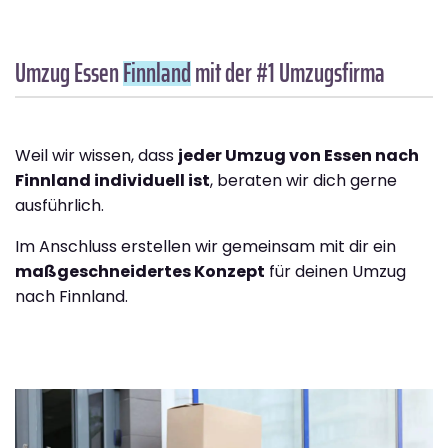
Umzug Essen
Finnland
mit der #1 Umzugsfirma
Weil wir wissen, dass
jeder Umzug von Essen nach
Finnland individuell ist
, beraten wir dich gerne
ausführlich.
Im Anschluss erstellen wir gemeinsam mit dir ein
maßgeschneidertes Konzept
für deinen Umzug
nach Finnland.