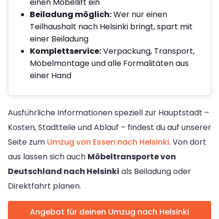
einen Möbellift ein
Beiladung möglich:
Wer nur einen
Teilhaushalt nach Helsinki bringt, spart mit
einer Beiladung
Komplettservice:
Verpackung, Transport,
Möbelmontage und alle Formalitäten aus
einer Hand
Ausführliche Informationen speziell zur Hauptstadt –
Kosten, Stadtteile und Ablauf – findest du auf unserer
Seite zum
Umzug von Essen nach Helsinki
. Von dort
aus lassen sich auch
Möbeltransporte von
Deutschland nach Helsinki
als Beiladung oder
Direktfahrt planen.
Angebot für deinen Umzug nach Helsinki