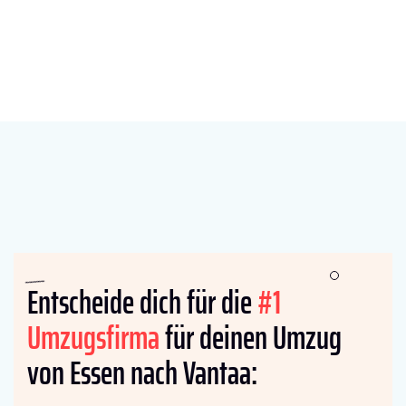
Entscheide dich für die
#1
Umzugsfirma
für deinen Umzug
von Essen nach Vantaa: