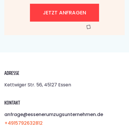
JETZT ANFRAGEN
ADRESSE
Kettwiger Str. 56, 45127 Essen
KONTAKT
anfrage@essenerumzugsunternehmen.de
+4915792632812