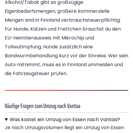
Alkohol/Tabak gibt es großzügige
Eigenbedarfsmengen, größere kommerzielle
Mengen sind in Finnland verbrauchsteuerpflichtig.
Für Hunde, Katzen und Frettchen brauchst du den
EU-Heimtierausweis mit Mikrochip und
Tollwutimpfung; Hunde zusätzlich eine
Bandwurmbehandlung kurz vor der Einreise. Wer sein
Auto mitnimmt, muss es in Finnland ummelden und
die Fahrzeugsteuer prüfen.
Häufige Fragen zum Umzug nach Vantaa
Was kostet ein Umzug von Essen nach Vantaa?
Je nach Umzugsvolumen liegt ein Umzug von Essen