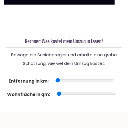
Rechner: Was kostet mein Umzug in Essen?
Bewege die Schieberegler und erhalte eine grobe
Schätzung, wie viel dein Umzug kostet:
Entfernung in km:
Wohnfläche in qm: