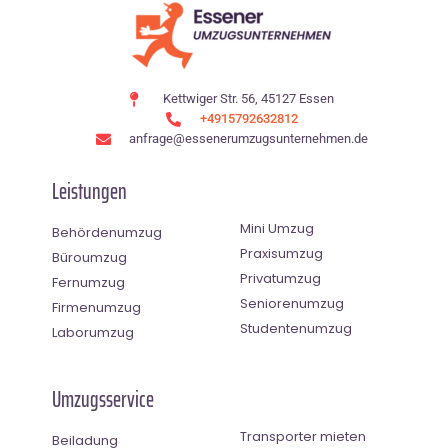
Kettwiger Str. 56, 45127 Essen
+4915792632812
anfrage@essenerumzugsunternehmen.de
Leistungen
Mini Umzug
Behördenumzug
Praxisumzug
Büroumzug
Privatumzug
Fernumzug
Seniorenumzug
Firmenumzug
Studentenumzug
Laborumzug
Umzugsservice
Transporter mieten
Beiladung