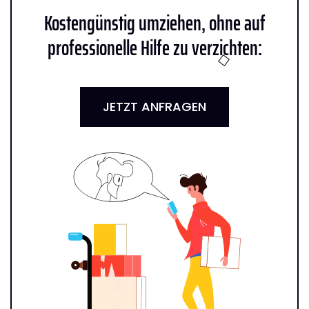
Kostengünstig umziehen, ohne auf
professionelle Hilfe zu verzichten:
JETZT ANFRAGEN