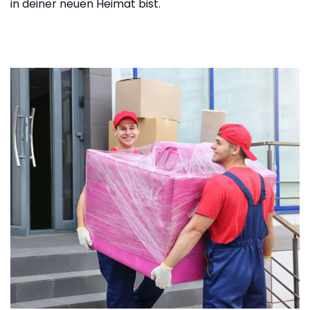
in deiner neuen Heimat bist.