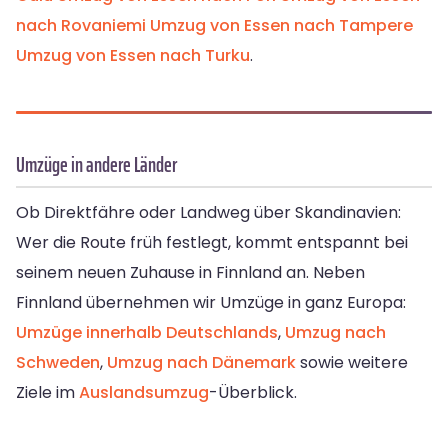
nach Rovaniemi
Umzug von Essen nach Tampere
Umzug von Essen nach Turku
.
Umzüge in andere Länder
Ob Direktfähre oder Landweg über Skandinavien:
Wer die Route früh festlegt, kommt entspannt bei
seinem neuen Zuhause in Finnland an. Neben
Finnland übernehmen wir Umzüge in ganz Europa:
Umzüge innerhalb Deutschlands
,
Umzug nach
Schweden
,
Umzug nach Dänemark
sowie weitere
Ziele im
Auslandsumzug
-Überblick.