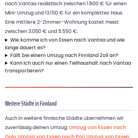
nach Vantaa realistisch zwischen 1.800 € für einen
Mini-Umzug und 13.150 € für ein komplettes Haus.
Eine mittlere 2-Zimmer-Wohnung kostet meist
zwischen 3.050 € und 5.550 €.
Wie komme ich von Essen nach Vantaa und wie
lange dauert es?
Fällt bei einem Umzug nach Finnland Zoll an?
Kann ich auch nur einen Teilhaushalt nach Vantaa
transportieren?
Weitere Städte in Finnland
Auch in weitere finnische Städte übernehmen wir
zuverlässig deinen Umzug:
Umzug von Essen nach
Oulu
Umzug von Essen nach Pori
Umzug von Essen