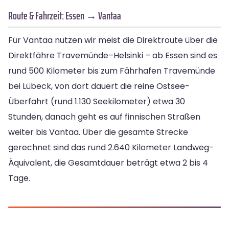
Route & Fahrzeit: Essen → Vantaa
Für Vantaa nutzen wir meist die Direktroute über die
Direktfähre Travemünde–Helsinki – ab Essen sind es
rund 500 Kilometer bis zum Fährhafen Travemünde
bei Lübeck, von dort dauert die reine Ostsee-
Überfahrt (rund 1.130 Seekilometer) etwa 30
Stunden, danach geht es auf finnischen Straßen
weiter bis Vantaa. Über die gesamte Strecke
gerechnet sind das rund 2.640 Kilometer Landweg-
Äquivalent, die Gesamtdauer beträgt etwa 2 bis 4
Tage.