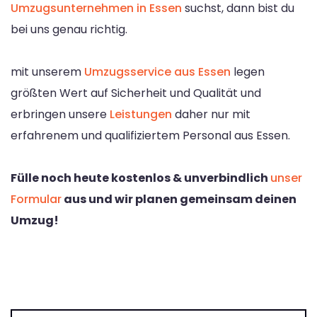
Umzugsunternehmen in Essen
suchst, dann bist du
bei uns genau richtig.
mit unserem
Umzugsservice aus Essen
legen
größten Wert auf Sicherheit und Qualität und
erbringen unsere
Leistungen
daher nur mit
erfahrenem und qualifiziertem Personal aus Essen.
Fülle noch heute kostenlos & unverbindlich
unser
Formular
aus und wir planen gemeinsam deinen
Umzug!