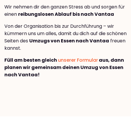
Wir nehmen dir den ganzen Stress ab und sorgen für
einen
reibungslosen Ablauf bis nach Vantaa
Von der Organisation bis zur Durchführung – wir
kümmern uns um alles, damit du dich auf die schönen
Seiten des
Umzugs von Essen nach Vantaa
freuen
kannst.
Füll am besten gleich
unserer Formular
aus, dann
planen wir gemeinsam deinen Umzug von Essen
nach Vantaa!