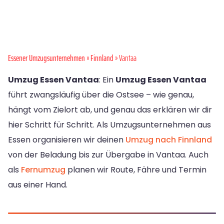
Essener Umzugsunternehmen
»
Finnland
» Vantaa
Umzug Essen Vantaa
: Ein
Umzug Essen Vantaa
führt zwangsläufig über die Ostsee – wie genau,
hängt vom Zielort ab, und genau das erklären wir dir
hier Schritt für Schritt. Als Umzugsunternehmen aus
Essen organisieren wir deinen
Umzug nach Finnland
von der Beladung bis zur Übergabe in Vantaa. Auch
als
Fernumzug
planen wir Route, Fähre und Termin
aus einer Hand.