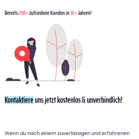
Bereits
250+
zufriedene Kunden in
16+
Jahren!
Kontaktiere
uns jetzt kostenlos & unverbindlich!
Wenn du nach einem zuverlässigen und erfahrenen