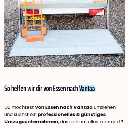
So helfen wir dir von Essen nach
Vantaa
Du möchtest
von Essen nach Vantaa
umziehen
und suchst ein
professionelles & günstiges
Umzugsunternehmen
, das sich um alles kümmert?