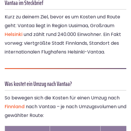
Vantaa im Steckbrief
Kurz zu deinem Ziel, bevor es um Kosten und Route
geht: Vantaa liegt in Region Uusimaa, Großraum
Helsinki
und zählt rund 240.000 Einwohner. Ein Fakt
vorweg: viertgrößte Stadt Finnlands, Standort des
internationalen Flughafens Helsinki-Vantaa.
Was kostet ein Umzug nach Vantaa?
So bewegen sich die Kosten für einen Umzug nach
Finnland
nach Vantaa – je nach Umzugsvolumen und
gewählter Route: