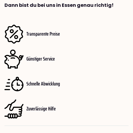
Dann bist du bei uns in Essen genau richtig!
Transparente Preise
Günstiger Service
Schnelle Abwicklung
Zuverlässige Hilfe