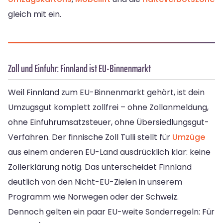
gleich mit ein.
Zoll und Einfuhr: Finnland ist EU-Binnenmarkt
Weil Finnland zum EU-Binnenmarkt gehört, ist dein
Umzugsgut komplett zollfrei – ohne Zollanmeldung,
ohne Einfuhrumsatzsteuer, ohne Übersiedlungsgut-
Verfahren. Der finnische Zoll Tulli stellt für
Umzüge
aus einem anderen EU-Land ausdrücklich klar: keine
Zollerklärung nötig. Das unterscheidet Finnland
deutlich von den Nicht-EU-Zielen in unserem
Programm wie Norwegen oder der Schweiz.
Dennoch gelten ein paar EU-weite Sonderregeln: Für