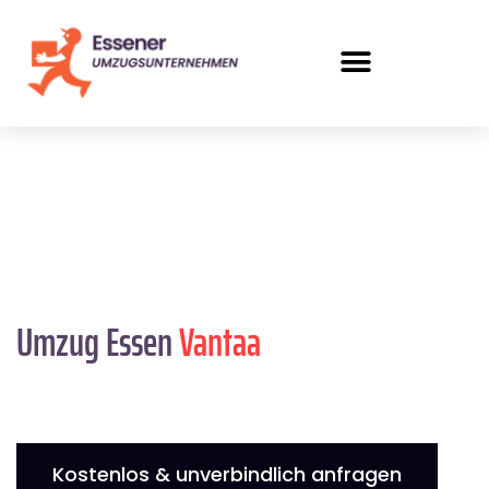
Umzug Essen
Vantaa
Kostenlos & unverbindlich anfragen