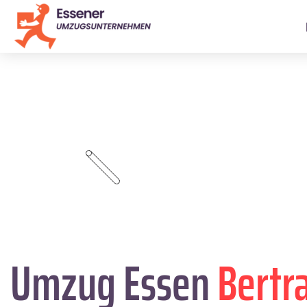
Umzug Essen
Bertr