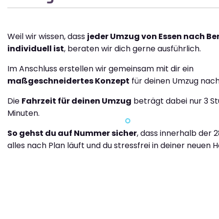
Weil wir wissen, dass
jeder Umzug von Essen nach Be
individuell ist
, beraten wir dich gerne ausführlich.
Im Anschluss erstellen wir gemeinsam mit dir ein
maßgeschneidertes Konzept
für deinen Umzug nach
Die
Fahrzeit für deinen Umzug
beträgt dabei nur 3 S
Minuten.
So gehst du auf Nummer sicher
, dass innerhalb der 
alles nach Plan läuft und du stressfrei in deiner neuen H