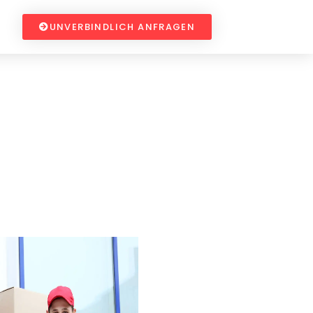
UNVERBINDLICH ANFRAGEN