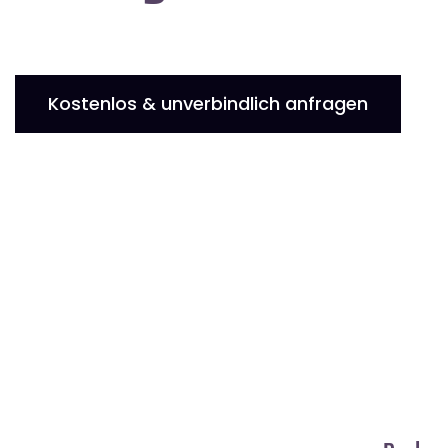
Kostenlos & unverbindlich anfragen