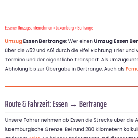
Essener Umzugsunternehmen
»
Luxemburg
» Bertrange
Umzug
Essen Bertrange
: Wer einen
Umzug Essen Be
über die A52 und A61 durch die Eifel Richtung Trier und
Termine und der eigentliche Transport. Als Umzugsun
Abholung bis zur Übergabe in Bertrange. Auch als
Fern
Route & Fahrzeit: Essen → Bertrange
Unsere Fahrer nehmen ab Essen die Strecke über die A52
luxemburgische Grenze. Bei rund 280 Kilometern kalkul