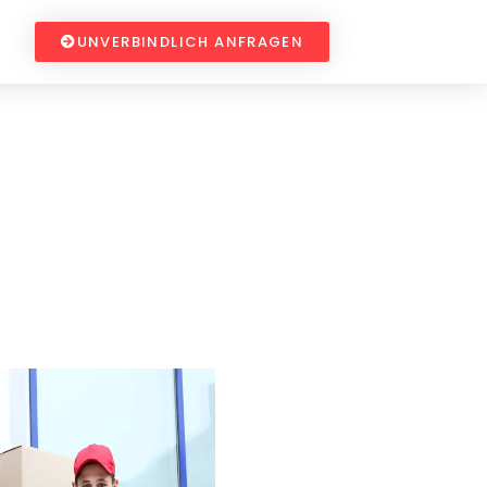
UNVERBINDLICH ANFRAGEN