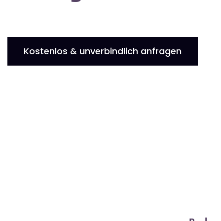
Kostenlos & unverbindlich anfragen