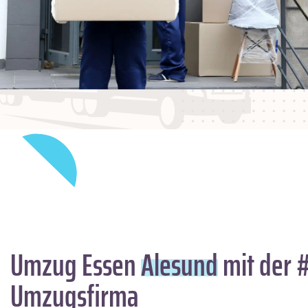
Umzug Essen
Alesund
mit der 
Umzugsfirma