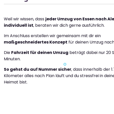
Weil wir wissen, dass
jeder Umzug von Essen nach Al
individuell ist
, beraten wir dich gerne ausführlich.
Im Anschluss erstellen wir gemeinsam mit dir ein
maßgeschneidertes Konzept
für deinen Umzug nach
Die
Fahrzeit für deinen Umzug
beträgt dabei nur 20 
Minuten.
So gehst du auf Nummer sicher
, dass innerhalb der 1
Kilometer alles nach Plan läuft und du stressfrei in dei
Heimat bist.