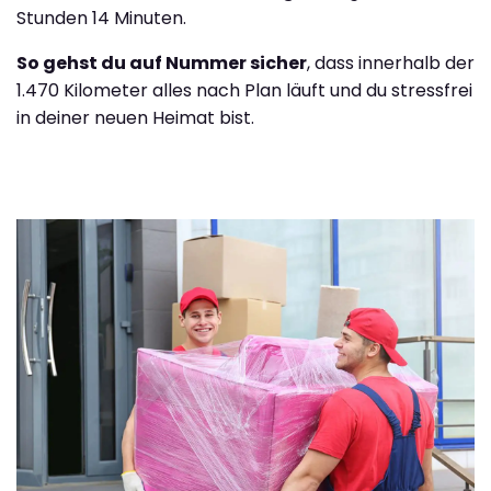
Stunden 14 Minuten.
So gehst du auf Nummer sicher
, dass innerhalb der
1.470 Kilometer alles nach Plan läuft und du stressfrei
in deiner neuen Heimat bist.