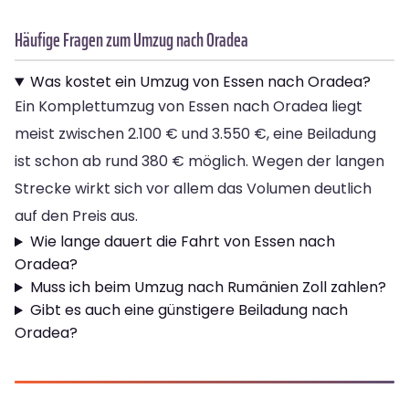
Häufige Fragen zum Umzug nach Oradea
Was kostet ein Umzug von Essen nach Oradea?
Ein Komplettumzug von Essen nach Oradea liegt
meist zwischen 2.100 € und 3.550 €, eine Beiladung
ist schon ab rund 380 € möglich. Wegen der langen
Strecke wirkt sich vor allem das Volumen deutlich
auf den Preis aus.
Wie lange dauert die Fahrt von Essen nach
Oradea?
Muss ich beim Umzug nach Rumänien Zoll zahlen?
Gibt es auch eine günstigere Beiladung nach
Oradea?