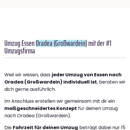
Umzug Essen
Oradea (Großwardein)
mit der #1
Umzugsfirma
Weil wir wissen, dass
jeder Umzug von Essen nach
Oradea (Großwardein) individuell ist
, beraten wir
dich gerne ausführlich.
Im Anschluss erstellen wir gemeinsam mit dir ein
maßgeschneidertes Konzept
für deinen Umzug
nach Oradea (Großwardein).
Die
Fahrzeit für deinen Umzug
beträgt dabei nur 15