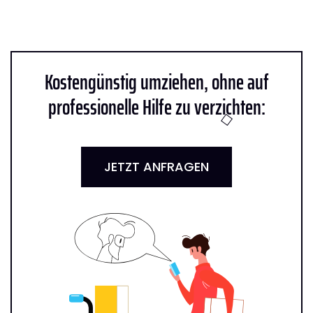
Kostengünstig umziehen, ohne auf
professionelle Hilfe zu verzichten:
JETZT ANFRAGEN