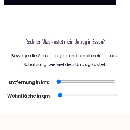
Rechner: Was kostet mein Umzug in Essen?
Bewege die Schieberegler und erhalte eine grobe
Schätzung, wie viel dein Umzug kostet:
Entfernung in km:
Wohnfläche in qm: