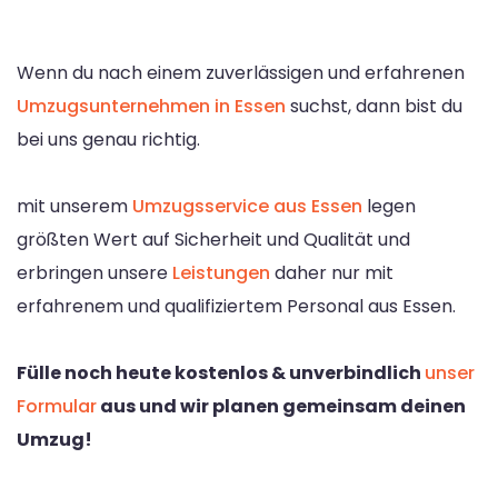
Wenn du nach einem zuverlässigen und erfahrenen
Umzugsunternehmen in Essen
suchst, dann bist du
bei uns genau richtig.
mit unserem
Umzugsservice aus Essen
legen
größten Wert auf Sicherheit und Qualität und
erbringen unsere
Leistungen
daher nur mit
erfahrenem und qualifiziertem Personal aus Essen.
Fülle noch heute kostenlos & unverbindlich
unser
Formular
aus und wir planen gemeinsam deinen
Umzug!