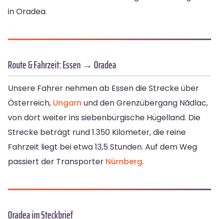
in Oradea.
Route & Fahrzeit: Essen → Oradea
Unsere Fahrer nehmen ab Essen die Strecke über
Österreich,
Ungarn
und den Grenzübergang Nădlac,
von dort weiter ins siebenbürgische Hügelland. Die
Strecke beträgt rund 1.350 Kilometer, die reine
Fahrzeit liegt bei etwa 13,5 Stunden. Auf dem Weg
passiert der Transporter
Nürnberg
.
Oradea im Steckbrief