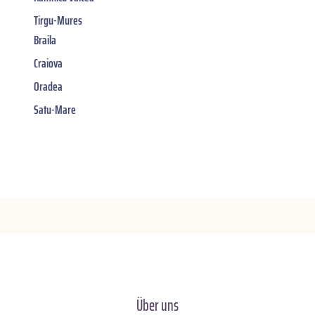
Tirgu-Mures
Braila
Craiova
Oradea
Satu-Mare
Über uns