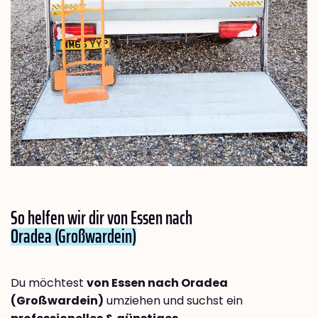
So helfen wir dir von Essen nach
Oradea (Großwardein)
Du möchtest
von Essen nach Oradea
(Großwardein)
umziehen und suchst ein