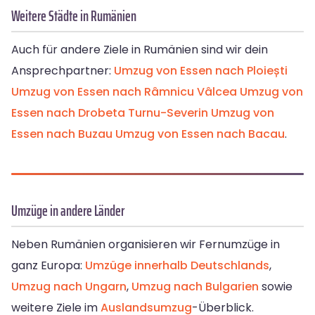
Weitere Städte in Rumänien
Auch für andere Ziele in Rumänien sind wir dein
Ansprechpartner:
Umzug von Essen nach Ploiești
Umzug von Essen nach Râmnicu Vâlcea
Umzug von
Essen nach Drobeta Turnu-Severin
Umzug von
Essen nach Buzau
Umzug von Essen nach Bacau
.
Umzüge in andere Länder
Neben Rumänien organisieren wir Fernumzüge in
ganz Europa:
Umzüge innerhalb Deutschlands
,
Umzug nach Ungarn
,
Umzug nach Bulgarien
sowie
weitere Ziele im
Auslandsumzug
-Überblick.