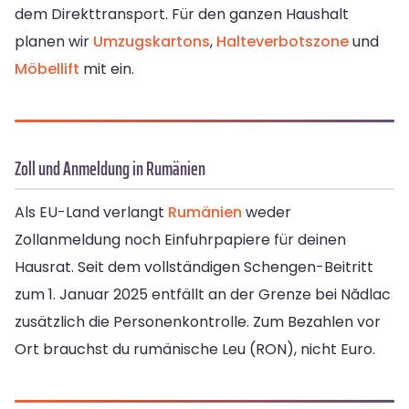
dem Direkttransport. Für den ganzen Haushalt
planen wir
Umzugskartons
,
Halteverbotszone
und
Möbellift
mit ein.
Zoll und Anmeldung in Rumänien
Als EU-Land verlangt
Rumänien
weder
Zollanmeldung noch Einfuhrpapiere für deinen
Hausrat. Seit dem vollständigen Schengen-Beitritt
zum 1. Januar 2025 entfällt an der Grenze bei Nădlac
zusätzlich die Personenkontrolle. Zum Bezahlen vor
Ort brauchst du rumänische Leu (RON), nicht Euro.