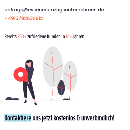
anfrage@essenerumzugsunternehmen.de
+4915792632812
Bereits
250+
zufriedene Kunden in
16+
Jahren!
Kontaktiere
uns jetzt kostenlos & unverbindlich!