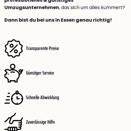
professionelles & günstiges
Umzugsunternehmen
, das sich um alles kümmert?
Dann bist du bei uns in Essen genau richtig!
Transparente Preise
Günstiger Service
Schnelle Abwicklung
Zuverlässige Hilfe