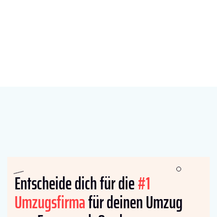
Entscheide dich für die
#1
Umzugsfirma
für deinen Umzug