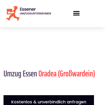
Umzug Essen
Oradea (Großwardein)
Kostenlos & unverbindlich anfragen