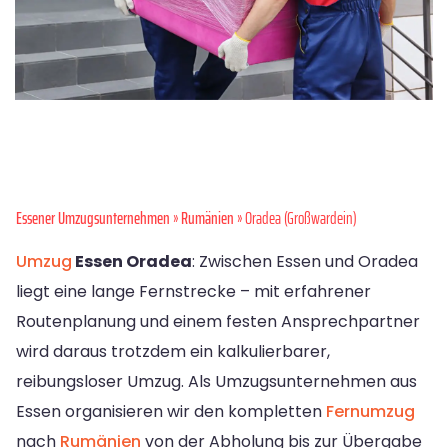
Essener Umzugsunternehmen
»
Rumänien
» Oradea (Großwardein)
Umzug
Essen Oradea
: Zwischen Essen und Oradea
liegt eine lange Fernstrecke – mit erfahrener
Routenplanung und einem festen Ansprechpartner
wird daraus trotzdem ein kalkulierbarer,
reibungsloser Umzug. Als Umzugsunternehmen aus
Essen organisieren wir den kompletten
Fernumzug
nach
Rumänien
von der Abholung bis zur Übergabe