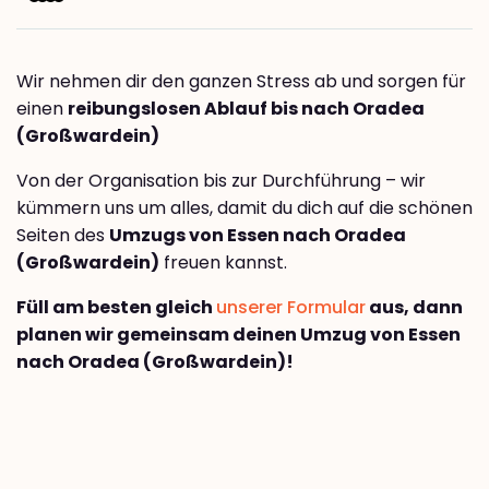
Wir nehmen dir den ganzen Stress ab und sorgen für
einen
reibungslosen Ablauf bis nach Oradea
(Großwardein)
Von der Organisation bis zur Durchführung – wir
kümmern uns um alles, damit du dich auf die schönen
Seiten des
Umzugs von Essen nach Oradea
(Großwardein)
freuen kannst.
Füll am besten gleich
unserer Formular
aus, dann
planen wir gemeinsam deinen Umzug von Essen
nach Oradea (Großwardein)!