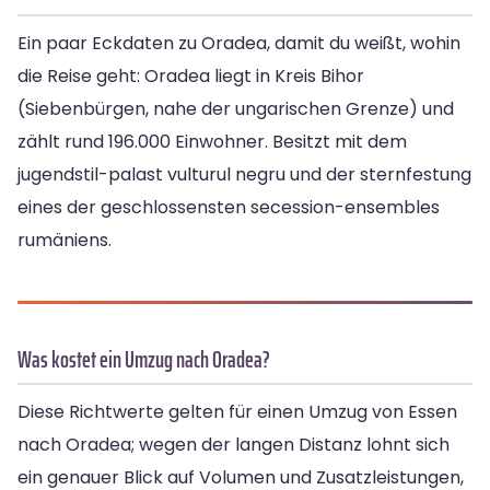
Ein paar Eckdaten zu Oradea, damit du weißt, wohin
die Reise geht: Oradea liegt in Kreis Bihor
(Siebenbürgen, nahe der ungarischen Grenze) und
zählt rund 196.000 Einwohner. Besitzt mit dem
jugendstil-palast vulturul negru und der sternfestung
eines der geschlossensten secession-ensembles
rumäniens.
Was kostet ein Umzug nach Oradea?
Diese Richtwerte gelten für einen Umzug von Essen
nach Oradea; wegen der langen Distanz lohnt sich
ein genauer Blick auf Volumen und Zusatzleistungen,