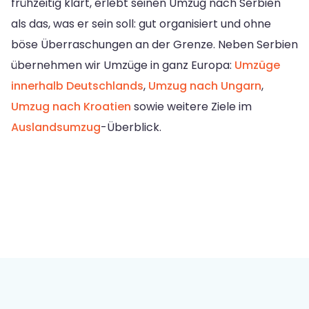
frühzeitig klärt, erlebt seinen Umzug nach Serbien
als das, was er sein soll: gut organisiert und ohne
böse Überraschungen an der Grenze. Neben Serbien
übernehmen wir Umzüge in ganz Europa:
Umzüge
innerhalb Deutschlands
,
Umzug nach Ungarn
,
Umzug nach Kroatien
sowie weitere Ziele im
Auslandsumzug
-Überblick.