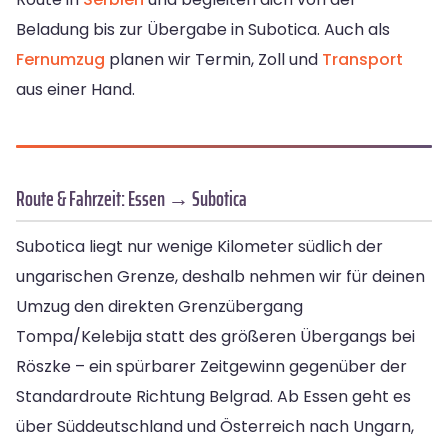
Beladung bis zur Übergabe in Subotica. Auch als
Fernumzug
planen wir Termin, Zoll und
Transport
aus einer Hand.
Route & Fahrzeit: Essen → Subotica
Subotica liegt nur wenige Kilometer südlich der
ungarischen Grenze, deshalb nehmen wir für deinen
Umzug den direkten Grenzübergang
Tompa/Kelebija statt des größeren Übergangs bei
Röszke – ein spürbarer Zeitgewinn gegenüber der
Standardroute Richtung Belgrad. Ab Essen geht es
über Süddeutschland und Österreich nach Ungarn,