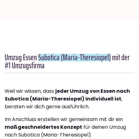
Umzug Essen
Subotica (Maria-Theresiopel)
mit der
#1 Umzugsfirma
Weil wir wissen, dass
jeder Umzug von Essen nach
Subotica (Maria-Theresiopel) individuell ist
,
beraten wir dich gerne ausführlich.
Im Anschluss erstellen wir gemeinsam mit dir ein
maßgeschneidertes Konzept
für deinen Umzug
nach Subotica (Maria-Theresiopel).