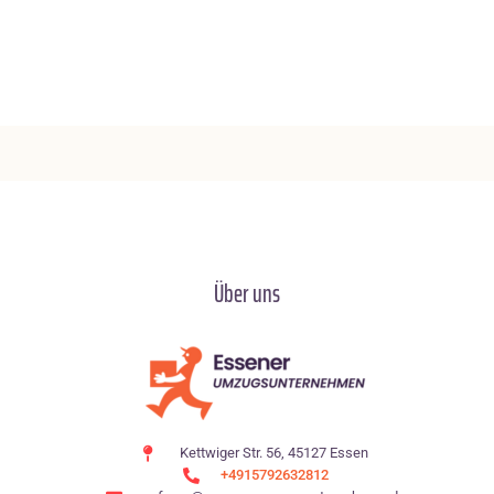
Über uns
Kettwiger Str. 56, 45127 Essen
+4915792632812