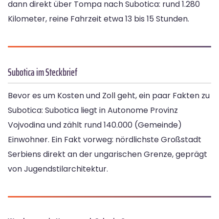
dann direkt über Tompa nach Subotica: rund 1.280
Kilometer, reine Fahrzeit etwa 13 bis 15 Stunden.
Subotica im Steckbrief
Bevor es um Kosten und Zoll geht, ein paar Fakten zu
Subotica: Subotica liegt in Autonome Provinz
Vojvodina und zählt rund 140.000 (Gemeinde)
Einwohner. Ein Fakt vorweg: nördlichste Großstadt
Serbiens direkt an der ungarischen Grenze, geprägt
von Jugendstilarchitektur.