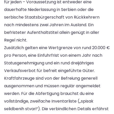
für jeden – Voraussetzung ist entweder eine
dauerhafte Niederlassung in Serbien oder die
serbische Staatsbürgerschaft von Rückkehrern
nach mindestens zwei Jahren im Ausland. Ein
befristeter Aufenthaltstitel allein genügt in aller
Regel nicht.
Zusätzlich gelten eine Wertgrenze von rund 20.000 €
pro Person, eine Einfuhrfrist von einem Jahr nach
Statusgenehmigung und ein rund dreijähriges
Verkaufsverbot für befreit eingeführte Güter.
Kraftfahrzeuge sind von der Befreiung generell
ausgenommen und müssen regulär angemeldet
werden. Für die Abfertigung brauchst du eine
vollständige, zweifache Inventarliste („spisak
selidbenih stvari“). Die verbindlichen Details erfährst