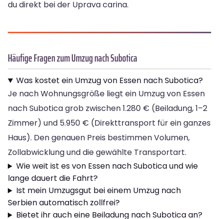
du direkt bei der Uprava carina.
Häufige Fragen zum Umzug nach Subotica
Was kostet ein Umzug von Essen nach Subotica?
Je nach Wohnungsgröße liegt ein Umzug von Essen
nach Subotica grob zwischen 1.280 € (Beiladung, 1–2
Zimmer) und 5.950 € (Direkttransport für ein ganzes
Haus). Den genauen Preis bestimmen Volumen,
Zollabwicklung und die gewählte Transportart.
Wie weit ist es von Essen nach Subotica und wie
lange dauert die Fahrt?
Ist mein Umzugsgut bei einem Umzug nach
Serbien automatisch zollfrei?
Bietet ihr auch eine Beiladung nach Subotica an?