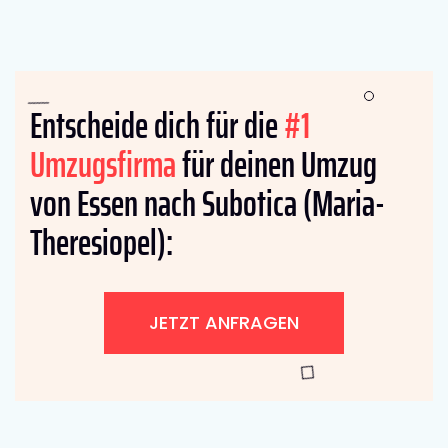
Entscheide dich für die
#1
Umzugsfirma
für deinen Umzug
von Essen nach Subotica (Maria-
Theresiopel):
JETZT ANFRAGEN