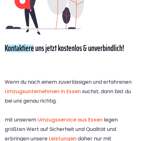
Kontaktiere
uns jetzt kostenlos & unverbindlich!
Wenn du nach einem zuverlässigen und erfahrenen
Umzugsunternehmen in Essen
suchst, dann bist du
bei uns genau richtig.
mit unserem
Umzugsservice aus Essen
legen
größten Wert auf Sicherheit und Qualität und
erbringen unsere
Leistungen
daher nur mit