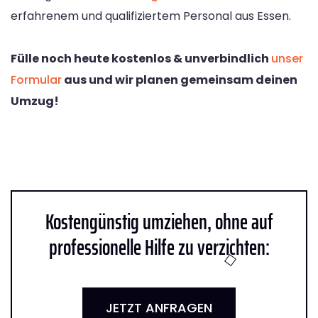
erfahrenem und qualifiziertem Personal aus Essen.
Fülle noch heute kostenlos & unverbindlich
unser
Formular
aus und wir planen gemeinsam deinen
Umzug!
Kostengünstig umziehen, ohne auf
professionelle Hilfe zu verzichten:
JETZT ANFRAGEN