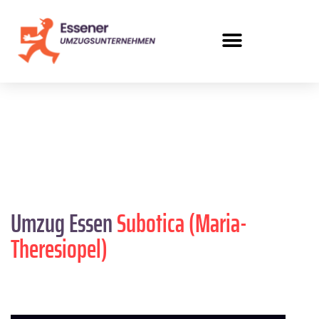
Umzug Essen
Subotica (Maria-
Theresiopel)