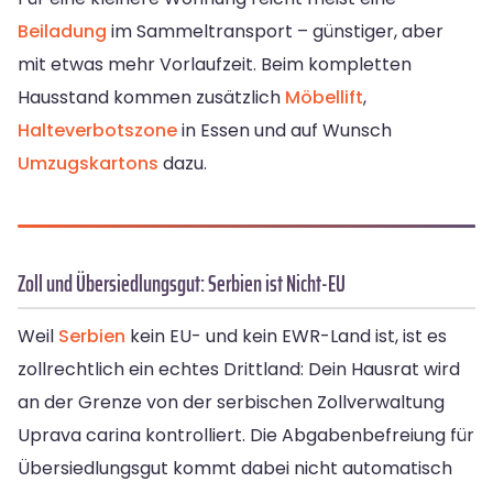
Beiladung
im Sammeltransport – günstiger, aber
mit etwas mehr Vorlaufzeit. Beim kompletten
Hausstand kommen zusätzlich
Möbellift
,
Halteverbotszone
in Essen und auf Wunsch
Umzugskartons
dazu.
Zoll und Übersiedlungsgut: Serbien ist Nicht-EU
Weil
Serbien
kein EU- und kein EWR-Land ist, ist es
zollrechtlich ein echtes Drittland: Dein Hausrat wird
an der Grenze von der serbischen Zollverwaltung
Uprava carina kontrolliert. Die Abgabenbefreiung für
Übersiedlungsgut kommt dabei nicht automatisch