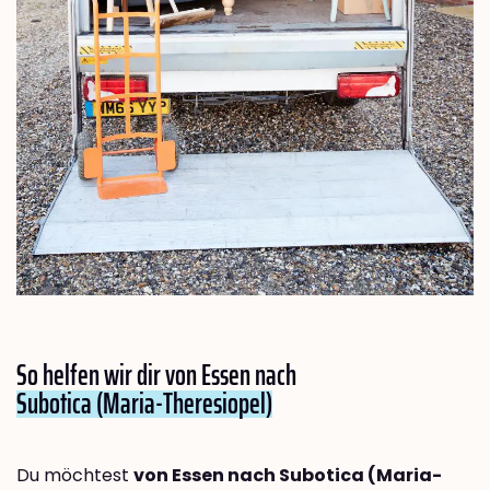
So helfen wir dir von Essen nach
Subotica (Maria-Theresiopel)
Du möchtest
von Essen nach Subotica (Maria-