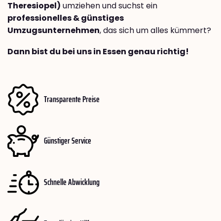
Theresiopel)
umziehen und suchst ein
professionelles & günstiges
Umzugsunternehmen
, das sich um alles kümmert?
Dann bist du bei uns in Essen genau richtig!
Transparente Preise
Günstiger Service
Schnelle Abwicklung