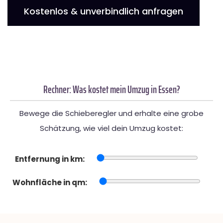
Kostenlos & unverbindlich anfragen
Rechner: Was kostet mein Umzug in Essen?
Bewege die Schieberegler und erhalte eine grobe
Schätzung, wie viel dein Umzug kostet:
Entfernung in km:
Wohnfläche in qm: