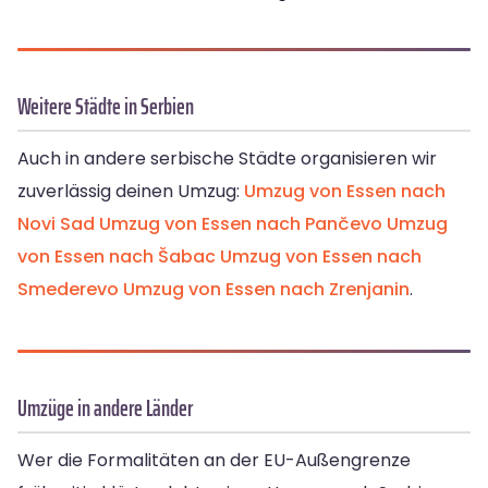
Weitere Städte in Serbien
Auch in andere serbische Städte organisieren wir
zuverlässig deinen Umzug:
Umzug von Essen nach
Novi Sad
Umzug von Essen nach Pančevo
Umzug
von Essen nach Šabac
Umzug von Essen nach
Smederevo
Umzug von Essen nach Zrenjanin
.
Umzüge in andere Länder
Wer die Formalitäten an der EU-Außengrenze