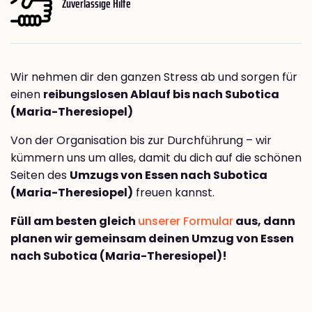
Zuverlässige Hilfe
Wir nehmen dir den ganzen Stress ab und sorgen für
einen
reibungslosen Ablauf bis nach Subotica
(Maria-Theresiopel)
Von der Organisation bis zur Durchführung – wir
kümmern uns um alles, damit du dich auf die schönen
Seiten des
Umzugs von Essen nach Subotica
(Maria-Theresiopel)
freuen kannst.
Füll am besten gleich
unserer Formular
aus, dann
planen wir gemeinsam deinen Umzug von Essen
nach Subotica (Maria-Theresiopel)!