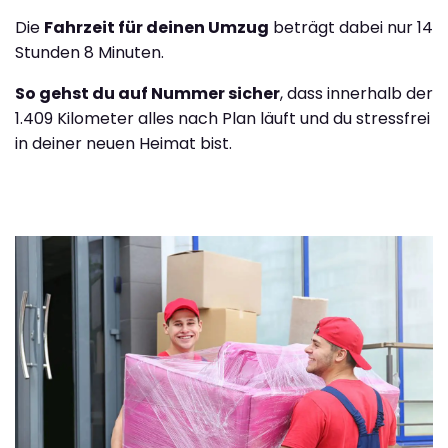
Die
Fahrzeit für deinen Umzug
beträgt dabei nur 14
Stunden 8 Minuten.
So gehst du auf Nummer sicher
, dass innerhalb der
1.409 Kilometer alles nach Plan läuft und du stressfrei
in deiner neuen Heimat bist.