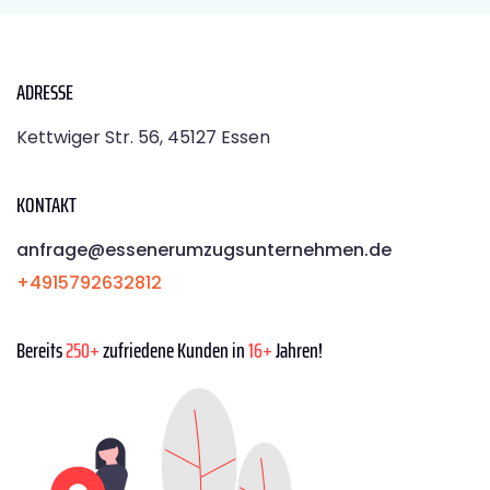
ADRESSE
Kettwiger Str. 56, 45127 Essen
KONTAKT
anfrage@essenerumzugsunternehmen.de
+4915792632812
Bereits
250+
zufriedene Kunden in
16+
Jahren!