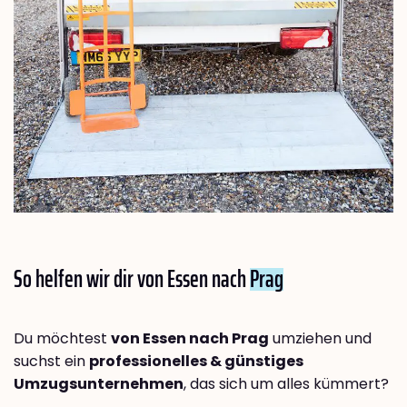
So helfen wir dir von Essen nach
Prag
Du möchtest
von Essen nach Prag
umziehen und
suchst ein
professionelles & günstiges
Umzugsunternehmen
, das sich um alles kümmert?