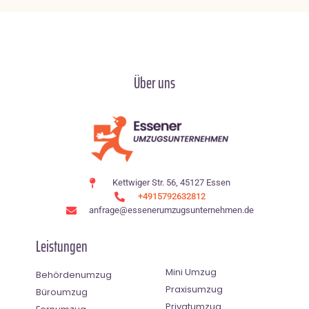
Über uns
Kettwiger Str. 56, 45127 Essen
+4915792632812
anfrage@essenerumzugsunternehmen.de
Leistungen
Mini Umzug
Behördenumzug
Praxisumzug
Büroumzug
Privatumzug