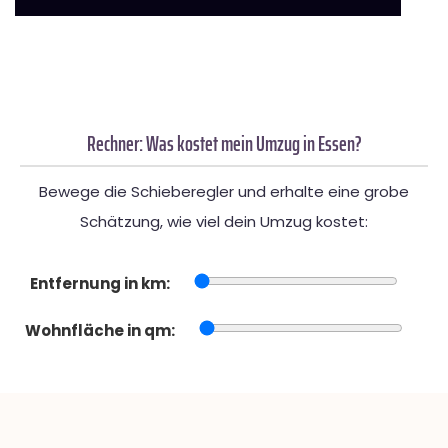
Rechner: Was kostet mein Umzug in Essen?
Bewege die Schieberegler und erhalte eine grobe
Schätzung, wie viel dein Umzug kostet:
Entfernung in km:
Wohnfläche in qm: