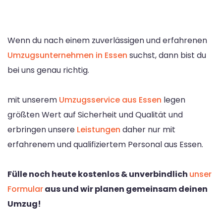
Wenn du nach einem zuverlässigen und erfahrenen
Umzugsunternehmen in Essen
suchst, dann bist du
bei uns genau richtig.
mit unserem
Umzugsservice aus Essen
legen
größten Wert auf Sicherheit und Qualität und
erbringen unsere
Leistungen
daher nur mit
erfahrenem und qualifiziertem Personal aus Essen.
Fülle noch heute kostenlos & unverbindlich
unser
Formular
aus und wir planen gemeinsam deinen
Umzug!