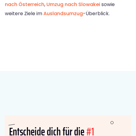
nach Österreich
,
Umzug nach Slowakei
sowie
weitere Ziele im
Auslandsumzug
-Überblick.
Entscheide dich für die
#1