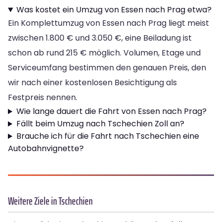
Was kostet ein Umzug von Essen nach Prag etwa?
Ein Komplettumzug von Essen nach Prag liegt meist
zwischen 1.800 € und 3.050 €, eine Beiladung ist
schon ab rund 215 € möglich. Volumen, Etage und
Serviceumfang bestimmen den genauen Preis, den
wir nach einer kostenlosen Besichtigung als
Festpreis nennen.
Wie lange dauert die Fahrt von Essen nach Prag?
Fällt beim Umzug nach Tschechien Zoll an?
Brauche ich für die Fahrt nach Tschechien eine
Autobahnvignette?
Weitere Ziele in Tschechien