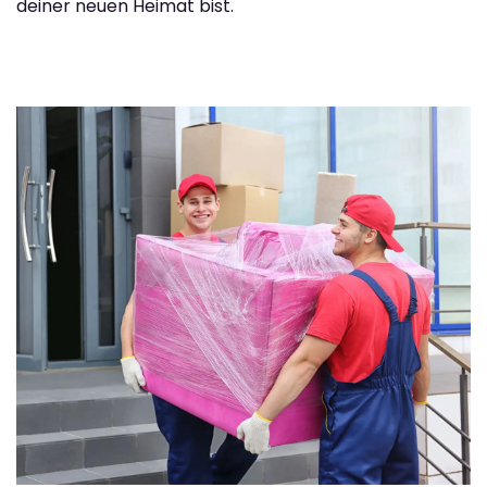
deiner neuen Heimat bist.