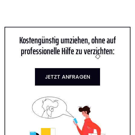
Kostengünstig umziehen, ohne auf
professionelle Hilfe zu verzichten:
JETZT ANFRAGEN