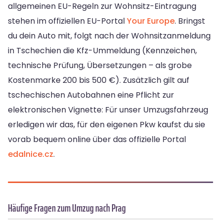
allgemeinen EU-Regeln zur Wohnsitz-Eintragung
stehen im offiziellen EU-Portal
Your Europe
. Bringst
du dein Auto mit, folgt nach der Wohnsitzanmeldung
in Tschechien die Kfz-Ummeldung (Kennzeichen,
technische Prüfung, Übersetzungen – als grobe
Kostenmarke 200 bis 500 €). Zusätzlich gilt auf
tschechischen Autobahnen eine Pflicht zur
elektronischen Vignette: Für unser Umzugsfahrzeug
erledigen wir das, für den eigenen Pkw kaufst du sie
vorab bequem online über das offizielle Portal
edalnice.cz
.
Häufige Fragen zum Umzug nach Prag