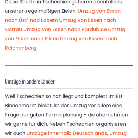
Diese Städte in Tschechien gehören ebenfalls zu
unseren regelmäßigen Zielen:
Umzug von Essen
nach Ústí nad Labem
Umzug von Essen nach
Ostrau
Umzug von Essen nach Pardubice
Umzug
von Essen nach Pilsen
Umzug von Essen nach
Reichenberg
.
Umzüge in andere Länder
Weil Tschechien so nah liegt und komplett im EU-
Binnenmarkt bleibt, ist der Umzug vor allem eine
Frage der guten Terminplanung – die übernehmen
wir gerne für dich. Neben Tschechien organisieren
wir auch
Umzüge innerhalb Deutschlands
,
Umzug