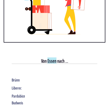
Von
Essen
nach ...
Brünn
Liberec
Pardubice
Budweis