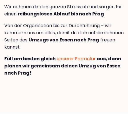
Wir nehmen dir den ganzen Stress ab und sorgen für
einen
reibungslosen Ablauf bis nach Prag
Von der Organisation bis zur Durchführung – wir
kümmern uns um alles, damit du dich auf die schönen
Seiten des
Umzugs von Essen nach Prag
freuen
kannst.
Füll am besten gleich
unserer Formular
aus, dann
planen wir gemeinsam deinen Umzug von Essen
nach Prag!