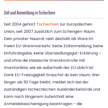
Zoll und Anmeldung in Tschechien
Seit 2004 gehört
Tschechien
zur Europäischen
Union, seit 2007 zusätzlich zum Schengen-Raum.
Dein privater Hausrat reist deshalb als Ware im
freien EU-Warenverkehr: keine Zollanmeldung, keine
Einfuhrabgabe, keine Übersiedlungsgut-Erklärung –
und ohne die klassische Grenzkontrolle mit
Inventarliste, wie sie außerhalb der EU üblich ist.
Dank EU-Freizügigkeit brauchst du kein Visum. Wer
länger als 30 Tage bleibt, meldet sich bei der
zuständigen tschechischen Ausländerbehörde und
kann nach längerem Aufenthalt eine
Anmeldebescheinigung beantragen – die