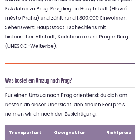
Eckdaten zu Prag: Prag liegt in Hauptstadt (Hlavní
město Praha) und zählt rund 1.300.000 Einwohner.
Sehenswert: Hauptstadt Tschechiens mit
historischer Altstadt, Karlsbrücke und Prager Burg
(UNESCO-Welterbe).
Was kostet ein Umzug nach Prag?
Für einen Umzug nach Prag orientierst du dich am
besten an dieser Übersicht, den finalen Festpreis
nennen wir dir nach der Besichtigung:
Transportart
Geeignet für
Richtpreis