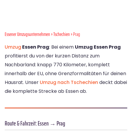
Essener Umzugsunternehmen
»
Tschechien
» Prag
Umzug
Essen Prag
: Bei einem
Umzug Essen Prag
profitierst du von der kurzen Distanz zum
Nachbarland: knapp 770 Kilometer, komplett
innerhalb der EU, ohne Grenzformalitäten für deinen
Hausrat. Unser
Umzug nach Tschechien
deckt dabei
die komplette Strecke ab Essen ab.
Route & Fahrzeit: Essen → Prag