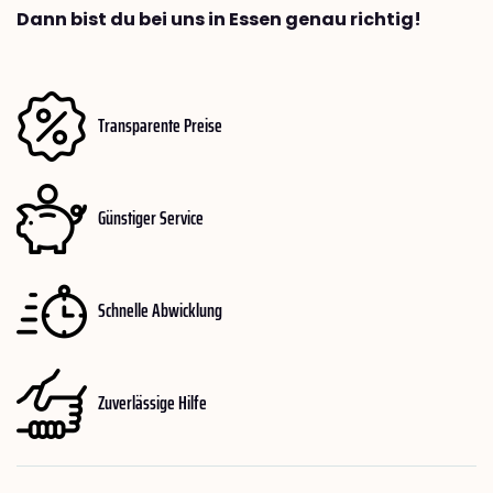
Dann bist du bei uns in Essen genau richtig!
Transparente Preise
Günstiger Service
Schnelle Abwicklung
Zuverlässige Hilfe