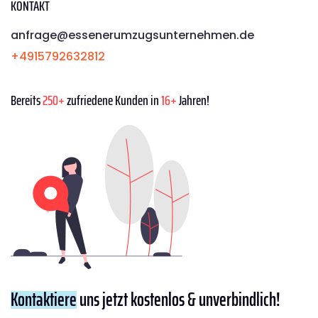
KONTAKT
anfrage@essenerumzugsunternehmen.de
+4915792632812
Bereits
250+
zufriedene Kunden in
16+
Jahren!
Kontaktiere
uns jetzt kostenlos & unverbindlich!