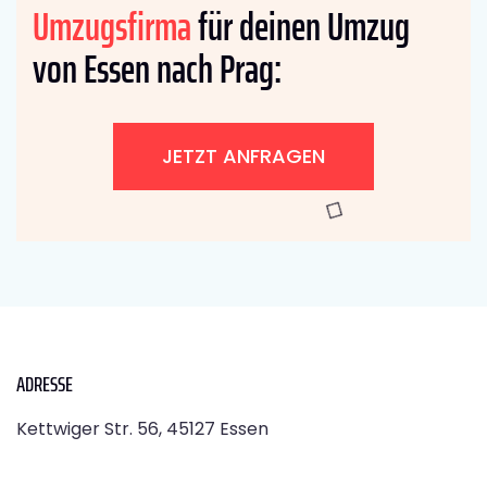
Umzugsfirma
für deinen Umzug
von Essen nach Prag:
JETZT ANFRAGEN
ADRESSE
Kettwiger Str. 56, 45127 Essen