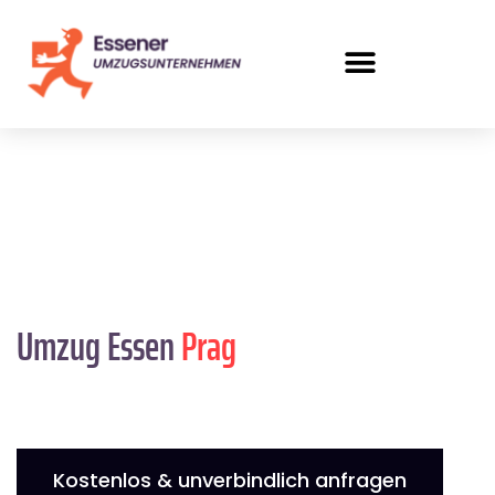
Umzug Essen
Prag
Kostenlos & unverbindlich anfragen