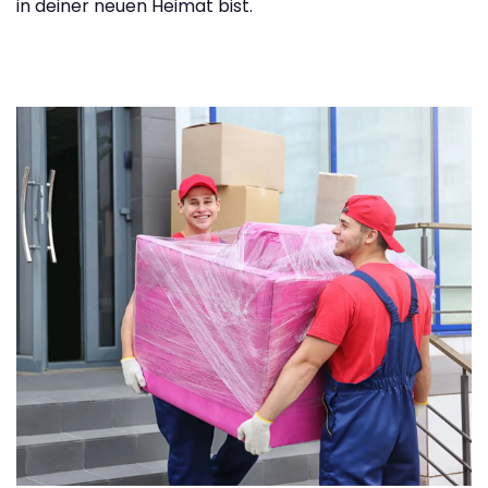
in deiner neuen Heimat bist.