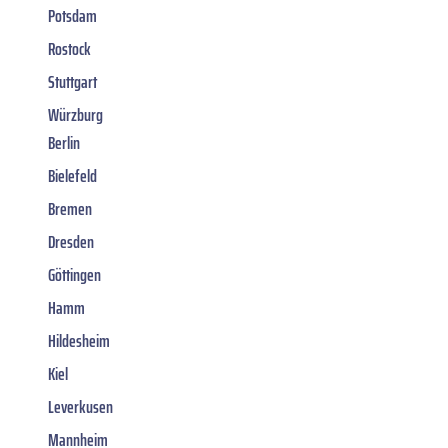
Potsdam
Rostock
Stuttgart
Würzburg
Berlin
Bielefeld
Bremen
Dresden
Göttingen
Hamm
Hildesheim
Kiel
Leverkusen
Mannheim