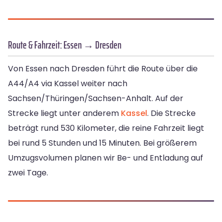
Route & Fahrzeit: Essen → Dresden
Von Essen nach Dresden führt die Route über die
A44/A4 via Kassel weiter nach
Sachsen/Thüringen/Sachsen-Anhalt. Auf der
Strecke liegt unter anderem
Kassel
. Die Strecke
beträgt rund 530 Kilometer, die reine Fahrzeit liegt
bei rund 5 Stunden und 15 Minuten. Bei größerem
Umzugsvolumen planen wir Be- und Entladung auf
zwei Tage.