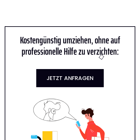
Kostengünstig umziehen, ohne auf
professionelle Hilfe zu verzichten:
JETZT ANFRAGEN