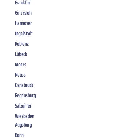
Frankfurt
Gütersloh
Hannover
Ingolstadt
Koblenz
Lübeck
Moers
Neuss
Osnabrück
Regensburg
Salzgitter
Wiesbaden
Augsburg
Bonn