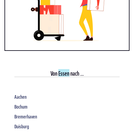
Von
Essen
nach ...
Aachen
Bochum
Bremerhaven
Duisburg