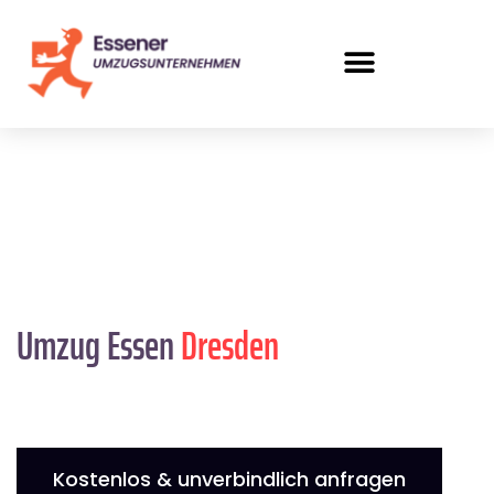
Umzug Essen
Dresden
Kostenlos & unverbindlich anfragen