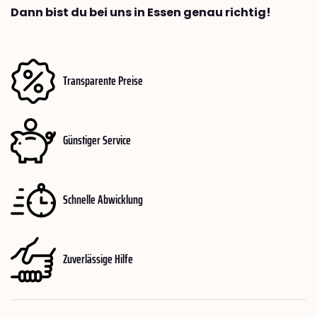
Dann bist du bei uns in Essen genau richtig!
Transparente Preise
Günstiger Service
Schnelle Abwicklung
Zuverlässige Hilfe