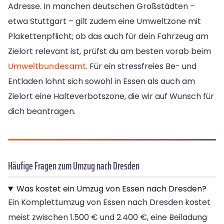
Adresse. In manchen deutschen Großstädten –
etwa Stuttgart – gilt zudem eine Umweltzone mit
Plakettenpflicht; ob das auch für dein Fahrzeug am
Zielort relevant ist, prüfst du am besten vorab beim
Umweltbundesamt
. Für ein stressfreies Be- und
Entladen lohnt sich sowohl in Essen als auch am
Zielort eine Halteverbotszone, die wir auf Wunsch für
dich beantragen.
Häufige Fragen zum Umzug nach Dresden
Was kostet ein Umzug von Essen nach Dresden?
Ein Komplettumzug von Essen nach Dresden kostet
meist zwischen 1.500 € und 2.400 €, eine Beiladung