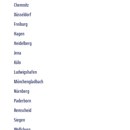
Chemnitz
Düsseldorf
Freiburg
Hagen
Heidelberg
Jena
Köln
Ludwigshafen
Mönchengladbach
Nürnberg
Paderborn
Remscheid
Siegen
Wolfsburg