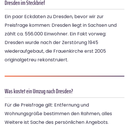
Dresden im Steckbrief
Ein paar Eckdaten zu Dresden, bevor wir zur
Preisfrage kommen: Dresden liegt in Sachsen und
zählt ca. 556.000 Einwohner. Ein Fakt vorweg:
Dresden wurde nach der Zerstörung 1945
wiederaufgebaut, die Frauenkirche erst 2005
originalgetreu rekonstruiert.
Was kostet ein Umzug nach Dresden?
Für die Preisfrage gilt: Entfernung und
Wohnungsgröße bestimmen den Rahmen, alles
Weitere ist Sache des persönlichen Angebots.