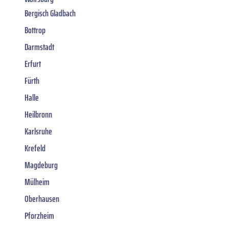
Bergisch Gladbach
Bottrop
Darmstadt
Erfurt
Fürth
Halle
Heilbronn
Karlsruhe
Krefeld
Magdeburg
Mülheim
Oberhausen
Pforzheim