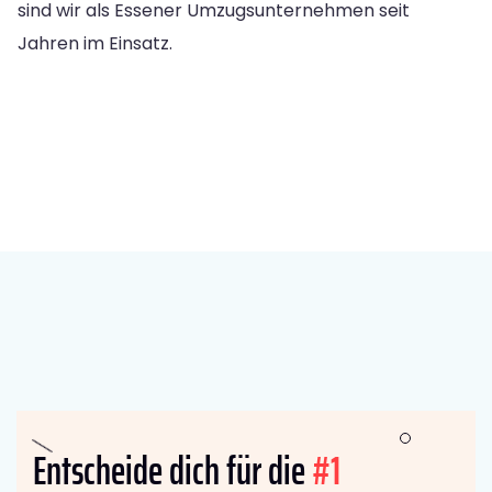
sind wir als Essener Umzugsunternehmen seit
Jahren im Einsatz.
Entscheide dich für die
#1