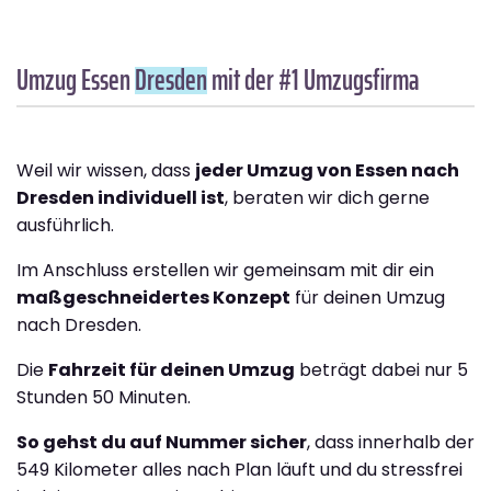
Umzug Essen
Dresden
mit der #1 Umzugsfirma
Weil wir wissen, dass
jeder Umzug von Essen nach
Dresden individuell ist
, beraten wir dich gerne
ausführlich.
Im Anschluss erstellen wir gemeinsam mit dir ein
maßgeschneidertes Konzept
für deinen Umzug
nach Dresden.
Die
Fahrzeit für deinen Umzug
beträgt dabei nur 5
Stunden 50 Minuten.
So gehst du auf Nummer sicher
, dass innerhalb der
549 Kilometer alles nach Plan läuft und du stressfrei