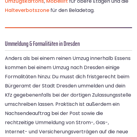
Umzugskartons
,
Möbellift
für obere Etagen und die
Halteverbotszone
für den Beladetag.
Ummeldung & Formalitäten in Dresden
Anders als bei einem reinen Umzug innerhalb Essens
kommen bei einem Umzug nach Dresden einige
Formalitäten hinzu: Du musst dich fristgerecht beim
Bürgeramt der Stadt Dresden ummelden und dein
Kfz gegebenenfalls bei der dortigen Zulassungsstelle
umschreiben lassen. Praktisch ist außerdem ein
Nachsendeauftrag bei der Post sowie die
rechtzeitige Ummeldung von Strom-, Gas-,
Internet- und Versicherungsverträgen auf die neue