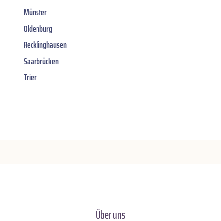
Münster
Oldenburg
Recklinghausen
Saarbrücken
Trier
Über uns