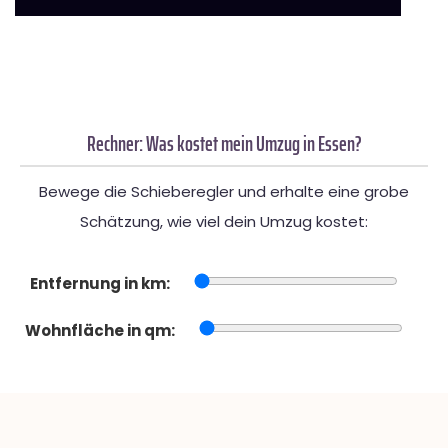
Rechner: Was kostet mein Umzug in Essen?
Bewege die Schieberegler und erhalte eine grobe
Schätzung, wie viel dein Umzug kostet:
Entfernung in km:
Wohnfläche in qm: