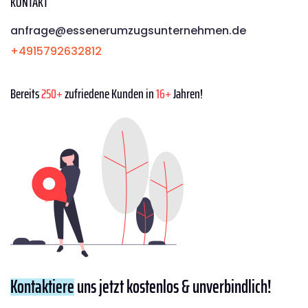
KONTAKT
anfrage@essenerumzugsunternehmen.de
+4915792632812
Bereits
250+
zufriedene Kunden in
16+
Jahren!
Kontaktiere
uns jetzt kostenlos & unverbindlich!