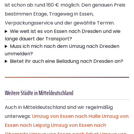
ist schon ab rund 160 € möglich. Den genauen Preis
bestimmen Etage, Trageweg in Essen,
Verpackungsservice und der gewählte Termin.
Wie weit ist es von Essen nach Dresden und wie
lange dauert der Transport?
Muss ich mich nach dem Umzug nach Dresden
ummelden?
Bietet ihr auch eine Beiladung nach Dresden an?
Weitere Städte in Mitteldeutschland
Auch in Mitteldeutschland sind wir regelmäßig
unterwegs:
Umzug von Essen nach Halle
Umzug von
Essen nach Leipzig
Umzug von Essen nach