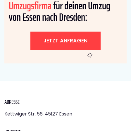
Umzugsfirma
für deinen Umzug
von Essen nach Dresden:
JETZT ANFRAGEN
ADRESSE
Kettwiger Str. 56, 45127 Essen