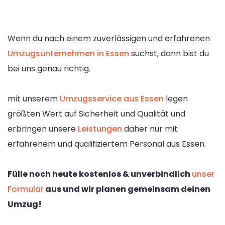
Wenn du nach einem zuverlässigen und erfahrenen
Umzugsunternehmen in Essen
suchst, dann bist du
bei uns genau richtig.
mit unserem
Umzugsservice aus Essen
legen
größten Wert auf Sicherheit und Qualität und
erbringen unsere
Leistungen
daher nur mit
erfahrenem und qualifiziertem Personal aus Essen.
Fülle noch heute kostenlos & unverbindlich
unser
Formular
aus und wir planen gemeinsam deinen
Umzug!