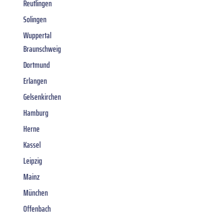
Reutlingen
Solingen
Wuppertal
Braunschweig
Dortmund
Erlangen
Gelsenkirchen
Hamburg
Herne
Kassel
Leipzig
Mainz
München
Offenbach