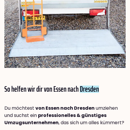
So helfen wir dir von Essen nach
Dresden
Du möchtest
von Essen nach Dresden
umziehen
und suchst ein
professionelles & günstiges
Umzugsunternehmen
, das sich um alles kümmert?