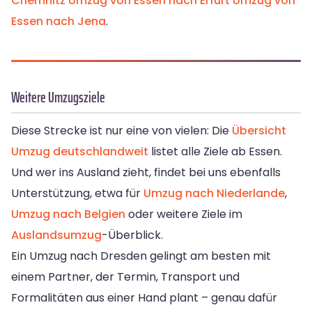
Chemnitz
Umzug von Essen nach Erfurt
Umzug von
Essen nach Jena
.
Weitere Umzugsziele
Diese Strecke ist nur eine von vielen: Die
Übersicht
Umzug deutschlandweit
listet alle Ziele ab Essen.
Und wer ins Ausland zieht, findet bei uns ebenfalls
Unterstützung, etwa für
Umzug nach Niederlande
,
Umzug nach Belgien
oder weitere Ziele im
Auslandsumzug
-Überblick.
Ein Umzug nach Dresden gelingt am besten mit
einem Partner, der Termin, Transport und
Formalitäten aus einer Hand plant – genau dafür