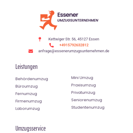
Kettwiger Str. 56, 45127 Essen
+4915792632812
anfrage@essenerumzugsunternehmen.de
Leistungen
Mini Umzug
Behördenumzug
Praxisumzug
Büroumzug
Privatumzug
Fernumzug
Seniorenumzug
Firmenumzug
Studentenumzug
Laborumzug
Umzugsservice