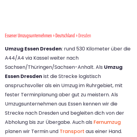
Essener Umzugsunternehmen
»
Deutschland
» Dresden
Umzug Essen Dresden
: rund 530 Kilometer über die
A44/A4 via Kassel weiter nach
Sachsen/Thüringen/Sachsen-Anhalt. Als
Umzug
Essen Dresden
ist die Strecke logistisch
anspruchsvoller als ein Umzug im Ruhrgebiet, mit
fester Terminplanung aber gut zu meistern. Als
Umzugsunternehmen aus Essen kennen wir die
Strecke nach Dresden und begleiten dich von der
Abholung bis zur Übergabe. Auch als
Fernumzug
planen wir Termin und
Transport
aus einer Hand.