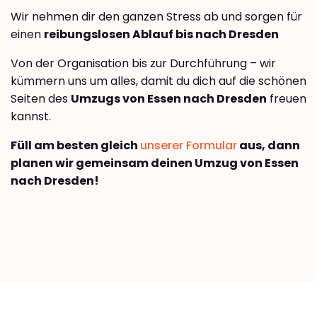
Wir nehmen dir den ganzen Stress ab und sorgen für
einen
reibungslosen Ablauf bis nach Dresden
Von der Organisation bis zur Durchführung – wir
kümmern uns um alles, damit du dich auf die schönen
Seiten des
Umzugs von Essen nach Dresden
freuen
kannst.
Füll am besten gleich
unserer Formular
aus, dann
planen wir gemeinsam deinen Umzug von Essen
nach Dresden!