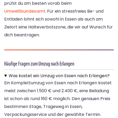
prüfst du am besten vorab beim
Umweltbundesamt
. Für ein stressfreies Be- und
Entladen lohnt sich sowohl in Essen als auch am
Zielort eine Halteverbotszone, die wir auf Wunsch für
dich beantragen.
Häufige Fragen zum Umzug nach Erlangen
Was kostet ein Umzug von Essen nach Erlangen?
Ein Komplettumzug von Essen nach Erlangen kostet
meist zwischen 1.500 € und 2.400 €, eine Beiladung
ist schon ab rund 160 € möglich. Den genauen Preis
bestimmen Etage, Trageweg in Essen,
Verpackungsservice und der gewählte Termin.