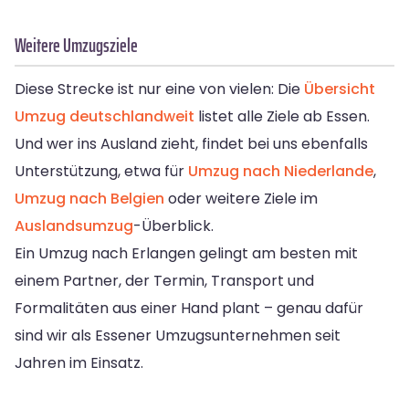
Weitere Umzugsziele
Diese Strecke ist nur eine von vielen: Die
Übersicht
Umzug deutschlandweit
listet alle Ziele ab Essen.
Und wer ins Ausland zieht, findet bei uns ebenfalls
Unterstützung, etwa für
Umzug nach Niederlande
,
Umzug nach Belgien
oder weitere Ziele im
Auslandsumzug
-Überblick.
Ein Umzug nach Erlangen gelingt am besten mit
einem Partner, der Termin, Transport und
Formalitäten aus einer Hand plant – genau dafür
sind wir als Essener Umzugsunternehmen seit
Jahren im Einsatz.