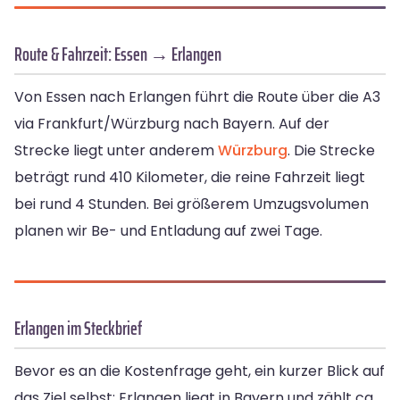
Route & Fahrzeit: Essen → Erlangen
Von Essen nach Erlangen führt die Route über die A3
via Frankfurt/Würzburg nach Bayern. Auf der
Strecke liegt unter anderem
Würzburg
. Die Strecke
beträgt rund 410 Kilometer, die reine Fahrzeit liegt
bei rund 4 Stunden. Bei größerem Umzugsvolumen
planen wir Be- und Entladung auf zwei Tage.
Erlangen im Steckbrief
Bevor es an die Kostenfrage geht, ein kurzer Blick auf
das Ziel selbst: Erlangen liegt in Bayern und zählt ca.