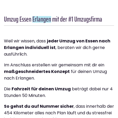
Umzug Essen
Erlangen
mit der #1 Umzugsfirma
Weil wir wissen, dass
jeder Umzug von Essen nach
Erlangen individuell ist
, beraten wir dich gerne
ausführlich.
Im Anschluss erstellen wir gemeinsam mit dir ein
maßgeschneidertes Konzept
für deinen Umzug
nach Erlangen.
Die
Fahrzeit für deinen Umzug
beträgt dabei nur 4
Stunden 50 Minuten.
So gehst du auf Nummer sicher
, dass innerhalb der
454 Kilometer alles nach Plan läuft und du stressfrei