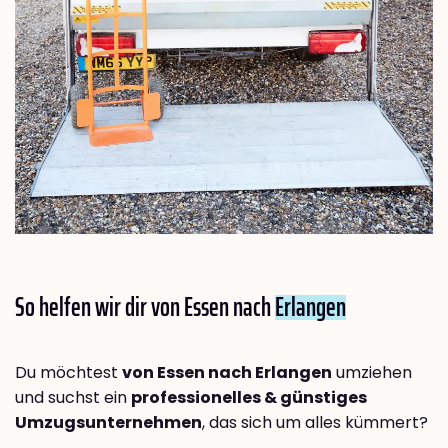
So helfen wir dir von Essen nach
Erlangen
Du möchtest
von Essen nach Erlangen
umziehen
und suchst ein
professionelles & günstiges
Umzugsunternehmen
, das sich um alles kümmert?