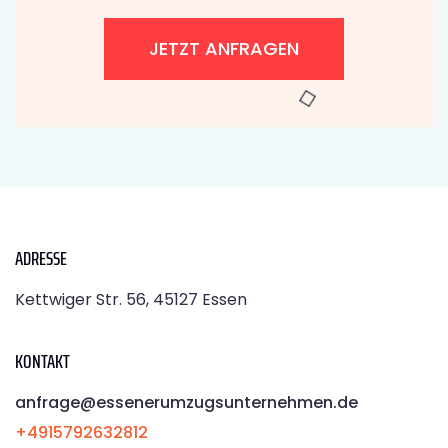
JETZT ANFRAGEN
ADRESSE
Kettwiger Str. 56, 45127 Essen
KONTAKT
anfrage@essenerumzugsunternehmen.de
+4915792632812