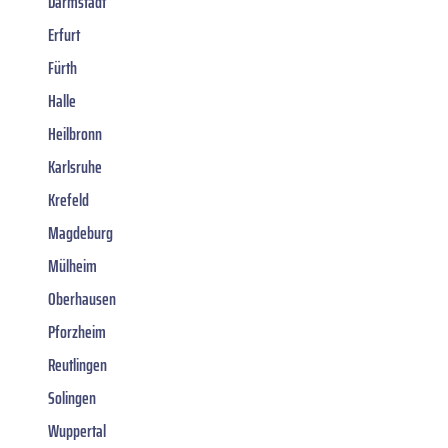
Darmstadt
Erfurt
Fürth
Halle
Heilbronn
Karlsruhe
Krefeld
Magdeburg
Mülheim
Oberhausen
Pforzheim
Reutlingen
Solingen
Wuppertal