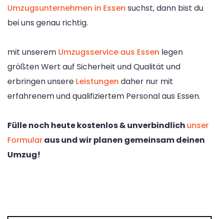
Umzugsunternehmen in Essen
suchst, dann bist du
bei uns genau richtig.
mit unserem
Umzugsservice aus Essen
legen
größten Wert auf Sicherheit und Qualität und
erbringen unsere
Leistungen
daher nur mit
erfahrenem und qualifiziertem Personal aus Essen.
Fülle noch heute kostenlos & unverbindlich
unser
Formular
aus und wir planen gemeinsam deinen
Umzug!