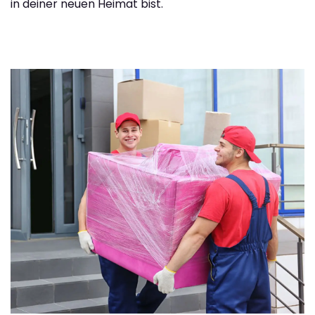
in deiner neuen Heimat bist.