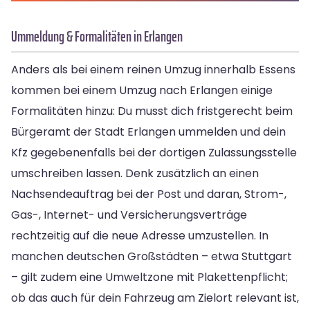
Ummeldung & Formalitäten in Erlangen
Anders als bei einem reinen Umzug innerhalb Essens
kommen bei einem Umzug nach Erlangen einige
Formalitäten hinzu: Du musst dich fristgerecht beim
Bürgeramt der Stadt Erlangen ummelden und dein
Kfz gegebenenfalls bei der dortigen Zulassungsstelle
umschreiben lassen. Denk zusätzlich an einen
Nachsendeauftrag bei der Post und daran, Strom-,
Gas-, Internet- und Versicherungsverträge
rechtzeitig auf die neue Adresse umzustellen. In
manchen deutschen Großstädten – etwa Stuttgart
– gilt zudem eine Umweltzone mit Plakettenpflicht;
ob das auch für dein Fahrzeug am Zielort relevant ist,