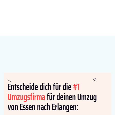
Entscheide dich für die
#1
Umzugsfirma
für deinen Umzug
von Essen nach Erlangen: