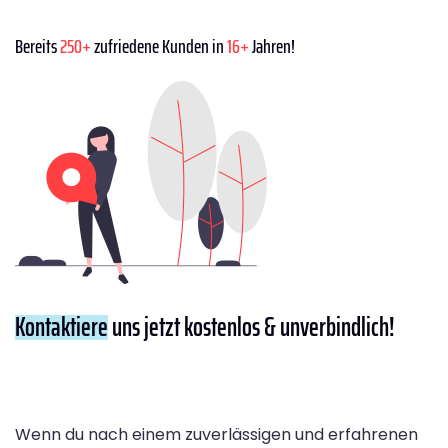
Bereits
250+
zufriedene Kunden in
16+
Jahren!
Kontaktiere
uns jetzt kostenlos & unverbindlich!
Wenn du nach einem zuverlässigen und erfahrenen