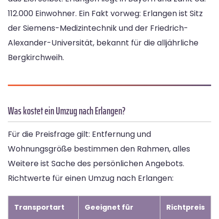
112.000 Einwohner. Ein Fakt vorweg: Erlangen ist Sitz
der Siemens-Medizintechnik und der Friedrich-
Alexander-Universität, bekannt für die alljährliche
Bergkirchweih.
Was kostet ein Umzug nach Erlangen?
Für die Preisfrage gilt: Entfernung und
Wohnungsgröße bestimmen den Rahmen, alles
Weitere ist Sache des persönlichen Angebots.
Richtwerte für einen Umzug nach Erlangen:
Transportart
Geeignet für
Richtpreis