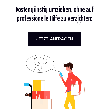
Kostengünstig umziehen, ohne auf
professionelle Hilfe zu verzichten:
JETZT ANFRAGEN