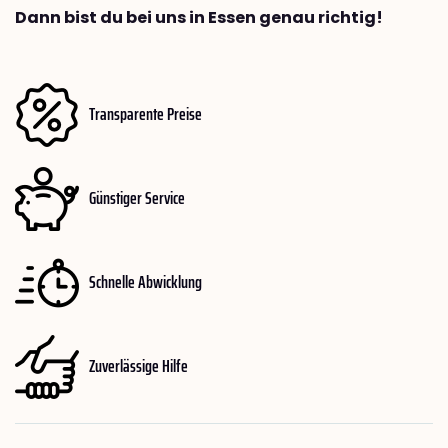
Dann bist du bei uns in Essen genau richtig!
Transparente Preise
Günstiger Service
Schnelle Abwicklung
Zuverlässige Hilfe