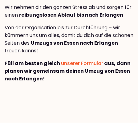
Wir nehmen dir den ganzen Stress ab und sorgen für
einen
reibungslosen Ablauf bis nach Erlangen
Von der Organisation bis zur Durchführung – wir
kümmern uns um alles, damit du dich auf die schönen
Seiten des
Umzugs von Essen nach Erlangen
freuen kannst.
Füll am besten gleich
unserer Formular
aus, dann
planen wir gemeinsam deinen Umzug von Essen
nach Erlangen!