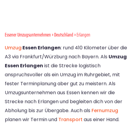
Essener Umzugsunternehmen
»
Deutschland
» Erlangen
Umzug
Essen Erlangen
: rund 410 Kilometer über die
A3 via Frankfurt/Würzburg nach Bayern. Als
Umzug
Essen Erlangen
ist die Strecke logistisch
anspruchsvoller als ein Umzug im Ruhrgebiet, mit
fester Terminplanung aber gut zu meistern. Als
Umzugsunternehmen aus Essen kennen wir die
Strecke nach Erlangen und begleiten dich von der
Abholung bis zur Übergabe. Auch als
Fernumzug
planen wir Termin und
Transport
aus einer Hand.