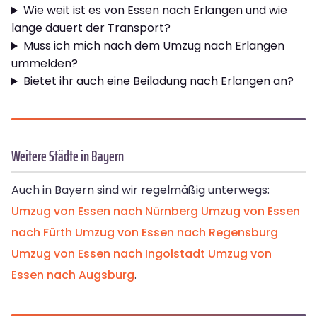
Wie weit ist es von Essen nach Erlangen und wie
lange dauert der Transport?
Muss ich mich nach dem Umzug nach Erlangen
ummelden?
Bietet ihr auch eine Beiladung nach Erlangen an?
Weitere Städte in Bayern
Auch in Bayern sind wir regelmäßig unterwegs:
Umzug von Essen nach Nürnberg
Umzug von Essen
nach Fürth
Umzug von Essen nach Regensburg
Umzug von Essen nach Ingolstadt
Umzug von
Essen nach Augsburg
.