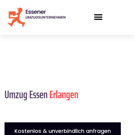
Umzug Essen
Erlangen
Kostenlos & unverbindlich anfragen