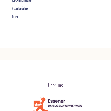
Recklinghausen
Saarbrücken
Trier
Über uns