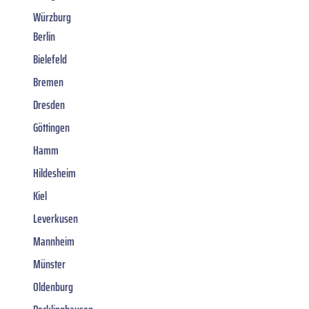
Würzburg
Berlin
Bielefeld
Bremen
Dresden
Göttingen
Hamm
Hildesheim
Kiel
Leverkusen
Mannheim
Münster
Oldenburg