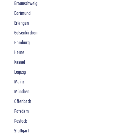
Braunschweig
Dortmund
Erlangen
Gelsenkirchen
Hamburg
Herne
Kassel
Leipzig
Mainz
München
Offenbach
Potsdam
Rostock
Stuttgart