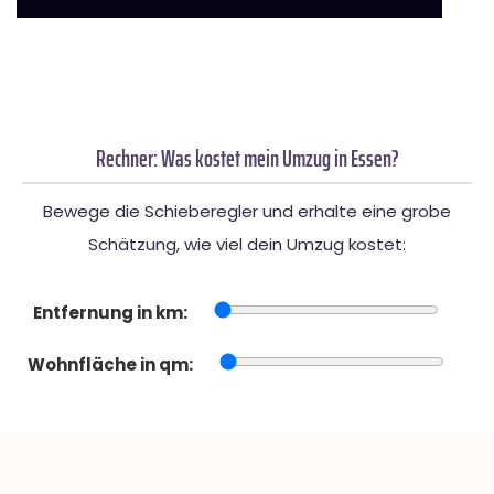
Rechner: Was kostet mein Umzug in Essen?
Bewege die Schieberegler und erhalte eine grobe
Schätzung, wie viel dein Umzug kostet:
Entfernung in km:
Wohnfläche in qm: