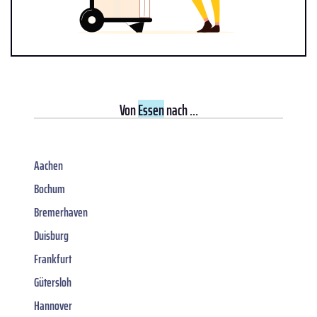
Von
Essen
nach ...
Aachen
Bochum
Bremerhaven
Duisburg
Frankfurt
Gütersloh
Hannover