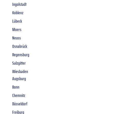
Ingolstadt
Koblenz
Lübeck
Moers
Neuss
Osnabrück
Regensburg
Salzgitter
Wiesbaden
Augsburg
Bonn
Chemnitz
Düsseldorf
Freiburg