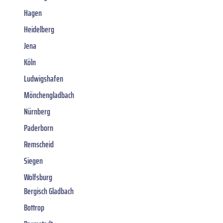
Hagen
Heidelberg
Jena
Köln
Ludwigshafen
Mönchengladbach
Nürnberg
Paderborn
Remscheid
Siegen
Wolfsburg
Bergisch Gladbach
Bottrop