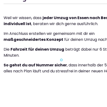
Weil wir wissen, dass
jeder Umzug von Essen nach B
individuell ist
, beraten wir dich gerne ausführlich.
Im Anschluss erstellen wir gemeinsam mit dir ein
maßgeschneidertes Konzept
für deinen Umzug nach
Die
Fahrzeit für deinen Umzug
beträgt dabei nur 6 S
Minuten.
So gehst du auf Nummer sicher
, dass innerhalb der 
alles nach Plan läuft und du stressfrei in deiner neuen H