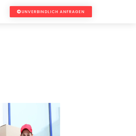
UNVERBINDLICH ANFRAGEN