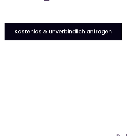
Kostenlos & unverbindlich anfragen