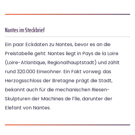
Nantes im Steckbrief
Ein paar Eckdaten zu Nantes, bevor es an die
Preistabelle geht: Nantes liegt in Pays de la Loire
(Loire-Atlantique, Regionalhauptstadt) und zählt
rund 320.000 Einwohner. Ein Fakt vorweg: das
Herzogsschloss der Bretagne prägt die Stadt,
bekannt auch für die mechanischen Riesen-
Skulpturen der Machines de l’île, darunter der
Elefant von Nantes.