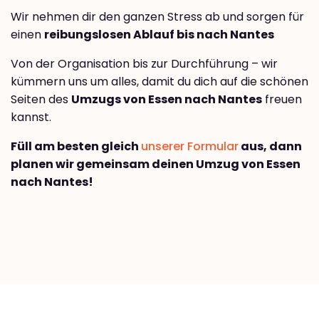
Wir nehmen dir den ganzen Stress ab und sorgen für
einen
reibungslosen Ablauf bis nach Nantes
Von der Organisation bis zur Durchführung – wir
kümmern uns um alles, damit du dich auf die schönen
Seiten des
Umzugs von Essen nach Nantes
freuen
kannst.
Füll am besten gleich
unserer Formular
aus, dann
planen wir gemeinsam deinen Umzug von Essen
nach Nantes!