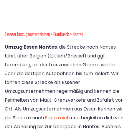
Essener Umzugsunternehmen
»
Frankreich
» Nantes
Umzug Essen Nantes
: die Strecke nach Nantes
führt über Belgien (Lüttich/Brüssel) und ggf.
Luxemburg, ab der französischen Grenze weiter
über die dortigen Autobahnen bis zum Zielort. Wir
fahren diese Strecke als Essener
Umzugsunternehmen regelmäßig und kennen die
Feinheiten von Maut, Grenzverkehr und Zufahrt vor
Ort. Als Umzugsunternehmen aus Essen kennen wir
die Strecke nach
Frankreich
und begleiten dich von
der Abholung bis zur Übergabe in Nantes. Auch als