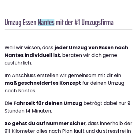
Umzug Essen
Nantes
mit der #1 Umzugsfirma
Weil wir wissen, dass
jeder Umzug von Essen nach
Nantes individuell ist
, beraten wir dich gerne
ausführlich.
Im Anschluss erstellen wir gemeinsam mit dir ein
maßgeschneidertes Konzept
für deinen Umzug
nach Nantes.
Die
Fahrzeit für deinen Umzug
beträgt dabei nur 9
Stunden 14 Minuten.
So gehst du auf Nummer sicher
, dass innerhalb der
911 Kilometer alles nach Plan läuft und du stressfrei in