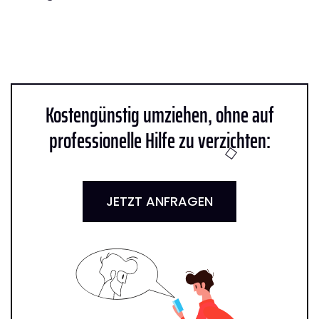
Kostengünstig umziehen, ohne auf
professionelle Hilfe zu verzichten:
JETZT ANFRAGEN