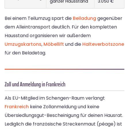
ganzer Hausstand
3.050 €
Bei einem Teilumzug spart die
Beiladung
gegenüber
dem Alleintransport deutlich. Für den kompletten
Hausstand organisieren wir außerdem
Umzugskartons
,
Möbellift
und die
Halteverbotszone
für den Beladetag.
Zoll und Anmeldung in Frankreich
Als EU-Mitglied im Schengen-Raum verlangt
Frankreich
keine Zollanmeldung und keine
Übersiedlungsgut-Bescheinigung für deinen Hausrat.
Lediglich die französische Streckenmaut (péage) ist