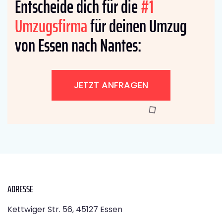
Entscheide dich für die
#1
Umzugsfirma
für deinen Umzug
von Essen nach Nantes:
JETZT ANFRAGEN
ADRESSE
Kettwiger Str. 56, 45127 Essen