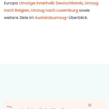
Europa:
Umzüge innerhalb Deutschlands
,
Umzug
nach Belgien
,
Umzug nach Luxemburg
sowie
weitere Ziele im
Auslandsumzug
-Überblick.