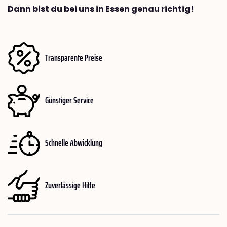
Dann bist du bei uns in Essen genau richtig!
Transparente Preise
Günstiger Service
Schnelle Abwicklung
Zuverlässige Hilfe