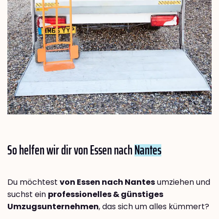
So helfen wir dir von Essen nach
Nantes
Du möchtest
von Essen nach Nantes
umziehen und
suchst ein
professionelles & günstiges
Umzugsunternehmen
, das sich um alles kümmert?