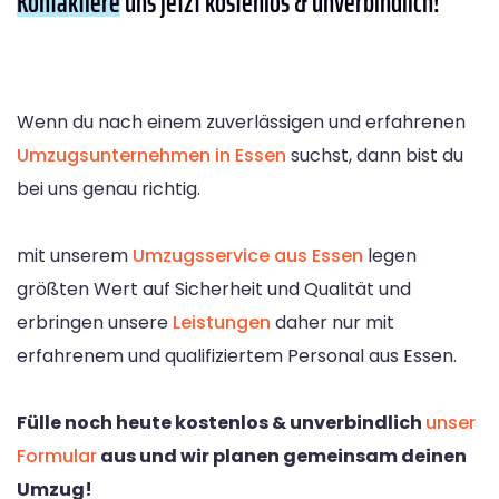
Kontaktiere
uns jetzt kostenlos & unverbindlich!
Wenn du nach einem zuverlässigen und erfahrenen
Umzugsunternehmen in Essen
suchst, dann bist du
bei uns genau richtig.
mit unserem
Umzugsservice aus Essen
legen
größten Wert auf Sicherheit und Qualität und
erbringen unsere
Leistungen
daher nur mit
erfahrenem und qualifiziertem Personal aus Essen.
Fülle noch heute kostenlos & unverbindlich
unser
Formular
aus und wir planen gemeinsam deinen
Umzug!