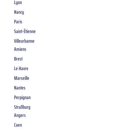
Lyon
Nancy
Paris
Saint-Étienne
Villeurbanne
Amiens
Brest
Le Havre
Marseille
Nantes
Perpignan
Straßburg
Angers
Caen