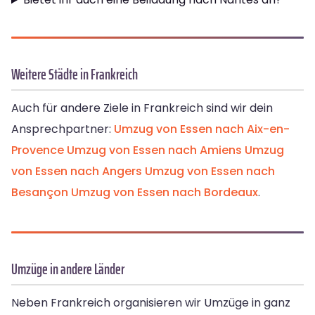
Weitere Städte in Frankreich
Auch für andere Ziele in Frankreich sind wir dein
Ansprechpartner:
Umzug von Essen nach Aix-en-
Provence
Umzug von Essen nach Amiens
Umzug
von Essen nach Angers
Umzug von Essen nach
Besançon
Umzug von Essen nach Bordeaux
.
Umzüge in andere Länder
Neben Frankreich organisieren wir Umzüge in ganz