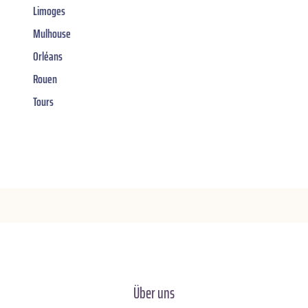
Limoges
Mulhouse
Orléans
Rouen
Tours
Über uns