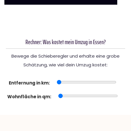
Rechner: Was kostet mein Umzug in Essen?
Bewege die Schieberegler und erhalte eine grobe
Schätzung, wie viel dein Umzug kostet:
Entfernung in km:
Wohnfläche in qm: