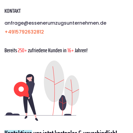
KONTAKT
anfrage@essenerumzugsunternehmen.de
+4915792632812
Bereits
250+
zufriedene Kunden in
16+
Jahren!