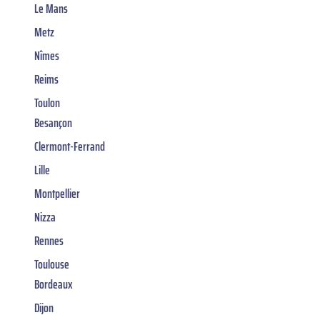
Le Mans
Metz
Nîmes
Reims
Toulon
Besançon
Clermont-Ferrand
Lille
Montpellier
Nizza
Rennes
Toulouse
Bordeaux
Dijon