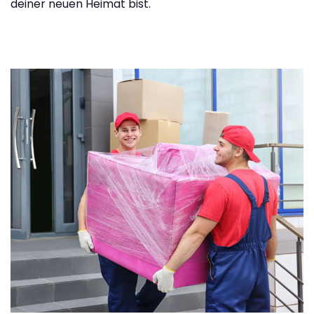
deiner neuen Heimat bist.