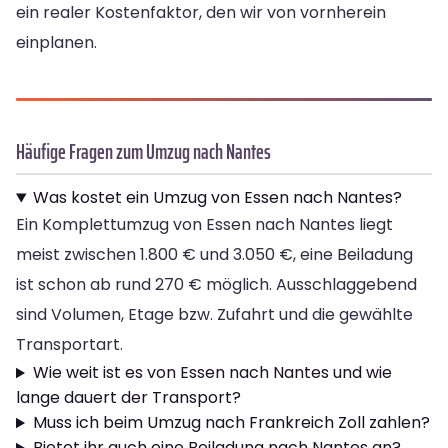
ein realer Kostenfaktor, den wir von vornherein
einplanen.
Häufige Fragen zum Umzug nach Nantes
Was kostet ein Umzug von Essen nach Nantes?
Ein Komplettumzug von Essen nach Nantes liegt
meist zwischen 1.800 € und 3.050 €, eine Beiladung
ist schon ab rund 270 € möglich. Ausschlaggebend
sind Volumen, Etage bzw. Zufahrt und die gewählte
Transportart.
Wie weit ist es von Essen nach Nantes und wie
lange dauert der Transport?
Muss ich beim Umzug nach Frankreich Zoll zahlen?
Bietet ihr auch eine Beiladung nach Nantes an?