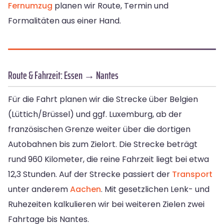
Fernumzug
planen wir Route, Termin und
Formalitäten aus einer Hand.
Route & Fahrzeit: Essen → Nantes
Für die Fahrt planen wir die Strecke über Belgien
(Lüttich/Brüssel) und ggf. Luxemburg, ab der
französischen Grenze weiter über die dortigen
Autobahnen bis zum Zielort. Die Strecke beträgt
rund 960 Kilometer, die reine Fahrzeit liegt bei etwa
12,3 Stunden. Auf der Strecke passiert der
Transport
unter anderem
Aachen
. Mit gesetzlichen Lenk- und
Ruhezeiten kalkulieren wir bei weiteren Zielen zwei
Fahrtage bis Nantes.