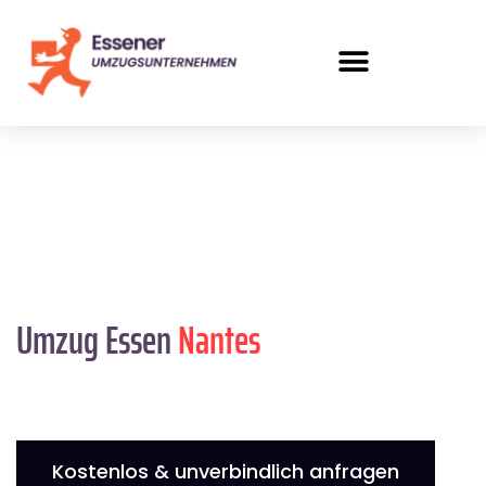
Umzug Essen
Nantes
Kostenlos & unverbindlich anfragen