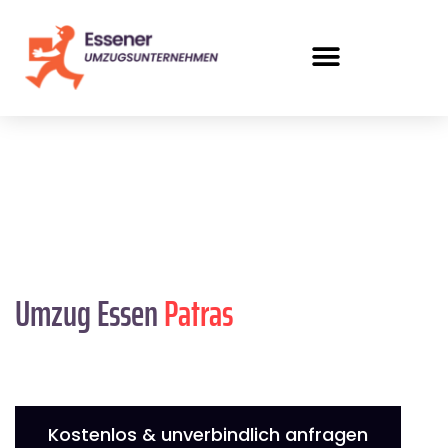
Umzug Essen
Patras
Kostenlos & unverbindlich anfragen