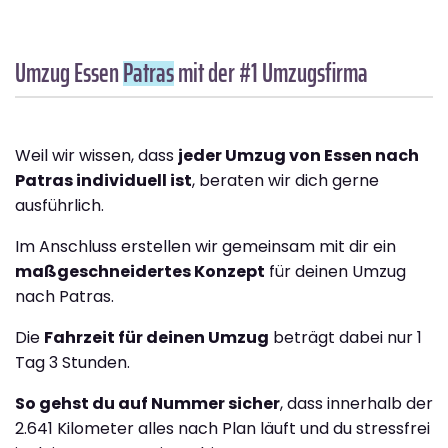
Umzug Essen
Patras
mit der #1 Umzugsfirma
Weil wir wissen, dass
jeder Umzug von Essen nach
Patras individuell ist
, beraten wir dich gerne
ausführlich.
Im Anschluss erstellen wir gemeinsam mit dir ein
maßgeschneidertes Konzept
für deinen Umzug
nach Patras.
Die
Fahrzeit für deinen Umzug
beträgt dabei nur 1
Tag 3 Stunden.
So gehst du auf Nummer sicher
, dass innerhalb der
2.641 Kilometer alles nach Plan läuft und du stressfrei