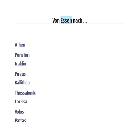
Von
Essen
nach ...
Athen
Peristeri
Iraklio
Piräus
Kallithea
Thessaloniki
Larissa
Volos
Patras