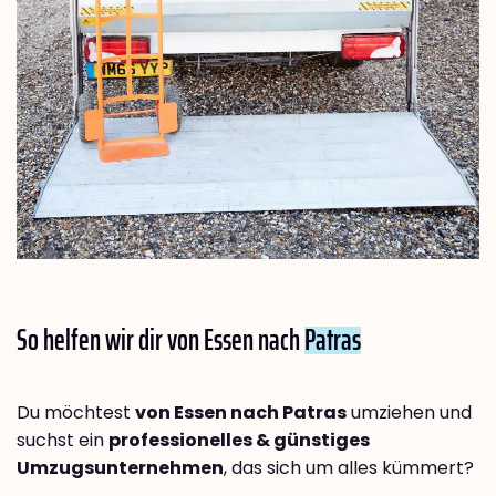
So helfen wir dir von Essen nach
Patras
Du möchtest
von Essen nach Patras
umziehen und
suchst ein
professionelles & günstiges
Umzugsunternehmen
, das sich um alles kümmert?