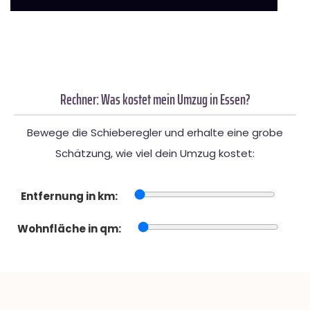
Rechner: Was kostet mein Umzug in Essen?
Bewege die Schieberegler und erhalte eine grobe
Schätzung, wie viel dein Umzug kostet:
Entfernung in km:
Wohnfläche in qm: