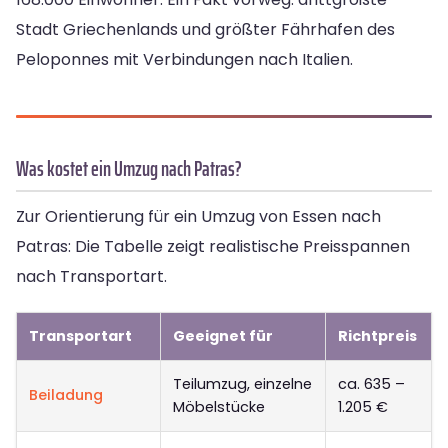
Stadt Griechenlands und größter Fährhafen des
Peloponnes mit Verbindungen nach Italien.
Was kostet ein Umzug nach Patras?
Zur Orientierung für ein Umzug von Essen nach
Patras: Die Tabelle zeigt realistische Preisspannen
nach Transportart.
Transportart
Geeignet für
Richtpreis
Teilumzug, einzelne
ca. 635 –
Beiladung
Möbelstücke
1.205 €