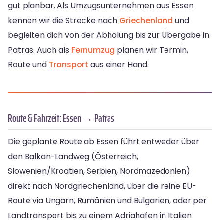
gut planbar. Als Umzugsunternehmen aus Essen
kennen wir die Strecke nach
Griechenland
und
begleiten dich von der Abholung bis zur Übergabe in
Patras. Auch als
Fernumzug
planen wir Termin,
Route und
Transport
aus einer Hand.
Route & Fahrzeit: Essen → Patras
Die geplante Route ab Essen führt entweder über
den Balkan-Landweg (Österreich,
Slowenien/Kroatien, Serbien, Nordmazedonien)
direkt nach Nordgriechenland, über die reine EU-
Route via Ungarn, Rumänien und Bulgarien, oder per
Landtransport bis zu einem Adriahafen in Italien