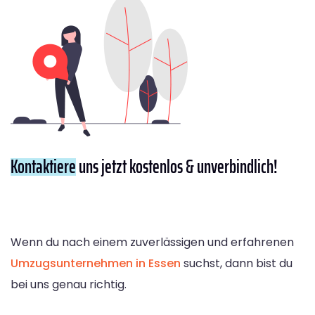
Kontaktiere
uns jetzt kostenlos & unverbindlich!
Wenn du nach einem zuverlässigen und erfahrenen
Umzugsunternehmen in Essen
suchst, dann bist du
bei uns genau richtig.