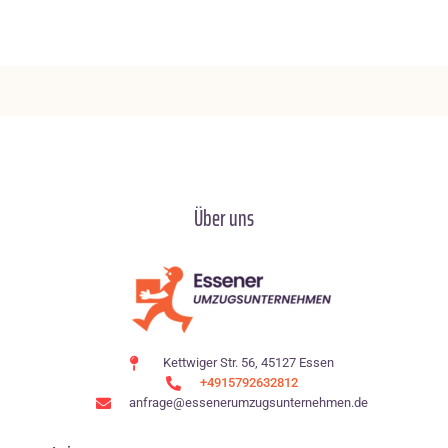
Über uns
Kettwiger Str. 56, 45127 Essen
+4915792632812
anfrage@essenerumzugsunternehmen.de