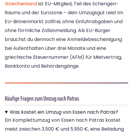
Griechenland
ist EU-Mitglied, Teil des Schengen-
Raums und der Eurozone – dein Umzugsgut reist im
EU-Binnenmarkt zollfrei, ohne Einfuhrabgaben und
ohne förmliche Zollanmeldung. Als EU-Bürger
brauchst du dennoch eine Anmeldebescheinigung
bei Aufenthalten über drei Monate und eine
griechische Steuernummer (AFM) für Mietvertrag,
Bankkonto und Behördengänge.
Häufige Fragen zum Umzug nach Patras
Was kostet ein Umzug von Essen nach Patras?
Ein Komplettumzug von Essen nach Patras kostet
meist zwischen 3.500 € und 5.950 €, eine Beiladung