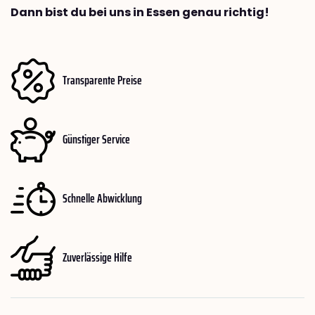
Dann bist du bei uns in Essen genau richtig!
Transparente Preise
Günstiger Service
Schnelle Abwicklung
Zuverlässige Hilfe