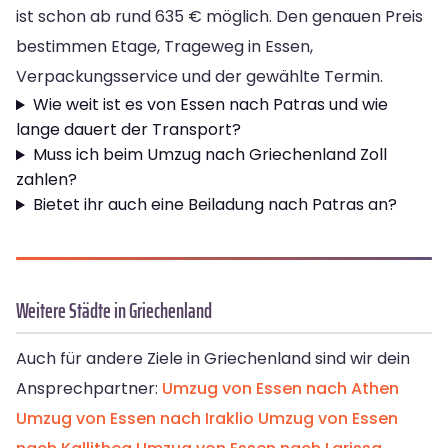
ist schon ab rund 635 € möglich. Den genauen Preis
bestimmen Etage, Trageweg in Essen,
Verpackungsservice und der gewählte Termin.
Wie weit ist es von Essen nach Patras und wie
lange dauert der Transport?
Muss ich beim Umzug nach Griechenland Zoll
zahlen?
Bietet ihr auch eine Beiladung nach Patras an?
Weitere Städte in Griechenland
Auch für andere Ziele in Griechenland sind wir dein
Ansprechpartner:
Umzug von Essen nach Athen
Umzug von Essen nach Iraklio
Umzug von Essen