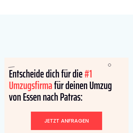
Entscheide dich für die
#1
Umzugsfirma
für deinen Umzug
von Essen nach Patras:
JETZT ANFRAGEN