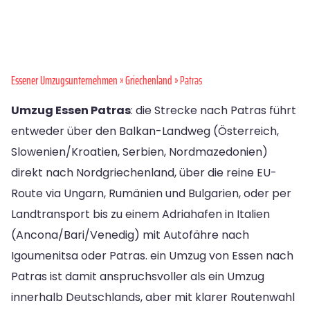
Essener Umzugsunternehmen
»
Griechenland
» Patras
Umzug Essen Patras
: die Strecke nach Patras führt
entweder über den Balkan-Landweg (Österreich,
Slowenien/Kroatien, Serbien, Nordmazedonien)
direkt nach Nordgriechenland, über die reine EU-
Route via Ungarn, Rumänien und Bulgarien, oder per
Landtransport bis zu einem Adriahafen in Italien
(Ancona/Bari/Venedig) mit Autofähre nach
Igoumenitsa oder Patras. ein Umzug von Essen nach
Patras ist damit anspruchsvoller als ein Umzug
innerhalb Deutschlands, aber mit klarer Routenwahl