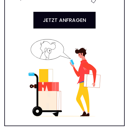
JETZT ANFRAGEN