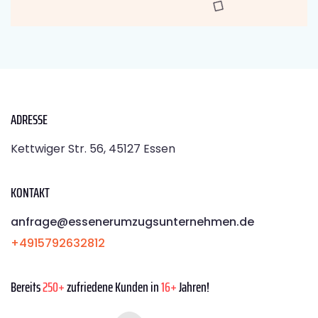
ADRESSE
Kettwiger Str. 56, 45127 Essen
KONTAKT
anfrage@essenerumzugsunternehmen.de
+4915792632812
Bereits
250+
zufriedene Kunden in
16+
Jahren!