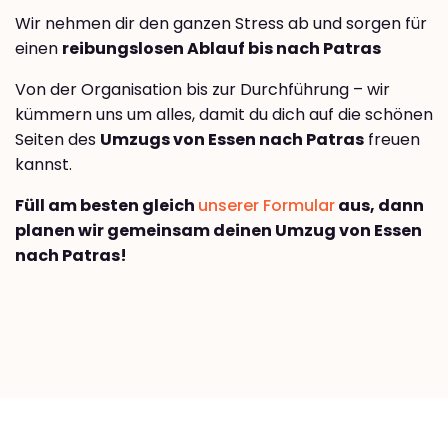
Wir nehmen dir den ganzen Stress ab und sorgen für
einen
reibungslosen Ablauf bis nach Patras
Von der Organisation bis zur Durchführung – wir
kümmern uns um alles, damit du dich auf die schönen
Seiten des
Umzugs von Essen nach Patras
freuen
kannst.
Füll am besten gleich
unserer Formular
aus, dann
planen wir gemeinsam deinen Umzug von Essen
nach Patras!