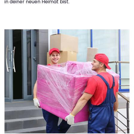
in deiner neuen Heimat bist.