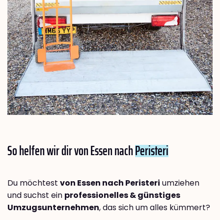
So helfen wir dir von Essen nach
Peristeri
Du möchtest
von Essen nach Peristeri
umziehen
und suchst ein
professionelles & günstiges
Umzugsunternehmen
, das sich um alles kümmert?