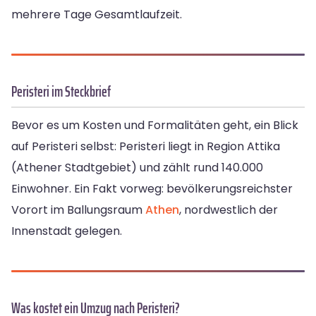
mehrere Tage Gesamtlaufzeit.
Peristeri im Steckbrief
Bevor es um Kosten und Formalitäten geht, ein Blick
auf Peristeri selbst: Peristeri liegt in Region Attika
(Athener Stadtgebiet) und zählt rund 140.000
Einwohner. Ein Fakt vorweg: bevölkerungsreichster
Vorort im Ballungsraum
Athen
, nordwestlich der
Innenstadt gelegen.
Was kostet ein Umzug nach Peristeri?