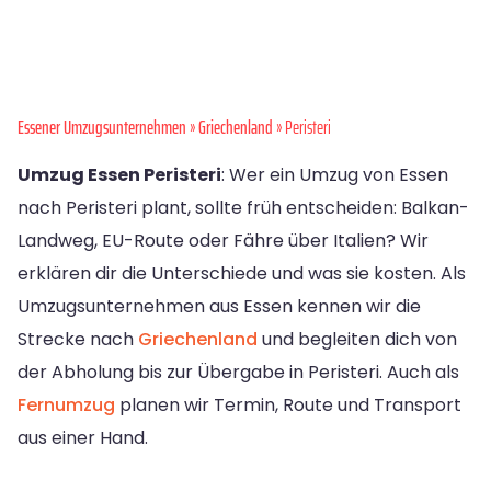
Essener Umzugsunternehmen
»
Griechenland
» Peristeri
Umzug Essen Peristeri
: Wer ein Umzug von Essen
nach Peristeri plant, sollte früh entscheiden: Balkan-
Landweg, EU-Route oder Fähre über Italien? Wir
erklären dir die Unterschiede und was sie kosten. Als
Umzugsunternehmen aus Essen kennen wir die
Strecke nach
Griechenland
und begleiten dich von
der Abholung bis zur Übergabe in Peristeri. Auch als
Fernumzug
planen wir Termin, Route und Transport
aus einer Hand.