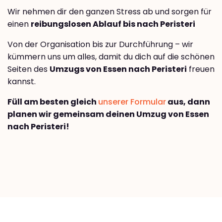
Wir nehmen dir den ganzen Stress ab und sorgen für
einen
reibungslosen Ablauf bis nach Peristeri
Von der Organisation bis zur Durchführung – wir
kümmern uns um alles, damit du dich auf die schönen
Seiten des
Umzugs von Essen nach Peristeri
freuen
kannst.
Füll am besten gleich
unserer Formular
aus, dann
planen wir gemeinsam deinen Umzug von Essen
nach Peristeri!