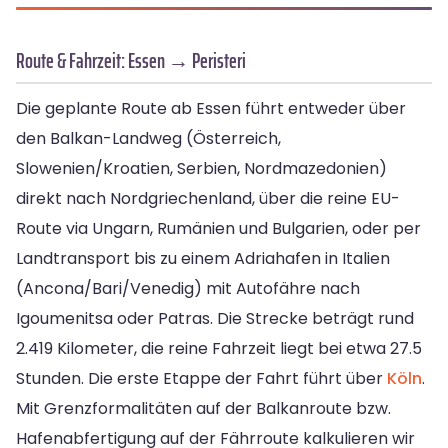
Route & Fahrzeit: Essen → Peristeri
Die geplante Route ab Essen führt entweder über
den Balkan-Landweg (Österreich,
Slowenien/Kroatien, Serbien, Nordmazedonien)
direkt nach Nordgriechenland, über die reine EU-
Route via Ungarn, Rumänien und Bulgarien, oder per
Landtransport bis zu einem Adriahafen in Italien
(Ancona/Bari/Venedig) mit Autofähre nach
Igoumenitsa oder Patras. Die Strecke beträgt rund
2.419 Kilometer, die reine Fahrzeit liegt bei etwa 27.5
Stunden. Die erste Etappe der Fahrt führt über
Köln
.
Mit Grenzformalitäten auf der Balkanroute bzw.
Hafenabfertigung auf der Fährroute kalkulieren wir