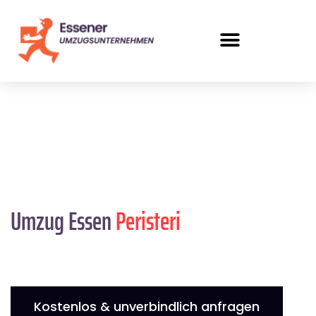
Umzug Essen
Peristeri
Kostenlos & unverbindlich anfragen