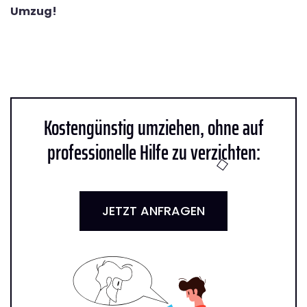
Umzug!
Kostengünstig umziehen, ohne auf
professionelle Hilfe zu verzichten:
JETZT ANFRAGEN