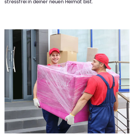
stressfrei in deiner neuen Heimat bist.