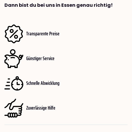
Dann bist du bei uns in Essen genau richtig!
Transparente Preise
Günstiger Service
Schnelle Abwicklung
Zuverlässige Hilfe