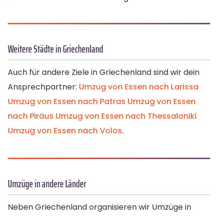
Weitere Städte in Griechenland
Auch für andere Ziele in Griechenland sind wir dein
Ansprechpartner:
Umzug von Essen nach Larissa
Umzug von Essen nach Patras
Umzug von Essen
nach Piräus
Umzug von Essen nach Thessaloniki
Umzug von Essen nach Volos
.
Umzüge in andere Länder
Neben Griechenland organisieren wir Umzüge in