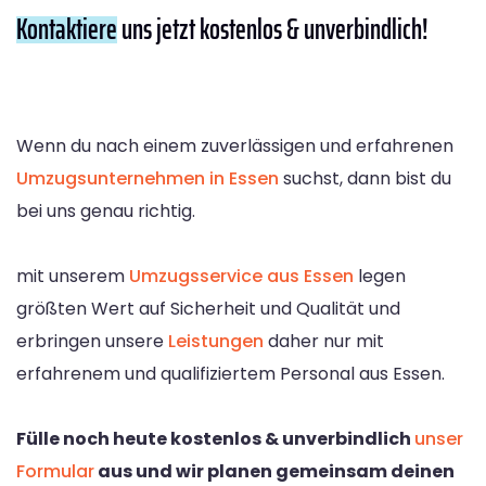
Kontaktiere
uns jetzt kostenlos & unverbindlich!
Wenn du nach einem zuverlässigen und erfahrenen
Umzugsunternehmen in Essen
suchst, dann bist du
bei uns genau richtig.
mit unserem
Umzugsservice aus Essen
legen
größten Wert auf Sicherheit und Qualität und
erbringen unsere
Leistungen
daher nur mit
erfahrenem und qualifiziertem Personal aus Essen.
Fülle noch heute kostenlos & unverbindlich
unser
Formular
aus und wir planen gemeinsam deinen