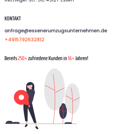
KONTAKT
anfrage@essenerumzugsunternehmen.de
+4915792632812
Bereits
250+
zufriedene Kunden in
16+
Jahren!