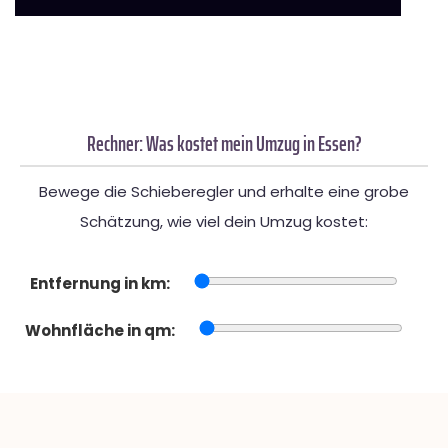
Rechner: Was kostet mein Umzug in Essen?
Bewege die Schieberegler und erhalte eine grobe
Schätzung, wie viel dein Umzug kostet:
Entfernung in km:
Wohnfläche in qm: