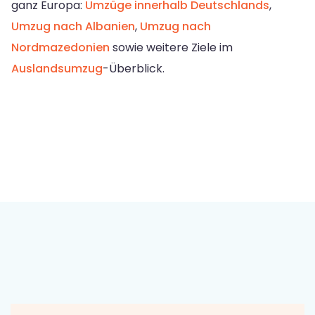
ganz Europa:
Umzüge innerhalb Deutschlands
,
Umzug nach Albanien
,
Umzug nach
Nordmazedonien
sowie weitere Ziele im
Auslandsumzug
-Überblick.