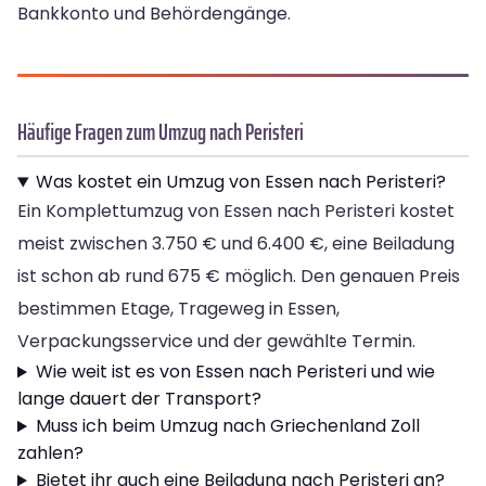
Bankkonto und Behördengänge.
Häufige Fragen zum Umzug nach Peristeri
Was kostet ein Umzug von Essen nach Peristeri?
Ein Komplettumzug von Essen nach Peristeri kostet
meist zwischen 3.750 € und 6.400 €, eine Beiladung
ist schon ab rund 675 € möglich. Den genauen Preis
bestimmen Etage, Trageweg in Essen,
Verpackungsservice und der gewählte Termin.
Wie weit ist es von Essen nach Peristeri und wie
lange dauert der Transport?
Muss ich beim Umzug nach Griechenland Zoll
zahlen?
Bietet ihr auch eine Beiladung nach Peristeri an?