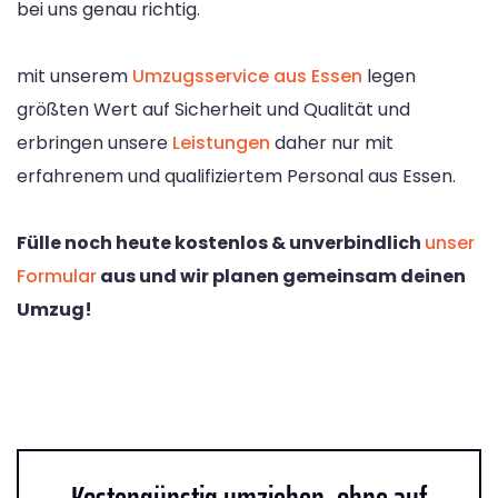
bei uns genau richtig.
mit unserem
Umzugsservice aus Essen
legen
größten Wert auf Sicherheit und Qualität und
erbringen unsere
Leistungen
daher nur mit
erfahrenem und qualifiziertem Personal aus Essen.
Fülle noch heute kostenlos & unverbindlich
unser
Formular
aus und wir planen gemeinsam deinen
Umzug!