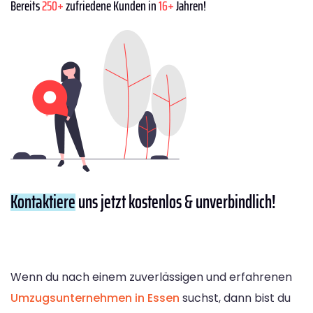
Bereits
250+
zufriedene Kunden in
16+
Jahren!
Kontaktiere
uns jetzt kostenlos & unverbindlich!
Wenn du nach einem zuverlässigen und erfahrenen
Umzugsunternehmen in Essen
suchst, dann bist du