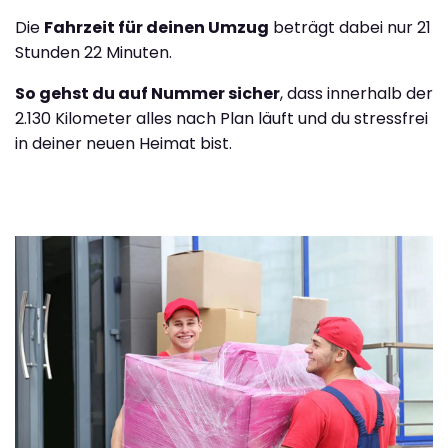
Die
Fahrzeit für deinen Umzug
beträgt dabei nur 21
Stunden 22 Minuten.
So gehst du auf Nummer sicher
, dass innerhalb der
2.130 Kilometer alles nach Plan läuft und du stressfrei
in deiner neuen Heimat bist.