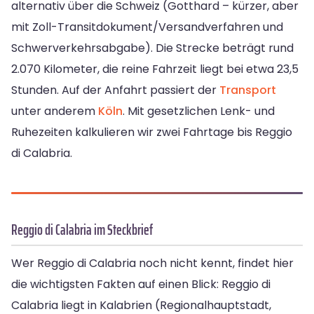
alternativ über die Schweiz (Gotthard – kürzer, aber
mit Zoll-Transitdokument/Versandverfahren und
Schwerverkehrsabgabe). Die Strecke beträgt rund
2.070 Kilometer, die reine Fahrzeit liegt bei etwa 23,5
Stunden. Auf der Anfahrt passiert der
Transport
unter anderem
Köln
. Mit gesetzlichen Lenk- und
Ruhezeiten kalkulieren wir zwei Fahrtage bis Reggio
di Calabria.
Reggio di Calabria im Steckbrief
Wer Reggio di Calabria noch nicht kennt, findet hier
die wichtigsten Fakten auf einen Blick: Reggio di
Calabria liegt in Kalabrien (Regionalhauptstadt,