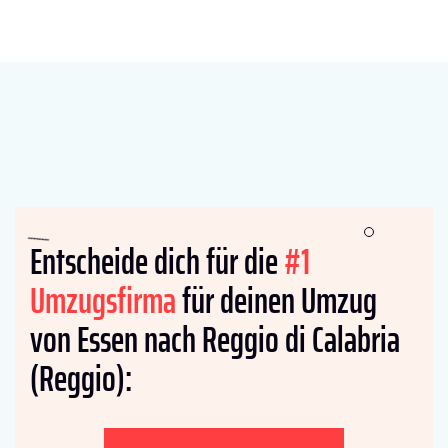
Entscheide dich für die
#1
Umzugsfirma
für deinen Umzug
von Essen nach Reggio di Calabria
(Reggio):