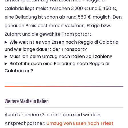
Calabria liegt meist zwischen 3.200 € und 5.450 €,
eine Beiladung ist schon ab rund 580 € möglich. Den
genauen Preis bestimmen Volumen, Etage bzw.
Zufahrt und die gewählte Transportart.
Wie weit ist es von Essen nach Reggio di Calabria
und wie lange dauert der Transport?
Muss ich beim Umzug nach Italien Zoll zahlen?
Bietet ihr auch eine Beiladung nach Reggio di
Calabria an?
Weitere Städte in Italien
Auch für andere Ziele in Italien sind wir dein
Ansprechpartner:
Umzug von Essen nach Triest