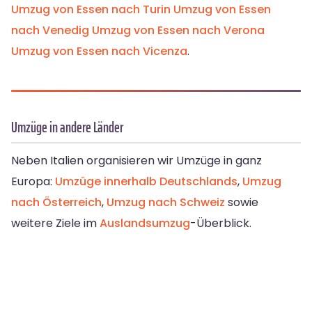
Umzug von Essen nach Turin
Umzug von Essen
nach Venedig
Umzug von Essen nach Verona
Umzug von Essen nach Vicenza
.
Umzüge in andere Länder
Neben Italien organisieren wir Umzüge in ganz
Europa:
Umzüge innerhalb Deutschlands
,
Umzug
nach Österreich
,
Umzug nach Schweiz
sowie
weitere Ziele im
Auslandsumzug
-Überblick.