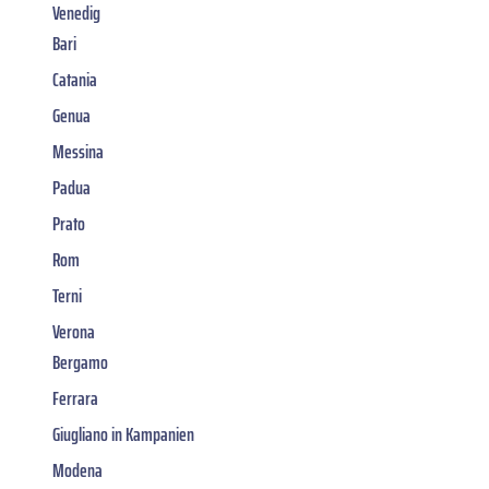
Venedig
Bari
Catania
Genua
Messina
Padua
Prato
Rom
Terni
Verona
Bergamo
Ferrara
Giugliano in Kampanien
Modena