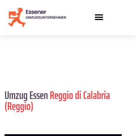
Umzug Essen
Reggio di Calabria
(Reggio)