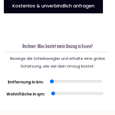
Kostenlos & unverbindlich anfragen
Rechner: Was kostet mein Umzug in Essen?
Bewege die Schieberegler und erhalte eine grobe
Schätzung, wie viel dein Umzug kostet:
Entfernung in km:
Wohnfläche in qm: