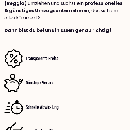
(Reggio)
umziehen und suchst ein
professionelles
& günstiges Umzugsunternehmen
, das sich um
alles kümmert?
Dann bist du bei uns in Essen genau richtig!
Transparente Preise
Günstiger Service
Schnelle Abwicklung