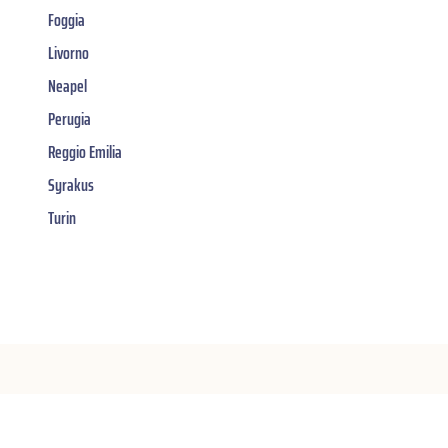
Foggia
Livorno
Neapel
Perugia
Reggio Emilia
Syrakus
Turin