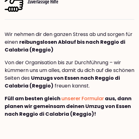
Zuverlässige Hilfe
Wir nehmen dir den ganzen Stress ab und sorgen für
einen
reibungslosen Ablauf bis nach Reggio di
Calabria (Reggio)
Von der Organisation bis zur Durchführung – wir
kümmern uns um alles, damit du dich auf die schönen
Seiten des
Umzugs von Essen nach Reggio di
Calabria (Reggio)
freuen kannst.
Füll am besten gleich
unserer Formular
aus, dann
planen wir gemeinsam deinen Umzug von Essen
nach Reggio di Calabria (Reggio)!