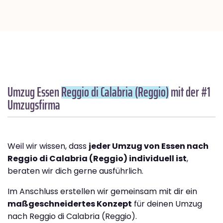
Umzug Essen
Reggio di Calabria (Reggio)
mit der #1
Umzugsfirma
Weil wir wissen, dass
jeder Umzug von Essen nach
Reggio di Calabria (Reggio) individuell ist
,
beraten wir dich gerne ausführlich.
Im Anschluss erstellen wir gemeinsam mit dir ein
maßgeschneidertes Konzept
für deinen Umzug
nach Reggio di Calabria (Reggio).