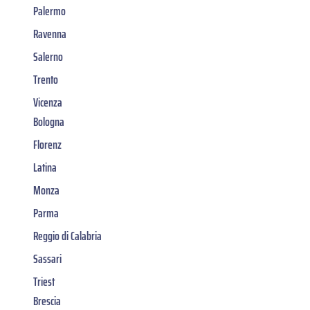
Palermo
Ravenna
Salerno
Trento
Vicenza
Bologna
Florenz
Latina
Monza
Parma
Reggio di Calabria
Sassari
Triest
Brescia