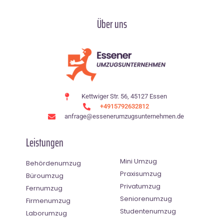
Über uns
Kettwiger Str. 56, 45127 Essen
+4915792632812
anfrage@essenerumzugsunternehmen.de
Leistungen
Mini Umzug
Behördenumzug
Praxisumzug
Büroumzug
Privatumzug
Fernumzug
Seniorenumzug
Firmenumzug
Studentenumzug
Laborumzug