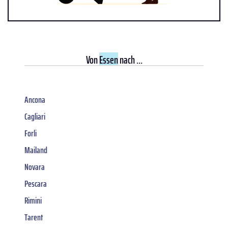
Von
Essen
nach ...
Ancona
Cagliari
Forli
Mailand
Novara
Pescara
Rimini
Tarent