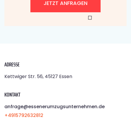
JETZT ANFRAGEN
ADRESSE
Kettwiger Str. 56, 45127 Essen
KONTAKT
anfrage@essenerumzugsunternehmen.de
+4915792632812