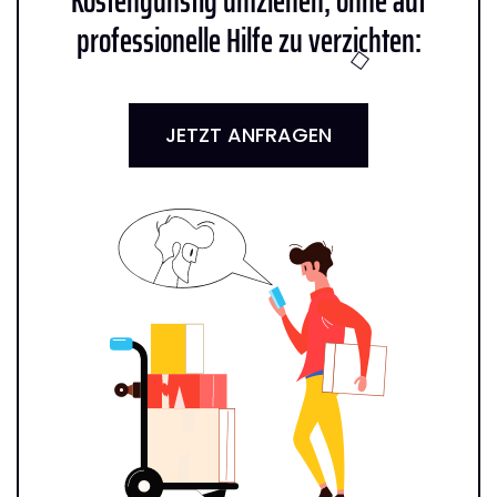
Kostengünstig umziehen, ohne auf
professionelle Hilfe zu verzichten:
JETZT ANFRAGEN