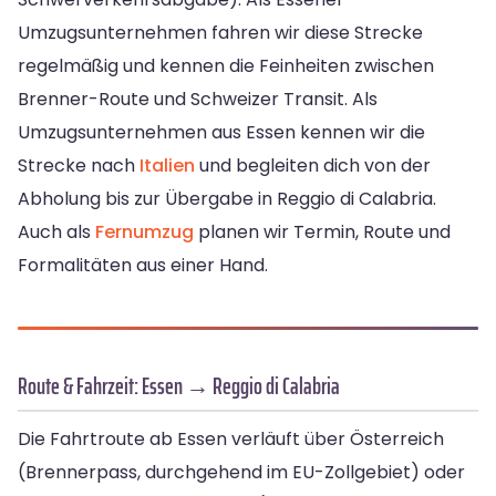
Umzugsunternehmen fahren wir diese Strecke
regelmäßig und kennen die Feinheiten zwischen
Brenner-Route und Schweizer Transit. Als
Umzugsunternehmen aus Essen kennen wir die
Strecke nach
Italien
und begleiten dich von der
Abholung bis zur Übergabe in Reggio di Calabria.
Auch als
Fernumzug
planen wir Termin, Route und
Formalitäten aus einer Hand.
Route & Fahrzeit: Essen → Reggio di Calabria
Die Fahrtroute ab Essen verläuft über Österreich
(Brennerpass, durchgehend im EU-Zollgebiet) oder