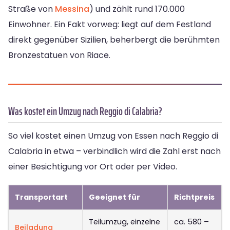
Straße von
Messina
) und zählt rund 170.000
Einwohner. Ein Fakt vorweg: liegt auf dem Festland
direkt gegenüber Sizilien, beherbergt die berühmten
Bronzestatuen von Riace.
Was kostet ein Umzug nach Reggio di Calabria?
So viel kostet einen Umzug von Essen nach Reggio di
Calabria in etwa – verbindlich wird die Zahl erst nach
einer Besichtigung vor Ort oder per Video.
Transportart
Geeignet für
Richtpreis
Teilumzug, einzelne
ca. 580 –
Beiladung