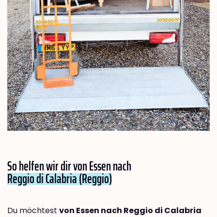
So helfen wir dir von Essen nach
Reggio di Calabria (Reggio)
Du möchtest
von Essen nach Reggio di Calabria