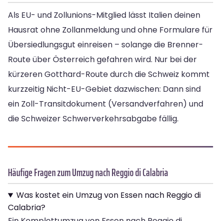
Als EU- und Zollunions-Mitglied lässt Italien deinen
Hausrat ohne Zollanmeldung und ohne Formulare für
Übersiedlungsgut einreisen – solange die Brenner-
Route über Österreich gefahren wird. Nur bei der
kürzeren Gotthard-Route durch die Schweiz kommt
kurzzeitig Nicht-EU-Gebiet dazwischen: Dann sind
ein Zoll-Transitdokument (Versandverfahren) und
die Schweizer Schwerverkehrsabgabe fällig.
Häufige Fragen zum Umzug nach Reggio di Calabria
Was kostet ein Umzug von Essen nach Reggio di
Calabria?
Ein Komplettumzug von Essen nach Reggio di