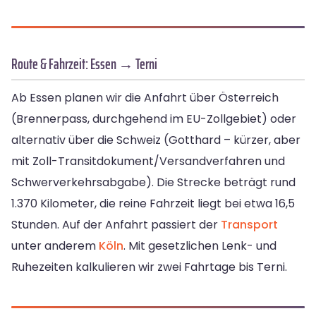
Route & Fahrzeit: Essen → Terni
Ab Essen planen wir die Anfahrt über Österreich
(Brennerpass, durchgehend im EU-Zollgebiet) oder
alternativ über die Schweiz (Gotthard – kürzer, aber
mit Zoll-Transitdokument/Versandverfahren und
Schwerverkehrsabgabe). Die Strecke beträgt rund
1.370 Kilometer, die reine Fahrzeit liegt bei etwa 16,5
Stunden. Auf der Anfahrt passiert der
Transport
unter anderem
Köln
. Mit gesetzlichen Lenk- und
Ruhezeiten kalkulieren wir zwei Fahrtage bis Terni.