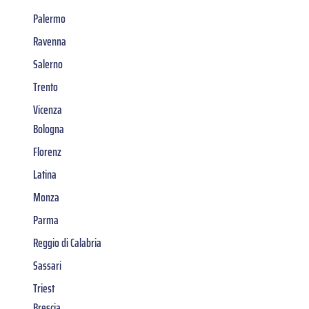
Palermo
Ravenna
Salerno
Trento
Vicenza
Bologna
Florenz
Latina
Monza
Parma
Reggio di Calabria
Sassari
Triest
Brescia