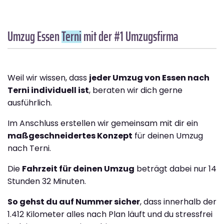
Umzug Essen
Terni
mit der #1 Umzugsfirma
Weil wir wissen, dass
jeder Umzug von Essen nach
Terni individuell ist
, beraten wir dich gerne
ausführlich.
Im Anschluss erstellen wir gemeinsam mit dir ein
maßgeschneidertes Konzept
für deinen Umzug
nach Terni.
Die
Fahrzeit für deinen Umzug
beträgt dabei nur 14
Stunden 32 Minuten.
So gehst du auf Nummer sicher
, dass innerhalb der
1.412 Kilometer alles nach Plan läuft und du stressfrei