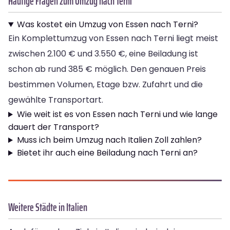
Häufige Fragen zum Umzug nach Terni
Was kostet ein Umzug von Essen nach Terni?
Ein Komplettumzug von Essen nach Terni liegt meist
zwischen 2.100 € und 3.550 €, eine Beiladung ist
schon ab rund 385 € möglich. Den genauen Preis
bestimmen Volumen, Etage bzw. Zufahrt und die
gewählte Transportart.
Wie weit ist es von Essen nach Terni und wie lange
dauert der Transport?
Muss ich beim Umzug nach Italien Zoll zahlen?
Bietet ihr auch eine Beiladung nach Terni an?
Weitere Städte in Italien