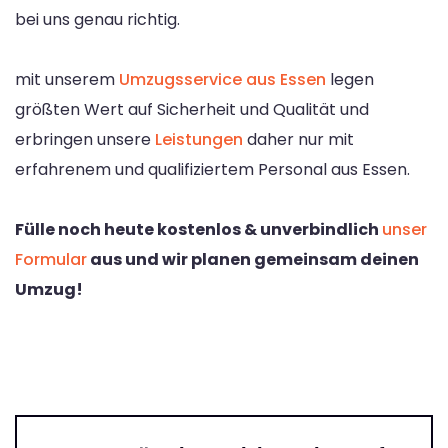
bei uns genau richtig.
mit unserem
Umzugsservice aus Essen
legen
größten Wert auf Sicherheit und Qualität und
erbringen unsere
Leistungen
daher nur mit
erfahrenem und qualifiziertem Personal aus Essen.
Fülle noch heute kostenlos & unverbindlich
unser
Formular
aus und wir planen gemeinsam deinen
Umzug!