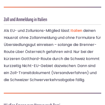
Zoll und Anmeldung in Italien
Als EU- und Zollunions-Mitglied lässt
Italien
deinen
Hausrat ohne Zollanmeldung und ohne Formulare für
Übersiedlungsgut einreisen – solange die Brenner-
Route über Österreich gefahren wird. Nur bei der
kürzeren Gotthard-Route durch die Schweiz kommt
kurzzeitig Nicht-EU-Gebiet dazwischen: Dann sind
ein Zoll-Transitdokument (Versandverfahren) und
die Schweizer Schwerverkehrsabgabe fällig.