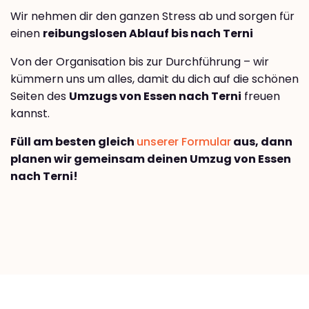
Wir nehmen dir den ganzen Stress ab und sorgen für
einen
reibungslosen Ablauf bis nach Terni
Von der Organisation bis zur Durchführung – wir
kümmern uns um alles, damit du dich auf die schönen
Seiten des
Umzugs von Essen nach Terni
freuen
kannst.
Füll am besten gleich
unserer Formular
aus, dann
planen wir gemeinsam deinen Umzug von Essen
nach Terni!