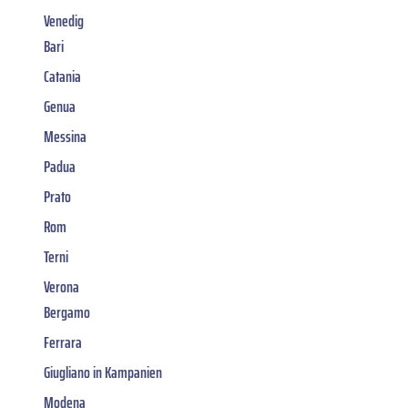
Venedig
Bari
Catania
Genua
Messina
Padua
Prato
Rom
Terni
Verona
Bergamo
Ferrara
Giugliano in Kampanien
Modena