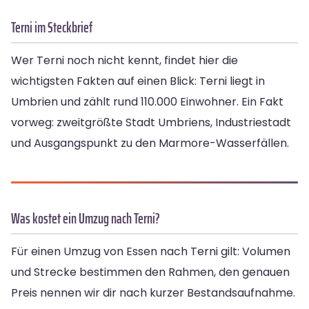
Terni im Steckbrief
Wer Terni noch nicht kennt, findet hier die
wichtigsten Fakten auf einen Blick: Terni liegt in
Umbrien und zählt rund 110.000 Einwohner. Ein Fakt
vorweg: zweitgrößte Stadt Umbriens, Industriestadt
und Ausgangspunkt zu den Marmore-Wasserfällen.
Was kostet ein Umzug nach Terni?
Für einen Umzug von Essen nach Terni gilt: Volumen
und Strecke bestimmen den Rahmen, den genauen
Preis nennen wir dir nach kurzer Bestandsaufnahme.