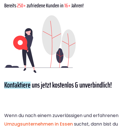
Bereits
250+
zufriedene Kunden in
16+
Jahren!
Kontaktiere
uns jetzt kostenlos & unverbindlich!
Wenn du nach einem zuverlässigen und erfahrenen
Umzugsunternehmen in Essen
suchst, dann bist du