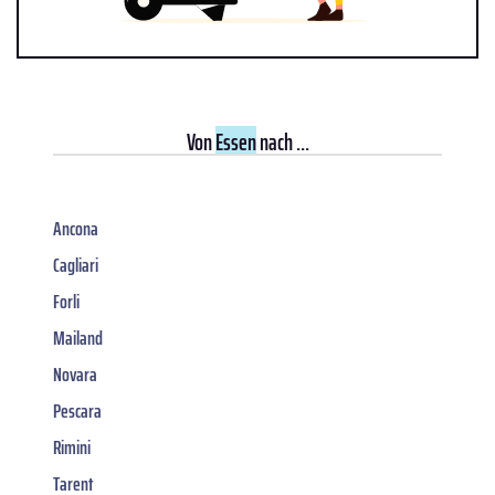
Von
Essen
nach ...
Ancona
Cagliari
Forli
Mailand
Novara
Pescara
Rimini
Tarent