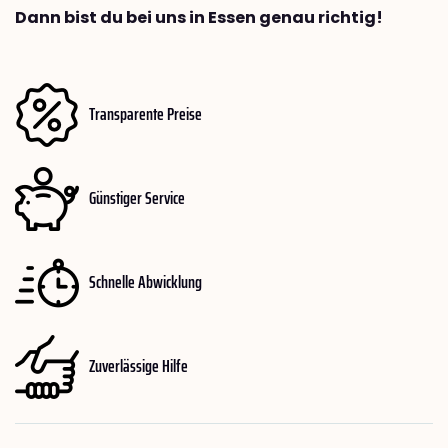
Dann bist du bei uns in Essen genau richtig!
Transparente Preise
Günstiger Service
Schnelle Abwicklung
Zuverlässige Hilfe