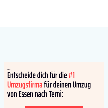
Entscheide dich für die
#1
Umzugsfirma
für deinen Umzug
von Essen nach Terni: