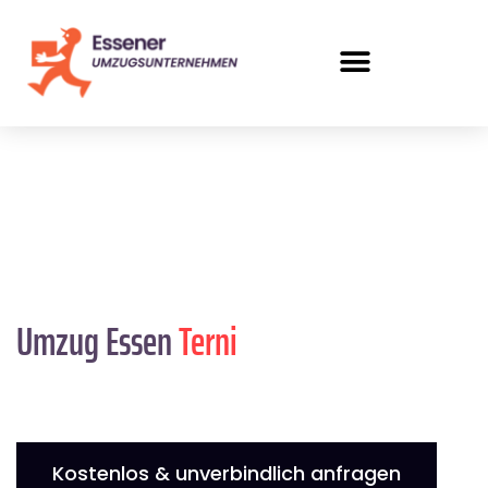
Umzug Essen
Terni
Kostenlos & unverbindlich anfragen