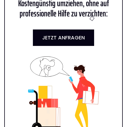
Kostengünstig umziehen, ohne auf
professionelle Hilfe zu verzichten:
JETZT ANFRAGEN