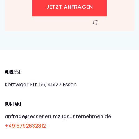
JETZT ANFRAGEN
ADRESSE
Kettwiger Str. 56, 45127 Essen
KONTAKT
anfrage@essenerumzugsunternehmen.de
+4915792632812