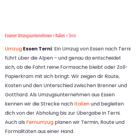
Essener Umzugsunternehmen
»
Italien
» Terni
Umzug
Essen Terni
: Ein Umzug von Essen nach Terni
führt über die Alpen – und genau da entscheidet
sich, ob die Fahrt reine Formsache bleibt oder Zoll-
Papierkram mit sich bringt. Wir zeigen dir Route,
Kosten und den Unterschied zwischen Brenner und
Gotthard. Als Umzugsunternehmen aus Essen
kennen wir die Strecke nach
Italien
und begleiten
dich von der Abholung bis zur Übergabe in Terni.
Auch als
Fernumzug
planen wir Termin, Route und
Formalitäten aus einer Hand.