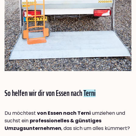
So helfen wir dir von Essen nach
Terni
Du möchtest
von Essen nach Terni
umziehen und
suchst ein
professionelles & günstiges
Umzugsunternehmen
, das sich um alles kümmert?