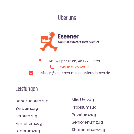
Über uns
Kettwiger Str. 56, 45127 Essen
+4915792632812
anfrage@essenerumzugsunternehmen.de
Leistungen
Mini Umzug
Behördenumzug
Praxisumzug
Büroumzug
Privatumzug
Fernumzug
Seniorenumzug
Firmenumzug
Studentenumzug
Laborumzug