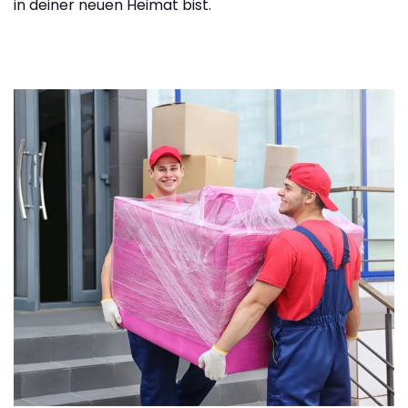
in deiner neuen Heimat bist.