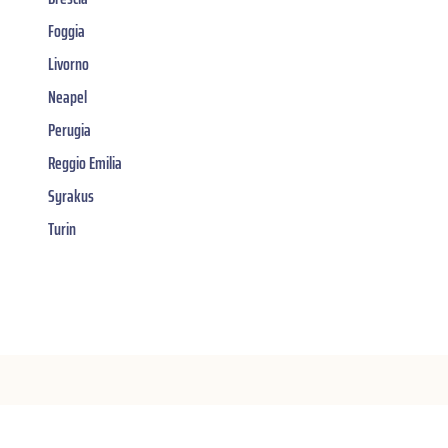
Foggia
Livorno
Neapel
Perugia
Reggio Emilia
Syrakus
Turin