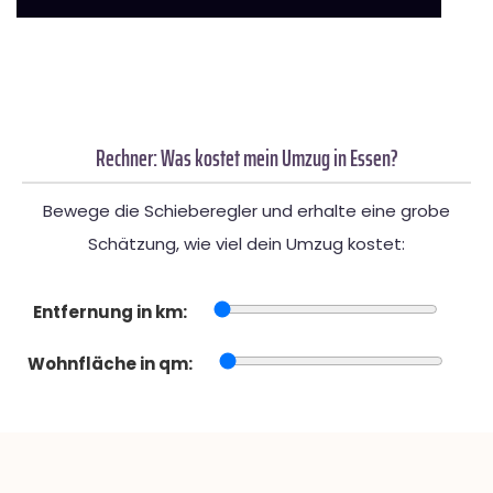
Rechner: Was kostet mein Umzug in Essen?
Bewege die Schieberegler und erhalte eine grobe
Schätzung, wie viel dein Umzug kostet:
Entfernung in km:
Wohnfläche in qm: