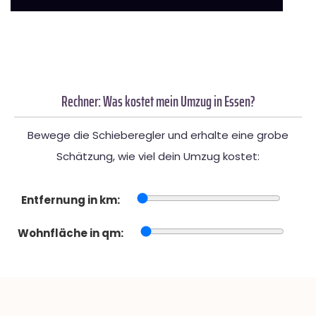
Rechner: Was kostet mein Umzug in Essen?
Bewege die Schieberegler und erhalte eine grobe
Schätzung, wie viel dein Umzug kostet:
Entfernung in km:
Wohnfläche in qm: