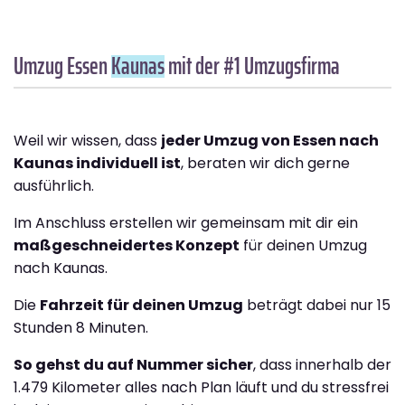
Umzug Essen
Kaunas
mit der #1 Umzugsfirma
Weil wir wissen, dass
jeder Umzug von Essen nach
Kaunas individuell ist
, beraten wir dich gerne
ausführlich.
Im Anschluss erstellen wir gemeinsam mit dir ein
maßgeschneidertes Konzept
für deinen Umzug
nach Kaunas.
Die
Fahrzeit für deinen Umzug
beträgt dabei nur 15
Stunden 8 Minuten.
So gehst du auf Nummer sicher
, dass innerhalb der
1.479 Kilometer alles nach Plan läuft und du stressfrei