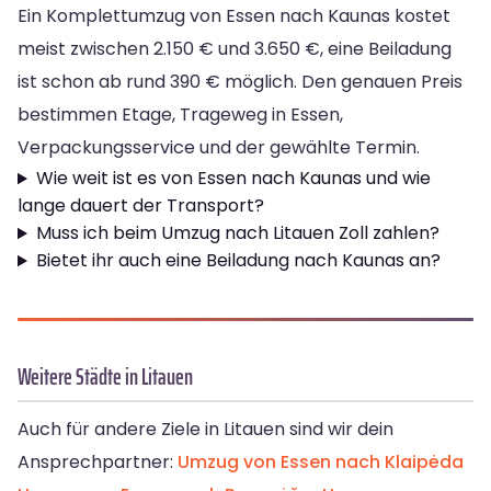
Ein Komplettumzug von Essen nach Kaunas kostet
meist zwischen 2.150 € und 3.650 €, eine Beiladung
ist schon ab rund 390 € möglich. Den genauen Preis
bestimmen Etage, Trageweg in Essen,
Verpackungsservice und der gewählte Termin.
Wie weit ist es von Essen nach Kaunas und wie
lange dauert der Transport?
Muss ich beim Umzug nach Litauen Zoll zahlen?
Bietet ihr auch eine Beiladung nach Kaunas an?
Weitere Städte in Litauen
Auch für andere Ziele in Litauen sind wir dein
Ansprechpartner:
Umzug von Essen nach Klaipėda