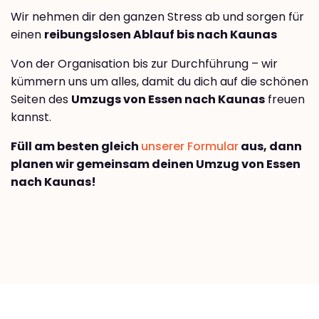
Wir nehmen dir den ganzen Stress ab und sorgen für
einen
reibungslosen Ablauf bis nach Kaunas
Von der Organisation bis zur Durchführung – wir
kümmern uns um alles, damit du dich auf die schönen
Seiten des
Umzugs von Essen nach Kaunas
freuen
kannst.
Füll am besten gleich
unserer Formular
aus, dann
planen wir gemeinsam deinen Umzug von Essen
nach Kaunas!