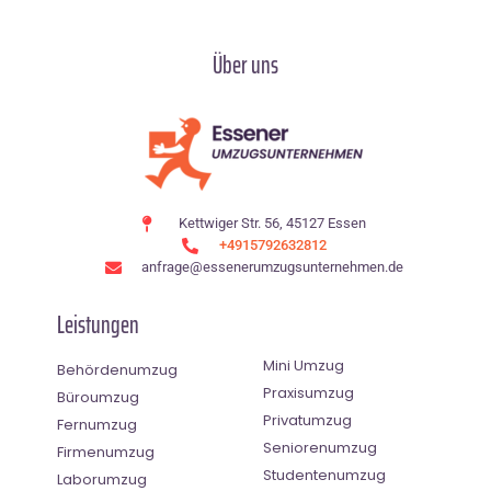
Über uns
Kettwiger Str. 56, 45127 Essen
+4915792632812
anfrage@essenerumzugsunternehmen.de
Leistungen
Mini Umzug
Behördenumzug
Praxisumzug
Büroumzug
Privatumzug
Fernumzug
Seniorenumzug
Firmenumzug
Studentenumzug
Laborumzug