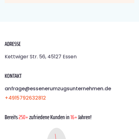
ADRESSE
Kettwiger Str. 56, 45127 Essen
KONTAKT
anfrage@essenerumzugsunternehmen.de
+4915792632812
Bereits
250+
zufriedene Kunden in
16+
Jahren!