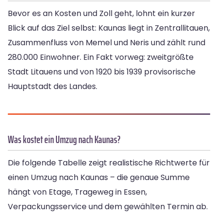
Bevor es an Kosten und Zoll geht, lohnt ein kurzer
Blick auf das Ziel selbst: Kaunas liegt in Zentrallitauen,
Zusammenfluss von Memel und Neris und zählt rund
280.000 Einwohner. Ein Fakt vorweg: zweitgrößte
Stadt Litauens und von 1920 bis 1939 provisorische
Hauptstadt des Landes.
Was kostet ein Umzug nach Kaunas?
Die folgende Tabelle zeigt realistische Richtwerte für
einen Umzug nach Kaunas – die genaue Summe
hängt von Etage, Trageweg in Essen,
Verpackungsservice und dem gewählten Termin ab.