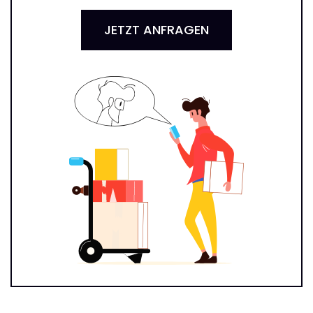
JETZT ANFRAGEN