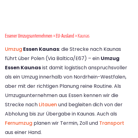
Essener Umzugsunternehmen
»
EU-Ausland
» Kaunas
Umzug
Essen Kaunas
: die Strecke nach Kaunas
führt über Polen (Via Baltica/E67) – ein
Umzug
Essen Kaunas
ist damit logistisch anspruchsvoller
als ein Umzug innerhalb von Nordrhein-Westfalen,
aber mit der richtigen Planung reine Routine. Als
Umzugsunternehmen aus Essen kennen wir die
Strecke nach
Litauen
und begleiten dich von der
Abholung bis zur Übergabe in Kaunas. Auch als
Fernumzug
planen wir Termin, Zoll und
Transport
aus einer Hand.