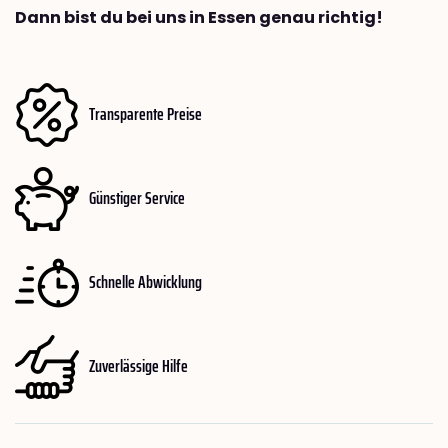
Dann bist du bei uns in Essen genau richtig!
Transparente Preise
Günstiger Service
Schnelle Abwicklung
Zuverlässige Hilfe