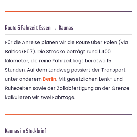
Route & Fahrzeit: Essen → Kaunas
Für die Anreise planen wir die Route über Polen (Via
Baltica/E67). Die Strecke beträgt rund 1.400
Kilometer, die reine Fahrzeit liegt bei etwa 15
Stunden. Auf dem Landweg passiert der Transport
unter anderem
Berlin
. Mit gesetzlichen Lenk- und
Ruhezeiten sowie der Zollabfertigung an der Grenze
kalkulieren wir zwei Fahrtage.
Kaunas im Steckbrief