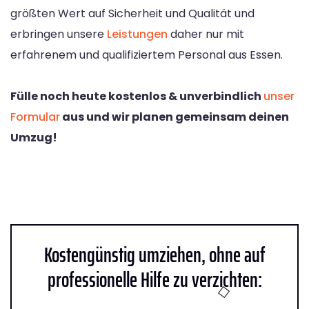
größten Wert auf Sicherheit und Qualität und
erbringen unsere
Leistungen
daher nur mit
erfahrenem und qualifiziertem Personal aus Essen.
Fülle noch heute kostenlos & unverbindlich
unser
Formular
aus und wir planen gemeinsam deinen
Umzug!
Kostengünstig umziehen, ohne auf
professionelle Hilfe zu verzichten: