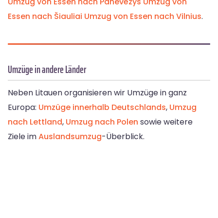
Umzug von Essen nach Panevėžys
Umzug von
Essen nach Šiauliai
Umzug von Essen nach Vilnius
.
Umzüge in andere Länder
Neben Litauen organisieren wir Umzüge in ganz
Europa:
Umzüge innerhalb Deutschlands
,
Umzug
nach Lettland
,
Umzug nach Polen
sowie weitere
Ziele im
Auslandsumzug
-Überblick.