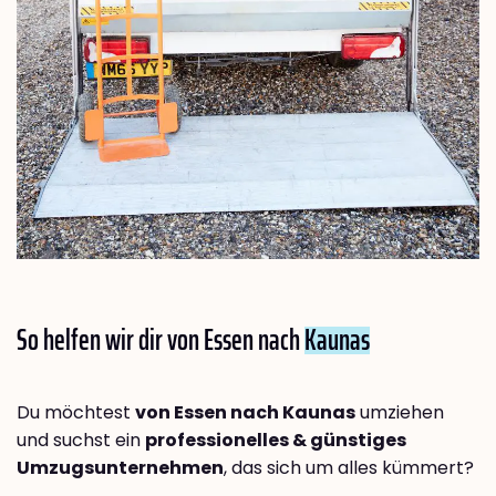
So helfen wir dir von Essen nach
Kaunas
Du möchtest
von Essen nach Kaunas
umziehen
und suchst ein
professionelles & günstiges
Umzugsunternehmen
, das sich um alles kümmert?