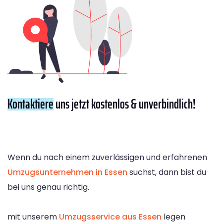
Kontaktiere
uns jetzt kostenlos & unverbindlich!
Wenn du nach einem zuverlässigen und erfahrenen
Umzugsunternehmen in Essen
suchst, dann bist du
bei uns genau richtig.
mit unserem
Umzugsservice aus Essen
legen