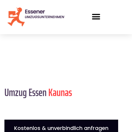
Umzug Essen
Kaunas
Kostenlos & unverbindlich anfragen