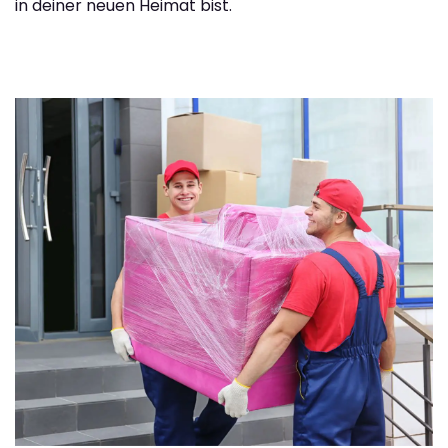
in deiner neuen Heimat bist.