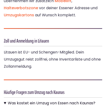
übernehmen wir zusätzlich
Möbellift
,
Halteverbotszone
vor deiner Essener Adresse und
Umzugskartons
auf Wunsch komplett.
Zoll und Anmeldung in Litauen
Litauen ist EU- und Schengen-Mitglied. Dein
Umzugsgut reist zollfrei, ohne Inventarliste und ohne
Zollanmeldung.
Häufige Fragen zum Umzug nach Kaunas
Was kostet ein Umzug von Essen nach Kaunas?