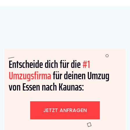
Entscheide dich für die
#1
Umzugsfirma
für deinen Umzug
von Essen nach Kaunas:
JETZT ANFRAGEN