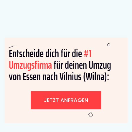
Entscheide dich für die
#1
Umzugsfirma
für deinen Umzug
von Essen nach Vilnius (Wilna):
JETZT ANFRAGEN