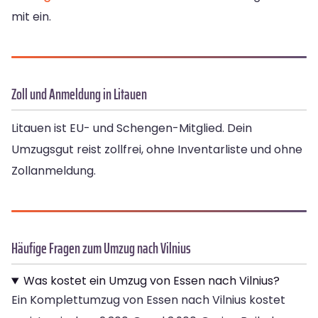
mit ein.
Zoll und Anmeldung in Litauen
Litauen ist EU- und Schengen-Mitglied. Dein
Umzugsgut reist zollfrei, ohne Inventarliste und ohne
Zollanmeldung.
Häufige Fragen zum Umzug nach Vilnius
Was kostet ein Umzug von Essen nach Vilnius?
Ein Komplettumzug von Essen nach Vilnius kostet