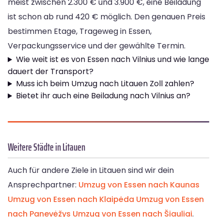
meist zwischen 2.300 € und 3.900 €, eine Beiladung
ist schon ab rund 420 € möglich. Den genauen Preis
bestimmen Etage, Trageweg in Essen,
Verpackungsservice und der gewählte Termin.
Wie weit ist es von Essen nach Vilnius und wie lange
dauert der Transport?
Muss ich beim Umzug nach Litauen Zoll zahlen?
Bietet ihr auch eine Beiladung nach Vilnius an?
Weitere Städte in Litauen
Auch für andere Ziele in Litauen sind wir dein
Ansprechpartner:
Umzug von Essen nach Kaunas
Umzug von Essen nach Klaipėda
Umzug von Essen
nach Panevėžys
Umzug von Essen nach Šiauliai
.