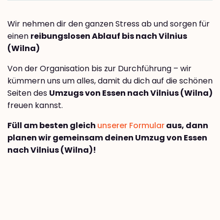
Wir nehmen dir den ganzen Stress ab und sorgen für
einen
reibungslosen Ablauf bis nach Vilnius
(Wilna)
Von der Organisation bis zur Durchführung – wir
kümmern uns um alles, damit du dich auf die schönen
Seiten des
Umzugs von Essen nach Vilnius (Wilna)
freuen kannst.
Füll am besten gleich
unserer Formular
aus, dann
planen wir gemeinsam deinen Umzug von Essen
nach Vilnius (Wilna)!