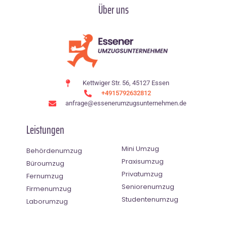
Über uns
Kettwiger Str. 56, 45127 Essen
+4915792632812
anfrage@essenerumzugsunternehmen.de
Leistungen
Mini Umzug
Behördenumzug
Praxisumzug
Büroumzug
Privatumzug
Fernumzug
Seniorenumzug
Firmenumzug
Studentenumzug
Laborumzug