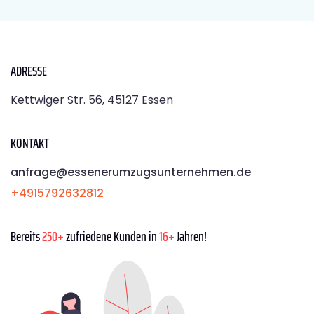
ADRESSE
Kettwiger Str. 56, 45127 Essen
KONTAKT
anfrage@essenerumzugsunternehmen.de
+4915792632812
Bereits
250+
zufriedene Kunden in
16+
Jahren!