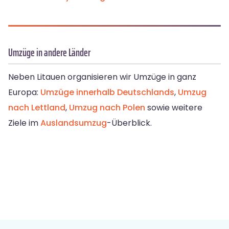
Umzüge in andere Länder
Neben Litauen organisieren wir Umzüge in ganz
Europa:
Umzüge innerhalb Deutschlands
,
Umzug
nach Lettland
,
Umzug nach Polen
sowie weitere
Ziele im
Auslandsumzug
-Überblick.