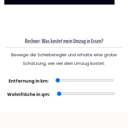
Rechner: Was kostet mein Umzug in Essen?
Bewege die Schieberegler und erhalte eine grobe
Schätzung, wie viel dein Umzug kostet:
Entfernung in km:
Wohnfläche in qm: