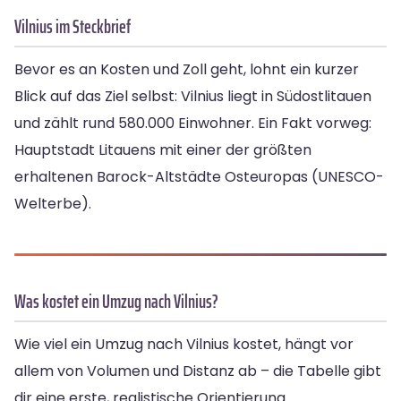
Vilnius im Steckbrief
Bevor es an Kosten und Zoll geht, lohnt ein kurzer
Blick auf das Ziel selbst: Vilnius liegt in Südostlitauen
und zählt rund 580.000 Einwohner. Ein Fakt vorweg:
Hauptstadt Litauens mit einer der größten
erhaltenen Barock-Altstädte Osteuropas (UNESCO-
Welterbe).
Was kostet ein Umzug nach Vilnius?
Wie viel ein Umzug nach Vilnius kostet, hängt vor
allem von Volumen und Distanz ab – die Tabelle gibt
dir eine erste, realistische Orientierung.