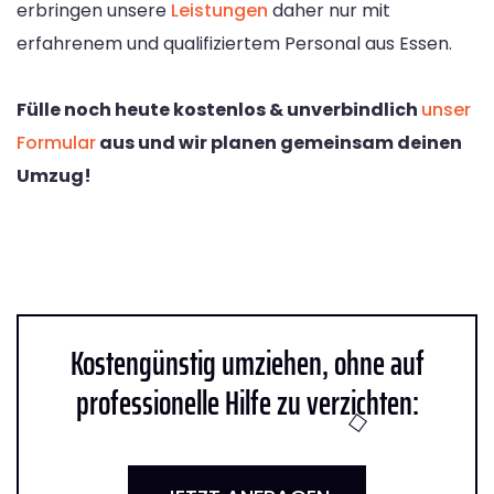
erbringen unsere
Leistungen
daher nur mit
erfahrenem und qualifiziertem Personal aus Essen.
Fülle noch heute kostenlos & unverbindlich
unser
Formular
aus und wir planen gemeinsam deinen
Umzug!
Kostengünstig umziehen, ohne auf
professionelle Hilfe zu verzichten: