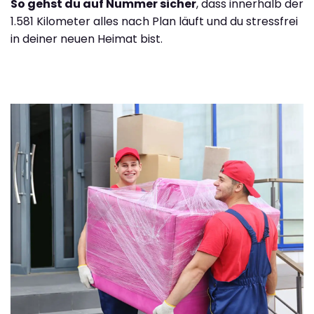
So gehst du auf Nummer sicher
, dass innerhalb der
1.581 Kilometer alles nach Plan läuft und du stressfrei
in deiner neuen Heimat bist.