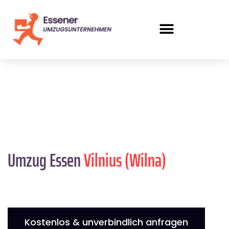
Umzug Essen
Vilnius (Wilna)
Kostenlos & unverbindlich anfragen