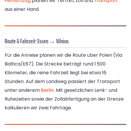
Fernumzug
planen wir Termin, Zoll und
Transport
aus einer Hand.
Route & Fahrzeit: Essen → Vilnius
Für die Anreise planen wir die Route über Polen (Via
Baltica/E67). Die Strecke beträgt rund 1.500
Kilometer, die reine Fahrzeit liegt bei etwa 16
Stunden. Auf dem Landweg passiert der Transport
unter anderem
Berlin
. Mit gesetzlichen Lenk- und
Ruhezeiten sowie der Zollabfertigung an der Grenze
kalkulieren wir zwei Fahrtage.