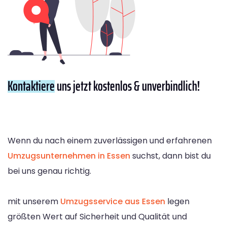
Kontaktiere
uns jetzt kostenlos & unverbindlich!
Wenn du nach einem zuverlässigen und erfahrenen
Umzugsunternehmen in Essen
suchst, dann bist du
bei uns genau richtig.
mit unserem
Umzugsservice aus Essen
legen
größten Wert auf Sicherheit und Qualität und