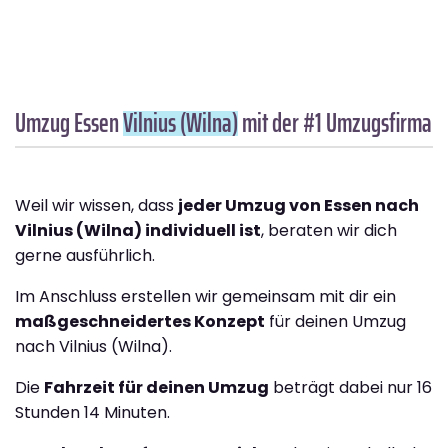
Umzug Essen
Vilnius (Wilna)
mit der #1 Umzugsfirma
Weil wir wissen, dass
jeder Umzug von Essen nach
Vilnius (Wilna) individuell ist
, beraten wir dich
gerne ausführlich.
Im Anschluss erstellen wir gemeinsam mit dir ein
maßgeschneidertes Konzept
für deinen Umzug
nach Vilnius (Wilna).
Die
Fahrzeit für deinen Umzug
beträgt dabei nur 16
Stunden 14 Minuten.