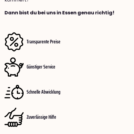
Dann bist du bei uns in Essen genau richtig!
Transparente Preise
Günstiger Service
Schnelle Abwicklung
Zuverlässige Hilfe