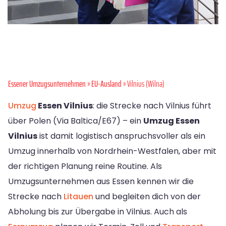
Essener Umzugsunternehmen
»
EU-Ausland
» Vilnius (Wilna)
Umzug
Essen Vilnius
: die Strecke nach Vilnius führt
über Polen (Via Baltica/E67) – ein
Umzug Essen
Vilnius
ist damit logistisch anspruchsvoller als ein
Umzug innerhalb von Nordrhein-Westfalen, aber mit
der richtigen Planung reine Routine. Als
Umzugsunternehmen aus Essen kennen wir die
Strecke nach
Litauen
und begleiten dich von der
Abholung bis zur Übergabe in Vilnius. Auch als