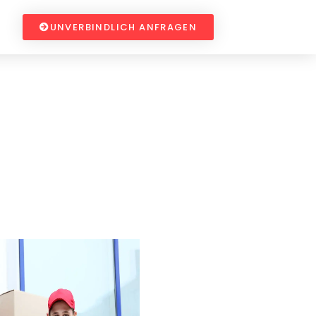
UNVERBINDLICH ANFRAGEN