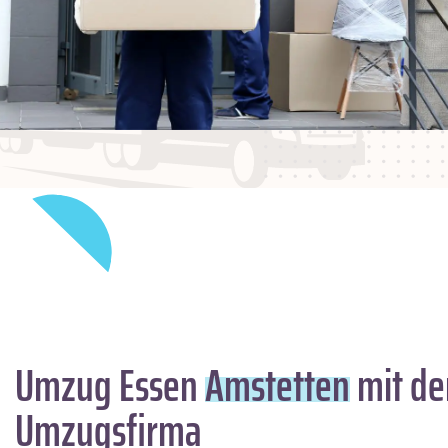
Umzug Essen
Amstetten
mit de
Umzugsfirma