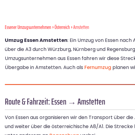
Essener Umzugsunternehmen
»
Österreich
» Amstetten
Umzug Essen Amstetten
: Ein Umzug von Essen nach A
über die A3 durch Würzburg, Nürnberg und Regensburg 
Umzugsunternehmen aus Essen fahren wir diese Stre
Übergabe in Amstetten. Auch als
Fernumzug
planen wi
Route & Fahrzeit: Essen → Amstetten
Von Essen aus organisieren wir den Transport über d
und weiter über die österreichische A8/A1. Die Strecke 