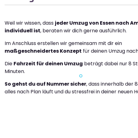
Weil wir wissen, dass
jeder Umzug von Essen nach A
individuell ist
, beraten wir dich gerne ausführlich.
Im Anschluss erstellen wir gemeinsam mit dir ein
maßgeschneidertes Konzept
für deinen Umzug nach
Die
Fahrzeit für deinen Umzug
beträgt dabei nur 8 S
Minuten.
So gehst du auf Nummer sicher
, dass innerhalb der 
alles nach Plan läuft und du stressfrei in deiner neuen H