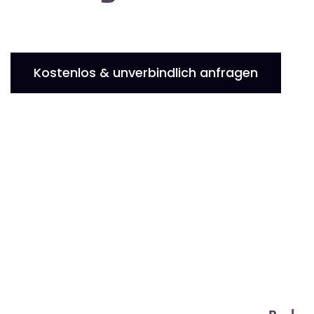
Kostenlos & unverbindlich anfragen