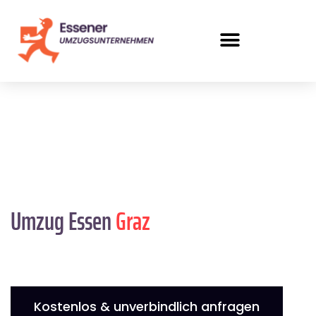
Umzug Essen
Graz
Kostenlos & unverbindlich anfragen