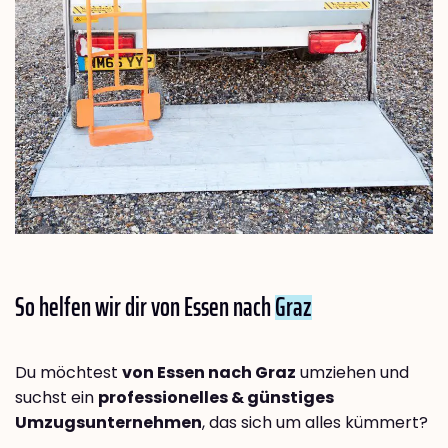
So helfen wir dir von Essen nach
Graz
Du möchtest
von Essen nach Graz
umziehen und
suchst ein
professionelles & günstiges
Umzugsunternehmen
, das sich um alles kümmert?