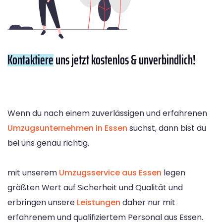
Kontaktiere
uns jetzt kostenlos & unverbindlich!
Wenn du nach einem zuverlässigen und erfahrenen
Umzugsunternehmen in Essen
suchst, dann bist du
bei uns genau richtig.
mit unserem
Umzugsservice aus Essen
legen
größten Wert auf Sicherheit und Qualität und
erbringen unsere
Leistungen
daher nur mit
erfahrenem und qualifiziertem Personal aus Essen.