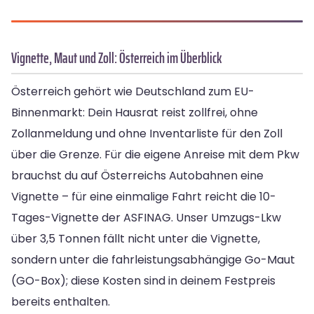
Vignette, Maut und Zoll: Österreich im Überblick
Österreich gehört wie Deutschland zum EU-
Binnenmarkt: Dein Hausrat reist zollfrei, ohne
Zollanmeldung und ohne Inventarliste für den Zoll
über die Grenze. Für die eigene Anreise mit dem Pkw
brauchst du auf Österreichs Autobahnen eine
Vignette – für eine einmalige Fahrt reicht die 10-
Tages-Vignette der ASFINAG. Unser Umzugs-Lkw
über 3,5 Tonnen fällt nicht unter die Vignette,
sondern unter die fahrleistungsabhängige Go-Maut
(GO-Box); diese Kosten sind in deinem Festpreis
bereits enthalten.