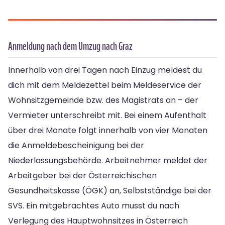
Anmeldung nach dem Umzug nach Graz
Innerhalb von drei Tagen nach Einzug meldest du
dich mit dem Meldezettel beim Meldeservice der
Wohnsitzgemeinde bzw. des Magistrats an – der
Vermieter unterschreibt mit. Bei einem Aufenthalt
über drei Monate folgt innerhalb von vier Monaten
die Anmeldebescheinigung bei der
Niederlassungsbehörde. Arbeitnehmer meldet der
Arbeitgeber bei der Österreichischen
Gesundheitskasse (ÖGK) an, Selbstständige bei der
SVS. Ein mitgebrachtes Auto musst du nach
Verlegung des Hauptwohnsitzes in Österreich