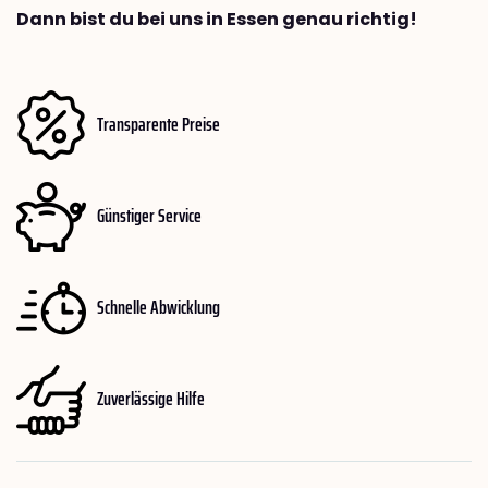
Dann bist du bei uns in Essen genau richtig!
Transparente Preise
Günstiger Service
Schnelle Abwicklung
Zuverlässige Hilfe