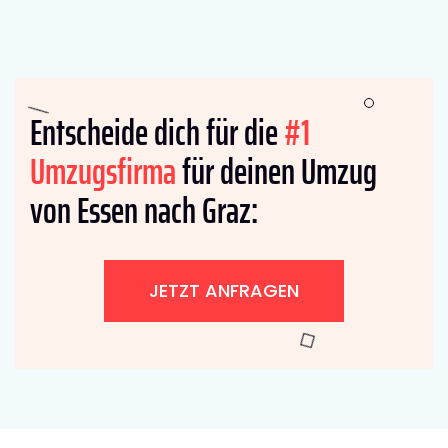
Entscheide dich für die
#1
Umzugsfirma
für deinen Umzug
von Essen nach Graz:
JETZT ANFRAGEN