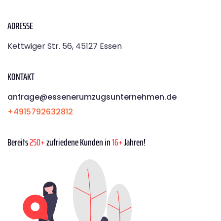
ADRESSE
Kettwiger Str. 56, 45127 Essen
KONTAKT
anfrage@essenerumzugsunternehmen.de
+4915792632812
Bereits
250+
zufriedene Kunden in
16+
Jahren!