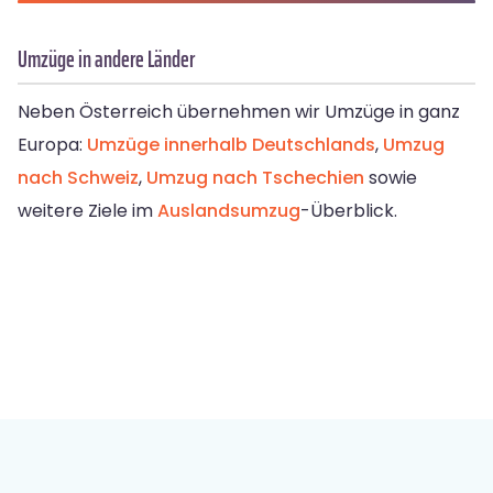
Umzüge in andere Länder
Neben Österreich übernehmen wir Umzüge in ganz
Europa:
Umzüge innerhalb Deutschlands
,
Umzug
nach Schweiz
,
Umzug nach Tschechien
sowie
weitere Ziele im
Auslandsumzug
-Überblick.