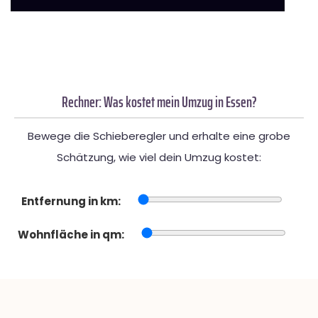
Rechner: Was kostet mein Umzug in Essen?
Bewege die Schieberegler und erhalte eine grobe
Schätzung, wie viel dein Umzug kostet:
Entfernung in km:
Wohnfläche in qm: