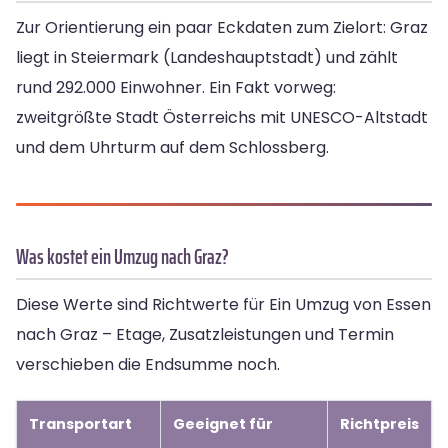
Zur Orientierung ein paar Eckdaten zum Zielort: Graz
liegt in Steiermark (Landeshauptstadt) und zählt
rund 292.000 Einwohner. Ein Fakt vorweg:
zweitgrößte Stadt Österreichs mit UNESCO-Altstadt
und dem Uhrturm auf dem Schlossberg.
Was kostet ein Umzug nach Graz?
Diese Werte sind Richtwerte für Ein Umzug von Essen
nach Graz – Etage, Zusatzleistungen und Termin
verschieben die Endsumme noch.
Transportart
Geeignet für
Richtpreis