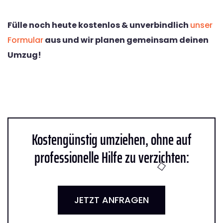
Fülle noch heute kostenlos & unverbindlich
unser
Formular
aus und wir planen gemeinsam deinen
Umzug!
Kostengünstig umziehen, ohne auf
professionelle Hilfe zu verzichten:
JETZT ANFRAGEN