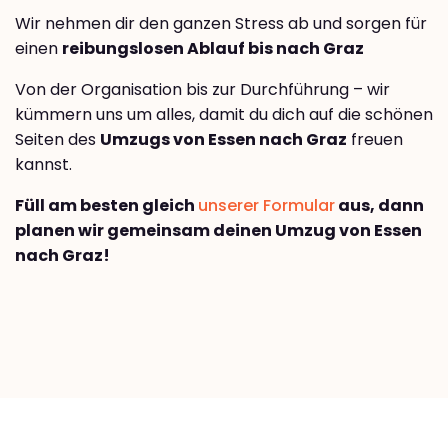
Wir nehmen dir den ganzen Stress ab und sorgen für
einen
reibungslosen Ablauf bis nach Graz
Von der Organisation bis zur Durchführung – wir
kümmern uns um alles, damit du dich auf die schönen
Seiten des
Umzugs von Essen nach Graz
freuen
kannst.
Füll am besten gleich
unserer Formular
aus, dann
planen wir gemeinsam deinen Umzug von Essen
nach Graz!