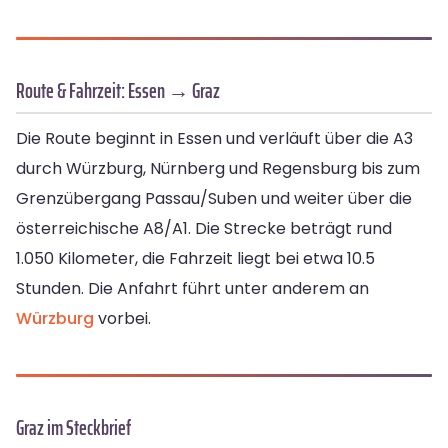
Route & Fahrzeit: Essen → Graz
Die Route beginnt in Essen und verläuft über die A3
durch Würzburg, Nürnberg und Regensburg bis zum
Grenzübergang Passau/Suben und weiter über die
österreichische A8/A1. Die Strecke beträgt rund
1.050 Kilometer, die Fahrzeit liegt bei etwa 10.5
Stunden. Die Anfahrt führt unter anderem an
Würzburg
vorbei.
Graz im Steckbrief