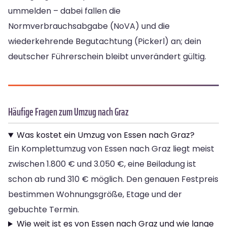
ummelden – dabei fallen die
Normverbrauchsabgabe (NoVA) und die
wiederkehrende Begutachtung (Pickerl) an; dein
deutscher Führerschein bleibt unverändert gültig.
Häufige Fragen zum Umzug nach Graz
Was kostet ein Umzug von Essen nach Graz?
Ein Komplettumzug von Essen nach Graz liegt meist
zwischen 1.800 € und 3.050 €, eine Beiladung ist
schon ab rund 310 € möglich. Den genauen Festpreis
bestimmen Wohnungsgröße, Etage und der
gebuchte Termin.
Wie weit ist es von Essen nach Graz und wie lange