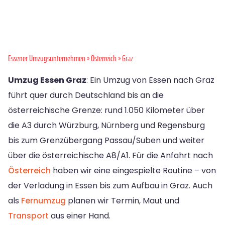
Essener Umzugsunternehmen
»
Österreich
» Graz
Umzug Essen Graz
: Ein Umzug von Essen nach Graz
führt quer durch Deutschland bis an die
österreichische Grenze: rund 1.050 Kilometer über
die A3 durch Würzburg, Nürnberg und Regensburg
bis zum Grenzübergang Passau/Suben und weiter
über die österreichische A8/A1. Für die Anfahrt nach
Österreich
haben wir eine eingespielte Routine – von
der Verladung in Essen bis zum Aufbau in Graz. Auch
als
Fernumzug
planen wir Termin, Maut und
Transport
aus einer Hand.