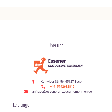
Über uns
Kettwiger Str. 56, 45127 Essen
+4915792632812
anfrage@essenerumzugsunternehmen.de
Leistungen