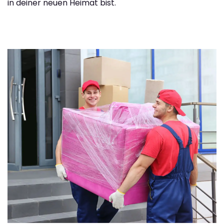
in deiner neuen Heimat bist.