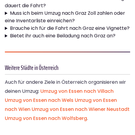
dauert die Fahrt?
Muss ich beim Umzug nach Graz Zoll zahlen oder
eine Inventarliste einreichen?
Brauche ich für die Fahrt nach Graz eine Vignette?
Bietet ihr auch eine Beiladung nach Graz an?
Weitere Städte in Österreich
Auch für andere Ziele in Österreich organisieren wir
deinen Umzug:
Umzug von Essen nach Villach
Umzug von Essen nach Wels
Umzug von Essen
nach Wien
Umzug von Essen nach Wiener Neustadt
Umzug von Essen nach Wolfsberg
.