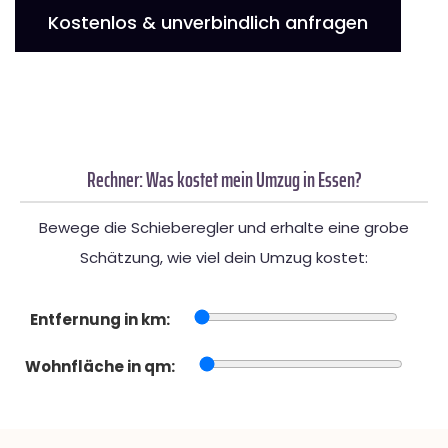
Kostenlos & unverbindlich anfragen
Rechner: Was kostet mein Umzug in Essen?
Bewege die Schieberegler und erhalte eine grobe
Schätzung, wie viel dein Umzug kostet:
Entfernung in km:
Wohnfläche in qm: