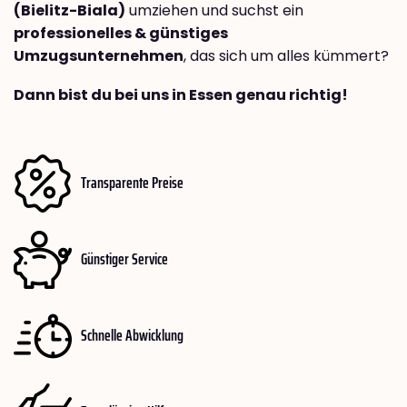
(Bielitz-Biala)
umziehen und suchst ein
professionelles & günstiges
Umzugsunternehmen
, das sich um alles kümmert?
Dann bist du bei uns in Essen genau richtig!
Transparente Preise
Günstiger Service
Schnelle Abwicklung