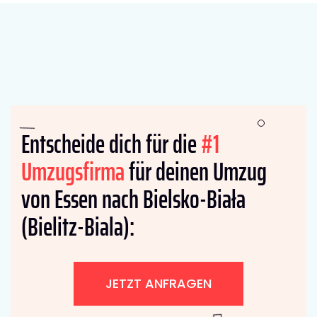
Entscheide dich für die
#1
Umzugsfirma
für deinen Umzug
von Essen nach Bielsko-Biała
(Bielitz-Biala):
JETZT ANFRAGEN