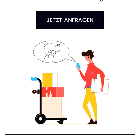
JETZT ANFRAGEN