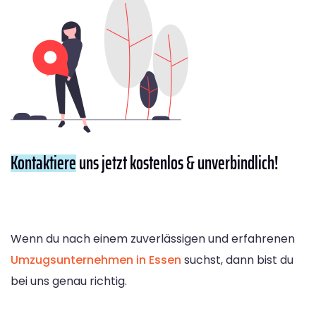
Kontaktiere
uns jetzt kostenlos & unverbindlich!
Wenn du nach einem zuverlässigen und erfahrenen
Umzugsunternehmen in Essen
suchst, dann bist du
bei uns genau richtig.