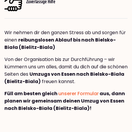
Zuverlässige Hilfe
Wir nehmen dir den ganzen Stress ab und sorgen für
einen
reibungslosen Ablauf bis nach Bielsko-
Biała (Bielitz-Biala)
Von der Organisation bis zur Durchführung – wir
kümmern uns um alles, damit du dich auf die schönen
Seiten des
Umzugs von Essen nach Bielsko-Biała
(Bielitz-Biala)
freuen kannst.
Füll am besten gleich
unserer Formular
aus, dann
planen wir gemeinsam deinen Umzug von Essen
nach Bielsko-Biała (Bielitz-Biala)!