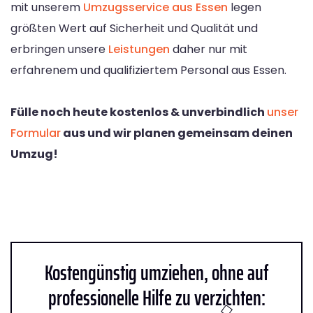
mit unserem
Umzugsservice aus Essen
legen
größten Wert auf Sicherheit und Qualität und
erbringen unsere
Leistungen
daher nur mit
erfahrenem und qualifiziertem Personal aus Essen.
Fülle noch heute kostenlos & unverbindlich
unser
Formular
aus und wir planen gemeinsam deinen
Umzug!
Kostengünstig umziehen, ohne auf
professionelle Hilfe zu verzichten: