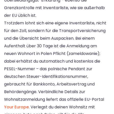
Übersiedlungsgut-Erklärung – ebenso die
Grenzkontrolle mit Inventarliste, wie sie außerhalb
der EU üblich ist.
Trotzdem lohnt sich eine eigene Inventarliste, nicht
für den Zoll, sondern für die Transportversicherung
und die Übersicht beim Auspacken. Bei einem
Aufenthalt über 30 Tage ist die Anmeldung am
neuen Wohnort in Polen Pflicht (zameldowanie);
dabei erhältst du automatisch und kostenlos die
PESEL-Nummer – das polnische Pendant zur
deutschen Steuer-Identifikationsnummer,
gebraucht für Bankkonto, Arbeitsvertrag und
Behördengänge. Verbindliche Details zur
Wohnsitzanmeldung liefert das offizielle EU-Portal
Your Europe
. Verlegst du deinen Wohnsitz mit