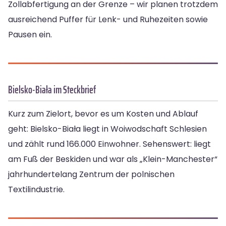
Zollabfertigung an der Grenze – wir planen trotzdem
ausreichend Puffer für Lenk- und Ruhezeiten sowie
Pausen ein.
Bielsko-Biała im Steckbrief
Kurz zum Zielort, bevor es um Kosten und Ablauf
geht: Bielsko-Biała liegt in Woiwodschaft Schlesien
und zählt rund 166.000 Einwohner. Sehenswert: liegt
am Fuß der Beskiden und war als „Klein-Manchester“
jahrhundertelang Zentrum der polnischen
Textilindustrie.