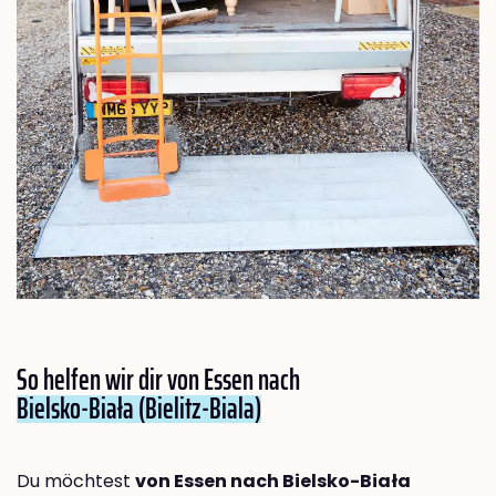
So helfen wir dir von Essen nach
Bielsko-Biała (Bielitz-Biala)
Du möchtest
von Essen nach Bielsko-Biała