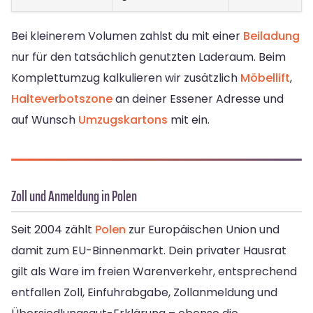
Bei kleinerem Volumen zahlst du mit einer
Beiladung
nur für den tatsächlich genutzten Laderaum. Beim
Komplettumzug kalkulieren wir zusätzlich
Möbellift
,
Halteverbotszone
an deiner Essener Adresse und
auf Wunsch
Umzugskartons
mit ein.
Zoll und Anmeldung in Polen
Seit 2004 zählt
Polen
zur Europäischen Union und
damit zum EU-Binnenmarkt. Dein privater Hausrat
gilt als Ware im freien Warenverkehr, entsprechend
entfallen Zoll, Einfuhrabgabe, Zollanmeldung und