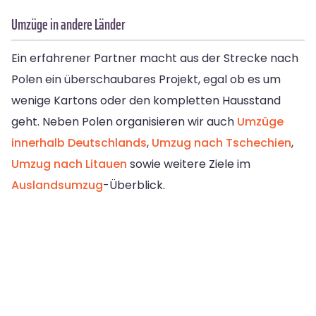
Umzüge in andere Länder
Ein erfahrener Partner macht aus der Strecke nach
Polen ein überschaubares Projekt, egal ob es um
wenige Kartons oder den kompletten Hausstand
geht. Neben Polen organisieren wir auch
Umzüge
innerhalb Deutschlands
,
Umzug nach Tschechien
,
Umzug nach Litauen
sowie weitere Ziele im
Auslandsumzug
-Überblick.