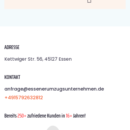
ADRESSE
Kettwiger Str. 56, 45127 Essen
KONTAKT
anfrage@essenerumzugsunternehmen.de
+4915792632812
Bereits
250+
zufriedene Kunden in
16+
Jahren!