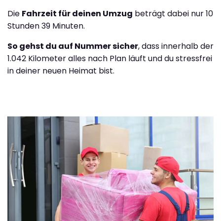
Die
Fahrzeit für deinen Umzug
beträgt dabei nur 10
Stunden 39 Minuten.
So gehst du auf Nummer sicher
, dass innerhalb der
1.042 Kilometer alles nach Plan läuft und du stressfrei
in deiner neuen Heimat bist.