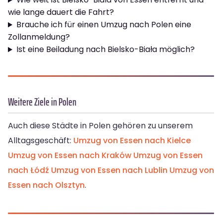
wie lange dauert die Fahrt?
Brauche ich für einen Umzug nach Polen eine
Zollanmeldung?
Ist eine Beiladung nach Bielsko-Biała möglich?
Weitere Ziele in Polen
Auch diese Städte in Polen gehören zu unserem
Alltagsgeschäft:
Umzug von Essen nach Kielce
Umzug von Essen nach Kraków
Umzug von Essen
nach Łódź
Umzug von Essen nach Lublin
Umzug von
Essen nach Olsztyn
.