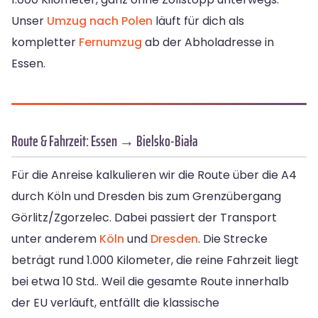
Unser
Umzug nach Polen
läuft für dich als
kompletter
Fernumzug
ab der Abholadresse in
Essen.
Route & Fahrzeit: Essen → Bielsko-Biała
Für die Anreise kalkulieren wir die Route über die A4
durch Köln und Dresden bis zum Grenzübergang
Görlitz/Zgorzelec. Dabei passiert der Transport
unter anderem
Köln
und
Dresden
. Die Strecke
beträgt rund 1.000 Kilometer, die reine Fahrzeit liegt
bei etwa 10 Std.. Weil die gesamte Route innerhalb
der EU verläuft, entfällt die klassische