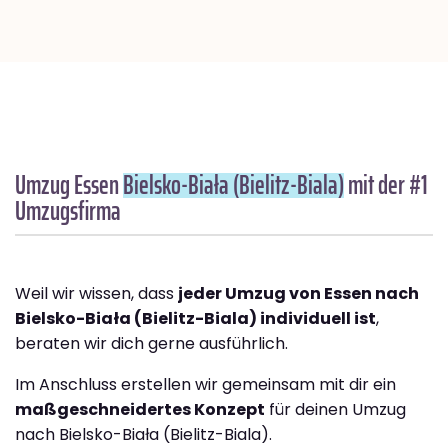
Umzug Essen
Bielsko-Biała (Bielitz-Biala)
mit der #1
Umzugsfirma
Weil wir wissen, dass
jeder Umzug von Essen nach
Bielsko-Biała (Bielitz-Biala) individuell ist
,
beraten wir dich gerne ausführlich.
Im Anschluss erstellen wir gemeinsam mit dir ein
maßgeschneidertes Konzept
für deinen Umzug
nach Bielsko-Biała (Bielitz-Biala).