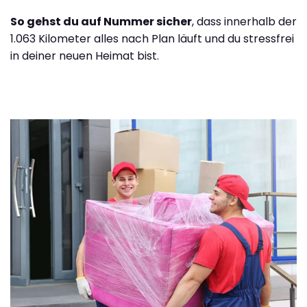
So gehst du auf Nummer sicher
, dass innerhalb der
1.063 Kilometer alles nach Plan läuft und du stressfrei
in deiner neuen Heimat bist.