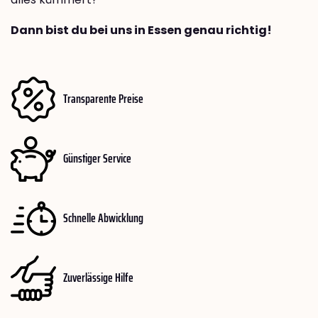
Dann bist du bei uns in Essen genau richtig!
Transparente Preise
Günstiger Service
Schnelle Abwicklung
Zuverlässige Hilfe