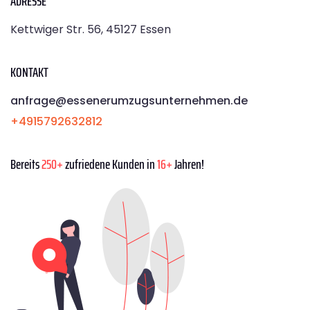
ADRESSE
Kettwiger Str. 56, 45127 Essen
KONTAKT
anfrage@essenerumzugsunternehmen.de
+4915792632812
Bereits
250+
zufriedene Kunden in
16+
Jahren!