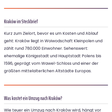
Kraków im Steckbrief
Kurz zum Zielort, bevor es um Kosten und Ablauf
geht: Kraków liegt in Woiwodschaft Kleinpolen und
zählt rund 780.000 Einwohner. Sehenswert:
ehemalige Königsstadt und Hauptstadt Polens bis
1596, geprägt vom Wawel-Schloss und einer der
größten mittelalterlichen Altstädte Europas.
Was kostet ein Umzug nach Kraków?
Wie teuer ein Umzug nach Kraków wird, hängt vor