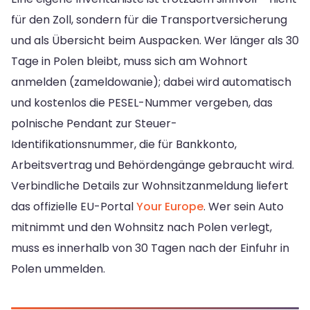
für den Zoll, sondern für die Transportversicherung
und als Übersicht beim Auspacken. Wer länger als 30
Tage in Polen bleibt, muss sich am Wohnort
anmelden (zameldowanie); dabei wird automatisch
und kostenlos die PESEL-Nummer vergeben, das
polnische Pendant zur Steuer-
Identifikationsnummer, die für Bankkonto,
Arbeitsvertrag und Behördengänge gebraucht wird.
Verbindliche Details zur Wohnsitzanmeldung liefert
das offizielle EU-Portal
Your Europe
. Wer sein Auto
mitnimmt und den Wohnsitz nach Polen verlegt,
muss es innerhalb von 30 Tagen nach der Einfuhr in
Polen ummelden.