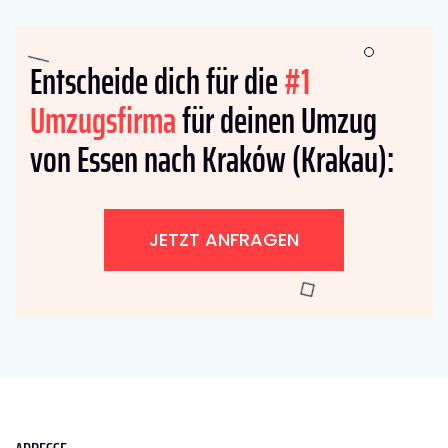
Entscheide dich für die
#1
Umzugsfirma
für deinen Umzug
von Essen nach Kraków (Krakau):
JETZT ANFRAGEN