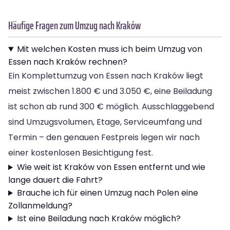
Häufige Fragen zum Umzug nach Kraków
Mit welchen Kosten muss ich beim Umzug von
Essen nach Kraków rechnen?
Ein Komplettumzug von Essen nach Kraków liegt
meist zwischen 1.800 € und 3.050 €, eine Beiladung
ist schon ab rund 300 € möglich. Ausschlaggebend
sind Umzugsvolumen, Etage, Serviceumfang und
Termin – den genauen Festpreis legen wir nach
einer kostenlosen Besichtigung fest.
Wie weit ist Kraków von Essen entfernt und wie
lange dauert die Fahrt?
Brauche ich für einen Umzug nach Polen eine
Zollanmeldung?
Ist eine Beiladung nach Kraków möglich?