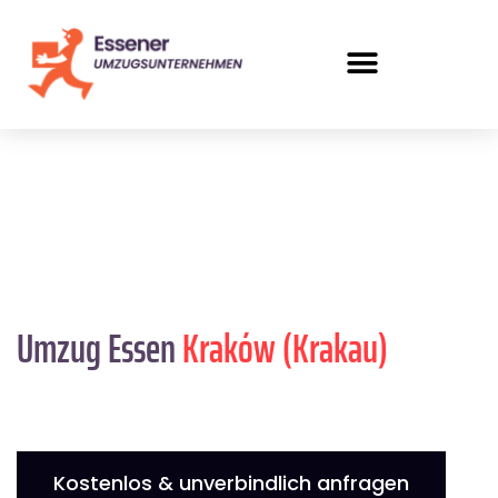
Umzug Essen
Kraków (Krakau)
Kostenlos & unverbindlich anfragen