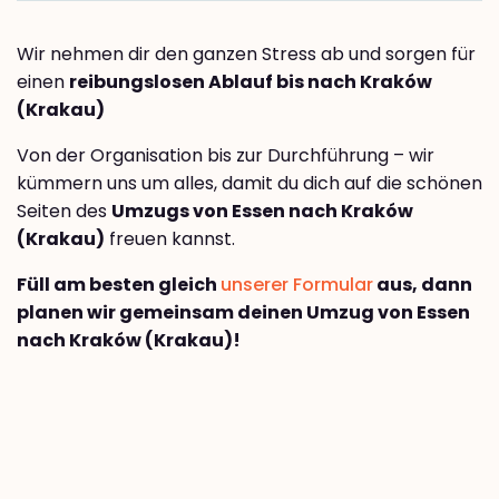
Wir nehmen dir den ganzen Stress ab und sorgen für
einen
reibungslosen Ablauf bis nach Kraków
(Krakau)
Von der Organisation bis zur Durchführung – wir
kümmern uns um alles, damit du dich auf die schönen
Seiten des
Umzugs von Essen nach Kraków
(Krakau)
freuen kannst.
Füll am besten gleich
unserer Formular
aus, dann
planen wir gemeinsam deinen Umzug von Essen
nach Kraków (Krakau)!