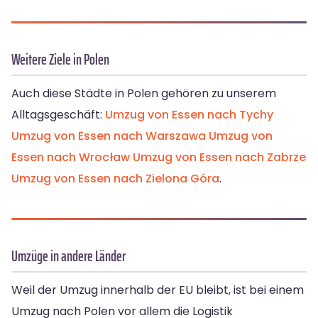
Weitere Ziele in Polen
Auch diese Städte in Polen gehören zu unserem
Alltagsgeschäft:
Umzug von Essen nach Tychy
Umzug von Essen nach Warszawa
Umzug von
Essen nach Wrocław
Umzug von Essen nach Zabrze
Umzug von Essen nach Zielona Góra
.
Umzüge in andere Länder
Weil der Umzug innerhalb der EU bleibt, ist bei einem
Umzug nach Polen vor allem die Logistik