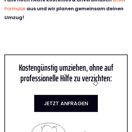
Formular
aus und wir planen gemeinsam deinen
Umzug!
Kostengünstig umziehen, ohne auf
professionelle Hilfe zu verzichten:
JETZT ANFRAGEN