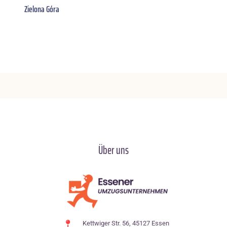
Zielona Góra
Über uns
Kettwiger Str. 56, 45127 Essen