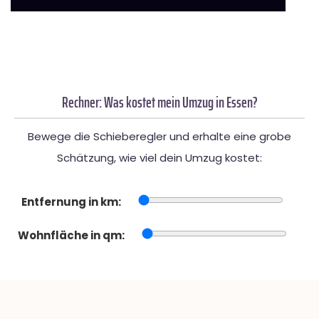
Rechner: Was kostet mein Umzug in Essen?
Bewege die Schieberegler und erhalte eine grobe
Schätzung, wie viel dein Umzug kostet:
Entfernung in km:
Wohnfläche in qm: