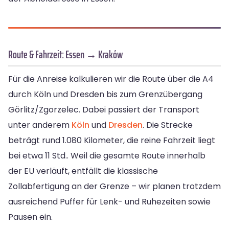
Route & Fahrzeit: Essen → Kraków
Für die Anreise kalkulieren wir die Route über die A4
durch Köln und Dresden bis zum Grenzübergang
Görlitz/Zgorzelec. Dabei passiert der Transport
unter anderem
Köln
und
Dresden
. Die Strecke
beträgt rund 1.080 Kilometer, die reine Fahrzeit liegt
bei etwa 11 Std.. Weil die gesamte Route innerhalb
der EU verläuft, entfällt die klassische
Zollabfertigung an der Grenze – wir planen trotzdem
ausreichend Puffer für Lenk- und Ruhezeiten sowie
Pausen ein.