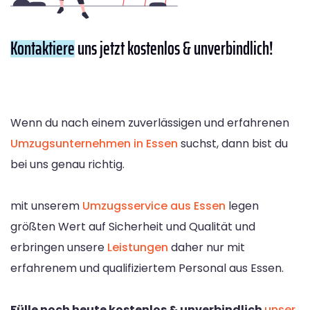
Kontaktiere
uns jetzt kostenlos & unverbindlich!
Wenn du nach einem zuverlässigen und erfahrenen
Umzugsunternehmen in Essen
suchst, dann bist du
bei uns genau richtig.
mit unserem
Umzugsservice aus Essen
legen
größten Wert auf Sicherheit und Qualität und
erbringen unsere
Leistungen
daher nur mit
erfahrenem und qualifiziertem Personal aus Essen.
Fülle noch heute kostenlos & unverbindlich
unser