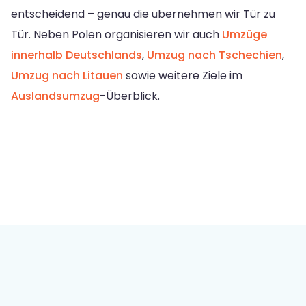
entscheidend – genau die übernehmen wir Tür zu
Tür. Neben Polen organisieren wir auch
Umzüge
innerhalb Deutschlands
,
Umzug nach Tschechien
,
Umzug nach Litauen
sowie weitere Ziele im
Auslandsumzug
-Überblick.