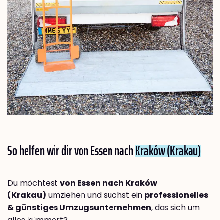
So helfen wir dir von Essen nach
Kraków (Krakau)
Du möchtest
von Essen nach Kraków
(Krakau)
umziehen und suchst ein
professionelles
& günstiges Umzugsunternehmen
, das sich um
alles kümmert?