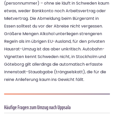
(personnummer) – ohne sie läuft in Schweden kaum
etwas, weder Bankkonto noch Arbeitsvertrag oder
Mietvertrag. Die Abmeldung beim Bürgeramt in
Essen solltest du vor der Abreise nicht vergessen.
Größere Mengen Alkohol unterliegen strengeren
Regeln als im übrigen EU-Ausland, für den privaten
Hausrat-Umzug ist das aber unkritisch. Autobahn-
Vignetten kennt Schweden nicht, in Stockholm und
Göteborg gilt allerdings die automatisch erfasste
Innenstadt-Stauabgabe (trängselskatt), die für die
reine Anlieferung kaum ins Gewicht fällt.
Häufige Fragen zum Umzug nach Uppsala