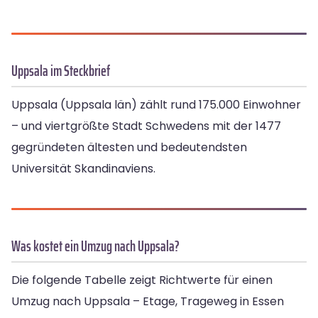
Uppsala im Steckbrief
Uppsala (Uppsala län) zählt rund 175.000 Einwohner
– und viertgrößte Stadt Schwedens mit der 1477
gegründeten ältesten und bedeutendsten
Universität Skandinaviens.
Was kostet ein Umzug nach Uppsala?
Die folgende Tabelle zeigt Richtwerte für einen
Umzug nach Uppsala – Etage, Trageweg in Essen