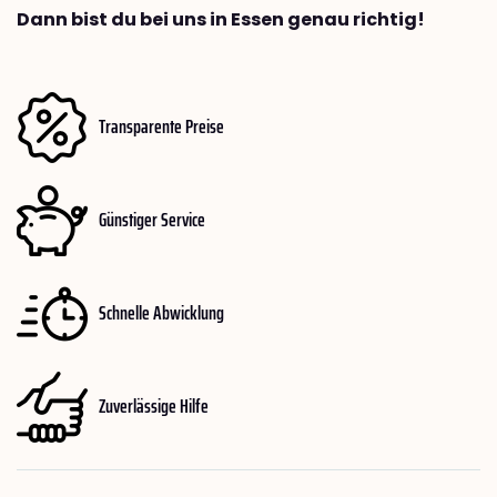
Dann bist du bei uns in Essen genau richtig!
Transparente Preise
Günstiger Service
Schnelle Abwicklung
Zuverlässige Hilfe