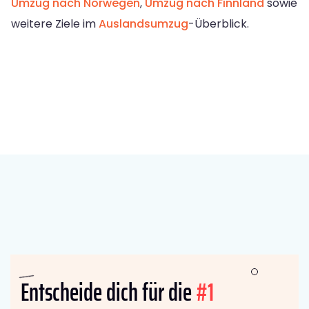
Umzug nach Norwegen
,
Umzug nach Finnland
sowie
weitere Ziele im
Auslandsumzug
-Überblick.
Entscheide dich für die
#1