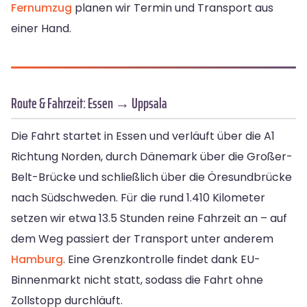
Fernumzug
planen wir Termin und Transport aus
einer Hand.
Route & Fahrzeit: Essen → Uppsala
Die Fahrt startet in Essen und verläuft über die A1
Richtung Norden, durch Dänemark über die Großer-
Belt-Brücke und schließlich über die Öresundbrücke
nach Südschweden. Für die rund 1.410 Kilometer
setzen wir etwa 13.5 Stunden reine Fahrzeit an – auf
dem Weg passiert der Transport unter anderem
Hamburg
. Eine Grenzkontrolle findet dank EU-
Binnenmarkt nicht statt, sodass die Fahrt ohne
Zollstopp durchläuft.