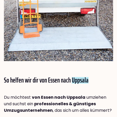
So helfen wir dir von Essen nach
Uppsala
Du möchtest
von Essen nach Uppsala
umziehen
und suchst ein
professionelles & günstiges
Umzugsunternehmen
, das sich um alles kümmert?