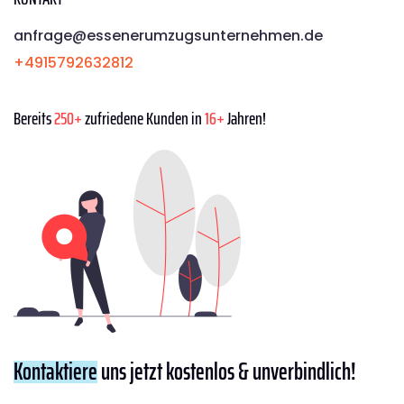
anfrage@essenerumzugsunternehmen.de
+4915792632812
Bereits
250+
zufriedene Kunden in
16+
Jahren!
Kontaktiere
uns jetzt kostenlos & unverbindlich!