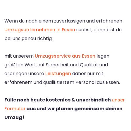
Wenn du nach einem zuverlässigen und erfahrenen
Umzugsunternehmen in Essen
suchst, dann bist du
bei uns genau richtig.
mit unserem
Umzugsservice aus Essen
legen
größten Wert auf Sicherheit und Qualität und
erbringen unsere
Leistungen
daher nur mit
erfahrenem und qualifiziertem Personal aus Essen.
Fülle noch heute kostenlos & unverbindlich
unser
Formular
aus und wir planen gemeinsam deinen
Umzug!