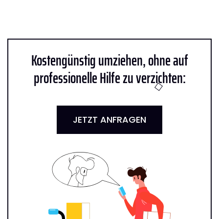
Kostengünstig umziehen, ohne auf
professionelle Hilfe zu verzichten:
JETZT ANFRAGEN