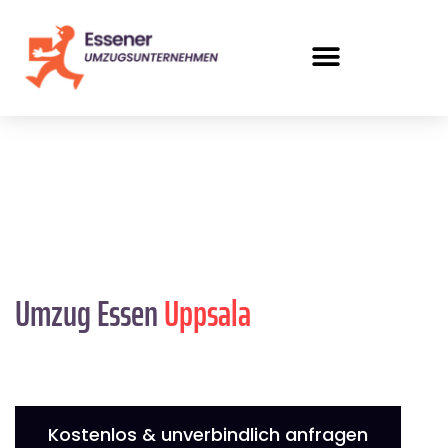
Umzug Essen
Uppsala
Kostenlos & unverbindlich anfragen