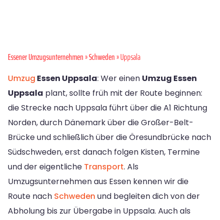
Essener Umzugsunternehmen
»
Schweden
» Uppsala
Umzug
Essen Uppsala
: Wer einen
Umzug Essen
Uppsala
plant, sollte früh mit der Route beginnen:
die Strecke nach Uppsala führt über die A1 Richtung
Norden, durch Dänemark über die Großer-Belt-
Brücke und schließlich über die Öresundbrücke nach
Südschweden, erst danach folgen Kisten, Termine
und der eigentliche
Transport
. Als
Umzugsunternehmen aus Essen kennen wir die
Route nach
Schweden
und begleiten dich von der
Abholung bis zur Übergabe in Uppsala. Auch als