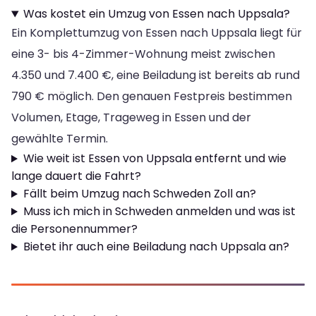
Was kostet ein Umzug von Essen nach Uppsala?
Ein Komplettumzug von Essen nach Uppsala liegt für
eine 3- bis 4-Zimmer-Wohnung meist zwischen
4.350 und 7.400 €, eine Beiladung ist bereits ab rund
790 € möglich. Den genauen Festpreis bestimmen
Volumen, Etage, Trageweg in Essen und der
gewählte Termin.
Wie weit ist Essen von Uppsala entfernt und wie
lange dauert die Fahrt?
Fällt beim Umzug nach Schweden Zoll an?
Muss ich mich in Schweden anmelden und was ist
die Personennummer?
Bietet ihr auch eine Beiladung nach Uppsala an?