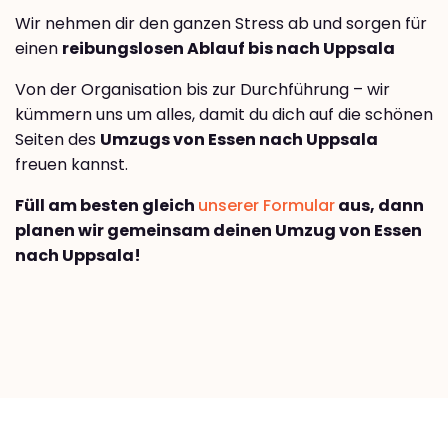
Wir nehmen dir den ganzen Stress ab und sorgen für
einen
reibungslosen Ablauf bis nach Uppsala
Von der Organisation bis zur Durchführung – wir
kümmern uns um alles, damit du dich auf die schönen
Seiten des
Umzugs von Essen nach Uppsala
freuen kannst.
Füll am besten gleich
unserer Formular
aus, dann
planen wir gemeinsam deinen Umzug von Essen
nach Uppsala!