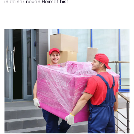
in deiner neuen Heimat bist.