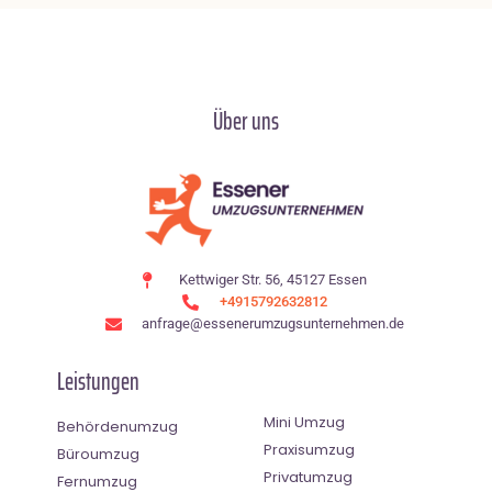
Über uns
Kettwiger Str. 56, 45127 Essen
+4915792632812
anfrage@essenerumzugsunternehmen.de
Leistungen
Mini Umzug
Behördenumzug
Praxisumzug
Büroumzug
Privatumzug
Fernumzug