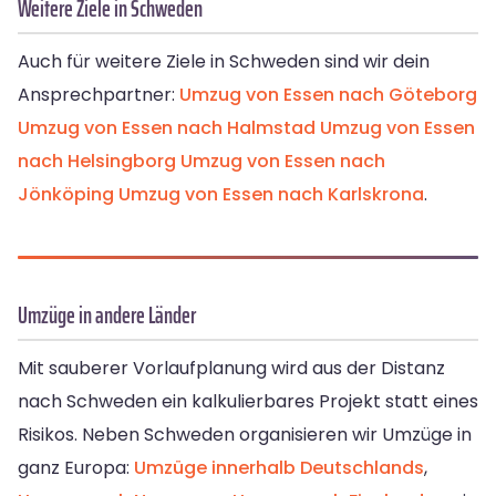
Weitere Ziele in Schweden
Auch für weitere Ziele in Schweden sind wir dein
Ansprechpartner:
Umzug von Essen nach Göteborg
Umzug von Essen nach Halmstad
Umzug von Essen
nach Helsingborg
Umzug von Essen nach
Jönköping
Umzug von Essen nach Karlskrona
.
Umzüge in andere Länder
Mit sauberer Vorlaufplanung wird aus der Distanz
nach Schweden ein kalkulierbares Projekt statt eines
Risikos. Neben Schweden organisieren wir Umzüge in
ganz Europa:
Umzüge innerhalb Deutschlands
,