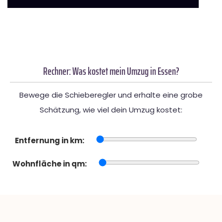
Rechner: Was kostet mein Umzug in Essen?
Bewege die Schieberegler und erhalte eine grobe
Schätzung, wie viel dein Umzug kostet:
Entfernung in km:
Wohnfläche in qm: