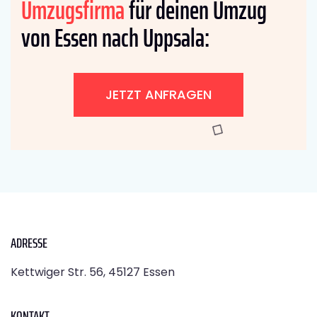
Umzugsfirma
für deinen Umzug
von Essen nach Uppsala:
JETZT ANFRAGEN
ADRESSE
Kettwiger Str. 56, 45127 Essen
KONTAKT