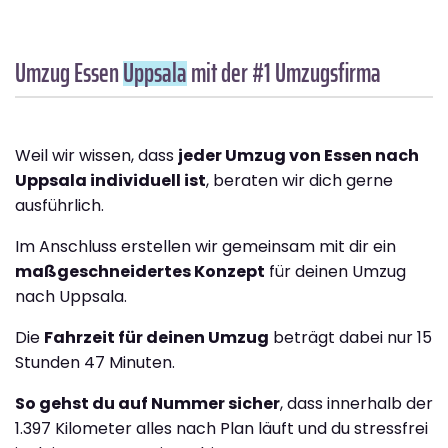
Umzug Essen
Uppsala
mit der #1 Umzugsfirma
Weil wir wissen, dass
jeder Umzug von Essen nach
Uppsala individuell ist
, beraten wir dich gerne
ausführlich.
Im Anschluss erstellen wir gemeinsam mit dir ein
maßgeschneidertes Konzept
für deinen Umzug
nach Uppsala.
Die
Fahrzeit für deinen Umzug
beträgt dabei nur 15
Stunden 47 Minuten.
So gehst du auf Nummer sicher
, dass innerhalb der
1.397 Kilometer alles nach Plan läuft und du stressfrei