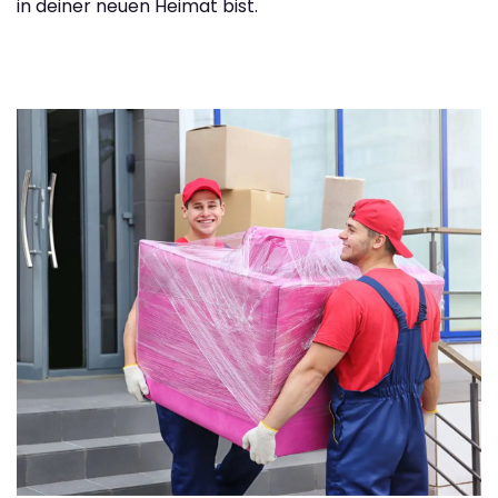
in deiner neuen Heimat bist.