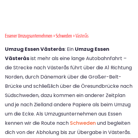
Essener Umzugsunternehmen
»
Schweden
» Västerås
Umzug Essen Västerås
: Ein
Umzug Essen
Västerås
ist mehr als eine lange Autobahnfahrt –
die Strecke nach Västerås führt über die A1 Richtung
Norden, durch Dänemark über die Großer-Belt-
Brücke und schließlich über die Öresundbrücke nach
Südschweden, dazu kommen ein anderer Zeitplan
und je nach Zielland andere Papiere als beim Umzug
um die Ecke. Als Umzugsunternehmen aus Essen
kennen wir die Route nach
Schweden
und begleiten
dich von der Abholung bis zur Übergabe in Västerås.