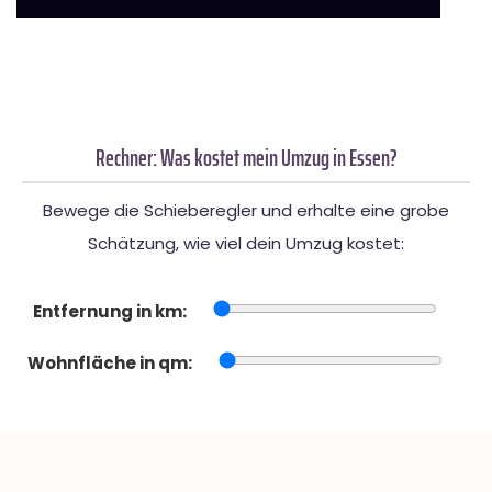
Rechner: Was kostet mein Umzug in Essen?
Bewege die Schieberegler und erhalte eine grobe
Schätzung, wie viel dein Umzug kostet:
Entfernung in km:
Wohnfläche in qm: