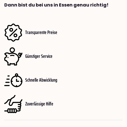
Dann bist du bei uns in Essen genau richtig!
Transparente Preise
Günstiger Service
Schnelle Abwicklung
Zuverlässige Hilfe