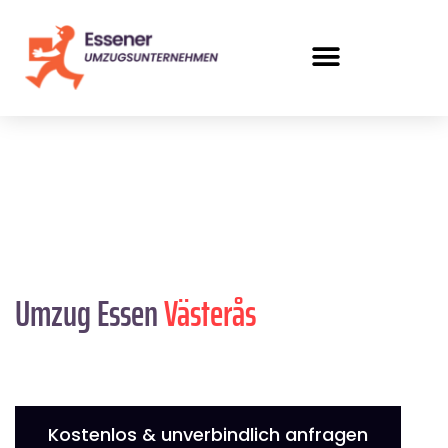
Umzug Essen
Västerås
Kostenlos & unverbindlich anfragen