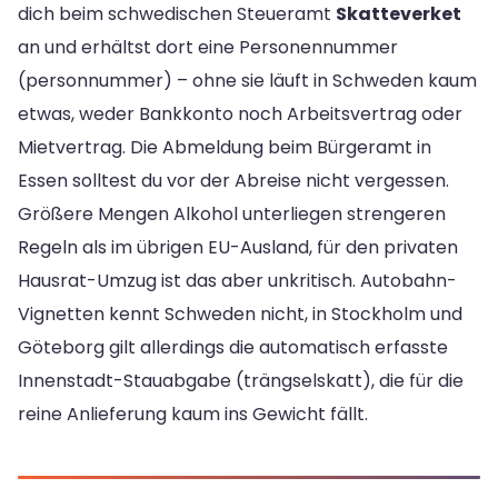
dich beim schwedischen Steueramt
Skatteverket
an und erhältst dort eine Personennummer
(personnummer) – ohne sie läuft in Schweden kaum
etwas, weder Bankkonto noch Arbeitsvertrag oder
Mietvertrag. Die Abmeldung beim Bürgeramt in
Essen solltest du vor der Abreise nicht vergessen.
Größere Mengen Alkohol unterliegen strengeren
Regeln als im übrigen EU-Ausland, für den privaten
Hausrat-Umzug ist das aber unkritisch. Autobahn-
Vignetten kennt Schweden nicht, in Stockholm und
Göteborg gilt allerdings die automatisch erfasste
Innenstadt-Stauabgabe (trängselskatt), die für die
reine Anlieferung kaum ins Gewicht fällt.