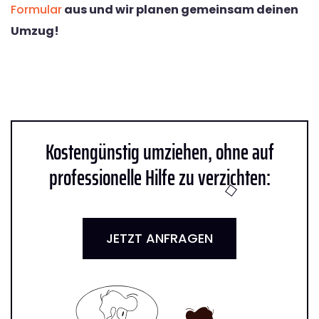
Formular
aus und wir planen gemeinsam deinen
Umzug!
Kostengünstig umziehen, ohne auf
professionelle Hilfe zu verzichten:
JETZT ANFRAGEN