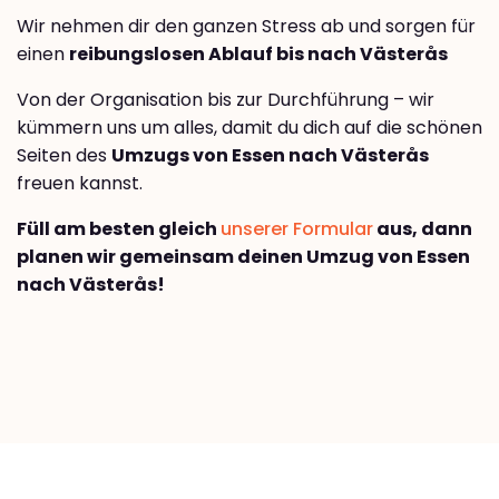
Wir nehmen dir den ganzen Stress ab und sorgen für
einen
reibungslosen Ablauf bis nach Västerås
Von der Organisation bis zur Durchführung – wir
kümmern uns um alles, damit du dich auf die schönen
Seiten des
Umzugs von Essen nach Västerås
freuen kannst.
Füll am besten gleich
unserer Formular
aus, dann
planen wir gemeinsam deinen Umzug von Essen
nach Västerås!