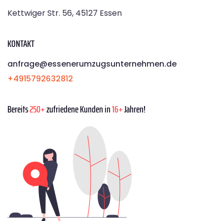
Kettwiger Str. 56, 45127 Essen
KONTAKT
anfrage@essenerumzugsunternehmen.de
+4915792632812
Bereits
250+
zufriedene Kunden in
16+
Jahren!