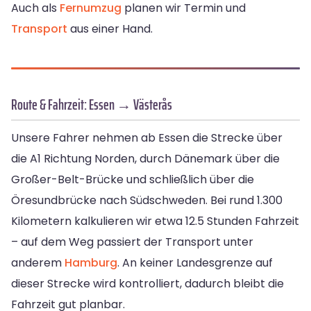
Auch als
Fernumzug
planen wir Termin und
Transport
aus einer Hand.
Route & Fahrzeit: Essen → Västerås
Unsere Fahrer nehmen ab Essen die Strecke über
die A1 Richtung Norden, durch Dänemark über die
Großer-Belt-Brücke und schließlich über die
Öresundbrücke nach Südschweden. Bei rund 1.300
Kilometern kalkulieren wir etwa 12.5 Stunden Fahrzeit
– auf dem Weg passiert der Transport unter
anderem
Hamburg
. An keiner Landesgrenze auf
dieser Strecke wird kontrolliert, dadurch bleibt die
Fahrzeit gut planbar.