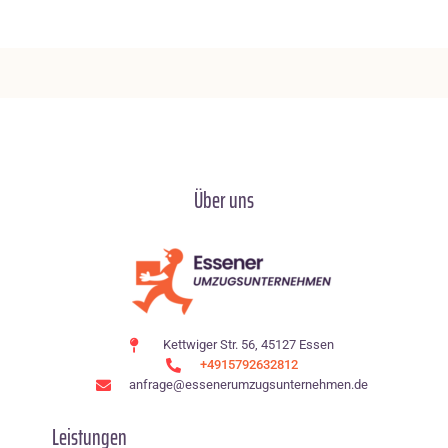
Über uns
Kettwiger Str. 56, 45127 Essen
+4915792632812
anfrage@essenerumzugsunternehmen.de
Leistungen