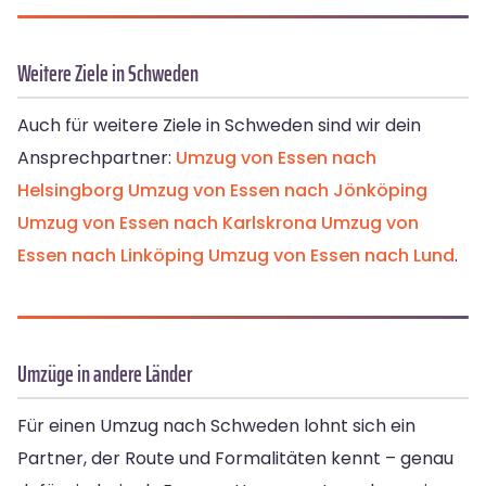
Weitere Ziele in Schweden
Auch für weitere Ziele in Schweden sind wir dein
Ansprechpartner:
Umzug von Essen nach
Helsingborg
Umzug von Essen nach Jönköping
Umzug von Essen nach Karlskrona
Umzug von
Essen nach Linköping
Umzug von Essen nach Lund
.
Umzüge in andere Länder
Für einen Umzug nach Schweden lohnt sich ein
Partner, der Route und Formalitäten kennt – genau