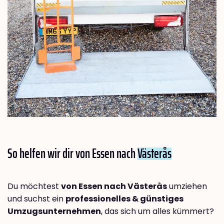
So helfen wir dir von Essen nach
Västerås
Du möchtest
von Essen nach Västerås
umziehen
und suchst ein
professionelles & günstiges
Umzugsunternehmen
, das sich um alles kümmert?