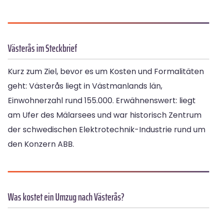
Västerås im Steckbrief
Kurz zum Ziel, bevor es um Kosten und Formalitäten
geht: Västerås liegt in Västmanlands län,
Einwohnerzahl rund 155.000. Erwähnenswert: liegt
am Ufer des Mälarsees und war historisch Zentrum
der schwedischen Elektrotechnik-Industrie rund um
den Konzern ABB.
Was kostet ein Umzug nach Västerås?