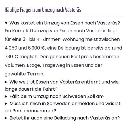
Häufige Fragen zum Umzug nach Västerås
Was kostet ein Umzug von Essen nach Västerås?
Ein Komplettumzug von Essen nach Västerås liegt
für eine 3- bis 4-Zimmer-Wohnung meist zwischen
4.050 und 6.900 €, eine Beiladung ist bereits ab rund
730 € möglich. Den genauen Festpreis bestimmen
Volumen, Etage, Trageweg in Essen und der
gewählte Termin.
Wie weit ist Essen von Västerås entfernt und wie
lange dauert die Fahrt?
Fällt beim Umzug nach Schweden Zoll an?
Muss ich mich in Schweden anmelden und was ist
die Personennummer?
Bietet ihr auch eine Beiladung nach Västerås an?