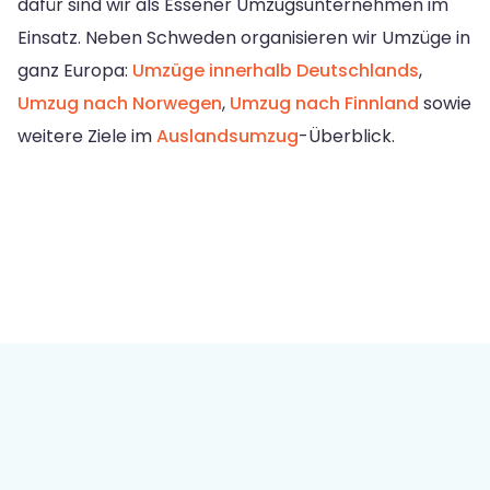
dafür sind wir als Essener Umzugsunternehmen im
Einsatz. Neben Schweden organisieren wir Umzüge in
ganz Europa:
Umzüge innerhalb Deutschlands
,
Umzug nach Norwegen
,
Umzug nach Finnland
sowie
weitere Ziele im
Auslandsumzug
-Überblick.