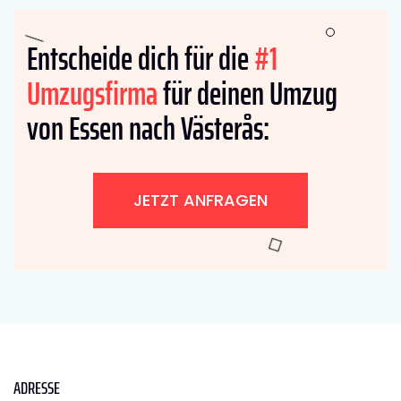
Entscheide dich für die
#1
Umzugsfirma
für deinen Umzug
von Essen nach Västerås:
JETZT ANFRAGEN
ADRESSE