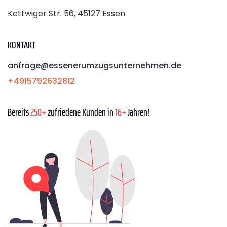
Kettwiger Str. 56, 45127 Essen
KONTAKT
anfrage@essenerumzugsunternehmen.de
+4915792632812
Bereits
250+
zufriedene Kunden in
16+
Jahren!