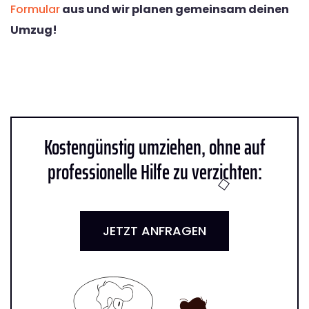
Formular
aus und wir planen gemeinsam deinen
Umzug!
Kostengünstig umziehen, ohne auf
professionelle Hilfe zu verzichten:
JETZT ANFRAGEN