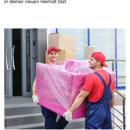
in deiner neuen Heimat bist.