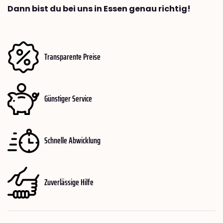
Dann bist du bei uns in Essen genau richtig!
Transparente Preise
Günstiger Service
Schnelle Abwicklung
Zuverlässige Hilfe