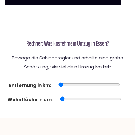
Rechner: Was kostet mein Umzug in Essen?
Bewege die Schieberegler und erhalte eine grobe
Schätzung, wie viel dein Umzug kostet:
Entfernung in km:
Wohnfläche in qm: