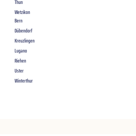
Thun
Wetzikon
Bern
Dübendorf
Kreuzlingen
Lugano
Riehen
Uster
Winterthur