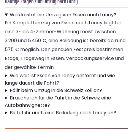
Häufige Fragen zum Umzug nach Lancy
Was kostet ein Umzug von Essen nach Lancy?
Ein Komplettumzug von Essen nach Lancy liegt für
eine 3- bis 4-Zimmer-Wohnung meist zwischen
3.200 und 5.450 €, eine Beiladung ist bereits ab rund
575 € möglich. Den genauen Festpreis bestimmen
Etage, Trageweg in Essen, Verpackungsservice und
der gewählte Termin.
Wie weit ist Essen von Lancy entfernt und wie
lange dauert die Fahrt?
Fällt beim Umzug in die Schweiz Zoll an?
Brauche ich für die Fahrt in die Schweiz eine
Autobahnvignette?
Bietet ihr auch eine Beiladung nach Lancy an?