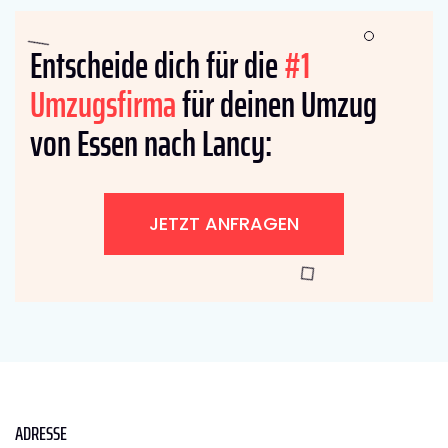
Entscheide dich für die
#1
Umzugsfirma
für deinen Umzug
von Essen nach Lancy:
JETZT ANFRAGEN
ADRESSE