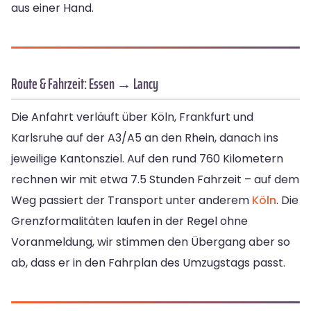
aus einer Hand.
Route & Fahrzeit: Essen → Lancy
Die Anfahrt verläuft über Köln, Frankfurt und
Karlsruhe auf der A3/A5 an den Rhein, danach ins
jeweilige Kantonsziel. Auf den rund 760 Kilometern
rechnen wir mit etwa 7.5 Stunden Fahrzeit – auf dem
Weg passiert der Transport unter anderem
Köln
. Die
Grenzformalitäten laufen in der Regel ohne
Voranmeldung, wir stimmen den Übergang aber so
ab, dass er in den Fahrplan des Umzugstags passt.