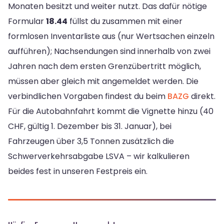
Monaten besitzt und weiter nutzt. Das dafür nötige
Formular
18.44
füllst du zusammen mit einer
formlosen Inventarliste aus (nur Wertsachen einzeln
aufführen); Nachsendungen sind innerhalb von zwei
Jahren nach dem ersten Grenzübertritt möglich,
müssen aber gleich mit angemeldet werden. Die
verbindlichen Vorgaben findest du beim
BAZG
direkt.
Für die Autobahnfahrt kommt die Vignette hinzu (40
CHF, gültig 1. Dezember bis 31. Januar), bei
Fahrzeugen über 3,5 Tonnen zusätzlich die
Schwerverkehrsabgabe LSVA – wir kalkulieren
beides fest in unseren Festpreis ein.