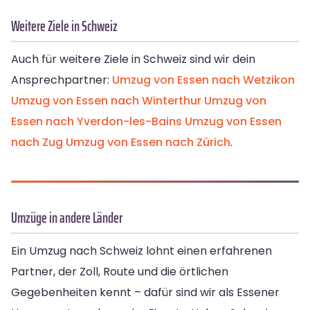
Weitere Ziele in Schweiz
Auch für weitere Ziele in Schweiz sind wir dein
Ansprechpartner:
Umzug von Essen nach Wetzikon
Umzug von Essen nach Winterthur
Umzug von
Essen nach Yverdon-les-Bains
Umzug von Essen
nach Zug
Umzug von Essen nach Zürich
.
Umzüge in andere Länder
Ein Umzug nach Schweiz lohnt einen erfahrenen
Partner, der Zoll, Route und die örtlichen
Gegebenheiten kennt – dafür sind wir als Essener