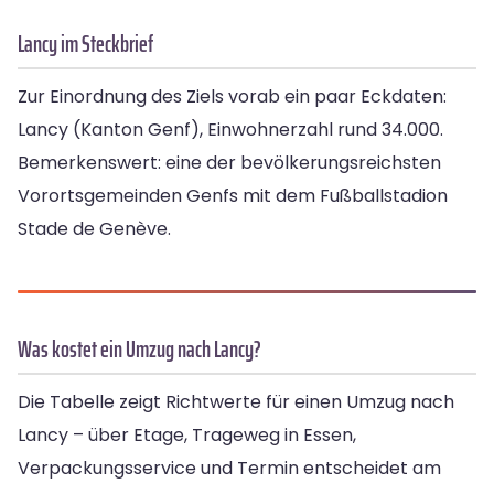
Lancy im Steckbrief
Zur Einordnung des Ziels vorab ein paar Eckdaten:
Lancy (Kanton Genf), Einwohnerzahl rund 34.000.
Bemerkenswert: eine der bevölkerungsreichsten
Vorortsgemeinden Genfs mit dem Fußballstadion
Stade de Genève.
Was kostet ein Umzug nach Lancy?
Die Tabelle zeigt Richtwerte für einen Umzug nach
Lancy – über Etage, Trageweg in Essen,
Verpackungsservice und Termin entscheidet am