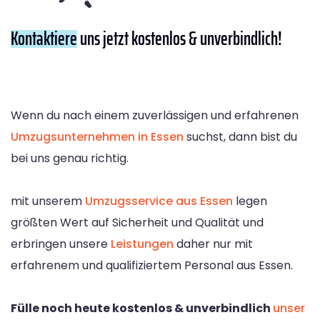
Kontaktiere
uns jetzt kostenlos & unverbindlich!
Wenn du nach einem zuverlässigen und erfahrenen
Umzugsunternehmen in Essen
suchst, dann bist du
bei uns genau richtig.
mit unserem
Umzugsservice aus Essen
legen
größten Wert auf Sicherheit und Qualität und
erbringen unsere
Leistungen
daher nur mit
erfahrenem und qualifiziertem Personal aus Essen.
Fülle noch heute kostenlos & unverbindlich
unser