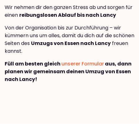
Wir nehmen dir den ganzen Stress ab und sorgen für
einen
reibungslosen Ablauf bis nach Lancy
Von der Organisation bis zur Durchführung – wir
kümmern uns um alles, damit du dich auf die schönen
Seiten des
Umzugs von Essen nach Lancy
freuen
kannst.
Füll am besten gleich
unserer Formular
aus, dann
planen wir gemeinsam deinen Umzug von Essen
nach Lancy!