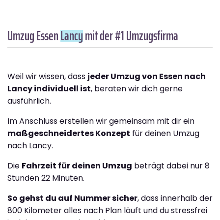
Umzug Essen
Lancy
mit der #1 Umzugsfirma
Weil wir wissen, dass
jeder Umzug von Essen nach
Lancy individuell ist
, beraten wir dich gerne
ausführlich.
Im Anschluss erstellen wir gemeinsam mit dir ein
maßgeschneidertes Konzept
für deinen Umzug
nach Lancy.
Die
Fahrzeit für deinen Umzug
beträgt dabei nur 8
Stunden 22 Minuten.
So gehst du auf Nummer sicher
, dass innerhalb der
800 Kilometer alles nach Plan läuft und du stressfrei