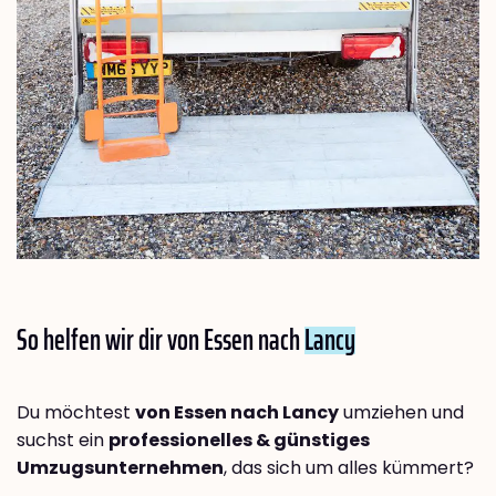
So helfen wir dir von Essen nach
Lancy
Du möchtest
von Essen nach Lancy
umziehen und
suchst ein
professionelles & günstiges
Umzugsunternehmen
, das sich um alles kümmert?