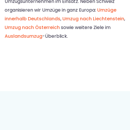
Umzugsunternehmen im Einsatz. Neben Schweiz
organisieren wir Umzüge in ganz Europa:
Umzüge
innerhalb Deutschlands
,
Umzug nach Liechtenstein
,
Umzug nach Österreich
sowie weitere Ziele im
Auslandsumzug
-Überblick.