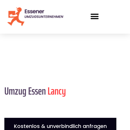
Umzug Essen
Lancy
Kostenlos & unverbindlich anfragen