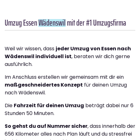
Umzug Essen
Wädenswil
mit der #1 Umzugsfirma
Weil wir wissen, dass
jeder Umzug von Essen nach
Wädenswil individuell ist
, beraten wir dich gerne
ausführlich.
Im Anschluss erstellen wir gemeinsam mit dir ein
maßgeschneidertes Konzept
für deinen Umzug
nach Wädenswil.
Die
Fahrzeit für deinen Umzug
beträgt dabei nur 6
Stunden 50 Minuten.
So gehst du auf Nummer sicher
, dass innerhalb der
656 Kilometer alles nach Plan läuft und du stressfrei