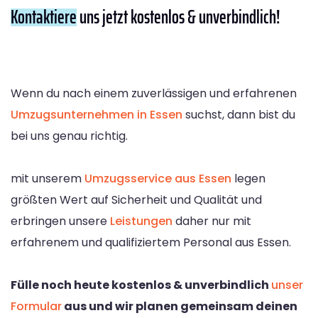
Kontaktiere
uns jetzt kostenlos & unverbindlich!
Wenn du nach einem zuverlässigen und erfahrenen
Umzugsunternehmen in Essen
suchst, dann bist du
bei uns genau richtig.
mit unserem
Umzugsservice aus Essen
legen
größten Wert auf Sicherheit und Qualität und
erbringen unsere
Leistungen
daher nur mit
erfahrenem und qualifiziertem Personal aus Essen.
Fülle noch heute kostenlos & unverbindlich
unser
Formular
aus und wir planen gemeinsam deinen