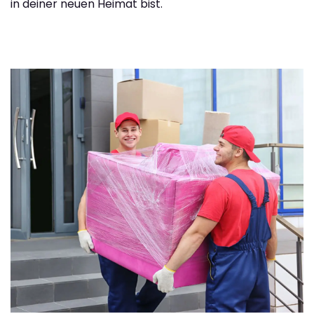
in deiner neuen Heimat bist.