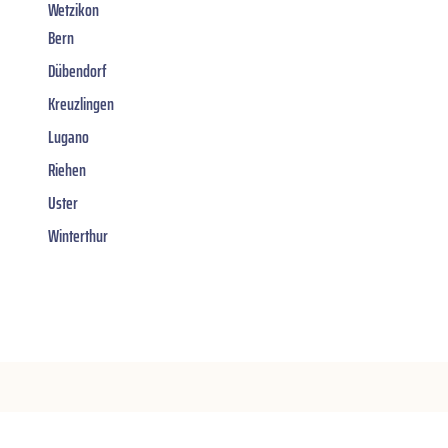
Wetzikon
Bern
Dübendorf
Kreuzlingen
Lugano
Riehen
Uster
Winterthur