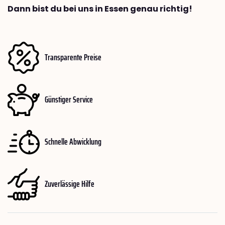
Dann bist du bei uns in Essen genau richtig!
Transparente Preise
Günstiger Service
Schnelle Abwicklung
Zuverlässige Hilfe