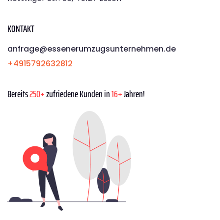
KONTAKT
anfrage@essenerumzugsunternehmen.de
+4915792632812
Bereits
250+
zufriedene Kunden in
16+
Jahren!