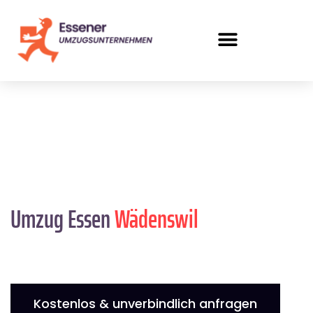
Umzug Essen
Wädenswil
Kostenlos & unverbindlich anfragen