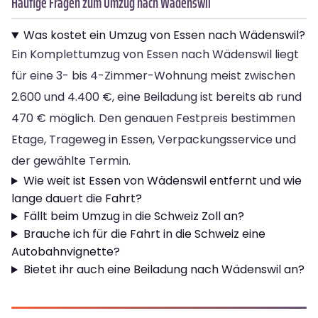
Häufige Fragen zum Umzug nach Wädenswil
Was kostet ein Umzug von Essen nach Wädenswil?
Ein Komplettumzug von Essen nach Wädenswil liegt
für eine 3- bis 4-Zimmer-Wohnung meist zwischen
2.600 und 4.400 €, eine Beiladung ist bereits ab rund
470 € möglich. Den genauen Festpreis bestimmen
Etage, Trageweg in Essen, Verpackungsservice und
der gewählte Termin.
Wie weit ist Essen von Wädenswil entfernt und wie
lange dauert die Fahrt?
Fällt beim Umzug in die Schweiz Zoll an?
Brauche ich für die Fahrt in die Schweiz eine
Autobahnvignette?
Bietet ihr auch eine Beiladung nach Wädenswil an?