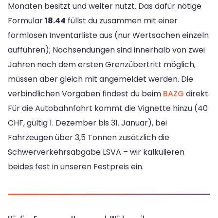
Monaten besitzt und weiter nutzt. Das dafür nötige
Formular
18.44
füllst du zusammen mit einer
formlosen Inventarliste aus (nur Wertsachen einzeln
aufführen); Nachsendungen sind innerhalb von zwei
Jahren nach dem ersten Grenzübertritt möglich,
müssen aber gleich mit angemeldet werden. Die
verbindlichen Vorgaben findest du beim
BAZG
direkt.
Für die Autobahnfahrt kommt die Vignette hinzu (40
CHF, gültig 1. Dezember bis 31. Januar), bei
Fahrzeugen über 3,5 Tonnen zusätzlich die
Schwerverkehrsabgabe LSVA – wir kalkulieren
beides fest in unseren Festpreis ein.