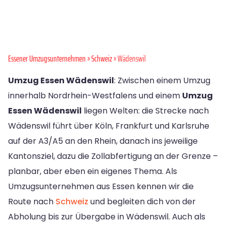
Essener Umzugsunternehmen
»
Schweiz
» Wädenswil
Umzug Essen Wädenswil
: Zwischen einem Umzug
innerhalb Nordrhein-Westfalens und einem
Umzug
Essen Wädenswil
liegen Welten: die Strecke nach
Wädenswil führt über Köln, Frankfurt und Karlsruhe
auf der A3/A5 an den Rhein, danach ins jeweilige
Kantonsziel, dazu die Zollabfertigung an der Grenze –
planbar, aber eben ein eigenes Thema. Als
Umzugsunternehmen aus Essen kennen wir die
Route nach
Schweiz
und begleiten dich von der
Abholung bis zur Übergabe in Wädenswil. Auch als