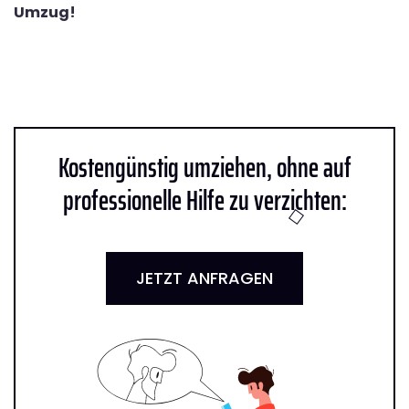
Umzug!
Kostengünstig umziehen, ohne auf
professionelle Hilfe zu verzichten:
JETZT ANFRAGEN