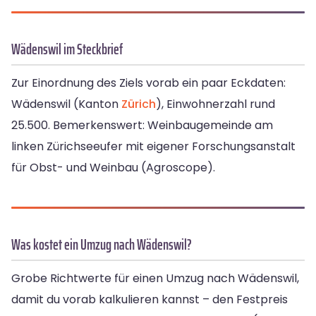
Wädenswil im Steckbrief
Zur Einordnung des Ziels vorab ein paar Eckdaten:
Wädenswil (Kanton
Zürich
), Einwohnerzahl rund
25.500. Bemerkenswert: Weinbaugemeinde am
linken Zürichseeufer mit eigener Forschungsanstalt
für Obst- und Weinbau (Agroscope).
Was kostet ein Umzug nach Wädenswil?
Grobe Richtwerte für einen Umzug nach Wädenswil,
damit du vorab kalkulieren kannst – den Festpreis