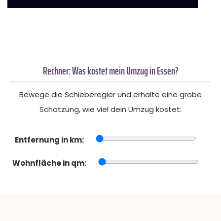
Rechner: Was kostet mein Umzug in Essen?
Bewege die Schieberegler und erhalte eine grobe
Schätzung, wie viel dein Umzug kostet:
Entfernung in km:
Wohnfläche in qm: