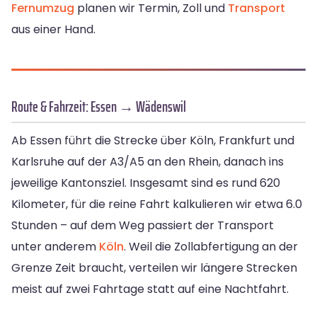
Fernumzug
planen wir Termin, Zoll und
Transport
aus einer Hand.
Route & Fahrzeit: Essen → Wädenswil
Ab Essen führt die Strecke über Köln, Frankfurt und
Karlsruhe auf der A3/A5 an den Rhein, danach ins
jeweilige Kantonsziel. Insgesamt sind es rund 620
Kilometer, für die reine Fahrt kalkulieren wir etwa 6.0
Stunden – auf dem Weg passiert der Transport
unter anderem
Köln
. Weil die Zollabfertigung an der
Grenze Zeit braucht, verteilen wir längere Strecken
meist auf zwei Fahrtage statt auf eine Nachtfahrt.