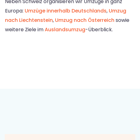
Neben Schweiz organisieren wir Umzüge in ganz
Europa:
Umzüge innerhalb Deutschlands
,
Umzug
nach Liechtenstein
,
Umzug nach Österreich
sowie
weitere Ziele im
Auslandsumzug
-Überblick.