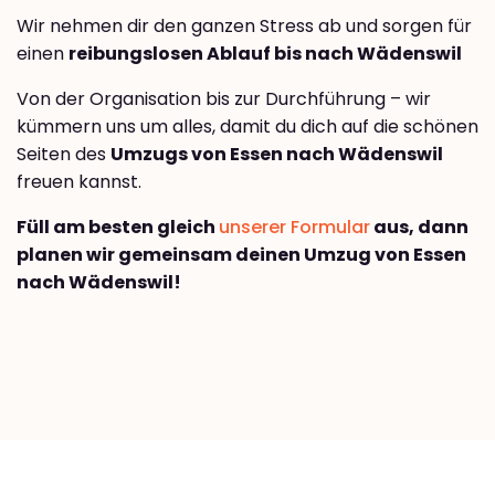
Wir nehmen dir den ganzen Stress ab und sorgen für
einen
reibungslosen Ablauf bis nach Wädenswil
Von der Organisation bis zur Durchführung – wir
kümmern uns um alles, damit du dich auf die schönen
Seiten des
Umzugs von Essen nach Wädenswil
freuen kannst.
Füll am besten gleich
unserer Formular
aus, dann
planen wir gemeinsam deinen Umzug von Essen
nach Wädenswil!