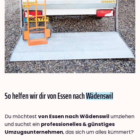
So helfen wir dir von Essen nach
Wädenswil
Du möchtest
von Essen nach Wädenswil
umziehen
und suchst ein
professionelles & günstiges
Umzugsunternehmen
, das sich um alles kümmert?