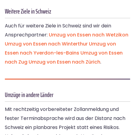
Weitere Ziele in Schweiz
Auch für weitere Ziele in Schweiz sind wir dein
Ansprechpartner:
Umzug von Essen nach Wetzikon
Umzug von Essen nach Winterthur
Umzug von
Essen nach Yverdon-les-Bains
Umzug von Essen
nach Zug
Umzug von Essen nach Zürich
.
Umzüge in andere Länder
Mit rechtzeitig vorbereiteter Zollanmeldung und
fester Terminabsprache wird aus der Distanz nach
Schweiz ein planbares Projekt statt eines Risikos.