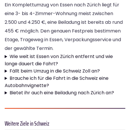
Ein Komplettumzug von Essen nach Zürich liegt für
eine 3- bis 4-Zimmer-Wohnung meist zwischen
2.500 und 4.250 €, eine Beiladung ist bereits ab rund
455 € möglich. Den genauen Festpreis bestimmen
Etage, Trageweg in Essen, Verpackungsservice und
der gewählte Termin.
Wie weit ist Essen von Zürich entfernt und wie
lange dauert die Fahrt?
Fällt beim Umzug in die Schweiz Zoll an?
Brauche ich für die Fahrt in die Schweiz eine
Autobahnvignette?
Bietet ihr auch eine Beiladung nach Zürich an?
Weitere Ziele in Schweiz