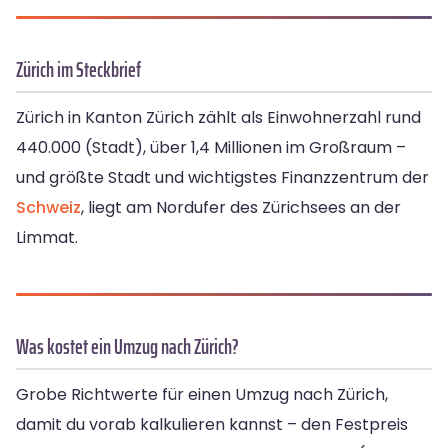
Zürich im Steckbrief
Zürich in Kanton Zürich zählt als Einwohnerzahl rund
440.000 (Stadt), über 1,4 Millionen im Großraum –
und größte Stadt und wichtigstes Finanzzentrum der
Schweiz
, liegt am Nordufer des Zürichsees an der
Limmat.
Was kostet ein Umzug nach Zürich?
Grobe Richtwerte für einen Umzug nach Zürich,
damit du vorab kalkulieren kannst – den Festpreis