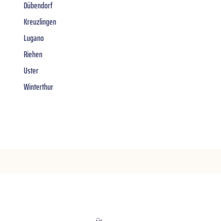
Dübendorf
Kreuzlingen
Lugano
Riehen
Uster
Winterthur