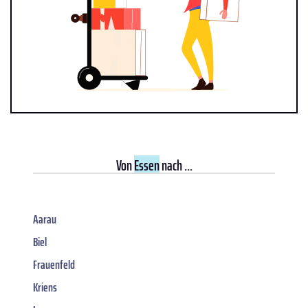
Von
Essen
nach ...
Aarau
Biel
Frauenfeld
Kriens