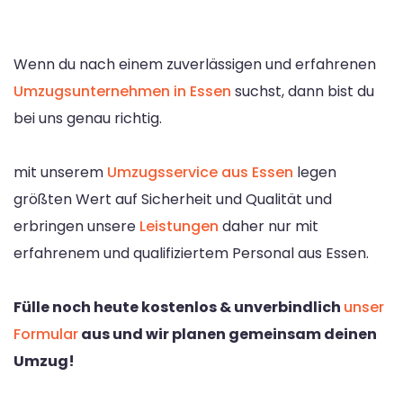
Wenn du nach einem zuverlässigen und erfahrenen
Umzugsunternehmen in Essen
suchst, dann bist du
bei uns genau richtig.
mit unserem
Umzugsservice aus Essen
legen
größten Wert auf Sicherheit und Qualität und
erbringen unsere
Leistungen
daher nur mit
erfahrenem und qualifiziertem Personal aus Essen.
Fülle noch heute kostenlos & unverbindlich
unser
Formular
aus und wir planen gemeinsam deinen
Umzug!