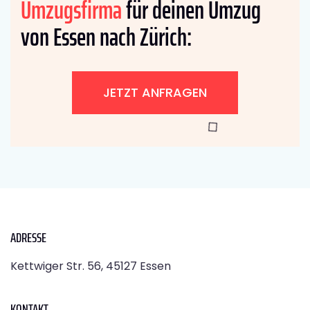
Umzugsfirma
für deinen Umzug
von Essen nach Zürich:
JETZT ANFRAGEN
ADRESSE
Kettwiger Str. 56, 45127 Essen
KONTAKT