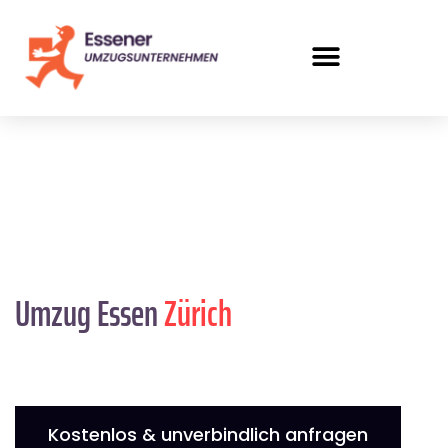
Umzug Essen
Zürich
Kostenlos & unverbindlich anfragen