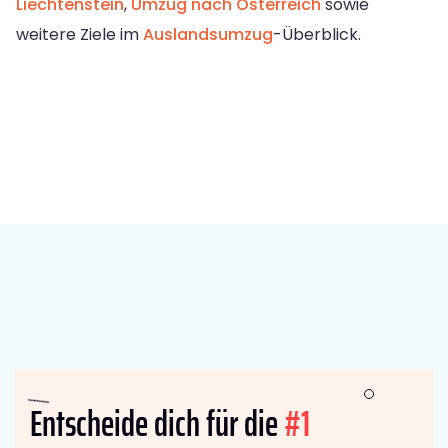
Liechtenstein
,
Umzug nach Österreich
sowie
weitere Ziele im
Auslandsumzug
-Überblick.
Entscheide dich für die
#1