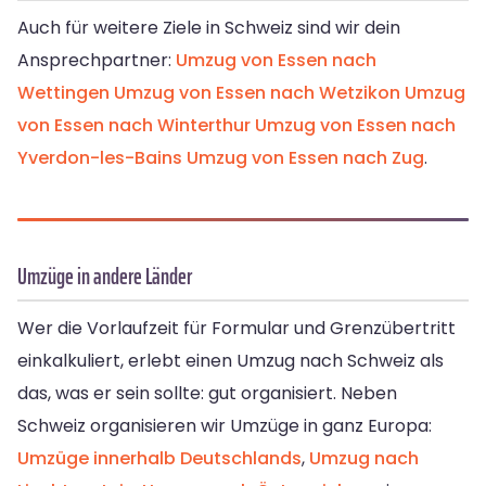
Auch für weitere Ziele in Schweiz sind wir dein
Ansprechpartner:
Umzug von Essen nach
Wettingen
Umzug von Essen nach Wetzikon
Umzug
von Essen nach Winterthur
Umzug von Essen nach
Yverdon-les-Bains
Umzug von Essen nach Zug
.
Umzüge in andere Länder
Wer die Vorlaufzeit für Formular und Grenzübertritt
einkalkuliert, erlebt einen Umzug nach Schweiz als
das, was er sein sollte: gut organisiert. Neben
Schweiz organisieren wir Umzüge in ganz Europa:
Umzüge innerhalb Deutschlands
,
Umzug nach