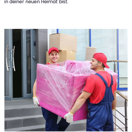
in deiner neuen Heimat bist.