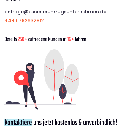
anfrage@essenerumzugsunternehmen.de
+4915792632812
Bereits
250+
zufriedene Kunden in
16+
Jahren!
Kontaktiere
uns jetzt kostenlos & unverbindlich!