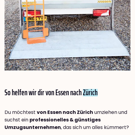
So helfen wir dir von Essen nach
Zürich
Du möchtest
von Essen nach Zürich
umziehen und
suchst ein
professionelles & günstiges
Umzugsunternehmen
, das sich um alles kümmert?