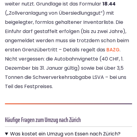
weiter nutzt. Grundlage ist das Formular
18.44
(„Zollveranlagung von Übersiedlungsgut“) mit
beigelegter, formlos gehaltener Inventarliste. Die
Einfuhr darf gestaffelt erfolgen (bis zu zwei Jahre),
angemeldet werden muss sie trotzdem schon beim
ersten Grenzübertritt – Details regelt das
BAZG
.
Nicht vergessen: die Autobahnvignette (40 CHF, 1.
Dezember bis 31. Januar gültig) sowie bei über 3,5
Tonnen die Schwerverkehrsabgabe LSVA – bei uns
Teil des Festpreises.
Häufige Fragen zum Umzug nach Zürich
Was kostet ein Umzug von Essen nach Zürich?