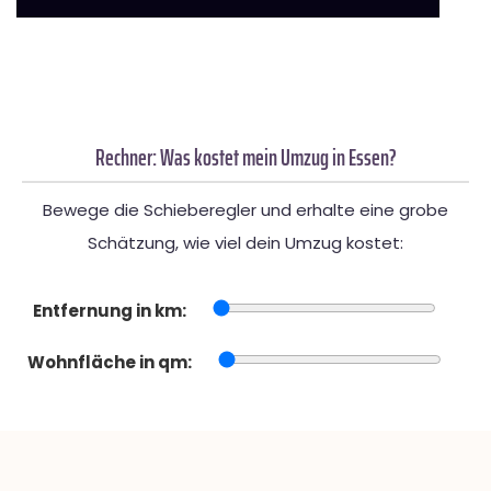
Rechner: Was kostet mein Umzug in Essen?
Bewege die Schieberegler und erhalte eine grobe
Schätzung, wie viel dein Umzug kostet:
Entfernung in km:
Wohnfläche in qm: