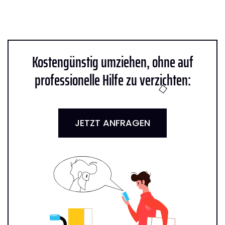
Kostengünstig umziehen, ohne auf
professionelle Hilfe zu verzichten:
JETZT ANFRAGEN