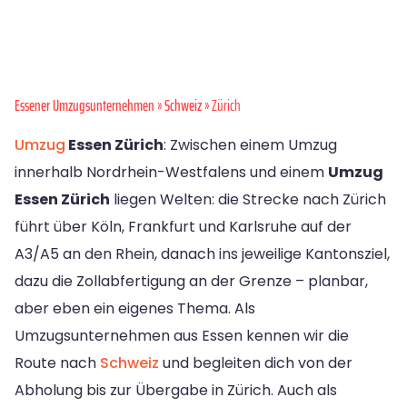
Essener Umzugsunternehmen
»
Schweiz
» Zürich
Umzug
Essen Zürich
: Zwischen einem Umzug
innerhalb Nordrhein-Westfalens und einem
Umzug
Essen Zürich
liegen Welten: die Strecke nach Zürich
führt über Köln, Frankfurt und Karlsruhe auf der
A3/A5 an den Rhein, danach ins jeweilige Kantonsziel,
dazu die Zollabfertigung an der Grenze – planbar,
aber eben ein eigenes Thema. Als
Umzugsunternehmen aus Essen kennen wir die
Route nach
Schweiz
und begleiten dich von der
Abholung bis zur Übergabe in Zürich. Auch als