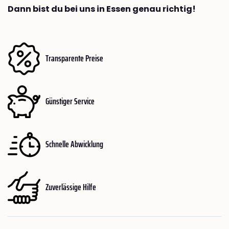
Dann bist du bei uns in Essen genau richtig!
Transparente Preise
Günstiger Service
Schnelle Abwicklung
Zuverlässige Hilfe