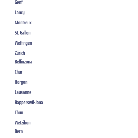
Genf
Lancy
Montreux
St. Gallen
Wettingen
Zürich
Bellinzona
Chur
Horgen
Lausanne
Rapperswil-Jona
Thun
Wetzikon
Bern