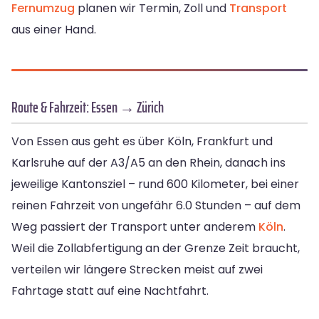
Fernumzug
planen wir Termin, Zoll und
Transport
aus einer Hand.
Route & Fahrzeit: Essen → Zürich
Von Essen aus geht es über Köln, Frankfurt und
Karlsruhe auf der A3/A5 an den Rhein, danach ins
jeweilige Kantonsziel – rund 600 Kilometer, bei einer
reinen Fahrzeit von ungefähr 6.0 Stunden – auf dem
Weg passiert der Transport unter anderem
Köln
.
Weil die Zollabfertigung an der Grenze Zeit braucht,
verteilen wir längere Strecken meist auf zwei
Fahrtage statt auf eine Nachtfahrt.