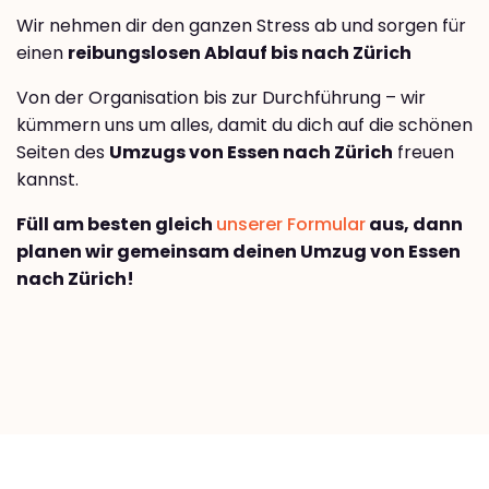
Wir nehmen dir den ganzen Stress ab und sorgen für
einen
reibungslosen Ablauf bis nach Zürich
Von der Organisation bis zur Durchführung – wir
kümmern uns um alles, damit du dich auf die schönen
Seiten des
Umzugs von Essen nach Zürich
freuen
kannst.
Füll am besten gleich
unserer Formular
aus, dann
planen wir gemeinsam deinen Umzug von Essen
nach Zürich!