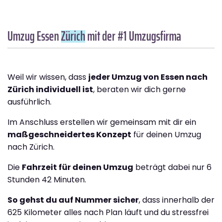
Umzug Essen
Zürich
mit der #1 Umzugsfirma
Weil wir wissen, dass
jeder Umzug von Essen nach
Zürich individuell ist
, beraten wir dich gerne
ausführlich.
Im Anschluss erstellen wir gemeinsam mit dir ein
maßgeschneidertes Konzept
für deinen Umzug
nach Zürich.
Die
Fahrzeit für deinen Umzug
beträgt dabei nur 6
Stunden 42 Minuten.
So gehst du auf Nummer sicher
, dass innerhalb der
625 Kilometer alles nach Plan läuft und du stressfrei