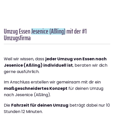
Umzug Essen
Jesenice (Aßling)
mit der #1
Umzugsfirma
Weil wir wissen, dass
jeder Umzug von Essen nach
Jesenice (Aßling) individuell ist
, beraten wir dich
gerne ausführlich.
Im Anschluss erstellen wir gemeinsam mit dir ein
maßgeschneidertes Konzept
für deinen Umzug
nach Jesenice (Aßling).
Die
Fahrzeit für deinen Umzug
beträgt dabei nur 10
Stunden 12 Minuten.