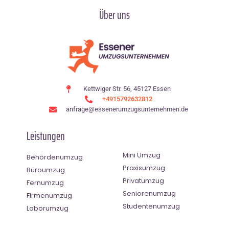
Über uns
Kettwiger Str. 56, 45127 Essen
+4915792632812
anfrage@essenerumzugsunternehmen.de
Leistungen
Mini Umzug
Behördenumzug
Praxisumzug
Büroumzug
Privatumzug
Fernumzug
Seniorenumzug
Firmenumzug
Studentenumzug
Laborumzug