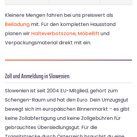
Kleinere Mengen fahren bei uns preiswert als
Beiladung
mit. Für den kompletten Hausstand
planen wir
Halteverbotszone
,
Möbellift
und
Verpackungsmaterial direkt mit ein.
Zoll und Anmeldung in Slowenien
Slowenien ist seit 2004 EU-Mitglied, gehört zum
Schengen-Raum und hat den Euro. Dein Umzugsgut
bewegt sich im europäischen Binnenmarkt – es gibt
keine Zollabfertigung und keine Zollgebühren für
gebrauchtes Übersiedlungsgut. Für die
Transitstrecke durch Österreich brauchst du eine