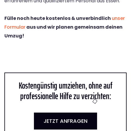
erfahrenem und qualifiziertem Personal aus Essen.
Fülle noch heute kostenlos & unverbindlich
unser
Formular
aus und wir planen gemeinsam deinen
Umzug!
Kostengünstig umziehen, ohne auf
professionelle Hilfe zu verzichten:
JETZT ANFRAGEN