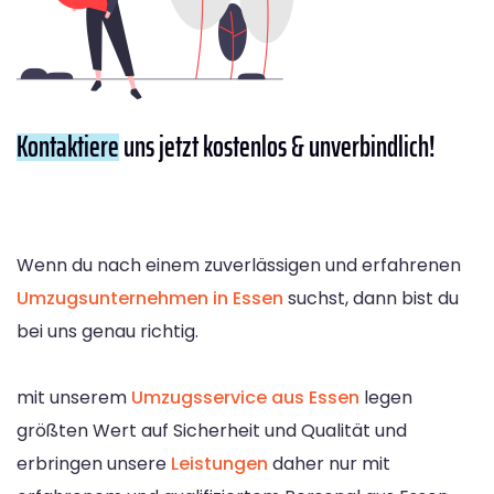
Kontaktiere
uns jetzt kostenlos & unverbindlich!
Wenn du nach einem zuverlässigen und erfahrenen
Umzugsunternehmen in Essen
suchst, dann bist du
bei uns genau richtig.
mit unserem
Umzugsservice aus Essen
legen
größten Wert auf Sicherheit und Qualität und
erbringen unsere
Leistungen
daher nur mit