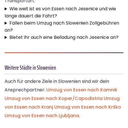
Transportart.
Wie weit ist es von Essen nach Jesenice und wie
lange dauert die Fahrt?
Fallen beim Umzug nach Slowenien Zollgebühren
an?
Bietet ihr auch eine Beiladung nach Jesenice an?
Weitere Städte in Slowenien
Auch für andere Ziele in Slowenien sind wir dein
Ansprechpartner:
Umzug von Essen nach Kamnik
Umzug von Essen nach Koper/Capodistria
Umzug
von Essen nach Kranj
Umzug von Essen nach Krško
Umzug von Essen nach Ljubljana
.