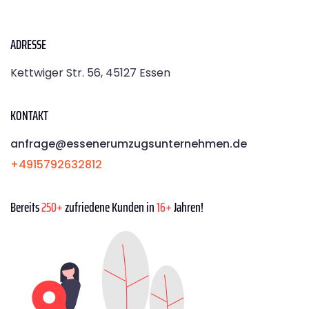
ADRESSE
Kettwiger Str. 56, 45127 Essen
KONTAKT
anfrage@essenerumzugsunternehmen.de
+4915792632812
Bereits
250+
zufriedene Kunden in
16+
Jahren!