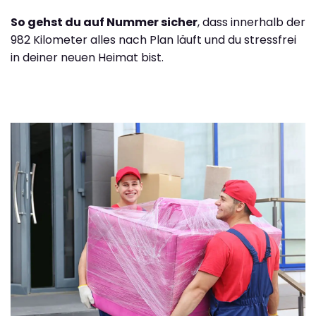
So gehst du auf Nummer sicher
, dass innerhalb der
982 Kilometer alles nach Plan läuft und du stressfrei
in deiner neuen Heimat bist.