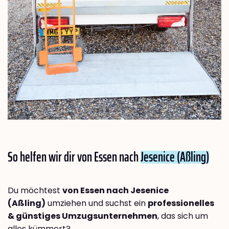
So helfen wir dir von Essen nach
Jesenice (Aßling)
Du möchtest
von Essen nach Jesenice
(Aßling)
umziehen und suchst ein
professionelles
& günstiges Umzugsunternehmen
, das sich um
alles kümmert?