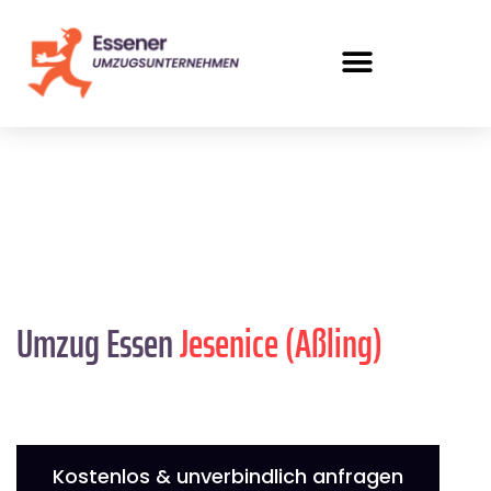
Umzug Essen
Jesenice (Aßling)
Kostenlos & unverbindlich anfragen