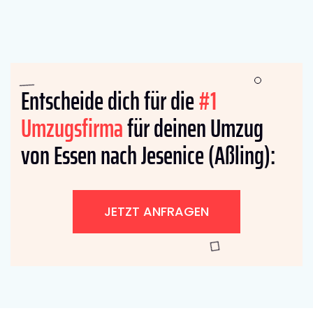
Entscheide dich für die
#1
Umzugsfirma
für deinen Umzug
von Essen nach Jesenice (Aßling):
JETZT ANFRAGEN