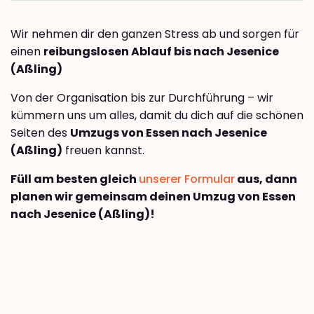
Wir nehmen dir den ganzen Stress ab und sorgen für
einen
reibungslosen Ablauf bis nach Jesenice
(Aßling)
Von der Organisation bis zur Durchführung – wir
kümmern uns um alles, damit du dich auf die schönen
Seiten des
Umzugs von Essen nach Jesenice
(Aßling)
freuen kannst.
Füll am besten gleich
unserer Formular
aus, dann
planen wir gemeinsam deinen Umzug von Essen
nach Jesenice (Aßling)!