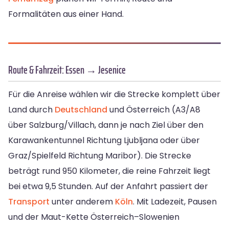
Formalitäten aus einer Hand.
Route & Fahrzeit: Essen → Jesenice
Für die Anreise wählen wir die Strecke komplett über
Land durch
Deutschland
und Österreich (A3/A8
über Salzburg/Villach, dann je nach Ziel über den
Karawankentunnel Richtung Ljubljana oder über
Graz/Spielfeld Richtung Maribor). Die Strecke
beträgt rund 950 Kilometer, die reine Fahrzeit liegt
bei etwa 9,5 Stunden. Auf der Anfahrt passiert der
Transport
unter anderem
Köln
. Mit Ladezeit, Pausen
und der Maut-Kette Österreich–Slowenien