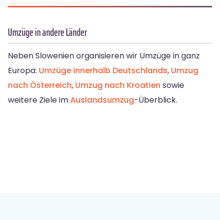
Umzüge in andere Länder
Neben Slowenien organisieren wir Umzüge in ganz
Europa:
Umzüge innerhalb Deutschlands
,
Umzug
nach Österreich
,
Umzug nach Kroatien
sowie
weitere Ziele im
Auslandsumzug
-Überblick.