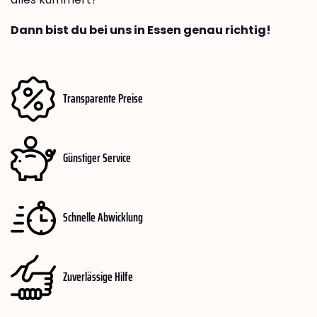
Dann bist du bei uns in Essen genau richtig!
Transparente Preise
Günstiger Service
Schnelle Abwicklung
Zuverlässige Hilfe