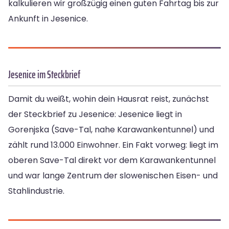
kalkulieren wir großzügig einen guten Fahrtag bis zur
Ankunft in Jesenice.
Jesenice im Steckbrief
Damit du weißt, wohin dein Hausrat reist, zunächst
der Steckbrief zu Jesenice: Jesenice liegt in
Gorenjska (Save-Tal, nahe Karawankentunnel) und
zählt rund 13.000 Einwohner. Ein Fakt vorweg: liegt im
oberen Save-Tal direkt vor dem Karawankentunnel
und war lange Zentrum der slowenischen Eisen- und
Stahlindustrie.