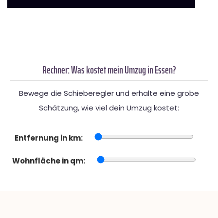
Rechner: Was kostet mein Umzug in Essen?
Bewege die Schieberegler und erhalte eine grobe
Schätzung, wie viel dein Umzug kostet:
Entfernung in km:
Wohnfläche in qm: