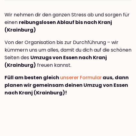
Wir nehmen dir den ganzen Stress ab und sorgen für
einen
reibungslosen Ablauf bis nach Kranj
(Krainburg)
Von der Organisation bis zur Durchführung – wir
kümmern uns um alles, damit du dich auf die schönen
Seiten des
Umzugs von Essen nach Kranj
(Krainburg)
freuen kannst.
Füll am besten gleich
unserer Formular
aus, dann
planen wir gemeinsam deinen Umzug von Essen
nach Kranj (Krainburg)!