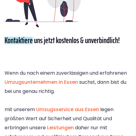
Kontaktiere
uns jetzt kostenlos & unverbindlich!
Wenn du nach einem zuverlässigen und erfahrenen
Umzugsunternehmen in Essen
suchst, dann bist du
bei uns genau richtig.
mit unserem
Umzugsservice aus Essen
legen
größten Wert auf Sicherheit und Qualität und
erbringen unsere
Leistungen
daher nur mit