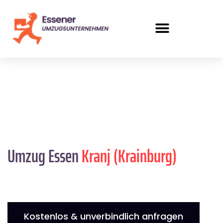
Umzug Essen
Kranj (Krainburg)
Kostenlos & unverbindlich anfragen