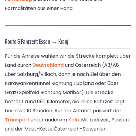
Formalitäten aus einer Hand.
Route & Fahrzeit: Essen → Kranj
Für die Anreise wählen wir die Strecke komplett über
Land durch
Deutschland
und Österreich (A3/A8
über Salzburg/Villach, dann je nach Ziel über den
Karawankentunnel Richtung Ljubljana oder über
Graz/Spielfeld Richtung Maribor). Die Strecke
beträgt rund 990 Kilometer, die reine Fahrzeit liegt
bei etwa 10 Stunden. Auf der Anfahrt passiert der
Transport
unter anderem
Köln
. Mit Ladezeit, Pausen
und der Maut-Kette Österreich–Slowenien