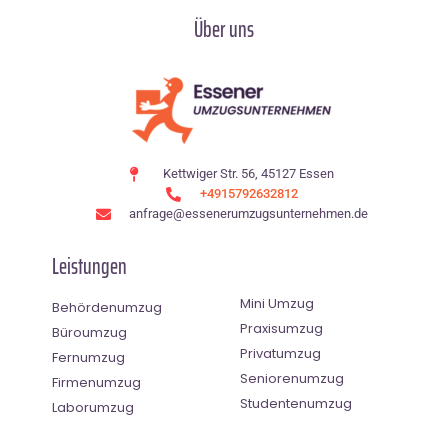
Über uns
Kettwiger Str. 56, 45127 Essen
+4915792632812
anfrage@essenerumzugsunternehmen.de
Leistungen
Mini Umzug
Behördenumzug
Praxisumzug
Büroumzug
Privatumzug
Fernumzug
Seniorenumzug
Firmenumzug
Studentenumzug
Laborumzug