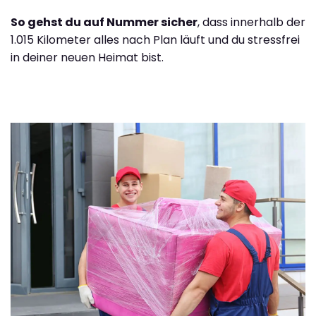
So gehst du auf Nummer sicher
, dass innerhalb der
1.015 Kilometer alles nach Plan läuft und du stressfrei
in deiner neuen Heimat bist.