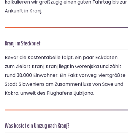
kalkulieren wir großzügig einen guten Fahrtag bis zur
Ankunft in Kranj.
Kranj im Steckbrief
Bevor die Kostentabelle folgt, ein paar Eckdaten
zum Zielort Kranj: Kranj liegt in Gorenjska und zählt
rund 38.000 Einwohner. Ein Fakt vorweg: viertgrößte
Stadt Sloweniens am Zusammenfluss von Save und
Kokra, unweit des Flughafens Ljubljana.
Was kostet ein Umzug nach Kranj?