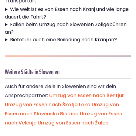
Transportart.
Wie weit ist es von Essen nach Kranj und wie lange
dauert die Fahrt?
Fallen beim Umzug nach Slowenien Zollgebühren
an?
Bietet ihr auch eine Beiladung nach Kranj an?
Weitere Städte in Slowenien
Auch für andere Ziele in Slowenien sind wir dein
Ansprechpartner:
Umzug von Essen nach Šentjur
Umzug von Essen nach Škofja Loka
Umzug von
Essen nach Slovenska Bistrica
Umzug von Essen
nach Velenje
Umzug von Essen nach Žalec
.