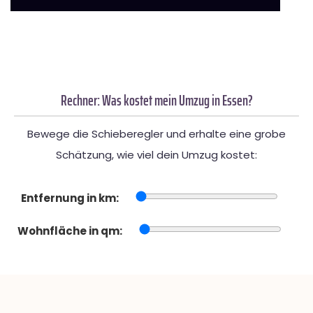
Rechner: Was kostet mein Umzug in Essen?
Bewege die Schieberegler und erhalte eine grobe
Schätzung, wie viel dein Umzug kostet:
Entfernung in km:
Wohnfläche in qm: