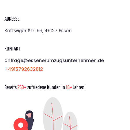
ADRESSE
Kettwiger Str. 56, 45127 Essen
KONTAKT
anfrage@essenerumzugsunternehmen.de
+4915792632812
Bereits
250+
zufriedene Kunden in
16+
Jahren!