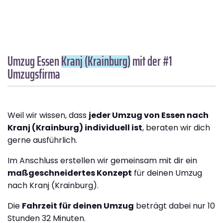
Umzug Essen
Kranj (Krainburg)
mit der #1
Umzugsfirma
Weil wir wissen, dass
jeder Umzug von Essen nach
Kranj (Krainburg) individuell ist
, beraten wir dich
gerne ausführlich.
Im Anschluss erstellen wir gemeinsam mit dir ein
maßgeschneidertes Konzept
für deinen Umzug
nach Kranj (Krainburg).
Die
Fahrzeit für deinen Umzug
beträgt dabei nur 10
Stunden 32 Minuten.