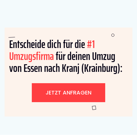
Entscheide dich für die
#1
Umzugsfirma
für deinen Umzug
von Essen nach Kranj (Krainburg):
JETZT ANFRAGEN