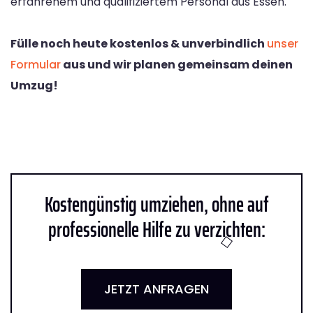
erfahrenem und qualifiziertem Personal aus Essen.
Fülle noch heute kostenlos & unverbindlich
unser
Formular
aus und wir planen gemeinsam deinen
Umzug!
Kostengünstig umziehen, ohne auf
professionelle Hilfe zu verzichten:
JETZT ANFRAGEN