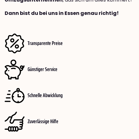
Dann bist du bei uns in Essen genau richtig!
Transparente Preise
Günstiger Service
Schnelle Abwicklung
Zuverlässige Hilfe