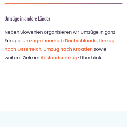
Umzüge in andere Länder
Neben Slowenien organisieren wir Umzüge in ganz
Europa:
Umzüge innerhalb Deutschlands
,
Umzug
nach Österreich
,
Umzug nach Kroatien
sowie
weitere Ziele im
Auslandsumzug
-Überblick.