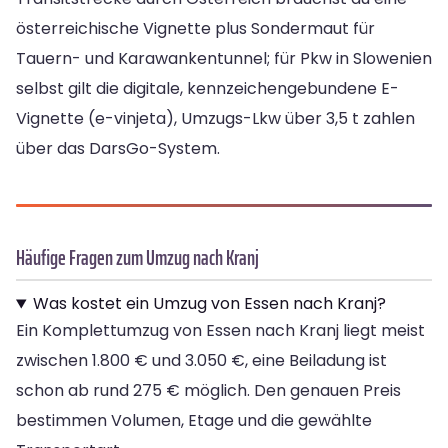
österreichische Vignette plus Sondermaut für
Tauern- und Karawankentunnel; für Pkw in Slowenien
selbst gilt die digitale, kennzeichengebundene E-
Vignette (e-vinjeta), Umzugs-Lkw über 3,5 t zahlen
über das DarsGo-System.
Häufige Fragen zum Umzug nach Kranj
Was kostet ein Umzug von Essen nach Kranj?
Ein Komplettumzug von Essen nach Kranj liegt meist
zwischen 1.800 € und 3.050 €, eine Beiladung ist
schon ab rund 275 € möglich. Den genauen Preis
bestimmen Volumen, Etage und die gewählte