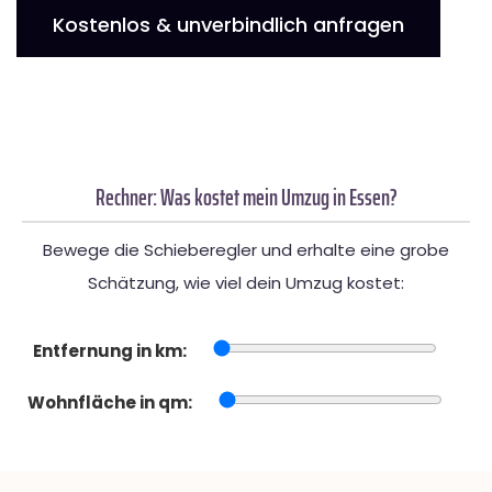
Kostenlos & unverbindlich anfragen
Rechner: Was kostet mein Umzug in Essen?
Bewege die Schieberegler und erhalte eine grobe
Schätzung, wie viel dein Umzug kostet:
Entfernung in km:
Wohnfläche in qm: