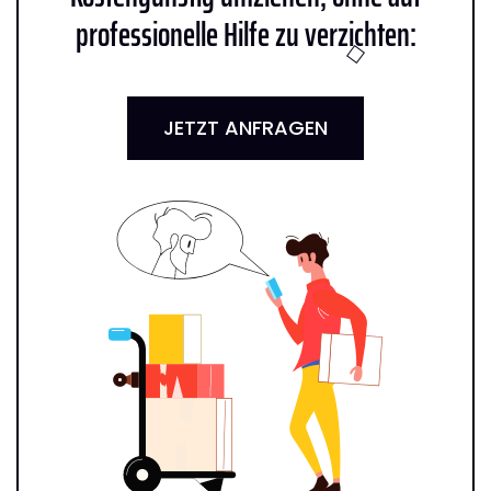
professionelle Hilfe zu verzichten:
JETZT ANFRAGEN