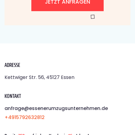
JETZT ANFRAGEN
ADRESSE
Kettwiger Str. 56, 45127 Essen
KONTAKT
anfrage@essenerumzugsunternehmen.de
+4915792632812