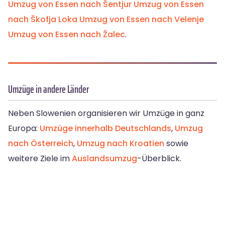
Umzug von Essen nach Šentjur
Umzug von Essen
nach Škofja Loka
Umzug von Essen nach Velenje
Umzug von Essen nach Žalec
.
Umzüge in andere Länder
Neben Slowenien organisieren wir Umzüge in ganz
Europa:
Umzüge innerhalb Deutschlands
,
Umzug
nach Österreich
,
Umzug nach Kroatien
sowie
weitere Ziele im
Auslandsumzug
-Überblick.