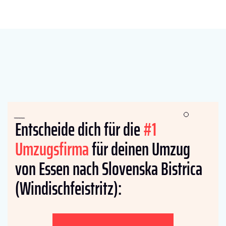
Entscheide dich für die
#1
Umzugsfirma
für deinen Umzug
von Essen nach Slovenska Bistrica
(Windischfeistritz):