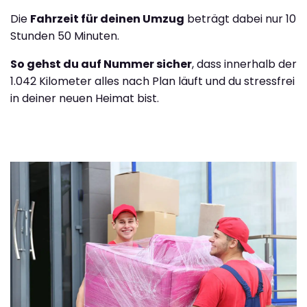
Die
Fahrzeit für deinen Umzug
beträgt dabei nur 10
Stunden 50 Minuten.
So gehst du auf Nummer sicher
, dass innerhalb der
1.042 Kilometer alles nach Plan läuft und du stressfrei
in deiner neuen Heimat bist.