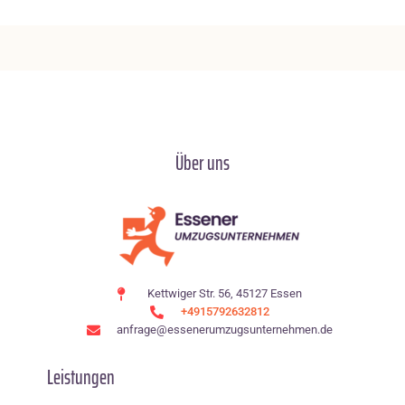
Über uns
Kettwiger Str. 56, 45127 Essen
+4915792632812
anfrage@essenerumzugsunternehmen.de
Leistungen