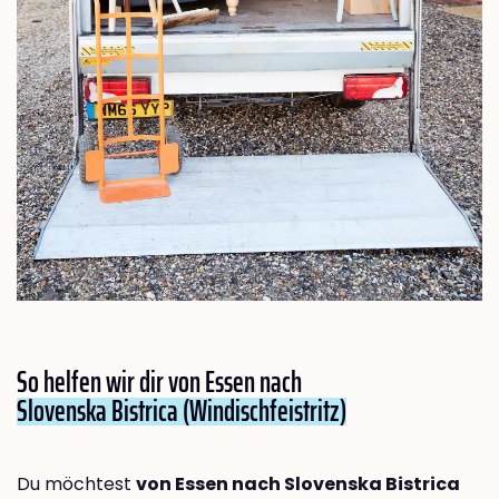
So helfen wir dir von Essen nach
Slovenska Bistrica (Windischfeistritz)
Du möchtest
von Essen nach Slovenska Bistrica