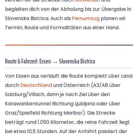
begleiten dich von der Abholung bis zur Übergabe in
Slovenska Bistrica. Auch als
Fernumzug
planen wir
Termin, Route und Formalitäten aus einer Hand.
Route & Fahrzeit: Essen → Slovenska Bistrica
Von Essen aus verläuft die Route komplett über Land
durch
Deutschland
und Österreich (A3/A8 über
Salzburg/Villach, dann je nach Ziel über den
Karawankentunnel Richtung Ljubljana oder über
Graz/Spielfeld Richtung Maribor). Die Strecke
beträgt rund 1.050 Kilometer, die reine Fahrzeit liegt
bei etwa 10,5 Stunden. Auf der Anfahrt passiert der