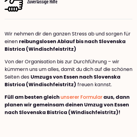
Zuverlässige Hilfe
Wir nehmen dir den ganzen Stress ab und sorgen für
einen
reibungslosen Ablauf bis nach Slovenska
Bistrica (Windischfeistritz)
Von der Organisation bis zur Durchführung – wir
kümmern uns um alles, damit du dich auf die schönen
Seiten des
Umzugs von Essen nach Slovenska
Bistrica (Windischfeistritz)
freuen kannst.
Füll am besten gleich
unserer Formular
aus, dann
planen wir gemeinsam deinen Umzug von Essen
nach Slovenska Bistrica (Windischfeistritz)!