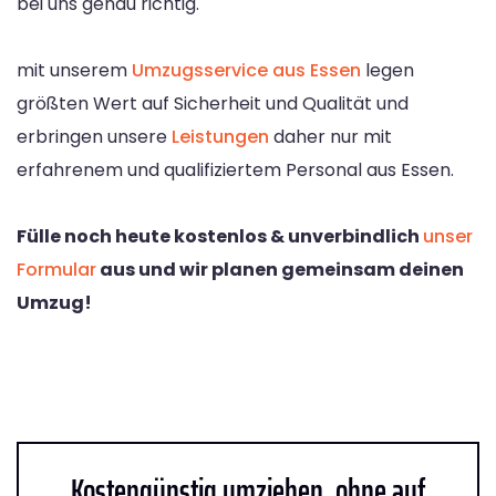
bei uns genau richtig.
mit unserem
Umzugsservice aus Essen
legen
größten Wert auf Sicherheit und Qualität und
erbringen unsere
Leistungen
daher nur mit
erfahrenem und qualifiziertem Personal aus Essen.
Fülle noch heute kostenlos & unverbindlich
unser
Formular
aus und wir planen gemeinsam deinen
Umzug!
Kostengünstig umziehen, ohne auf