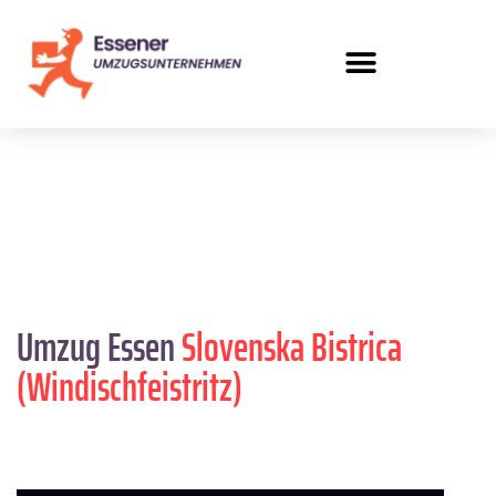
Umzug Essen
Slovenska Bistrica
(Windischfeistritz)