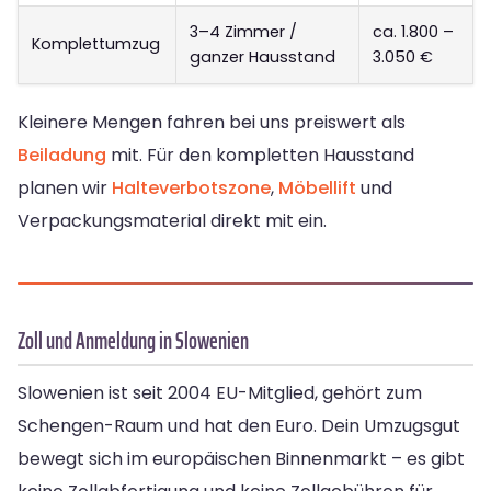
3–4 Zimmer /
ca. 1.800 –
Komplettumzug
ganzer Hausstand
3.050 €
Kleinere Mengen fahren bei uns preiswert als
Beiladung
mit. Für den kompletten Hausstand
planen wir
Halteverbotszone
,
Möbellift
und
Verpackungsmaterial direkt mit ein.
Zoll und Anmeldung in Slowenien
Slowenien ist seit 2004 EU-Mitglied, gehört zum
Schengen-Raum und hat den Euro. Dein Umzugsgut
bewegt sich im europäischen Binnenmarkt – es gibt