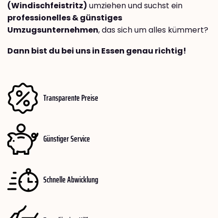
(Windischfeistritz)
umziehen und suchst ein
professionelles & günstiges
Umzugsunternehmen
, das sich um alles kümmert?
Dann bist du bei uns in Essen genau richtig!
Transparente Preise
Günstiger Service
Schnelle Abwicklung