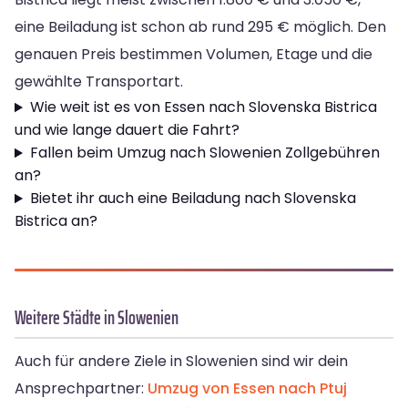
eine Beiladung ist schon ab rund 295 € möglich. Den
genauen Preis bestimmen Volumen, Etage und die
gewählte Transportart.
Wie weit ist es von Essen nach Slovenska Bistrica
und wie lange dauert die Fahrt?
Fallen beim Umzug nach Slowenien Zollgebühren
an?
Bietet ihr auch eine Beiladung nach Slovenska
Bistrica an?
Weitere Städte in Slowenien
Auch für andere Ziele in Slowenien sind wir dein
Ansprechpartner:
Umzug von Essen nach Ptuj