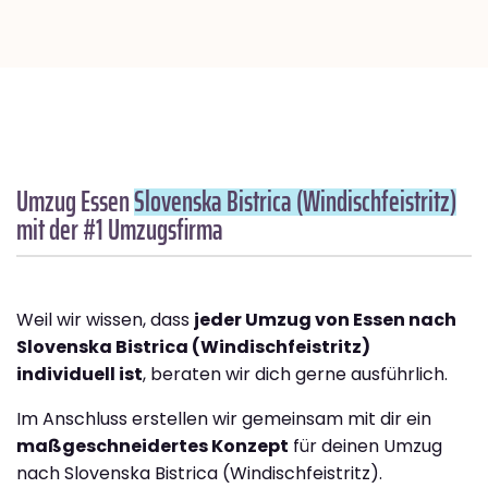
Umzug Essen
Slovenska Bistrica (Windischfeistritz)
mit der #1 Umzugsfirma
Weil wir wissen, dass
jeder Umzug von Essen nach
Slovenska Bistrica (Windischfeistritz)
individuell ist
, beraten wir dich gerne ausführlich.
Im Anschluss erstellen wir gemeinsam mit dir ein
maßgeschneidertes Konzept
für deinen Umzug
nach Slovenska Bistrica (Windischfeistritz).