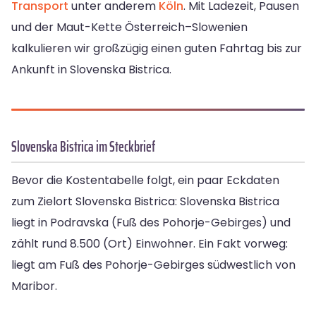
Transport
unter anderem
Köln
. Mit Ladezeit, Pausen
und der Maut-Kette Österreich–Slowenien
kalkulieren wir großzügig einen guten Fahrtag bis zur
Ankunft in Slovenska Bistrica.
Slovenska Bistrica im Steckbrief
Bevor die Kostentabelle folgt, ein paar Eckdaten
zum Zielort Slovenska Bistrica: Slovenska Bistrica
liegt in Podravska (Fuß des Pohorje-Gebirges) und
zählt rund 8.500 (Ort) Einwohner. Ein Fakt vorweg:
liegt am Fuß des Pohorje-Gebirges südwestlich von
Maribor.