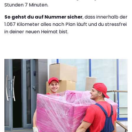
Stunden 7 Minuten.
So gehst du auf Nummer sicher
, dass innerhalb der
1.067 Kilometer alles nach Plan läuft und du stressfrei
in deiner neuen Heimat bist.