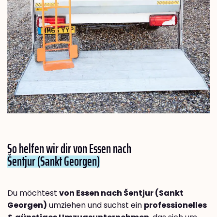
So helfen wir dir von Essen nach
Šentjur (Sankt Georgen)
Du möchtest
von Essen nach Šentjur (Sankt
Georgen)
umziehen und suchst ein
professionelles