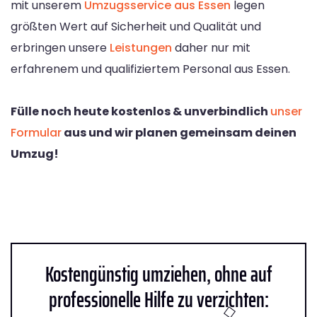
mit unserem
Umzugsservice aus Essen
legen
größten Wert auf Sicherheit und Qualität und
erbringen unsere
Leistungen
daher nur mit
erfahrenem und qualifiziertem Personal aus Essen.
Fülle noch heute kostenlos & unverbindlich
unser
Formular
aus und wir planen gemeinsam deinen
Umzug!
Kostengünstig umziehen, ohne auf
professionelle Hilfe zu verzichten: