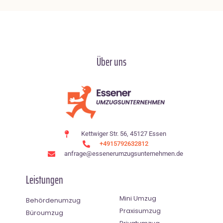
Über uns
Kettwiger Str. 56, 45127 Essen
+4915792632812
anfrage@essenerumzugsunternehmen.de
Leistungen
Mini Umzug
Behördenumzug
Praxisumzug
Büroumzug