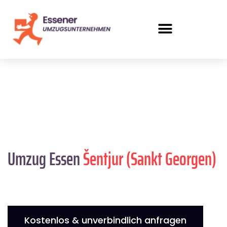
Umzug Essen
Šentjur (Sankt Georgen)
Kostenlos & unverbindlich anfragen