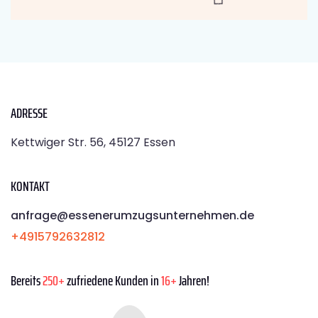
ADRESSE
Kettwiger Str. 56, 45127 Essen
KONTAKT
anfrage@essenerumzugsunternehmen.de
+4915792632812
Bereits
250+
zufriedene Kunden in
16+
Jahren!