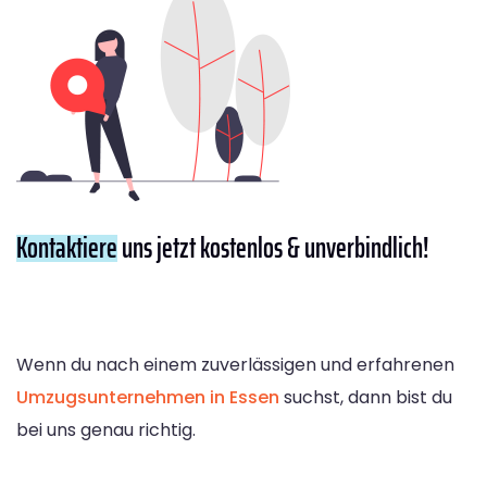
Kontaktiere
uns jetzt kostenlos & unverbindlich!
Wenn du nach einem zuverlässigen und erfahrenen
Umzugsunternehmen in Essen
suchst, dann bist du
bei uns genau richtig.