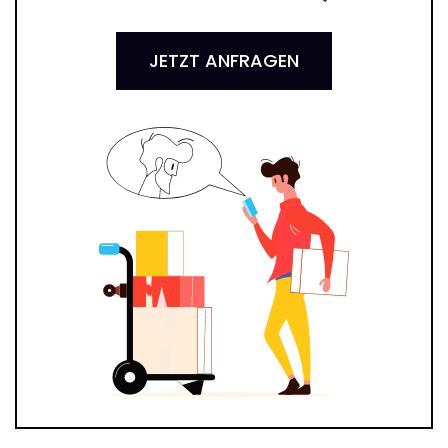
JETZT ANFRAGEN