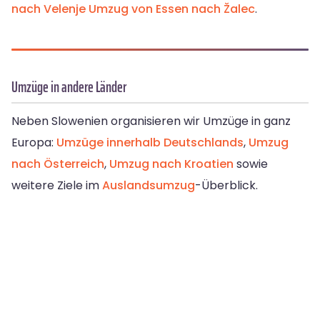
nach Velenje
Umzug von Essen nach Žalec
.
Umzüge in andere Länder
Neben Slowenien organisieren wir Umzüge in ganz
Europa:
Umzüge innerhalb Deutschlands
,
Umzug
nach Österreich
,
Umzug nach Kroatien
sowie
weitere Ziele im
Auslandsumzug
-Überblick.