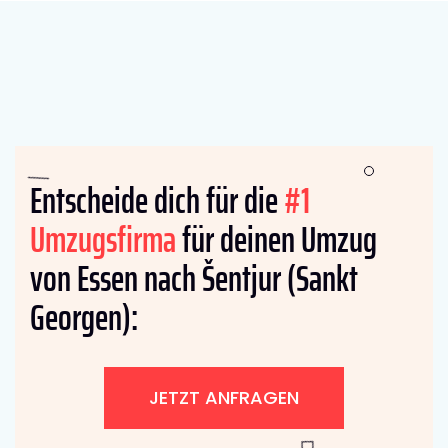
Entscheide dich für die
#1
Umzugsfirma
für deinen Umzug
von Essen nach Šentjur (Sankt
Georgen):
JETZT ANFRAGEN