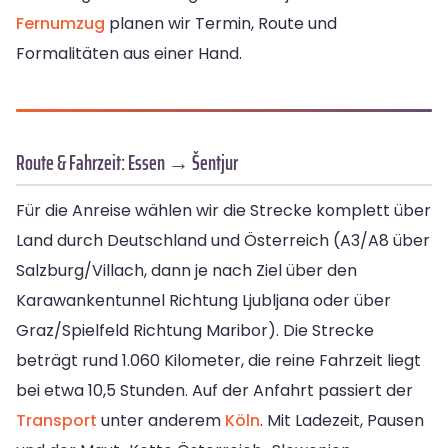
Fernumzug
planen wir Termin, Route und
Formalitäten aus einer Hand.
Route & Fahrzeit: Essen → Šentjur
Für die Anreise wählen wir die Strecke komplett über
Land durch Deutschland und Österreich (A3/A8 über
Salzburg/Villach, dann je nach Ziel über den
Karawankentunnel Richtung Ljubljana oder über
Graz/Spielfeld Richtung Maribor). Die Strecke
beträgt rund 1.060 Kilometer, die reine Fahrzeit liegt
bei etwa 10,5 Stunden. Auf der Anfahrt passiert der
Transport
unter anderem
Köln
. Mit Ladezeit, Pausen