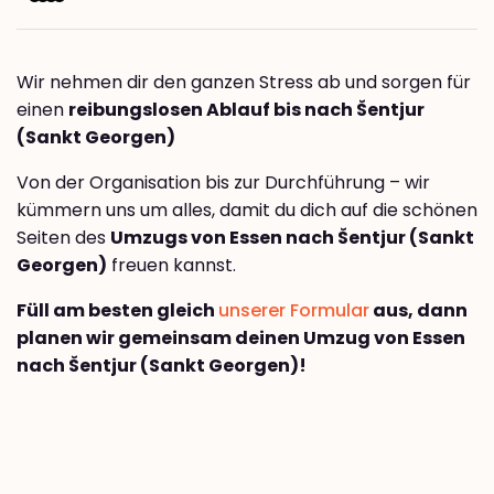
Wir nehmen dir den ganzen Stress ab und sorgen für
einen
reibungslosen Ablauf bis nach Šentjur
(Sankt Georgen)
Von der Organisation bis zur Durchführung – wir
kümmern uns um alles, damit du dich auf die schönen
Seiten des
Umzugs von Essen nach Šentjur (Sankt
Georgen)
freuen kannst.
Füll am besten gleich
unserer Formular
aus, dann
planen wir gemeinsam deinen Umzug von Essen
nach Šentjur (Sankt Georgen)!