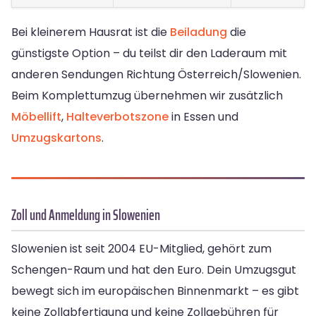
Bei kleinerem Hausrat ist die
Beiladung
die
günstigste Option – du teilst dir den Laderaum mit
anderen Sendungen Richtung Österreich/Slowenien.
Beim Komplettumzug übernehmen wir zusätzlich
Möbellift
,
Halteverbotszone
in Essen und
Umzugskartons
.
Zoll und Anmeldung in Slowenien
Slowenien ist seit 2004 EU-Mitglied, gehört zum
Schengen-Raum und hat den Euro. Dein Umzugsgut
bewegt sich im europäischen Binnenmarkt – es gibt
keine Zollabfertigung und keine Zollgebühren für