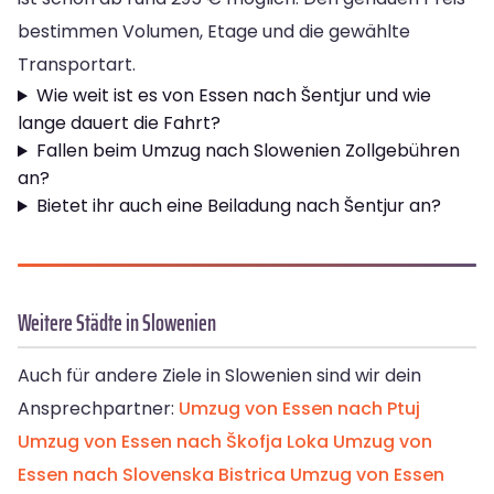
bestimmen Volumen, Etage und die gewählte
Transportart.
Wie weit ist es von Essen nach Šentjur und wie
lange dauert die Fahrt?
Fallen beim Umzug nach Slowenien Zollgebühren
an?
Bietet ihr auch eine Beiladung nach Šentjur an?
Weitere Städte in Slowenien
Auch für andere Ziele in Slowenien sind wir dein
Ansprechpartner:
Umzug von Essen nach Ptuj
Umzug von Essen nach Škofja Loka
Umzug von
Essen nach Slovenska Bistrica
Umzug von Essen