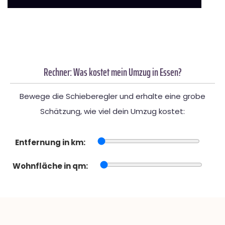
Rechner: Was kostet mein Umzug in Essen?
Bewege die Schieberegler und erhalte eine grobe
Schätzung, wie viel dein Umzug kostet:
Entfernung in km:
Wohnfläche in qm: