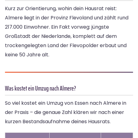
Kurz zur Orientierung, wohin dein Hausrat reist:
Almere liegt in der Provinz Flevoland und zählt rund
217.000 Einwohner. Ein Fakt vorweg: jüngste
Großstadt der Niederlande, komplett auf dem
trockengelegten Land der Flevopolder erbaut und
keine 50 Jahre alt.
Was kostet ein Umzug nach Almere?
So viel kostet ein Umzug von Essen nach Almere in
der Praxis – die genaue Zahl klären wir nach einer
kurzen Bestandsaufnahme deines Hausrats.