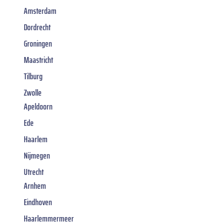
Amsterdam
Dordrecht
Groningen
Maastricht
Tilburg
Zwolle
Apeldoorn
Ede
Haarlem
Nijmegen
Utrecht
Arnhem
Eindhoven
Haarlemmermeer