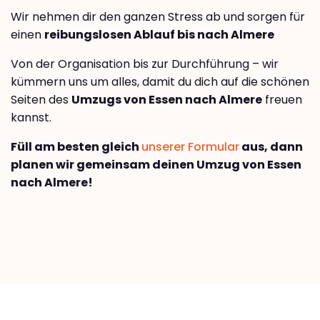
Wir nehmen dir den ganzen Stress ab und sorgen für
einen
reibungslosen Ablauf bis nach Almere
Von der Organisation bis zur Durchführung – wir
kümmern uns um alles, damit du dich auf die schönen
Seiten des
Umzugs von Essen nach Almere
freuen
kannst.
Füll am besten gleich
unserer Formular
aus, dann
planen wir gemeinsam deinen Umzug von Essen
nach Almere!