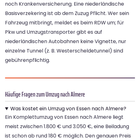
noch Krankenversicherung. Eine niederländische
Basisverzekering ist ab dem Zuzug Pflicht. Wer sein
Fahrzeug mitbringt, meldet es beim RDW um; für
Pkw und Umzugstransporter gibt es auf
niederländischen Autobahnen keine Vignette, nur
einzelne Tunnel (z. B. Westerscheldetunnel) sind
gebührenpflichtig.
Häufige Fragen zum Umzug nach Almere
Was kostet ein Umzug von Essen nach Almere?
Ein Komplettumzug von Essen nach Almere liegt
meist zwischen 1.800 € und 3.050 €, eine Beiladung
ist schon ab rund 180 € möglich. Den genauen Preis