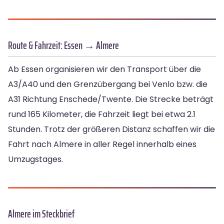
Route & Fahrzeit: Essen → Almere
Ab Essen organisieren wir den Transport über die
A3/A40 und den Grenzübergang bei Venlo bzw. die
A31 Richtung Enschede/Twente. Die Strecke beträgt
rund 165 Kilometer, die Fahrzeit liegt bei etwa 2.1
Stunden. Trotz der größeren Distanz schaffen wir die
Fahrt nach Almere in aller Regel innerhalb eines
Umzugstages.
Almere im Steckbrief