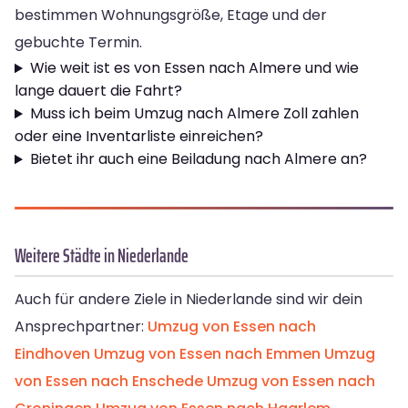
bestimmen Wohnungsgröße, Etage und der
gebuchte Termin.
Wie weit ist es von Essen nach Almere und wie
lange dauert die Fahrt?
Muss ich beim Umzug nach Almere Zoll zahlen
oder eine Inventarliste einreichen?
Bietet ihr auch eine Beiladung nach Almere an?
Weitere Städte in Niederlande
Auch für andere Ziele in Niederlande sind wir dein
Ansprechpartner:
Umzug von Essen nach
Eindhoven
Umzug von Essen nach Emmen
Umzug
von Essen nach Enschede
Umzug von Essen nach