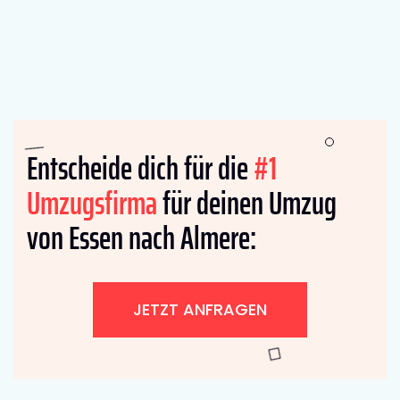
Entscheide dich für die
#1
Umzugsfirma
für deinen Umzug
von Essen nach Almere:
JETZT ANFRAGEN