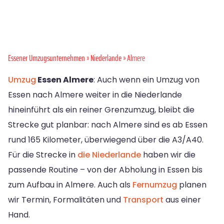
Essener Umzugsunternehmen
»
Niederlande
» Almere
Umzug
Essen Almere
: Auch wenn ein Umzug von
Essen nach Almere weiter in die Niederlande
hineinführt als ein reiner Grenzumzug, bleibt die
Strecke gut planbar: nach Almere sind es ab Essen
rund 165 Kilometer, überwiegend über die A3/A40.
Für die Strecke in
die Niederlande
haben wir die
passende Routine – von der Abholung in Essen bis
zum Aufbau in Almere. Auch als
Fernumzug
planen
wir Termin, Formalitäten und
Transport
aus einer
Hand.