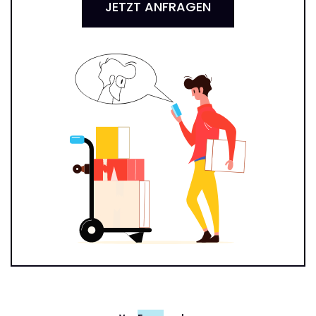
JETZT ANFRAGEN