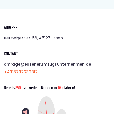
ADRESSE
Kettwiger Str. 56, 45127 Essen
KONTAKT
anfrage@essenerumzugsunternehmen.de
+4915792632812
Bereits
250+
zufriedene Kunden in
16+
Jahren!