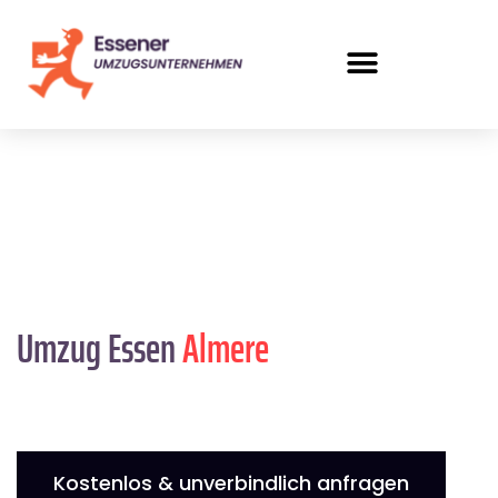
Umzug Essen
Almere
Kostenlos & unverbindlich anfragen