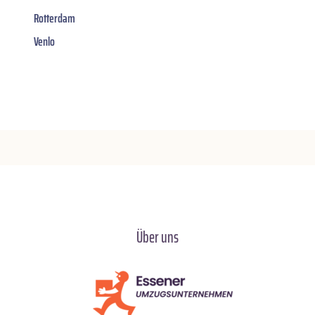
Rotterdam
Venlo
Über uns