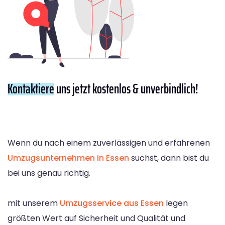
Kontaktiere
uns jetzt kostenlos & unverbindlich!
Wenn du nach einem zuverlässigen und erfahrenen
Umzugsunternehmen in Essen
suchst, dann bist du
bei uns genau richtig.
mit unserem
Umzugsservice aus Essen
legen
größten Wert auf Sicherheit und Qualität und