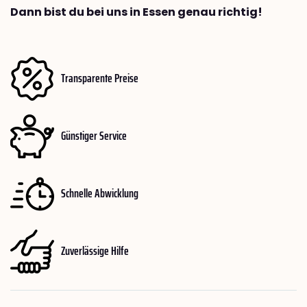
Dann bist du bei uns in Essen genau richtig!
Transparente Preise
Günstiger Service
Schnelle Abwicklung
Zuverlässige Hilfe