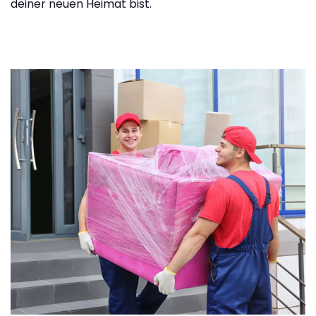
deiner neuen Heimat bist.