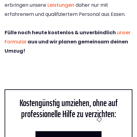
erbringen unsere
Leistungen
daher nur mit
erfahrenem und qualifiziertem Personal aus Essen.
Fülle noch heute kostenlos & unverbindlich
unser
Formular
aus und wir planen gemeinsam deinen
Umzug!
Kostengünstig umziehen, ohne auf
professionelle Hilfe zu verzichten: