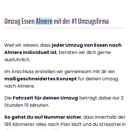
Umzug Essen
Almere
mit der #1 Umzugsfirma
Weil wir wissen, dass
jeder Umzug von Essen nach
Almere individuell ist
, beraten wir dich gerne
ausführlich.
Im Anschluss erstellen wir gemeinsam mit dir ein
maßgeschneidertes Konzept
für deinen Umzug
nach Almere.
Die
Fahrzeit für deinen Umzug
beträgt dabei nur 2
Stunden 15 Minuten.
So gehst du auf Nummer sicher
, dass innerhalb der
195 Kilometer alles nach Plan läuft und du stressfrei in