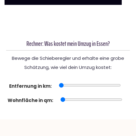
Rechner: Was kostet mein Umzug in Essen?
Bewege die Schieberegler und erhalte eine grobe
Schätzung, wie viel dein Umzug kostet:
Entfernung in km:
Wohnfläche in qm: