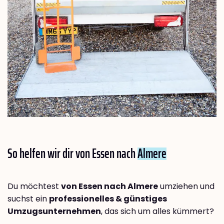
So helfen wir dir von Essen nach
Almere
Du möchtest
von Essen nach Almere
umziehen und
suchst ein
professionelles & günstiges
Umzugsunternehmen
, das sich um alles kümmert?