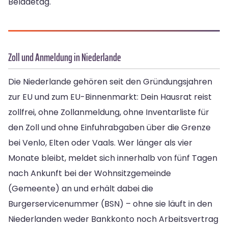
Beladetag.
Zoll und Anmeldung in Niederlande
Die Niederlande gehören seit den Gründungsjahren
zur EU und zum EU-Binnenmarkt: Dein Hausrat reist
zollfrei, ohne Zollanmeldung, ohne Inventarliste für
den Zoll und ohne Einfuhrabgaben über die Grenze
bei Venlo, Elten oder Vaals. Wer länger als vier
Monate bleibt, meldet sich innerhalb von fünf Tagen
nach Ankunft bei der Wohnsitzgemeinde
(Gemeente) an und erhält dabei die
Burgerservicenummer (BSN) – ohne sie läuft in den
Niederlanden weder Bankkonto noch Arbeitsvertrag