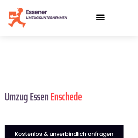
Umzug Essen
Enschede
Kostenlos & unverbindlich anfragen