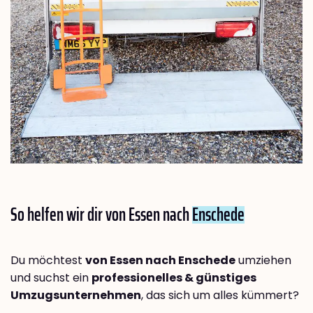
So helfen wir dir von Essen nach
Enschede
Du möchtest
von Essen nach Enschede
umziehen
und suchst ein
professionelles & günstiges
Umzugsunternehmen
, das sich um alles kümmert?