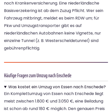
noch Krankenversicherung. Eine niederländische
Basisverzekering ist ab dem Zuzug Pflicht. Wer sein
Fahrzeug mitbringt, meldet es beim RDW um; für
Pkw und Umzugstransporter gibt es auf
niederländischen Autobahnen keine Vignette, nur
einzelne Tunnel (z. B. Westerscheldetunnel) sind
gebührenpflichtig.
Häufige Fragen zum Umzug nach Enschede
Was kostet ein Umzug von Essen nach Enschede?
Ein Komplettumzug von Essen nach Enschede liegt
meist zwischen 1.800 € und 3.050 €, eine Beiladung
ist schon ab rund 180 € möglich. Den genauen Preis