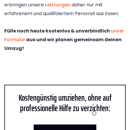
erbringen unsere
Leistungen
daher nur mit
erfahrenem und qualifiziertem Personal aus Essen.
Fülle noch heute kostenlos & unverbindlich
unser
Formular
aus und wir planen gemeinsam deinen
Umzug!
Kostengünstig umziehen, ohne auf
professionelle Hilfe zu verzichten: