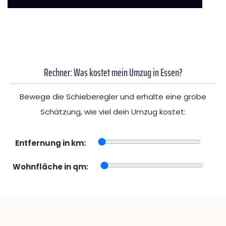
Rechner: Was kostet mein Umzug in Essen?
Bewege die Schieberegler und erhalte eine grobe
Schätzung, wie viel dein Umzug kostet:
Entfernung in km:
Wohnfläche in qm: