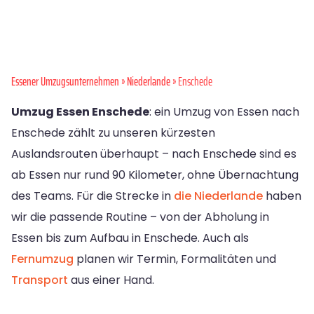
Essener Umzugsunternehmen
»
Niederlande
» Enschede
Umzug Essen Enschede
: ein Umzug von Essen nach
Enschede zählt zu unseren kürzesten
Auslandsrouten überhaupt – nach Enschede sind es
ab Essen nur rund 90 Kilometer, ohne Übernachtung
des Teams. Für die Strecke in
die Niederlande
haben
wir die passende Routine – von der Abholung in
Essen bis zum Aufbau in Enschede. Auch als
Fernumzug
planen wir Termin, Formalitäten und
Transport
aus einer Hand.