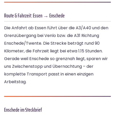
Route & Fahrzeit: Essen → Enschede
Die Anfahrt ab Essen führt über die A3/A40 und den
Grenzübergang bei Venlo bzw. die A31 Richtung
Enschede/Twente. Die Strecke beträgt rund 90
Kilometer, die Fahrzeit liegt bei etwa 1.15 Stunden.
Gerade weil Enschede so grenznah liegt, sparen wir
uns Zwischenstopp und Übernachtung – der
komplette Transport passt in einen einzigen
Arbeitstag.
Enschede im Steckbrief