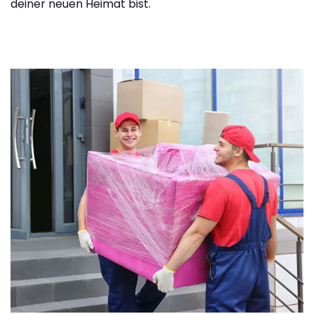
deiner neuen Heimat bist.