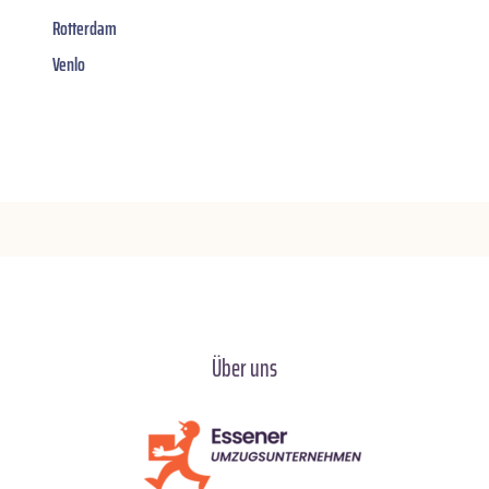
Rotterdam
Venlo
Über uns