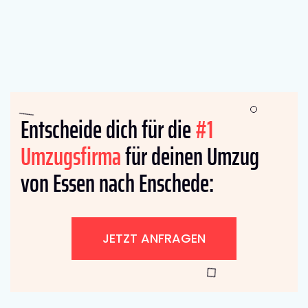
Entscheide dich für die
#1
Umzugsfirma
für deinen Umzug
von Essen nach Enschede:
JETZT ANFRAGEN