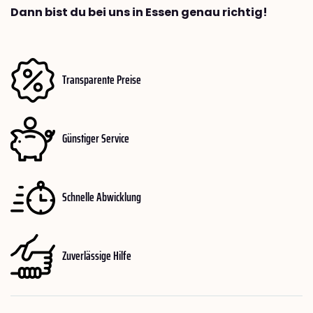
Dann bist du bei uns in Essen genau richtig!
Transparente Preise
Günstiger Service
Schnelle Abwicklung
Zuverlässige Hilfe