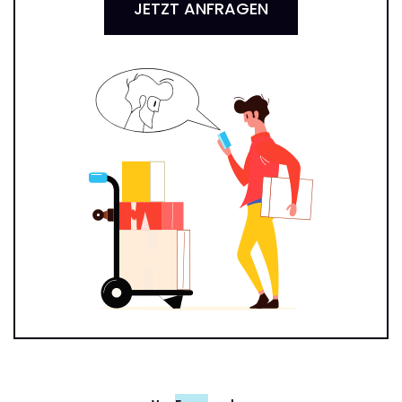
JETZT ANFRAGEN