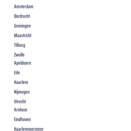
Amsterdam
Dordrecht
Groningen
Maastricht
Tilburg
Zwolle
Apeldoorn
Ede
Haarlem
Nijmegen
Utrecht
Arnhem
Eindhoven
Haarlemmermeer