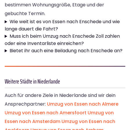
bestimmen Wohnungsgröße, Etage und der
gebuchte Termin.
Wie weit ist es von Essen nach Enschede und wie
lange dauert die Fahrt?
Muss ich beim Umzug nach Enschede Zoll zahlen
oder eine Inventarliste einreichen?
Bietet ihr auch eine Beiladung nach Enschede an?
Weitere Städte in Niederlande
Auch für andere Ziele in Niederlande sind wir dein
Ansprechpartner:
Umzug von Essen nach Almere
Umzug von Essen nach Amersfoort
Umzug von
Essen nach Amsterdam
Umzug von Essen nach