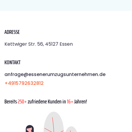
ADRESSE
Kettwiger Str. 56, 45127 Essen
KONTAKT
anfrage@essenerumzugsunternehmen.de
+4915792632812
Bereits
250+
zufriedene Kunden in
16+
Jahren!