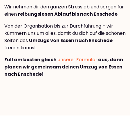
Wir nehmen dir den ganzen Stress ab und sorgen für
einen
reibungslosen Ablauf bis nach Enschede
Von der Organisation bis zur Durchführung – wir
kümmern uns um alles, damit du dich auf die schönen
Seiten des
Umzugs von Essen nach Enschede
freuen kannst.
Füll am besten gleich
unserer Formular
aus, dann
planen wir gemeinsam deinen Umzug von Essen
nach Enschede!