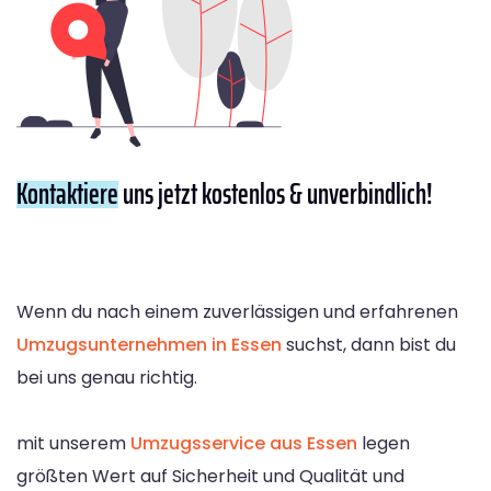
Kontaktiere
uns jetzt kostenlos & unverbindlich!
Wenn du nach einem zuverlässigen und erfahrenen
Umzugsunternehmen in Essen
suchst, dann bist du
bei uns genau richtig.
mit unserem
Umzugsservice aus Essen
legen
größten Wert auf Sicherheit und Qualität und