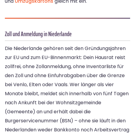
und
Umzugskartons
gleich mit ein.
Zoll und Anmeldung in Niederlande
Die Niederlande gehören seit den Gründungsjahren
zur EU und zum EU-Binnenmarkt: Dein Hausrat reist
zollfrei, ohne Zollanmeldung, ohne Inventarliste für
den Zoll und ohne Einfuhrabgaben über die Grenze
bei Venlo, Elten oder Vaals. Wer länger als vier
Monate bleibt, meldet sich innerhalb von fünf Tagen
nach Ankunft bei der Wohnsitzgemeinde
(Gemeente) an und erhält dabei die
Burgerservicenummer (BSN) – ohne sie läuft in den
Niederlanden weder Bankkonto noch Arbeitsvertrag