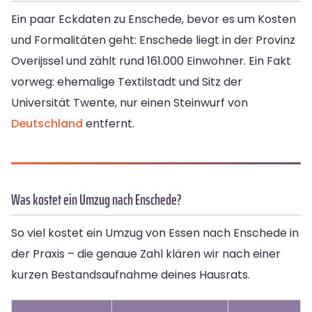
Ein paar Eckdaten zu Enschede, bevor es um Kosten
und Formalitäten geht: Enschede liegt in der Provinz
Overijssel und zählt rund 161.000 Einwohner. Ein Fakt
vorweg: ehemalige Textilstadt und Sitz der
Universität Twente, nur einen Steinwurf von
Deutschland
entfernt.
Was kostet ein Umzug nach Enschede?
So viel kostet ein Umzug von Essen nach Enschede in
der Praxis – die genaue Zahl klären wir nach einer
kurzen Bestandsaufnahme deines Hausrats.