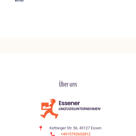
Über uns
Kettwiger Str. 56, 45127 Essen
+4915792632812