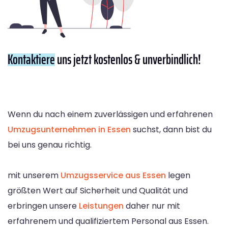
Kontaktiere
uns jetzt kostenlos & unverbindlich!
Wenn du nach einem zuverlässigen und erfahrenen
Umzugsunternehmen in Essen
suchst, dann bist du
bei uns genau richtig.
mit unserem
Umzugsservice aus Essen
legen
größten Wert auf Sicherheit und Qualität und
erbringen unsere
Leistungen
daher nur mit
erfahrenem und qualifiziertem Personal aus Essen.