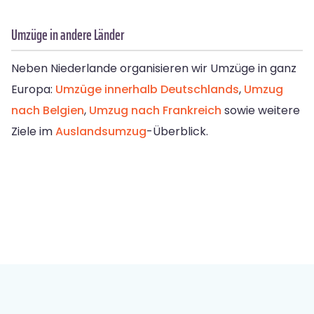
Umzüge in andere Länder
Neben Niederlande organisieren wir Umzüge in ganz
Europa:
Umzüge innerhalb Deutschlands
,
Umzug
nach Belgien
,
Umzug nach Frankreich
sowie weitere
Ziele im
Auslandsumzug
-Überblick.