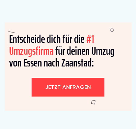
Entscheide dich für die
#1
Umzugsfirma
für deinen Umzug
von Essen nach Zaanstad:
JETZT ANFRAGEN