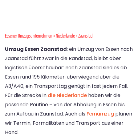
Essener Umzugsunternehmen
»
Niederlande
» Zaanstad
Umzug Essen Zaanstad
: ein Umzug von Essen nach
Zaanstad führt zwar in die Randstad, bleibt aber
logistisch überschaubar: nach Zaanstad sind es ab
Essen rund 195 Kilometer, überwiegend über die
A3/A40, ein Transporttag genügt in fast jedem Fall.
Für die Strecke in
die Niederlande
haben wir die
passende Routine – von der Abholung in Essen bis
zum Aufbau in Zaanstad. Auch als
Fernumzug
planen
wir Termin, Formalitäten und Transport aus einer
Hand.