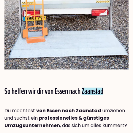
So helfen wir dir von Essen nach
Zaanstad
Du möchtest
von Essen nach Zaanstad
umziehen
und suchst ein
professionelles & günstiges
Umzugsunternehmen
, das sich um alles kümmert?