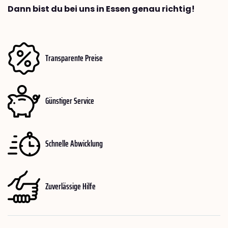
Dann bist du bei uns in Essen genau richtig!
Transparente Preise
Günstiger Service
Schnelle Abwicklung
Zuverlässige Hilfe