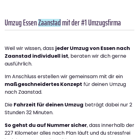
Umzug Essen
Zaanstad
mit der #1 Umzugsfirma
Weil wir wissen, dass
jeder Umzug von Essen nach
Zaanstad individuell ist
, beraten wir dich gerne
ausführlich.
Im Anschluss erstellen wir gemeinsam mit dir ein
maßgeschneidertes Konzept
für deinen Umzug
nach Zaanstad.
Die
Fahrzeit für deinen Umzug
beträgt dabei nur 2
Stunden 32 Minuten.
So gehst du auf Nummer sicher
, dass innerhalb der
227 Kilometer alles nach Plan läuft und du stressfrei