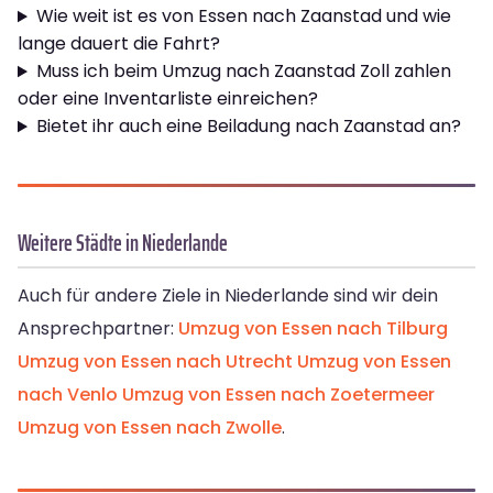
Wie weit ist es von Essen nach Zaanstad und wie
lange dauert die Fahrt?
Muss ich beim Umzug nach Zaanstad Zoll zahlen
oder eine Inventarliste einreichen?
Bietet ihr auch eine Beiladung nach Zaanstad an?
Weitere Städte in Niederlande
Auch für andere Ziele in Niederlande sind wir dein
Ansprechpartner:
Umzug von Essen nach Tilburg
Umzug von Essen nach Utrecht
Umzug von Essen
nach Venlo
Umzug von Essen nach Zoetermeer
Umzug von Essen nach Zwolle
.