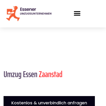
Umzug Essen
Zaanstad
Kostenlos & unverbindlich anfragen