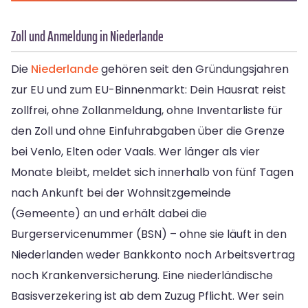
Zoll und Anmeldung in Niederlande
Die
Niederlande
gehören seit den Gründungsjahren
zur EU und zum EU-Binnenmarkt: Dein Hausrat reist
zollfrei, ohne Zollanmeldung, ohne Inventarliste für
den Zoll und ohne Einfuhrabgaben über die Grenze
bei Venlo, Elten oder Vaals. Wer länger als vier
Monate bleibt, meldet sich innerhalb von fünf Tagen
nach Ankunft bei der Wohnsitzgemeinde
(Gemeente) an und erhält dabei die
Burgerservicenummer (BSN) – ohne sie läuft in den
Niederlanden weder Bankkonto noch Arbeitsvertrag
noch Krankenversicherung. Eine niederländische
Basisverzekering ist ab dem Zuzug Pflicht. Wer sein