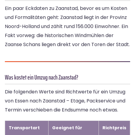
Ein paar Eckdaten zu Zaanstad, bevor es um Kosten
und Formalitäten geht: Zaanstad liegt in der Provinz
Noord-Holland und zählt rund 156.000 Einwohner. Ein
Fakt vorweg: die historischen Windmühlen der
Zaanse Schans liegen direkt vor den Toren der Stadt.
Was kostet ein Umzug nach Zaanstad?
Die folgenden Werte sind Richtwerte für ein Umzug
von Essen nach Zaanstad – Etage, Packservice und
Termin verschieben die Endsumme noch etwas.
Transportart
Geeignet für
Richtpreis