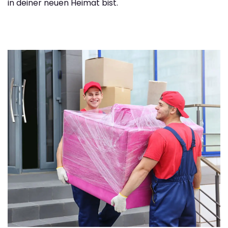
in deiner neuen Heimat bist.