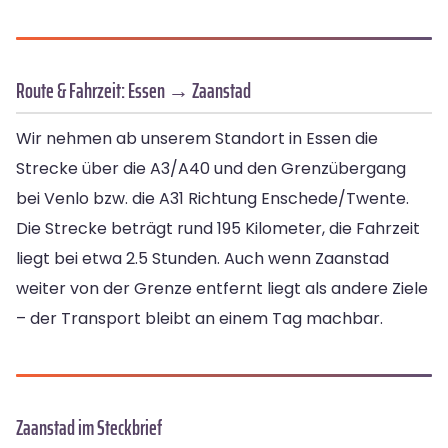
Route & Fahrzeit: Essen → Zaanstad
Wir nehmen ab unserem Standort in Essen die
Strecke über die A3/A40 und den Grenzübergang
bei Venlo bzw. die A31 Richtung Enschede/Twente.
Die Strecke beträgt rund 195 Kilometer, die Fahrzeit
liegt bei etwa 2.5 Stunden. Auch wenn Zaanstad
weiter von der Grenze entfernt liegt als andere Ziele
– der Transport bleibt an einem Tag machbar.
Zaanstad im Steckbrief