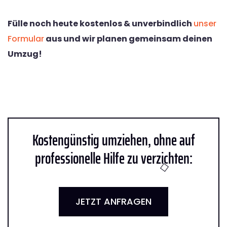
Fülle noch heute kostenlos & unverbindlich
unser
Formular
aus und wir planen gemeinsam deinen
Umzug!
Kostengünstig umziehen, ohne auf
professionelle Hilfe zu verzichten:
JETZT ANFRAGEN