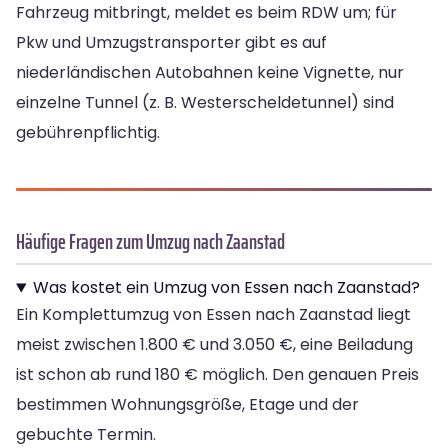
Fahrzeug mitbringt, meldet es beim RDW um; für
Pkw und Umzugstransporter gibt es auf
niederländischen Autobahnen keine Vignette, nur
einzelne Tunnel (z. B. Westerscheldetunnel) sind
gebührenpflichtig.
Häufige Fragen zum Umzug nach Zaanstad
Was kostet ein Umzug von Essen nach Zaanstad?
Ein Komplettumzug von Essen nach Zaanstad liegt
meist zwischen 1.800 € und 3.050 €, eine Beiladung
ist schon ab rund 180 € möglich. Den genauen Preis
bestimmen Wohnungsgröße, Etage und der
gebuchte Termin.