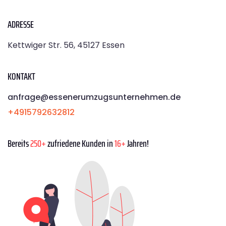
ADRESSE
Kettwiger Str. 56, 45127 Essen
KONTAKT
anfrage@essenerumzugsunternehmen.de
+4915792632812
Bereits
250+
zufriedene Kunden in
16+
Jahren!