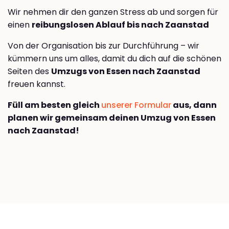
Wir nehmen dir den ganzen Stress ab und sorgen für
einen
reibungslosen Ablauf bis nach Zaanstad
Von der Organisation bis zur Durchführung – wir
kümmern uns um alles, damit du dich auf die schönen
Seiten des
Umzugs von Essen nach Zaanstad
freuen kannst.
Füll am besten gleich
unserer Formular
aus, dann
planen wir gemeinsam deinen Umzug von Essen
nach Zaanstad!