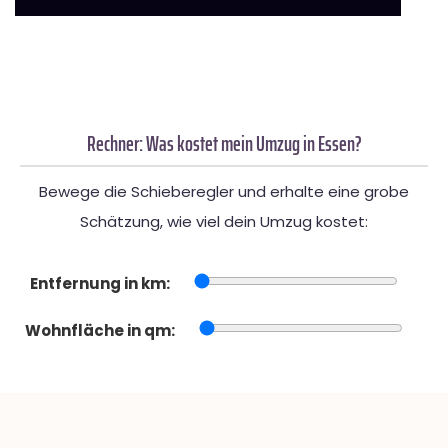
Rechner: Was kostet mein Umzug in Essen?
Bewege die Schieberegler und erhalte eine grobe
Schätzung, wie viel dein Umzug kostet:
Entfernung in km:
Wohnfläche in qm: