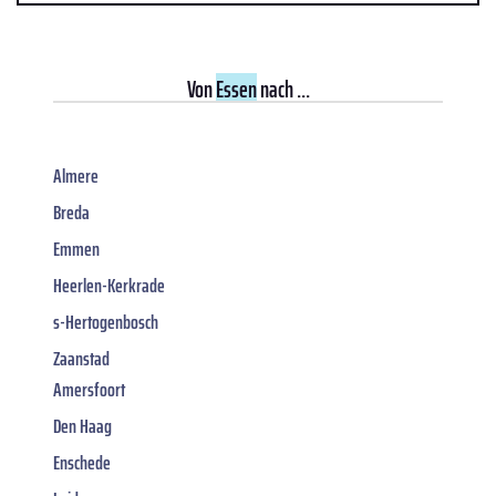
Von
Essen
nach ...
Almere
Breda
Emmen
Heerlen-Kerkrade
s-Hertogenbosch
Zaanstad
Amersfoort
Den Haag
Enschede