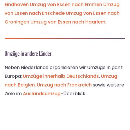
Eindhoven
Umzug von Essen nach Emmen
Umzug
von Essen nach Enschede
Umzug von Essen nach
Groningen
Umzug von Essen nach Haarlem
.
Umzüge in andere Länder
Neben Niederlande organisieren wir Umzüge in ganz
Europa:
Umzüge innerhalb Deutschlands
,
Umzug
nach Belgien
,
Umzug nach Frankreich
sowie weitere
Ziele im
Auslandsumzug
-Überblick.