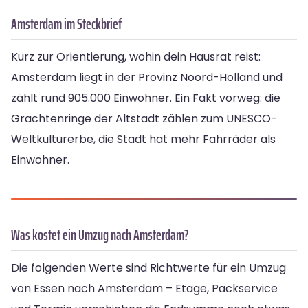
Amsterdam im Steckbrief
Kurz zur Orientierung, wohin dein Hausrat reist:
Amsterdam liegt in der Provinz Noord-Holland und
zählt rund 905.000 Einwohner. Ein Fakt vorweg: die
Grachtenringe der Altstadt zählen zum UNESCO-
Weltkulturerbe, die Stadt hat mehr Fahrräder als
Einwohner.
Was kostet ein Umzug nach Amsterdam?
Die folgenden Werte sind Richtwerte für ein Umzug
von Essen nach Amsterdam – Etage, Packservice