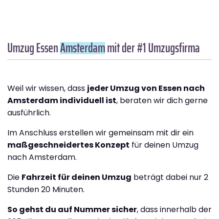
Umzug Essen
Amsterdam
mit der #1 Umzugsfirma
Weil wir wissen, dass
jeder Umzug von Essen nach
Amsterdam individuell ist
, beraten wir dich gerne
ausführlich.
Im Anschluss erstellen wir gemeinsam mit dir ein
maßgeschneidertes Konzept
für deinen Umzug
nach Amsterdam.
Die
Fahrzeit für deinen Umzug
beträgt dabei nur 2
Stunden 20 Minuten.
So gehst du auf Nummer sicher
, dass innerhalb der