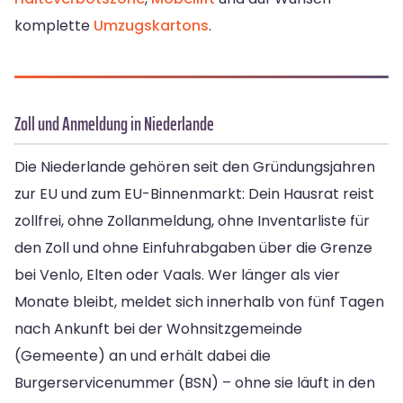
komplette
Umzugskartons
.
Zoll und Anmeldung in Niederlande
Die Niederlande gehören seit den Gründungsjahren
zur EU und zum EU-Binnenmarkt: Dein Hausrat reist
zollfrei, ohne Zollanmeldung, ohne Inventarliste für
den Zoll und ohne Einfuhrabgaben über die Grenze
bei Venlo, Elten oder Vaals. Wer länger als vier
Monate bleibt, meldet sich innerhalb von fünf Tagen
nach Ankunft bei der Wohnsitzgemeinde
(Gemeente) an und erhält dabei die
Burgerservicenummer (BSN) – ohne sie läuft in den