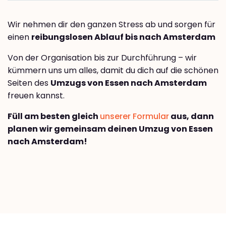
Wir nehmen dir den ganzen Stress ab und sorgen für
einen
reibungslosen Ablauf bis nach Amsterdam
Von der Organisation bis zur Durchführung – wir
kümmern uns um alles, damit du dich auf die schönen
Seiten des
Umzugs von Essen nach Amsterdam
freuen kannst.
Füll am besten gleich
unserer Formular
aus, dann
planen wir gemeinsam deinen Umzug von Essen
nach Amsterdam!