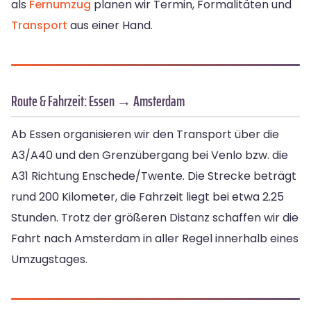
als
Fernumzug
planen wir Termin, Formalitäten und
Transport
aus einer Hand.
Route & Fahrzeit: Essen → Amsterdam
Ab Essen organisieren wir den Transport über die
A3/A40 und den Grenzübergang bei Venlo bzw. die
A31 Richtung Enschede/Twente. Die Strecke beträgt
rund 200 Kilometer, die Fahrzeit liegt bei etwa 2.25
Stunden. Trotz der größeren Distanz schaffen wir die
Fahrt nach Amsterdam in aller Regel innerhalb eines
Umzugstages.