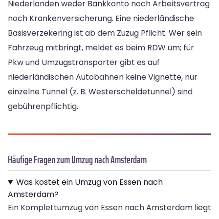
Niederlanden weder Bankkonto noch Arbeitsvertrag
noch Krankenversicherung. Eine niederländische
Basisverzekering ist ab dem Zuzug Pflicht. Wer sein
Fahrzeug mitbringt, meldet es beim RDW um; für
Pkw und Umzugstransporter gibt es auf
niederländischen Autobahnen keine Vignette, nur
einzelne Tunnel (z. B. Westerscheldetunnel) sind
gebührenpflichtig.
Häufige Fragen zum Umzug nach Amsterdam
Was kostet ein Umzug von Essen nach
Amsterdam?
Ein Komplettumzug von Essen nach Amsterdam liegt