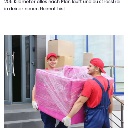
205 Kilometer alles nach Plan läuft und du stressfrei
in deiner neuen Heimat bist.