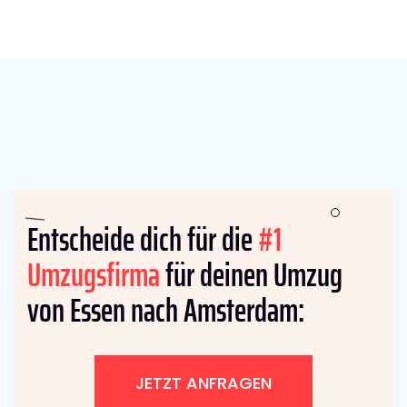
Entscheide dich für die
#1
Umzugsfirma
für deinen Umzug
von Essen nach Amsterdam:
JETZT ANFRAGEN