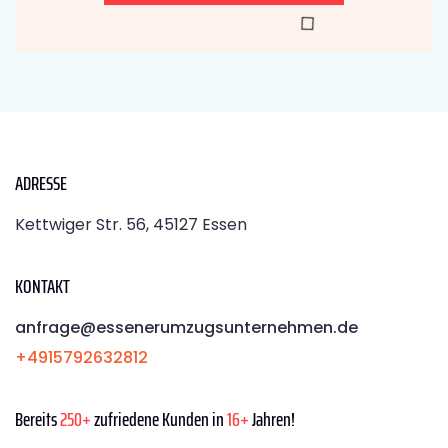
ADRESSE
Kettwiger Str. 56, 45127 Essen
KONTAKT
anfrage@essenerumzugsunternehmen.de
+4915792632812
Bereits
250+
zufriedene Kunden in
16+
Jahren!