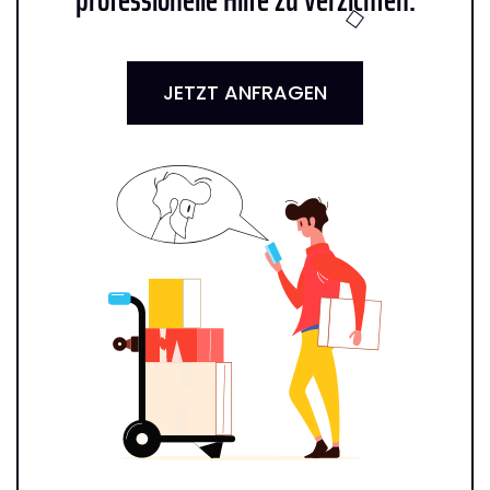
JETZT ANFRAGEN