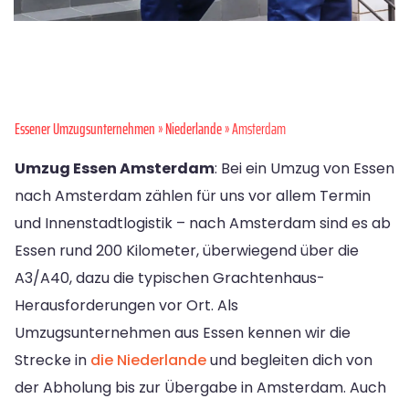
Essener Umzugsunternehmen
»
Niederlande
» Amsterdam
Umzug Essen Amsterdam
: Bei ein Umzug von Essen
nach Amsterdam zählen für uns vor allem Termin
und Innenstadtlogistik – nach Amsterdam sind es ab
Essen rund 200 Kilometer, überwiegend über die
A3/A40, dazu die typischen Grachtenhaus-
Herausforderungen vor Ort. Als
Umzugsunternehmen aus Essen kennen wir die
Strecke in
die Niederlande
und begleiten dich von
der Abholung bis zur Übergabe in Amsterdam. Auch