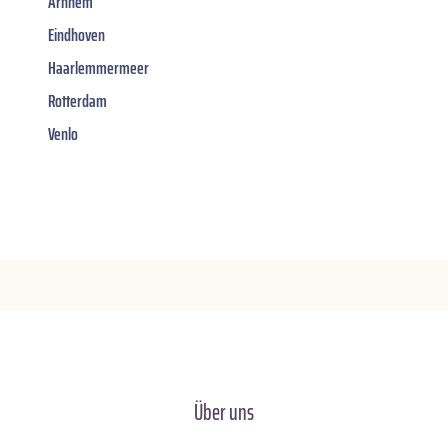
Arnhem
Eindhoven
Haarlemmermeer
Rotterdam
Venlo
Über uns