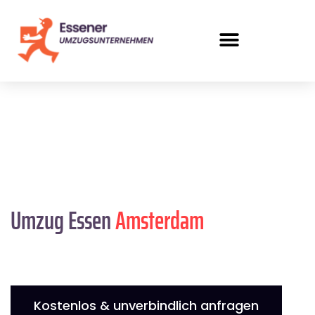
Umzug Essen
Amsterdam
Kostenlos & unverbindlich anfragen