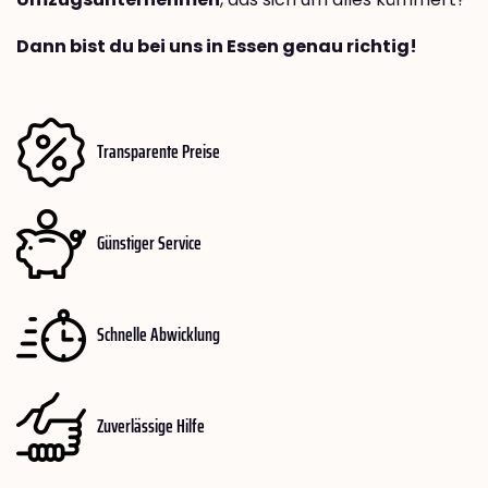
Dann bist du bei uns in Essen genau richtig!
Transparente Preise
Günstiger Service
Schnelle Abwicklung
Zuverlässige Hilfe