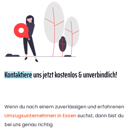
Kontaktiere
uns jetzt kostenlos & unverbindlich!
Wenn du nach einem zuverlässigen und erfahrenen
Umzugsunternehmen in Essen
suchst, dann bist du
bei uns genau richtig.