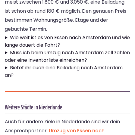
meist zwischen 1.800 € und 3.050 €, eine Beiladung
ist schon ab rund 180 € möglich. Den genauen Preis
bestimmen Wohnungsgröße, Etage und der
gebuchte Termin.
Wie weit ist es von Essen nach Amsterdam und wie
lange dauert die Fahrt?
Muss ich beim Umzug nach Amsterdam Zoll zahlen
oder eine Inventarliste einreichen?
Bietet ihr auch eine Beiladung nach Amsterdam
an?
Weitere Städte in Niederlande
Auch für andere Ziele in Niederlande sind wir dein
Ansprechpartner:
Umzug von Essen nach