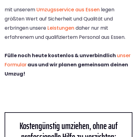
mit unserem
Umzugsservice aus Essen
legen
größten Wert auf Sicherheit und Qualität und
erbringen unsere
Leistungen
daher nur mit
erfahrenem und qualifiziertem Personal aus Essen.
Fülle noch heute kostenlos & unverbindlich
unser
Formular
aus und wir planen gemeinsam deinen
Umzug!
Kostengünstig umziehen, ohne auf
professionelle Hilfe zu verzichten: