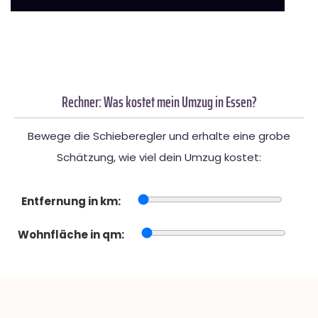
Rechner: Was kostet mein Umzug in Essen?
Bewege die Schieberegler und erhalte eine grobe
Schätzung, wie viel dein Umzug kostet:
Entfernung in km:
Wohnfläche in qm: