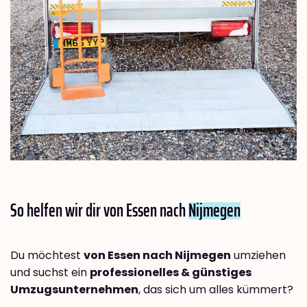
So helfen wir dir von Essen nach
Nijmegen
Du möchtest
von Essen nach Nijmegen
umziehen
und suchst ein
professionelles & günstiges
Umzugsunternehmen
, das sich um alles kümmert?