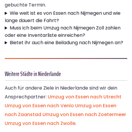
gebuchte Termin.
Wie weit ist es von Essen nach Nijmegen und wie
lange dauert die Fahrt?
Muss ich beim Umzug nach Nijmegen Zoll zahlen
oder eine Inventarliste einreichen?
Bietet ihr auch eine Beiladung nach Nijmegen an?
Weitere Städte in Niederlande
Auch für andere Ziele in Niederlande sind wir dein
Ansprechpartner:
Umzug von Essen nach Utrecht
Umzug von Essen nach Venlo
Umzug von Essen
nach Zaanstad
Umzug von Essen nach Zoetermeer
Umzug von Essen nach Zwolle
.