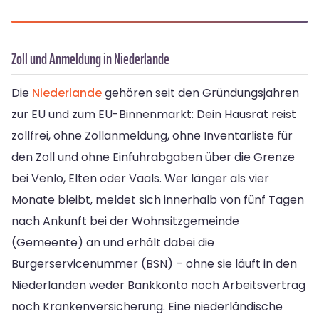
Zoll und Anmeldung in Niederlande
Die
Niederlande
gehören seit den Gründungsjahren
zur EU und zum EU-Binnenmarkt: Dein Hausrat reist
zollfrei, ohne Zollanmeldung, ohne Inventarliste für
den Zoll und ohne Einfuhrabgaben über die Grenze
bei Venlo, Elten oder Vaals. Wer länger als vier
Monate bleibt, meldet sich innerhalb von fünf Tagen
nach Ankunft bei der Wohnsitzgemeinde
(Gemeente) an und erhält dabei die
Burgerservicenummer (BSN) – ohne sie läuft in den
Niederlanden weder Bankkonto noch Arbeitsvertrag
noch Krankenversicherung. Eine niederländische