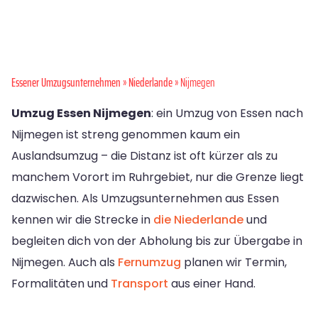
Essener Umzugsunternehmen
»
Niederlande
» Nijmegen
Umzug Essen Nijmegen
: ein Umzug von Essen nach
Nijmegen ist streng genommen kaum ein
Auslandsumzug – die Distanz ist oft kürzer als zu
manchem Vorort im Ruhrgebiet, nur die Grenze liegt
dazwischen. Als Umzugsunternehmen aus Essen
kennen wir die Strecke in
die Niederlande
und
begleiten dich von der Abholung bis zur Übergabe in
Nijmegen. Auch als
Fernumzug
planen wir Termin,
Formalitäten und
Transport
aus einer Hand.