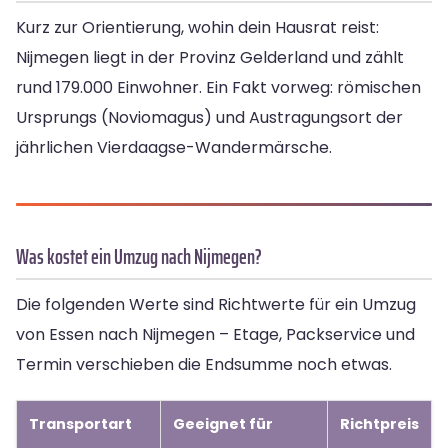
Kurz zur Orientierung, wohin dein Hausrat reist:
Nijmegen liegt in der Provinz Gelderland und zählt
rund 179.000 Einwohner. Ein Fakt vorweg: römischen
Ursprungs (Noviomagus) und Austragungsort der
jährlichen Vierdaagse-Wandermärsche.
Was kostet ein Umzug nach Nijmegen?
Die folgenden Werte sind Richtwerte für ein Umzug
von Essen nach Nijmegen – Etage, Packservice und
Termin verschieben die Endsumme noch etwas.
Transportart
Geeignet für
Richtpreis