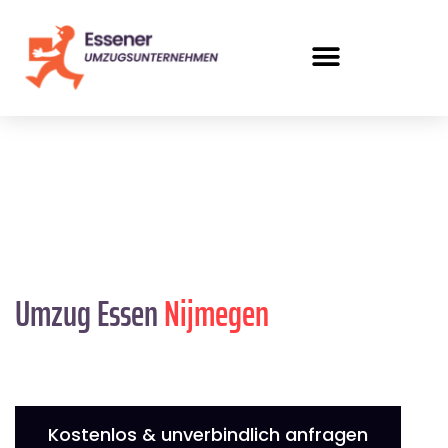
Umzug Essen
Nijmegen
Kostenlos & unverbindlich anfragen