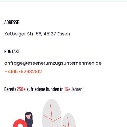
ADRESSE
Kettwiger Str. 56, 45127 Essen
KONTAKT
anfrage@essenerumzugsunternehmen.de
+4915792632812
Bereits
250+
zufriedene Kunden in
16+
Jahren!