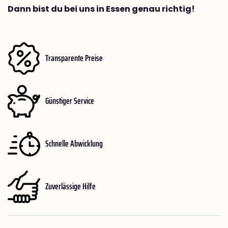
Dann bist du bei uns in Essen genau richtig!
Transparente Preise
Günstiger Service
Schnelle Abwicklung
Zuverlässige Hilfe