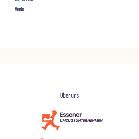
Venlo
Über uns