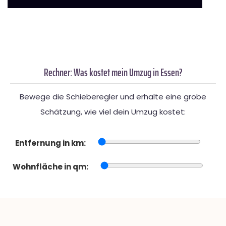
Rechner: Was kostet mein Umzug in Essen?
Bewege die Schieberegler und erhalte eine grobe
Schätzung, wie viel dein Umzug kostet:
Entfernung in km:
Wohnfläche in qm: