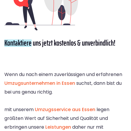
Kontaktiere
uns jetzt kostenlos & unverbindlich!
Wenn du nach einem zuverlässigen und erfahrenen
Umzugsunternehmen in Essen
suchst, dann bist du
bei uns genau richtig.
mit unserem
Umzugsservice aus Essen
legen
größten Wert auf Sicherheit und Qualität und
erbringen unsere
Leistungen
daher nur mit