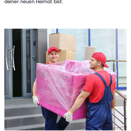
deiner neuen Heimat bist.