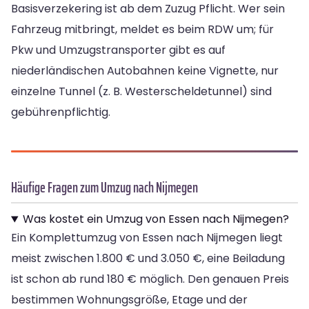
Basisverzekering ist ab dem Zuzug Pflicht. Wer sein
Fahrzeug mitbringt, meldet es beim RDW um; für
Pkw und Umzugstransporter gibt es auf
niederländischen Autobahnen keine Vignette, nur
einzelne Tunnel (z. B. Westerscheldetunnel) sind
gebührenpflichtig.
Häufige Fragen zum Umzug nach Nijmegen
Was kostet ein Umzug von Essen nach Nijmegen?
Ein Komplettumzug von Essen nach Nijmegen liegt
meist zwischen 1.800 € und 3.050 €, eine Beiladung
ist schon ab rund 180 € möglich. Den genauen Preis
bestimmen Wohnungsgröße, Etage und der