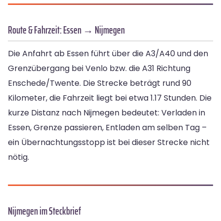
Route & Fahrzeit: Essen → Nijmegen
Die Anfahrt ab Essen führt über die A3/A40 und den
Grenzübergang bei Venlo bzw. die A31 Richtung
Enschede/Twente. Die Strecke beträgt rund 90
Kilometer, die Fahrzeit liegt bei etwa 1.17 Stunden. Die
kurze Distanz nach Nijmegen bedeutet: Verladen in
Essen, Grenze passieren, Entladen am selben Tag –
ein Übernachtungsstopp ist bei dieser Strecke nicht
nötig.
Nijmegen im Steckbrief