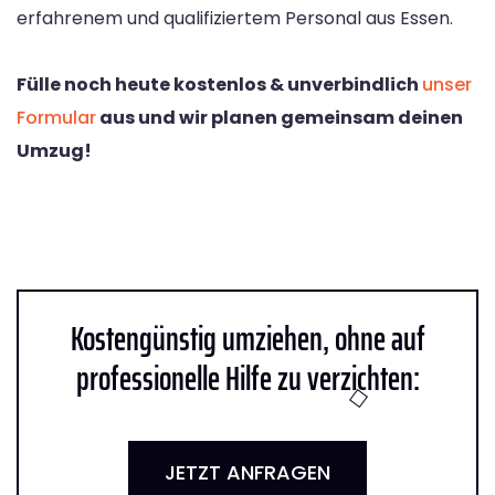
erfahrenem und qualifiziertem Personal aus Essen.
Fülle noch heute kostenlos & unverbindlich
unser
Formular
aus und wir planen gemeinsam deinen
Umzug!
Kostengünstig umziehen, ohne auf
professionelle Hilfe zu verzichten:
JETZT ANFRAGEN