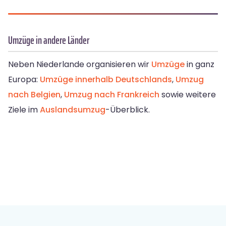
Umzüge in andere Länder
Neben Niederlande organisieren wir
Umzüge
in ganz
Europa:
Umzüge innerhalb Deutschlands
,
Umzug
nach Belgien
,
Umzug nach Frankreich
sowie weitere
Ziele im
Auslandsumzug
-Überblick.