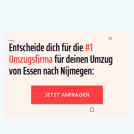
Entscheide dich für die
#1
Umzugsfirma
für deinen Umzug
von Essen nach Nijmegen:
JETZT ANFRAGEN