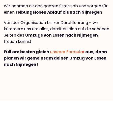
Wir nehmen dir den ganzen Stress ab und sorgen für
einen
reibungslosen Ablauf bis nach Nijmegen
Von der Organisation bis zur Durchführung – wir
kümmern uns um alles, damit du dich auf die schönen
Seiten des
Umzugs von Essen nach Nijmegen
freuen kannst.
Füll am besten gleich
unserer Formular
aus, dann
planen wir gemeinsam deinen Umzug von Essen
nach Nijmegen!