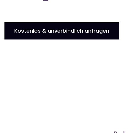
Kostenlos & unverbindlich anfragen