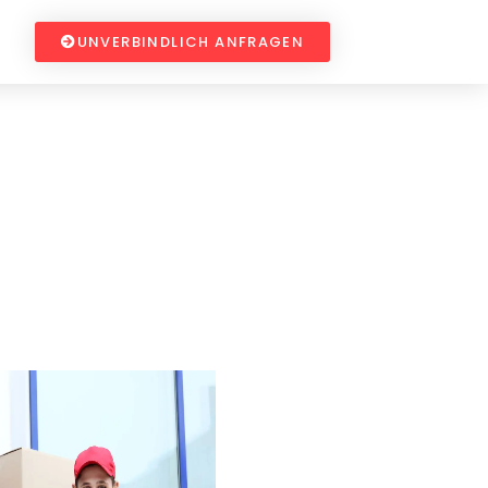
UNVERBINDLICH ANFRAGEN