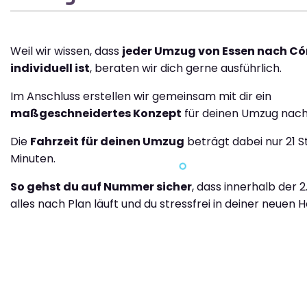
Weil wir wissen, dass
jeder Umzug von Essen nach C
individuell ist
, beraten wir dich gerne ausführlich.
Im Anschluss erstellen wir gemeinsam mit dir ein
maßgeschneidertes Konzept
für deinen Umzug nac
Die
Fahrzeit für deinen Umzug
beträgt dabei nur 21 
Minuten.
So gehst du auf Nummer sicher
, dass innerhalb der 
alles nach Plan läuft und du stressfrei in deiner neuen H