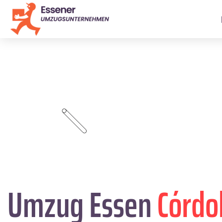
Umzug Essen
Córdo