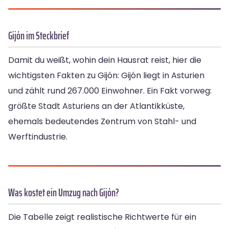
Gijón im Steckbrief
Damit du weißt, wohin dein Hausrat reist, hier die
wichtigsten Fakten zu Gijón: Gijón liegt in Asturien
und zählt rund 267.000 Einwohner. Ein Fakt vorweg:
größte Stadt Asturiens an der Atlantikküste,
ehemals bedeutendes Zentrum von Stahl- und
Werftindustrie.
Was kostet ein Umzug nach Gijón?
Die Tabelle zeigt realistische Richtwerte für ein