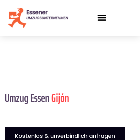
Umzug Essen
Gijón
Kostenlos & unverbindlich anfragen