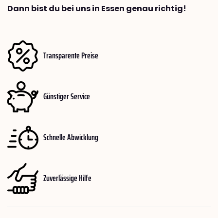
Dann bist du bei uns in Essen genau richtig!
Transparente Preise
Günstiger Service
Schnelle Abwicklung
Zuverlässige Hilfe