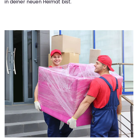
in deiner neuen Heimat bist.