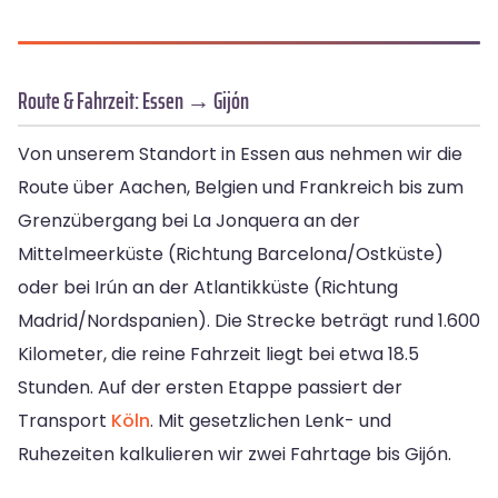
Route & Fahrzeit: Essen → Gijón
Von unserem Standort in Essen aus nehmen wir die
Route über Aachen, Belgien und Frankreich bis zum
Grenzübergang bei La Jonquera an der
Mittelmeerküste (Richtung Barcelona/Ostküste)
oder bei Irún an der Atlantikküste (Richtung
Madrid/Nordspanien). Die Strecke beträgt rund 1.600
Kilometer, die reine Fahrzeit liegt bei etwa 18.5
Stunden. Auf der ersten Etappe passiert der
Transport
Köln
. Mit gesetzlichen Lenk- und
Ruhezeiten kalkulieren wir zwei Fahrtage bis Gijón.