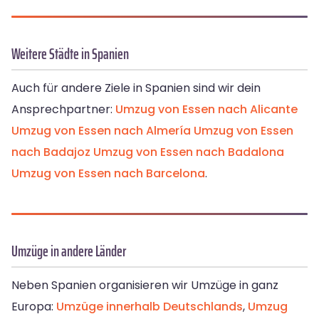
Weitere Städte in Spanien
Auch für andere Ziele in Spanien sind wir dein
Ansprechpartner:
Umzug von Essen nach Alicante
Umzug von Essen nach Almería
Umzug von Essen
nach Badajoz
Umzug von Essen nach Badalona
Umzug von Essen nach Barcelona
.
Umzüge in andere Länder
Neben Spanien organisieren wir Umzüge in ganz
Europa:
Umzüge innerhalb Deutschlands
,
Umzug