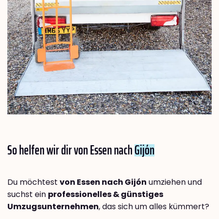
So helfen wir dir von Essen nach
Gijón
Du möchtest
von Essen nach Gijón
umziehen und
suchst ein
professionelles & günstiges
Umzugsunternehmen
, das sich um alles kümmert?