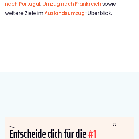
nach Portugal
,
Umzug nach Frankreich
sowie
weitere Ziele im
Auslandsumzug
-Überblick.
Entscheide dich für die
#1