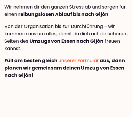
Wir nehmen dir den ganzen Stress ab und sorgen für
einen
reibungslosen Ablauf bis nach Gijón
Von der Organisation bis zur Durchführung – wir
kümmern uns um alles, damit du dich auf die schönen
Seiten des
Umzugs von Essen nach Gijón
freuen
kannst.
Füll am besten gleich
unserer Formular
aus, dann
planen wir gemeinsam deinen Umzug von Essen
nach Gijón!