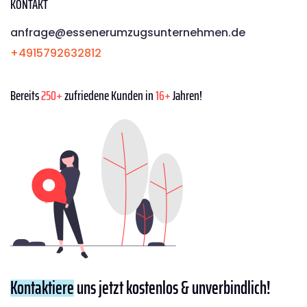
KONTAKT
anfrage@essenerumzugsunternehmen.de
+4915792632812
Bereits
250+
zufriedene Kunden in
16+
Jahren!
Kontaktiere
uns jetzt kostenlos & unverbindlich!