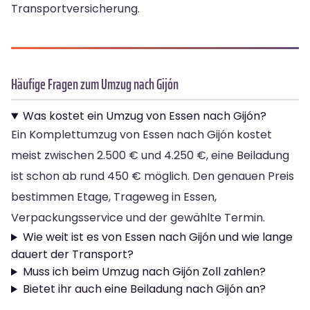
Transportversicherung.
Häufige Fragen zum Umzug nach Gijón
Was kostet ein Umzug von Essen nach Gijón?
Ein Komplettumzug von Essen nach Gijón kostet
meist zwischen 2.500 € und 4.250 €, eine Beiladung
ist schon ab rund 450 € möglich. Den genauen Preis
bestimmen Etage, Trageweg in Essen,
Verpackungsservice und der gewählte Termin.
Wie weit ist es von Essen nach Gijón und wie lange
dauert der Transport?
Muss ich beim Umzug nach Gijón Zoll zahlen?
Bietet ihr auch eine Beiladung nach Gijón an?