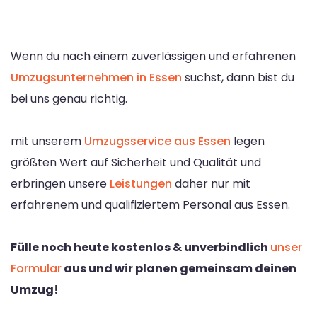
Wenn du nach einem zuverlässigen und erfahrenen
Umzugsunternehmen in Essen
suchst, dann bist du
bei uns genau richtig.
mit unserem
Umzugsservice aus Essen
legen
größten Wert auf Sicherheit und Qualität und
erbringen unsere
Leistungen
daher nur mit
erfahrenem und qualifiziertem Personal aus Essen.
Fülle noch heute kostenlos & unverbindlich
unser
Formular
aus und wir planen gemeinsam deinen
Umzug!