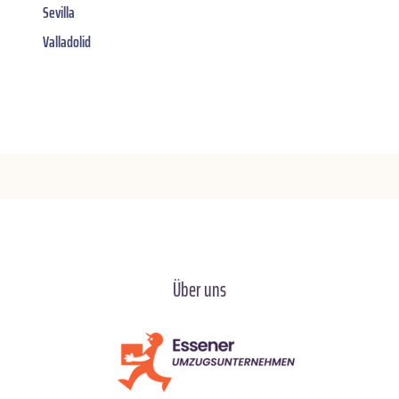
Sevilla
Valladolid
Über uns