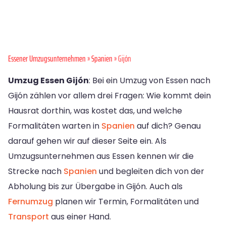
Essener Umzugsunternehmen
»
Spanien
» Gijón
Umzug Essen Gijón
: Bei ein Umzug von Essen nach
Gijón zählen vor allem drei Fragen: Wie kommt dein
Hausrat dorthin, was kostet das, und welche
Formalitäten warten in
Spanien
auf dich? Genau
darauf gehen wir auf dieser Seite ein. Als
Umzugsunternehmen aus Essen kennen wir die
Strecke nach
Spanien
und begleiten dich von der
Abholung bis zur Übergabe in Gijón. Auch als
Fernumzug
planen wir Termin, Formalitäten und
Transport
aus einer Hand.