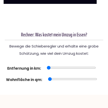
Rechner: Was kostet mein Umzug in Essen?
Bewege die Schieberegler und erhalte eine grobe
Schätzung, wie viel dein Umzug kostet:
Entfernung in km:
Wohnfläche in qm: