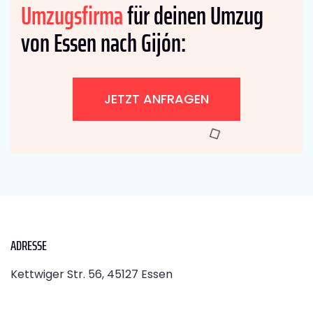
Umzugsfirma
für deinen Umzug
von Essen nach Gijón:
JETZT ANFRAGEN
ADRESSE
Kettwiger Str. 56, 45127 Essen