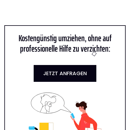
Kostengünstig umziehen, ohne auf
professionelle Hilfe zu verzichten:
JETZT ANFRAGEN