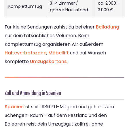
3–4 Zimmer /
ca. 2.300 –
Komplettumzug
ganzer Hausstand
3.900 €
Für kleine Sendungen zahlst du bei einer
Beiladung
nur dein tatsächliches Volumen. Beim
Komplettumzug organisieren wir außerdem
Halteverbotszone
,
Möbellift
und auf Wunsch
komplette
Umzugskartons
.
Zoll und Anmeldung in Spanien
Spanien
ist seit 1986 EU-Mitglied und gehört zum
Schengen-Raum – auf dem Festland und den
Balearen reist dein Umzugsgut zollfrei, ohne