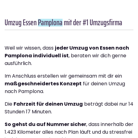
Umzug Essen
Pamplona
mit der #1 Umzugsfirma
Weil wir wissen, dass
jeder Umzug von Essen nach
Pamplona individuell ist
, beraten wir dich gerne
ausführlich.
Im Anschluss erstellen wir gemeinsam mit dir ein
maßgeschneidertes Konzept
für deinen Umzug
nach Pamplona.
Die
Fahrzeit für deinen Umzug
beträgt dabei nur 14
Stunden 17 Minuten.
So gehst du auf Nummer sicher
, dass innerhalb der
1.423 Kilometer alles nach Plan läuft und du stressfrei