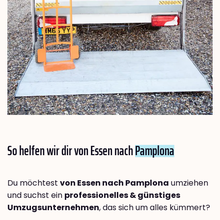
So helfen wir dir von Essen nach
Pamplona
Du möchtest
von Essen nach Pamplona
umziehen
und suchst ein
professionelles & günstiges
Umzugsunternehmen
, das sich um alles kümmert?