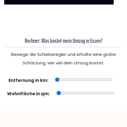
Rechner: Was kostet mein Umzug in Essen?
Bewege die Schieberegler und erhalte eine grobe
Schätzung, wie viel dein Umzug kostet:
Entfernung in km:
Wohnfläche in qm: