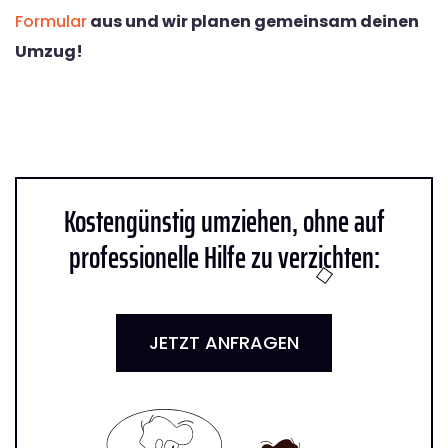
Formular
aus und wir planen gemeinsam deinen
Umzug!
Kostengünstig umziehen, ohne auf
professionelle Hilfe zu verzichten:
JETZT ANFRAGEN