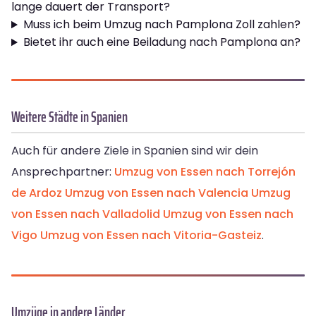
lange dauert der Transport?
Muss ich beim Umzug nach Pamplona Zoll zahlen?
Bietet ihr auch eine Beiladung nach Pamplona an?
Weitere Städte in Spanien
Auch für andere Ziele in Spanien sind wir dein
Ansprechpartner:
Umzug von Essen nach Torrejón
de Ardoz
Umzug von Essen nach Valencia
Umzug
von Essen nach Valladolid
Umzug von Essen nach
Vigo
Umzug von Essen nach Vitoria-Gasteiz
.
Umzüge in andere Länder