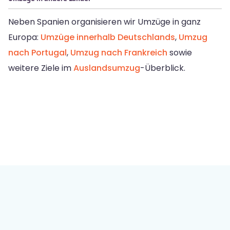
Neben Spanien organisieren wir Umzüge in ganz
Europa:
Umzüge innerhalb Deutschlands
,
Umzug
nach Portugal
,
Umzug nach Frankreich
sowie
weitere Ziele im
Auslandsumzug
-Überblick.