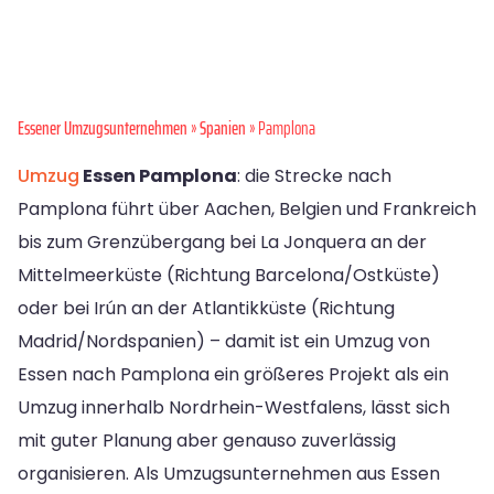
Essener Umzugsunternehmen
»
Spanien
» Pamplona
Umzug
Essen Pamplona
: die Strecke nach
Pamplona führt über Aachen, Belgien und Frankreich
bis zum Grenzübergang bei La Jonquera an der
Mittelmeerküste (Richtung Barcelona/Ostküste)
oder bei Irún an der Atlantikküste (Richtung
Madrid/Nordspanien) – damit ist ein Umzug von
Essen nach Pamplona ein größeres Projekt als ein
Umzug innerhalb Nordrhein-Westfalens, lässt sich
mit guter Planung aber genauso zuverlässig
organisieren. Als Umzugsunternehmen aus Essen