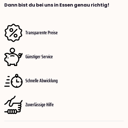
Dann bist du bei uns in Essen genau richtig!
Transparente Preise
Günstiger Service
Schnelle Abwicklung
Zuverlässige Hilfe