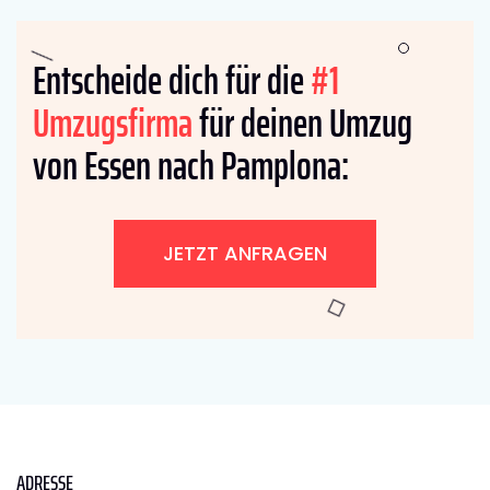
Entscheide dich für die
#1
Umzugsfirma
für deinen Umzug
von Essen nach Pamplona:
JETZT ANFRAGEN
ADRESSE