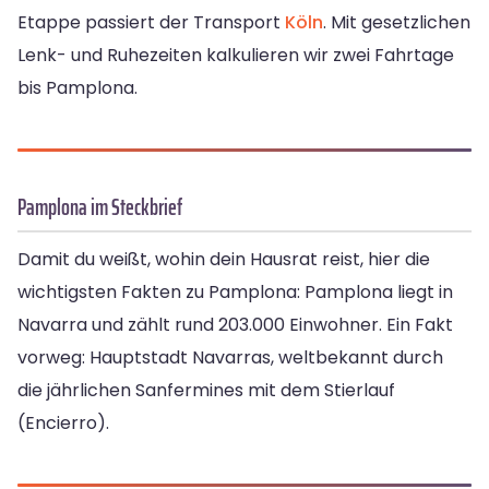
Etappe passiert der Transport
Köln
. Mit gesetzlichen
Lenk- und Ruhezeiten kalkulieren wir zwei Fahrtage
bis Pamplona.
Pamplona im Steckbrief
Damit du weißt, wohin dein Hausrat reist, hier die
wichtigsten Fakten zu Pamplona: Pamplona liegt in
Navarra und zählt rund 203.000 Einwohner. Ein Fakt
vorweg: Hauptstadt Navarras, weltbekannt durch
die jährlichen Sanfermines mit dem Stierlauf
(Encierro).