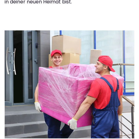
in deiner neuen Heimat bist.