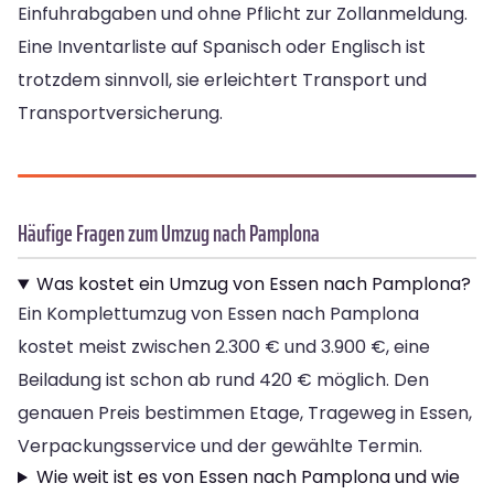
Einfuhrabgaben und ohne Pflicht zur Zollanmeldung.
Eine Inventarliste auf Spanisch oder Englisch ist
trotzdem sinnvoll, sie erleichtert Transport und
Transportversicherung.
Häufige Fragen zum Umzug nach Pamplona
Was kostet ein Umzug von Essen nach Pamplona?
Ein Komplettumzug von Essen nach Pamplona
kostet meist zwischen 2.300 € und 3.900 €, eine
Beiladung ist schon ab rund 420 € möglich. Den
genauen Preis bestimmen Etage, Trageweg in Essen,
Verpackungsservice und der gewählte Termin.
Wie weit ist es von Essen nach Pamplona und wie