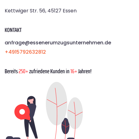
Kettwiger Str. 56, 45127 Essen
KONTAKT
anfrage@essenerumzugsunternehmen.de
+4915792632812
Bereits
250+
zufriedene Kunden in
16+
Jahren!