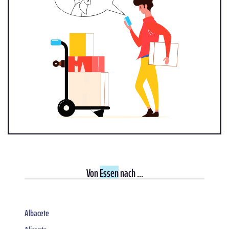
Von
Essen
nach ...
Albacete