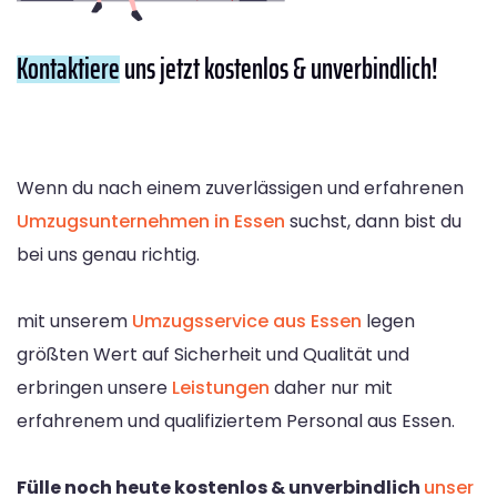
Kontaktiere
uns jetzt kostenlos & unverbindlich!
Wenn du nach einem zuverlässigen und erfahrenen
Umzugsunternehmen in Essen
suchst, dann bist du
bei uns genau richtig.
mit unserem
Umzugsservice aus Essen
legen
größten Wert auf Sicherheit und Qualität und
erbringen unsere
Leistungen
daher nur mit
erfahrenem und qualifiziertem Personal aus Essen.
Fülle noch heute kostenlos & unverbindlich
unser