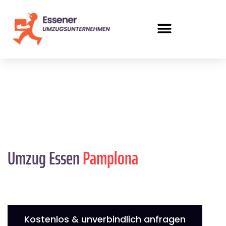
Umzug Essen
Pamplona
Kostenlos & unverbindlich anfragen