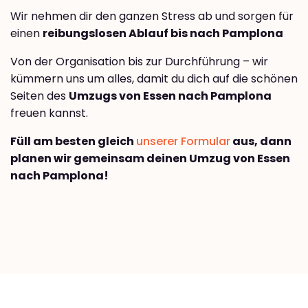
Wir nehmen dir den ganzen Stress ab und sorgen für
einen
reibungslosen Ablauf bis nach Pamplona
Von der Organisation bis zur Durchführung – wir
kümmern uns um alles, damit du dich auf die schönen
Seiten des
Umzugs von Essen nach Pamplona
freuen kannst.
Füll am besten gleich
unserer Formular
aus, dann
planen wir gemeinsam deinen Umzug von Essen
nach Pamplona!