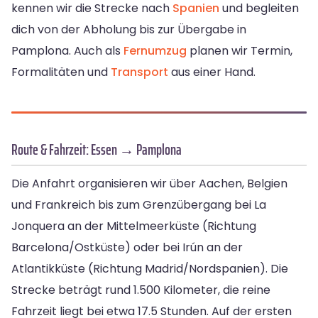
kennen wir die Strecke nach
Spanien
und begleiten
dich von der Abholung bis zur Übergabe in
Pamplona. Auch als
Fernumzug
planen wir Termin,
Formalitäten und
Transport
aus einer Hand.
Route & Fahrzeit: Essen → Pamplona
Die Anfahrt organisieren wir über Aachen, Belgien
und Frankreich bis zum Grenzübergang bei La
Jonquera an der Mittelmeerküste (Richtung
Barcelona/Ostküste) oder bei Irún an der
Atlantikküste (Richtung Madrid/Nordspanien). Die
Strecke beträgt rund 1.500 Kilometer, die reine
Fahrzeit liegt bei etwa 17.5 Stunden. Auf der ersten