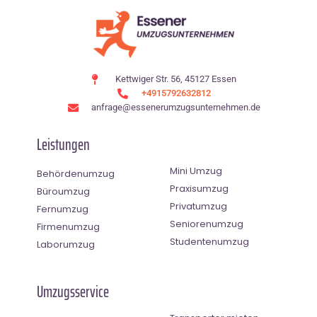
Kettwiger Str. 56, 45127 Essen
+4915792632812
anfrage@essenerumzugsunternehmen.de
Leistungen
Mini Umzug
Behördenumzug
Praxisumzug
Büroumzug
Privatumzug
Fernumzug
Seniorenumzug
Firmenumzug
Studentenumzug
Laborumzug
Umzugsservice