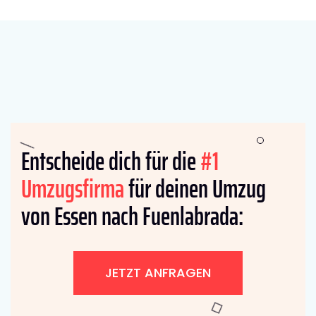
Entscheide dich für die
#1
Umzugsfirma
für deinen Umzug
von Essen nach Fuenlabrada:
JETZT ANFRAGEN