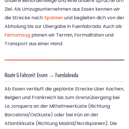
andere Behördenwege und eine andere Sprache am
Ziel. Als Umzugsunternehmen aus Essen kennen wir
die Strecke nach
Spanien
und begleiten dich von der
Abholung bis zur Übergabe in Fuenlabrada. Auch als
Fernumzug
planen wir Termin, Formalitäten und
Transport aus einer Hand.
Route & Fahrzeit: Essen → Fuenlabrada
Ab Essen verläuft die geplante Strecke über Aachen,
Belgien und Frankreich bis zum Grenzübergang bei
La Jonquera an der Mittelmeerküste (Richtung
Barcelona/Ostküste) oder bei Irún an der
Atlantikküste (Richtung Madrid/Nordspanien). Die