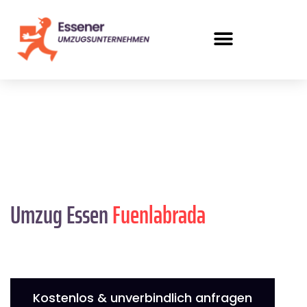
Umzug Essen
Fuenlabrada
Kostenlos & unverbindlich anfragen