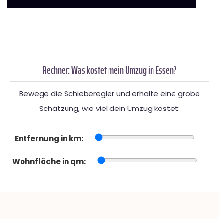
Rechner: Was kostet mein Umzug in Essen?
Bewege die Schieberegler und erhalte eine grobe
Schätzung, wie viel dein Umzug kostet:
Entfernung in km:
Wohnfläche in qm: