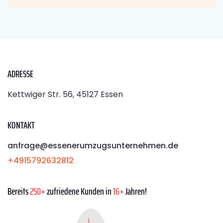
ADRESSE
Kettwiger Str. 56, 45127 Essen
KONTAKT
anfrage@essenerumzugsunternehmen.de
+4915792632812
Bereits
250+
zufriedene Kunden in
16+
Jahren!