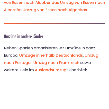
von Essen nach Alcobendas
Umzug von Essen nach
Alcorcón
Umzug von Essen nach Algeciras
.
Umzüge in andere Länder
Neben Spanien organisieren wir Umzüge in ganz
Europa:
Umzüge innerhalb Deutschlands
,
Umzug
nach Portugal
,
Umzug nach Frankreich
sowie
weitere Ziele im
Auslandsumzug
-Überblick.