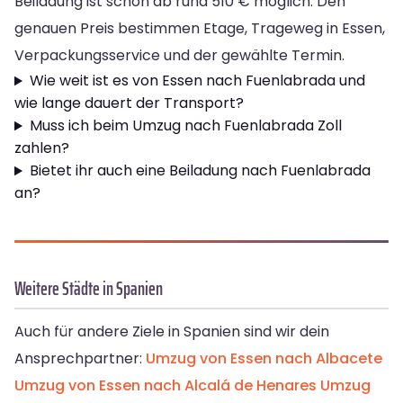
Beiladung ist schon ab rund 510 € möglich. Den
genauen Preis bestimmen Etage, Trageweg in Essen,
Verpackungsservice und der gewählte Termin.
Wie weit ist es von Essen nach Fuenlabrada und
wie lange dauert der Transport?
Muss ich beim Umzug nach Fuenlabrada Zoll
zahlen?
Bietet ihr auch eine Beiladung nach Fuenlabrada
an?
Weitere Städte in Spanien
Auch für andere Ziele in Spanien sind wir dein
Ansprechpartner:
Umzug von Essen nach Albacete
Umzug von Essen nach Alcalá de Henares
Umzug