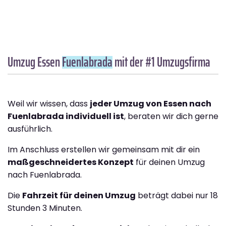
Umzug Essen
Fuenlabrada
mit der #1 Umzugsfirma
Weil wir wissen, dass
jeder Umzug von Essen nach
Fuenlabrada individuell ist
, beraten wir dich gerne
ausführlich.
Im Anschluss erstellen wir gemeinsam mit dir ein
maßgeschneidertes Konzept
für deinen Umzug
nach Fuenlabrada.
Die
Fahrzeit für deinen Umzug
beträgt dabei nur 18
Stunden 3 Minuten.