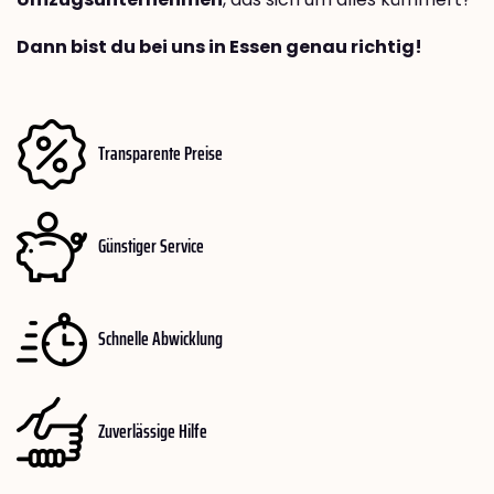
Dann bist du bei uns in Essen genau richtig!
Transparente Preise
Günstiger Service
Schnelle Abwicklung
Zuverlässige Hilfe