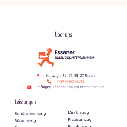
Über uns
Kettwiger Str. 56, 45127 Essen
+4915792632812
anfrage@essenerumzugsunternehmen.de
Leistungen
Mini Umzug
Behördenumzug
Praxisumzug
Büroumzug
Privatumzug