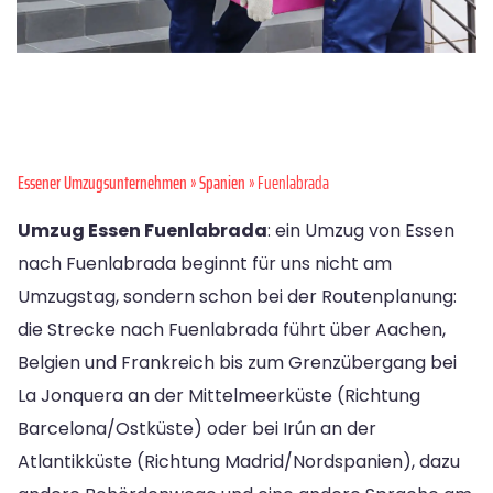
Essener Umzugsunternehmen
»
Spanien
» Fuenlabrada
Umzug Essen Fuenlabrada
: ein Umzug von Essen
nach Fuenlabrada beginnt für uns nicht am
Umzugstag, sondern schon bei der Routenplanung:
die Strecke nach Fuenlabrada führt über Aachen,
Belgien und Frankreich bis zum Grenzübergang bei
La Jonquera an der Mittelmeerküste (Richtung
Barcelona/Ostküste) oder bei Irún an der
Atlantikküste (Richtung Madrid/Nordspanien), dazu