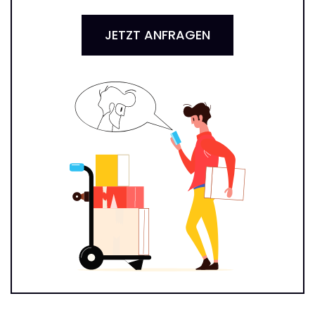
JETZT ANFRAGEN