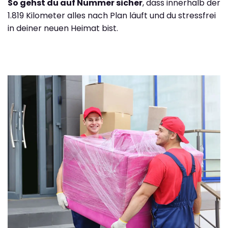
So gehst du auf Nummer sicher
, dass innerhalb der
1.819 Kilometer alles nach Plan läuft und du stressfrei
in deiner neuen Heimat bist.