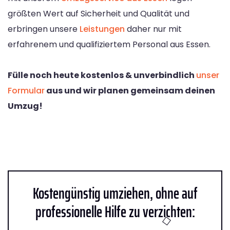
größten Wert auf Sicherheit und Qualität und
erbringen unsere
Leistungen
daher nur mit
erfahrenem und qualifiziertem Personal aus Essen.
Fülle noch heute kostenlos & unverbindlich
unser
Formular
aus und wir planen gemeinsam deinen
Umzug!
Kostengünstig umziehen, ohne auf
professionelle Hilfe zu verzichten: