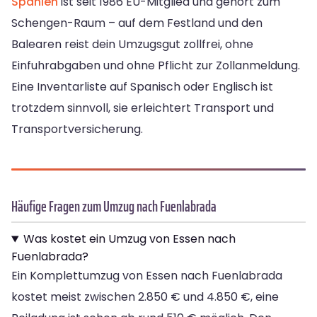
Spanien
ist seit 1986 EU-Mitglied und gehört zum
Schengen-Raum – auf dem Festland und den
Balearen reist dein Umzugsgut zollfrei, ohne
Einfuhrabgaben und ohne Pflicht zur Zollanmeldung.
Eine Inventarliste auf Spanisch oder Englisch ist
trotzdem sinnvoll, sie erleichtert Transport und
Transportversicherung.
Häufige Fragen zum Umzug nach Fuenlabrada
Was kostet ein Umzug von Essen nach
Fuenlabrada?
Ein Komplettumzug von Essen nach Fuenlabrada
kostet meist zwischen 2.850 € und 4.850 €, eine