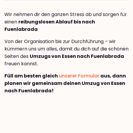
Wir nehmen dir den ganzen Stress ab und sorgen für
einen
reibungslosen Ablauf bis nach
Fuenlabrada
Von der Organisation bis zur Durchführung – wir
kümmern uns um alles, damit du dich auf die schönen
Seiten des
Umzugs von Essen nach Fuenlabrada
freuen kannst.
Füll am besten gleich
unserer Formular
aus, dann
planen wir gemeinsam deinen Umzug von Essen
nach Fuenlabrada!