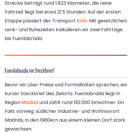
Strecke beträgt rund 1.823 Kilometer, die reine
Fahrzeit liegt bei etwa 21.5 Stunden. Auf der ersten
Etappe passiert der Transport
Köln
. Mit gesetzlichen
Lenk- und Ruhezeiten kalkulieren wir zwei Fahrtage
bis Fuenlabrada.
Fuenlabrada im Steckbrief
Bevor wir über Preise und Formalitäten sprechen, ein
kurzer Steckbrief des Zielorts: Fuenlabrada liegt in
Region
Madrid
und zählt rund 192.000 Einwohner. Ein
Fakt vorweg: südlicher Industrie- und Wohnvorort
Madrids, in den 1960ern aus einem kleinen Dorf stark
gewachsen.