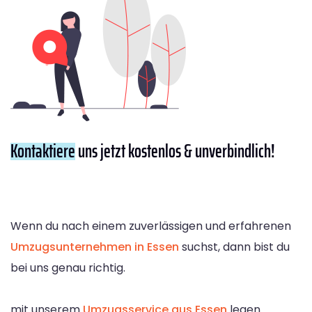
Kontaktiere
uns jetzt kostenlos & unverbindlich!
Wenn du nach einem zuverlässigen und erfahrenen
Umzugsunternehmen in Essen
suchst, dann bist du
bei uns genau richtig.
mit unserem
Umzugsservice aus Essen
legen