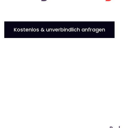
Kostenlos & unverbindlich anfragen