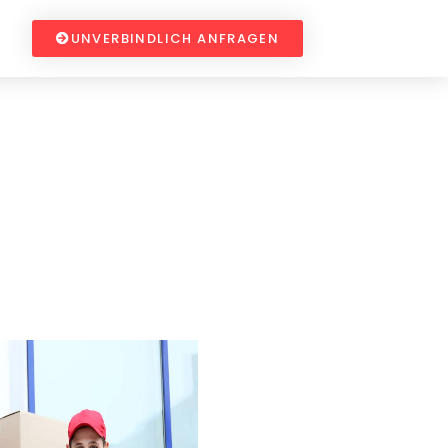
UNVERBINDLICH ANFRAGEN