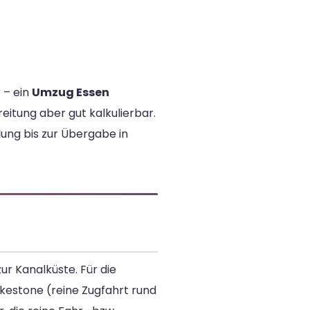
 – ein
Umzug Essen
eitung aber gut kalkulierbar.
ung bis zur Übergabe in
ur Kanalküste. Für die
kestone (reine Zugfahrt rund