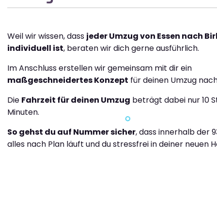
Weil wir wissen, dass
jeder Umzug von Essen nach Bi
individuell ist
, beraten wir dich gerne ausführlich.
Im Anschluss erstellen wir gemeinsam mit dir ein
maßgeschneidertes Konzept
für deinen Umzug nach
Die
Fahrzeit für deinen Umzug
beträgt dabei nur 10 S
Minuten.
So gehst du auf Nummer sicher
, dass innerhalb der 
alles nach Plan läuft und du stressfrei in deiner neuen H