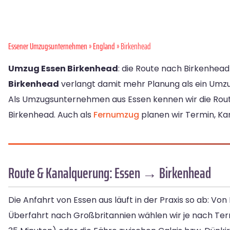
Essener Umzugsunternehmen
»
England
» Birkenhead
Umzug Essen Birkenhead
: die Route nach Birkenhead
Birkenhead
verlangt damit mehr Planung als ein Umzug
Als Umzugsunternehmen aus Essen kennen wir die Ro
Birkenhead. Auch als
Fernumzug
planen wir Termin, Kan
Route & Kanalquerung: Essen → Birkenhead
Die Anfahrt von Essen aus läuft in der Praxis so ab: Von
Überfahrt nach Großbritannien wählen wir je nach Ter