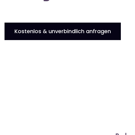
Kostenlos & unverbindlich anfragen