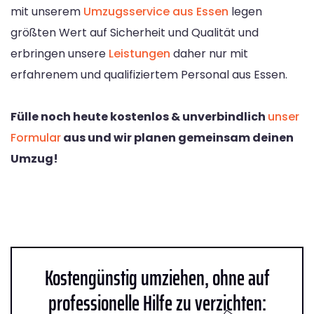
mit unserem
Umzugsservice aus Essen
legen
größten Wert auf Sicherheit und Qualität und
erbringen unsere
Leistungen
daher nur mit
erfahrenem und qualifiziertem Personal aus Essen.
Fülle noch heute kostenlos & unverbindlich
unser
Formular
aus und wir planen gemeinsam deinen
Umzug!
Kostengünstig umziehen, ohne auf
professionelle Hilfe zu verzichten: