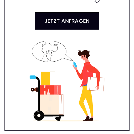
JETZT ANFRAGEN