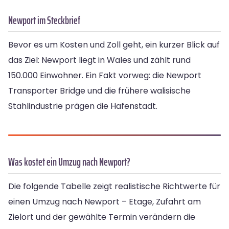
Newport im Steckbrief
Bevor es um Kosten und Zoll geht, ein kurzer Blick auf
das Ziel: Newport liegt in Wales und zählt rund
150.000 Einwohner. Ein Fakt vorweg: die Newport
Transporter Bridge und die frühere walisische
Stahlindustrie prägen die Hafenstadt.
Was kostet ein Umzug nach Newport?
Die folgende Tabelle zeigt realistische Richtwerte für
einen Umzug nach Newport – Etage, Zufahrt am
Zielort und der gewählte Termin verändern die