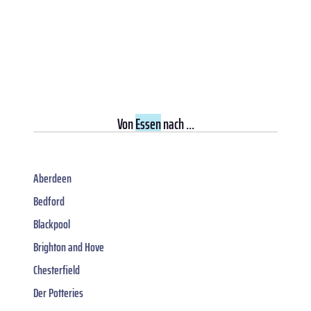
Von
Essen
nach ...
Aberdeen
Bedford
Blackpool
Brighton and Hove
Chesterfield
Der Potteries