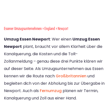
Essener Umzugsunternehmen
»
England
» Newport
Umzug Essen Newport
: Wer einen
Umzug Essen
Newport
plant, braucht vor allem Klarheit über die
Kanalquerung, die Kosten und die ToR-
Zollanmeldung – genau diese drei Punkte klären wir
auf dieser Seite. Als Umzugsunternehmen aus Essen
kennen wir die Route nach
Großbritannien
und
begleiten dich von der Abholung bis zur Übergabe in
Newport. Auch als
Fernumzug
planen wir Termin,
Kanalquerung und Zoll aus einer Hand.