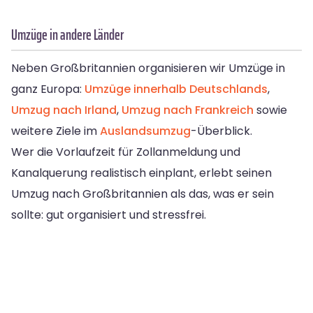
Umzüge in andere Länder
Neben Großbritannien organisieren wir Umzüge in
ganz Europa:
Umzüge innerhalb Deutschlands
,
Umzug nach Irland
,
Umzug nach Frankreich
sowie
weitere Ziele im
Auslandsumzug
-Überblick.
Wer die Vorlaufzeit für Zollanmeldung und
Kanalquerung realistisch einplant, erlebt seinen
Umzug nach Großbritannien als das, was er sein
sollte: gut organisiert und stressfrei.