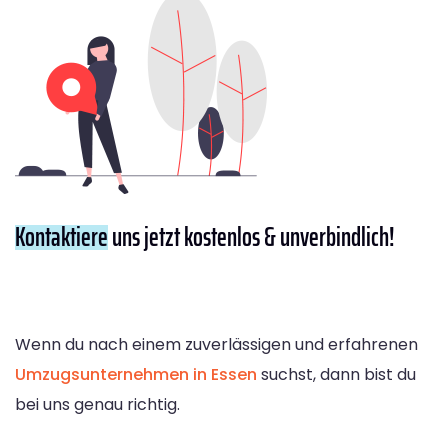
Kontaktiere
uns jetzt kostenlos & unverbindlich!
Wenn du nach einem zuverlässigen und erfahrenen
Umzugsunternehmen in Essen
suchst, dann bist du
bei uns genau richtig.