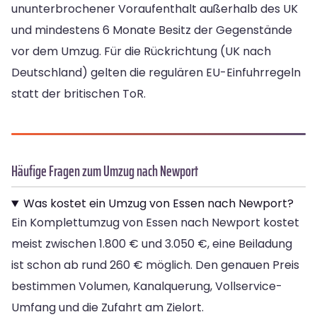
ununterbrochener Voraufenthalt außerhalb des UK
und mindestens 6 Monate Besitz der Gegenstände
vor dem Umzug. Für die Rückrichtung (UK nach
Deutschland) gelten die regulären EU-Einfuhrregeln
statt der britischen ToR.
Häufige Fragen zum Umzug nach Newport
Was kostet ein Umzug von Essen nach Newport?
Ein Komplettumzug von Essen nach Newport kostet
meist zwischen 1.800 € und 3.050 €, eine Beiladung
ist schon ab rund 260 € möglich. Den genauen Preis
bestimmen Volumen, Kanalquerung, Vollservice-
Umfang und die Zufahrt am Zielort.