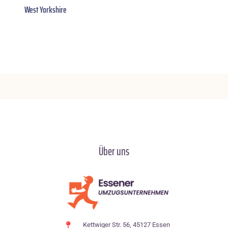
West Yorkshire
Über uns
Kettwiger Str. 56, 45127 Essen