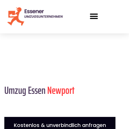
Umzug Essen
Newport
Kostenlos & unverbindlich anfragen