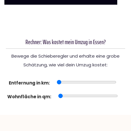
Rechner: Was kostet mein Umzug in Essen?
Bewege die Schieberegler und erhalte eine grobe
Schätzung, wie viel dein Umzug kostet:
Entfernung in km:
Wohnfläche in qm: