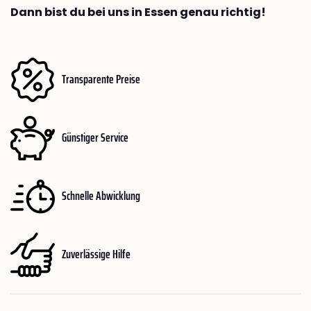
Dann bist du bei uns in Essen genau richtig!
Transparente Preise
Günstiger Service
Schnelle Abwicklung
Zuverlässige Hilfe