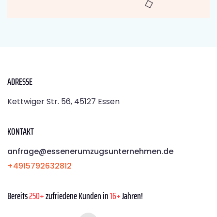
ADRESSE
Kettwiger Str. 56, 45127 Essen
KONTAKT
anfrage@essenerumzugsunternehmen.de
+4915792632812
Bereits
250+
zufriedene Kunden in
16+
Jahren!