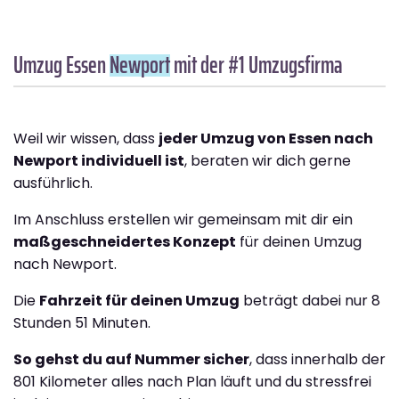
Umzug Essen
Newport
mit der #1 Umzugsfirma
Weil wir wissen, dass
jeder Umzug von Essen nach
Newport individuell ist
, beraten wir dich gerne
ausführlich.
Im Anschluss erstellen wir gemeinsam mit dir ein
maßgeschneidertes Konzept
für deinen Umzug
nach Newport.
Die
Fahrzeit für deinen Umzug
beträgt dabei nur 8
Stunden 51 Minuten.
So gehst du auf Nummer sicher
, dass innerhalb der
801 Kilometer alles nach Plan läuft und du stressfrei