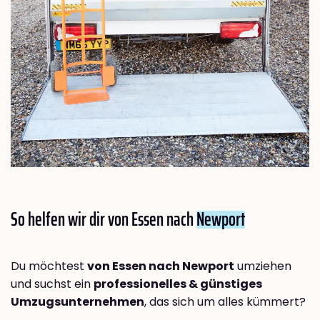
So helfen wir dir von Essen nach
Newport
Du möchtest
von Essen nach Newport
umziehen
und suchst ein
professionelles & günstiges
Umzugsunternehmen
, das sich um alles kümmert?