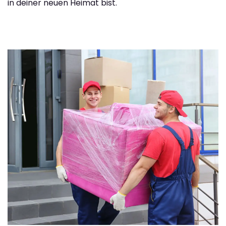
in deiner neuen Heimat bist.