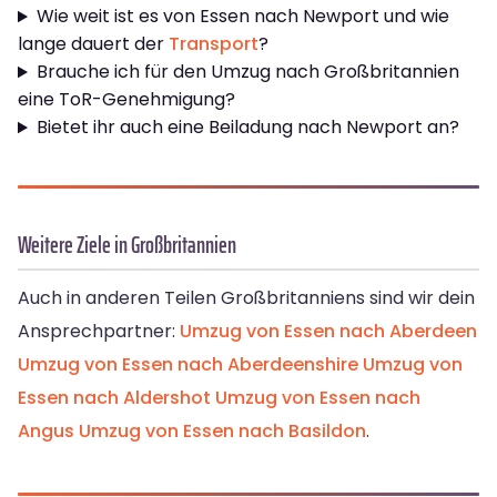
Wie weit ist es von Essen nach Newport und wie
lange dauert der
Transport
?
Brauche ich für den Umzug nach Großbritannien
eine ToR-Genehmigung?
Bietet ihr auch eine Beiladung nach Newport an?
Weitere Ziele in Großbritannien
Auch in anderen Teilen Großbritanniens sind wir dein
Ansprechpartner:
Umzug von Essen nach Aberdeen
Umzug von Essen nach Aberdeenshire
Umzug von
Essen nach Aldershot
Umzug von Essen nach
Angus
Umzug von Essen nach Basildon
.