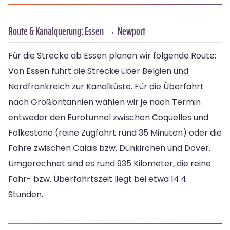
Route & Kanalquerung: Essen → Newport
Für die Strecke ab Essen planen wir folgende Route:
Von Essen führt die Strecke über Belgien und
Nordfrankreich zur Kanalküste. Für die Überfahrt
nach Großbritannien wählen wir je nach Termin
entweder den Eurotunnel zwischen Coquelles und
Folkestone (reine Zugfahrt rund 35 Minuten) oder die
Fähre zwischen Calais bzw. Dünkirchen und Dover.
Umgerechnet sind es rund 935 Kilometer, die reine
Fahr- bzw. Überfahrtszeit liegt bei etwa 14.4
Stunden.