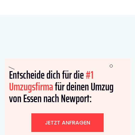
Entscheide dich für die
#1
Umzugsfirma
für deinen Umzug
von Essen nach Newport:
JETZT ANFRAGEN