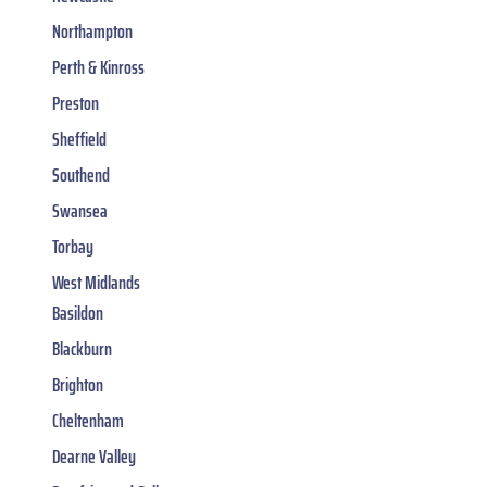
Northampton
Perth & Kinross
Preston
Sheffield
Southend
Swansea
Torbay
West Midlands
Basildon
Blackburn
Brighton
Cheltenham
Dearne Valley