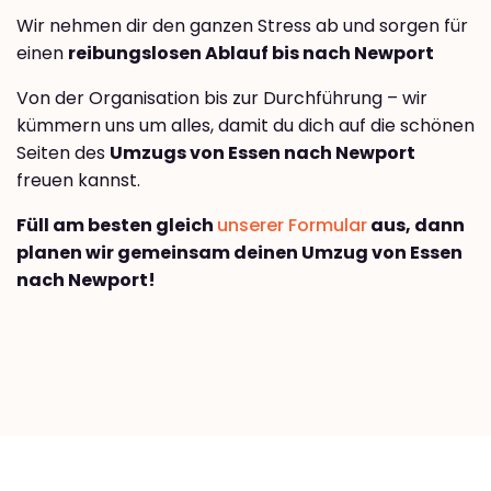
Wir nehmen dir den ganzen Stress ab und sorgen für
einen
reibungslosen Ablauf bis nach Newport
Von der Organisation bis zur Durchführung – wir
kümmern uns um alles, damit du dich auf die schönen
Seiten des
Umzugs von Essen nach Newport
freuen kannst.
Füll am besten gleich
unserer Formular
aus, dann
planen wir gemeinsam deinen Umzug von Essen
nach Newport!