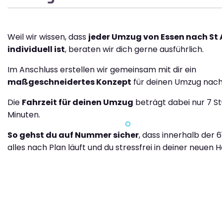
Weil wir wissen, dass
jeder Umzug von Essen nach St
individuell ist
, beraten wir dich gerne ausführlich.
Im Anschluss erstellen wir gemeinsam mit dir ein
maßgeschneidertes Konzept
für deinen Umzug nach 
Die
Fahrzeit für deinen Umzug
beträgt dabei nur 7 S
Minuten.
So gehst du auf Nummer sicher
, dass innerhalb der 
alles nach Plan läuft und du stressfrei in deiner neuen H