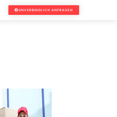
UNVERBINDLICH ANFRAGEN