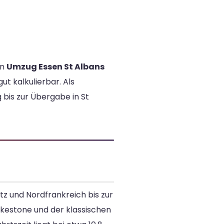
in
Umzug Essen St Albans
t kalkulierbar. Als
 bis zur Übergabe in St
tz und Nordfrankreich bis zur
kestone und der klassischen