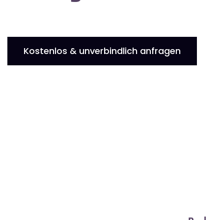
Kostenlos & unverbindlich anfragen