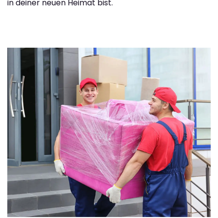
in deiner neuen Heimat bist.