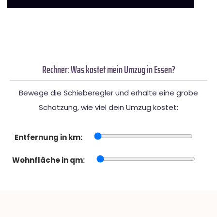
Rechner: Was kostet mein Umzug in Essen?
Bewege die Schieberegler und erhalte eine grobe
Schätzung, wie viel dein Umzug kostet:
Entfernung in km:
Wohnfläche in qm: