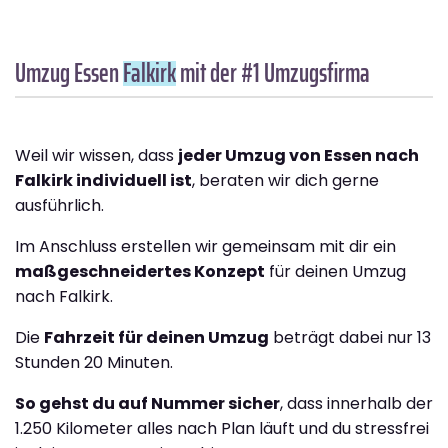
Umzug Essen
Falkirk
mit der #1 Umzugsfirma
Weil wir wissen, dass
jeder Umzug von Essen nach
Falkirk individuell ist
, beraten wir dich gerne
ausführlich.
Im Anschluss erstellen wir gemeinsam mit dir ein
maßgeschneidertes Konzept
für deinen Umzug
nach Falkirk.
Die
Fahrzeit für deinen Umzug
beträgt dabei nur 13
Stunden 20 Minuten.
So gehst du auf Nummer sicher
, dass innerhalb der
1.250 Kilometer alles nach Plan läuft und du stressfrei