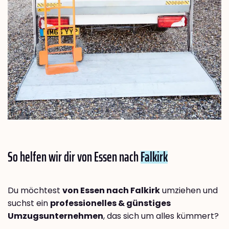
So helfen wir dir von Essen nach
Falkirk
Du möchtest
von Essen nach Falkirk
umziehen und
suchst ein
professionelles & günstiges
Umzugsunternehmen
, das sich um alles kümmert?