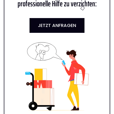
professionelle Hilfe zu verzichten:
JETZT ANFRAGEN