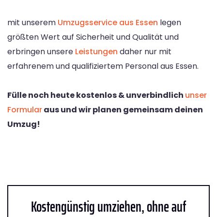
mit unserem
Umzugsservice aus Essen
legen
größten Wert auf Sicherheit und Qualität und
erbringen unsere
Leistungen
daher nur mit
erfahrenem und qualifiziertem Personal aus Essen.
Fülle noch heute kostenlos & unverbindlich
unser
Formular
aus und wir planen gemeinsam deinen
Umzug!
Kostengünstig umziehen, ohne auf