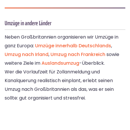
Umzüge in andere Länder
Neben Großbritannien organisieren wir Umzüge in
ganz Europa:
Umzüge innerhalb Deutschlands
,
Umzug nach Irland
,
Umzug nach Frankreich
sowie
weitere Ziele im
Auslandsumzug
-Überblick.
Wer die Vorlaufzeit für Zollanmeldung und
Kanalquerung realistisch einplant, erlebt seinen
Umzug nach Großbritannien als das, was er sein
sollte: gut organisiert und stressfrei.