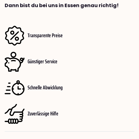
Dann bist du bei uns in Essen genau richtig!
Transparente Preise
Günstiger Service
Schnelle Abwicklung
Zuverlässige Hilfe