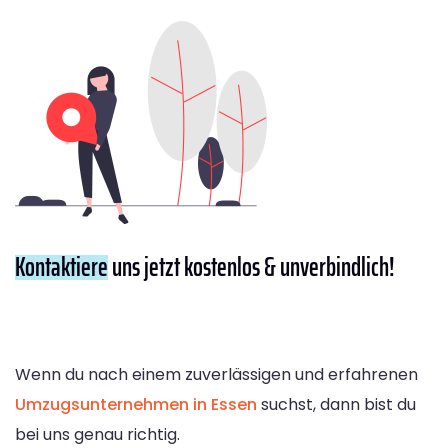
Kontaktiere
uns jetzt kostenlos & unverbindlich!
Wenn du nach einem zuverlässigen und erfahrenen
Umzugsunternehmen in Essen
suchst, dann bist du
bei uns genau richtig.