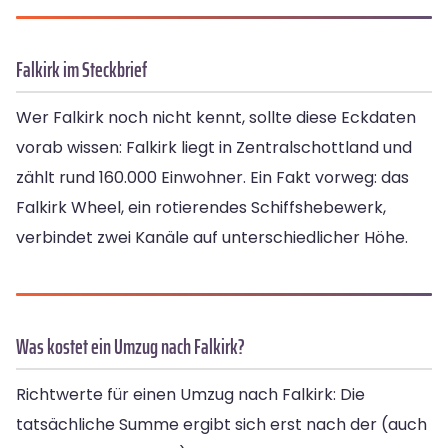
Falkirk im Steckbrief
Wer Falkirk noch nicht kennt, sollte diese Eckdaten
vorab wissen: Falkirk liegt in Zentralschottland und
zählt rund 160.000 Einwohner. Ein Fakt vorweg: das
Falkirk Wheel, ein rotierendes Schiffshebewerk,
verbindet zwei Kanäle auf unterschiedlicher Höhe.
Was kostet ein Umzug nach Falkirk?
Richtwerte für einen Umzug nach Falkirk: Die
tatsächliche Summe ergibt sich erst nach der (auch