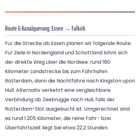
Route & Kanalquerung: Essen → Falkirk
Für die Strecke ab Essen planen wir folgende Route:
Für Ziele in Nordengland und Schottland lohnt sich
der direkte Weg über die Nordsee: rund 180
Kilometer Landstrecke bis zum Fährhafen
Rotterdam, dann die Nachtfähre nach Kingston upon
Hull. Alternativ verkehrt eine vergleichbare
Verbindung ab Zeebrugge nach Hull, falls der
Rotterdam-Slot ausgebucht ist. Umgerechnet sind
es rund 1.205 Kilometer, die reine Fahr- bzw.
Überfahrtszeit liegt bei etwa 22.2 Stunden.