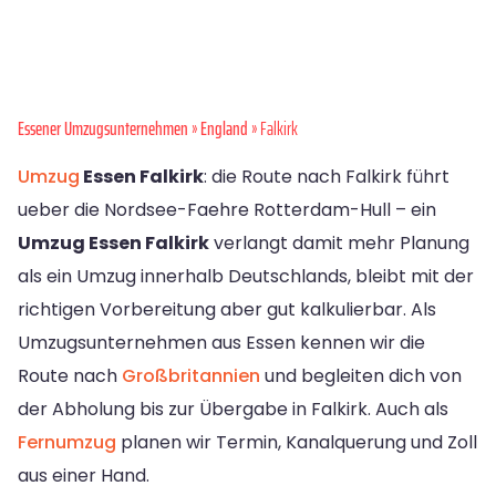
Essener Umzugsunternehmen
»
England
» Falkirk
Umzug
Essen Falkirk
: die Route nach Falkirk führt
ueber die Nordsee-Faehre Rotterdam-Hull – ein
Umzug Essen Falkirk
verlangt damit mehr Planung
als ein Umzug innerhalb Deutschlands, bleibt mit der
richtigen Vorbereitung aber gut kalkulierbar. Als
Umzugsunternehmen aus Essen kennen wir die
Route nach
Großbritannien
und begleiten dich von
der Abholung bis zur Übergabe in Falkirk. Auch als
Fernumzug
planen wir Termin, Kanalquerung und Zoll
aus einer Hand.