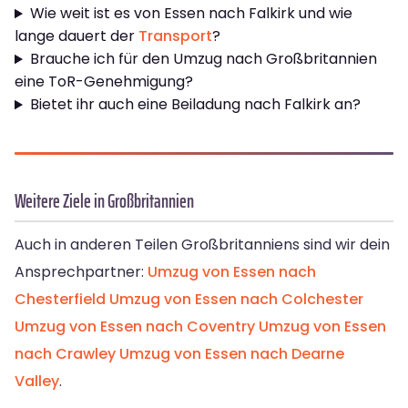
Wie weit ist es von Essen nach Falkirk und wie
lange dauert der
Transport
?
Brauche ich für den Umzug nach Großbritannien
eine ToR-Genehmigung?
Bietet ihr auch eine Beiladung nach Falkirk an?
Weitere Ziele in Großbritannien
Auch in anderen Teilen Großbritanniens sind wir dein
Ansprechpartner:
Umzug von Essen nach
Chesterfield
Umzug von Essen nach Colchester
Umzug von Essen nach Coventry
Umzug von Essen
nach Crawley
Umzug von Essen nach Dearne
Valley
.