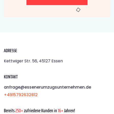
ADRESSE
Kettwiger Str. 56, 45127 Essen
KONTAKT
anfrage@essenerumzugsunternehmen.de
+4915792632812
Bereits
250+
zufriedene Kunden in
16+
Jahren!