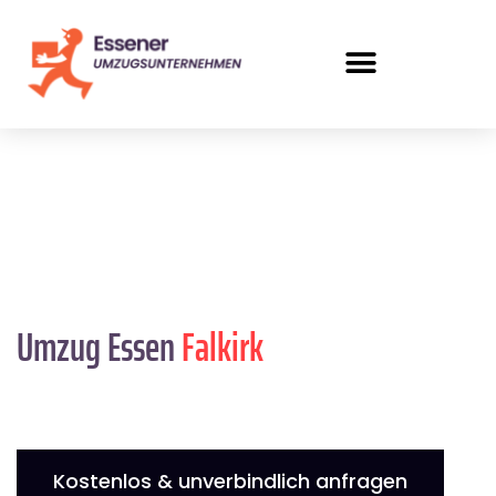
Umzug Essen
Falkirk
Kostenlos & unverbindlich anfragen