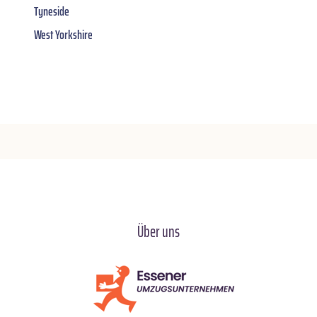
Tyneside
West Yorkshire
Über uns