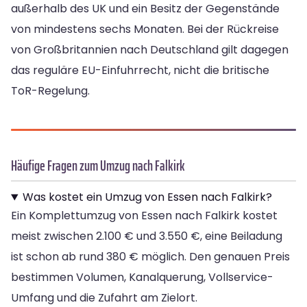
außerhalb des UK und ein Besitz der Gegenstände
von mindestens sechs Monaten. Bei der Rückreise
von Großbritannien nach Deutschland gilt dagegen
das reguläre EU-Einfuhrrecht, nicht die britische
ToR-Regelung.
Häufige Fragen zum Umzug nach Falkirk
Was kostet ein Umzug von Essen nach Falkirk?
Ein Komplettumzug von Essen nach Falkirk kostet
meist zwischen 2.100 € und 3.550 €, eine Beiladung
ist schon ab rund 380 € möglich. Den genauen Preis
bestimmen Volumen, Kanalquerung, Vollservice-
Umfang und die Zufahrt am Zielort.