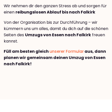
Wir nehmen dir den ganzen Stress ab und sorgen für
einen
reibungslosen Ablauf bis nach Falkirk
Von der Organisation bis zur Durchführung – wir
kümmern uns um alles, damit du dich auf die schönen
Seiten des
Umzugs von Essen nach Falkirk
freuen
kannst.
Füll am besten gleich
unserer Formular
aus, dann
planen wir gemeinsam deinen Umzug von Essen
nach Falkirk!