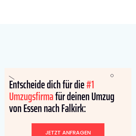
Entscheide dich für die
#1
Umzugsfirma
für deinen Umzug
von Essen nach Falkirk:
JETZT ANFRAGEN