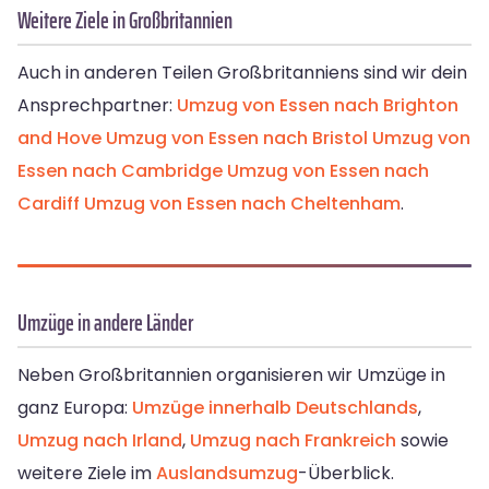
Weitere Ziele in Großbritannien
Auch in anderen Teilen Großbritanniens sind wir dein
Ansprechpartner:
Umzug von Essen nach Brighton
and Hove
Umzug von Essen nach Bristol
Umzug von
Essen nach Cambridge
Umzug von Essen nach
Cardiff
Umzug von Essen nach Cheltenham
.
Umzüge in andere Länder
Neben Großbritannien organisieren wir Umzüge in
ganz Europa:
Umzüge innerhalb Deutschlands
,
Umzug nach Irland
,
Umzug nach Frankreich
sowie
weitere Ziele im
Auslandsumzug
-Überblick.