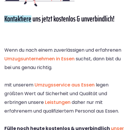
Kontaktiere
uns jetzt kostenlos & unverbindlich!
Wenn du nach einem zuverlässigen und erfahrenen
Umzugsunternehmen in Essen
suchst, dann bist du
bei uns genau richtig.
mit unserem
Umzugsservice aus Essen
legen
größten Wert auf Sicherheit und Qualität und
erbringen unsere
Leistungen
daher nur mit
erfahrenem und qualifiziertem Personal aus Essen.
Fülle noch heute kostenlos & unverbindlich
unser