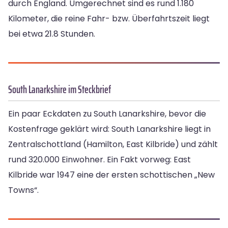
durch England. Umgerechnet sind es rund 1.180
Kilometer, die reine Fahr- bzw. Überfahrtszeit liegt
bei etwa 21.8 Stunden.
South Lanarkshire im Steckbrief
Ein paar Eckdaten zu South Lanarkshire, bevor die
Kostenfrage geklärt wird: South Lanarkshire liegt in
Zentralschottland (Hamilton, East Kilbride) und zählt
rund 320.000 Einwohner. Ein Fakt vorweg: East
Kilbride war 1947 eine der ersten schottischen „New
Towns“.