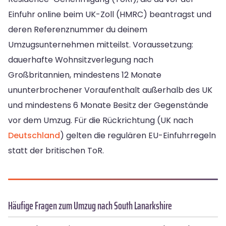
Einfuhr online beim UK-Zoll (HMRC) beantragst und
deren Referenznummer du deinem
Umzugsunternehmen mitteilst. Voraussetzung:
dauerhafte Wohnsitzverlegung nach
Großbritannien, mindestens 12 Monate
ununterbrochener Voraufenthalt außerhalb des UK
und mindestens 6 Monate Besitz der Gegenstände
vor dem Umzug. Für die Rückrichtung (UK nach
Deutschland
) gelten die regulären EU-Einfuhrregeln
statt der britischen ToR.
Häufige Fragen zum Umzug nach South Lanarkshire