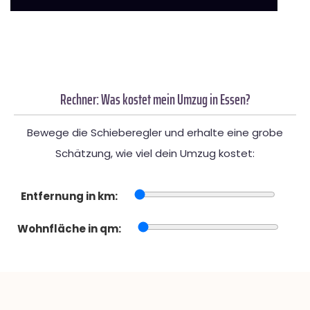
Rechner: Was kostet mein Umzug in Essen?
Bewege die Schieberegler und erhalte eine grobe
Schätzung, wie viel dein Umzug kostet:
Entfernung in km:
Wohnfläche in qm: