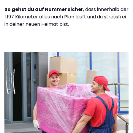
So gehst du auf Nummer sicher
, dass innerhalb der
1.197 Kilometer alles nach Plan läuft und du stressfrei
in deiner neuen Heimat bist.