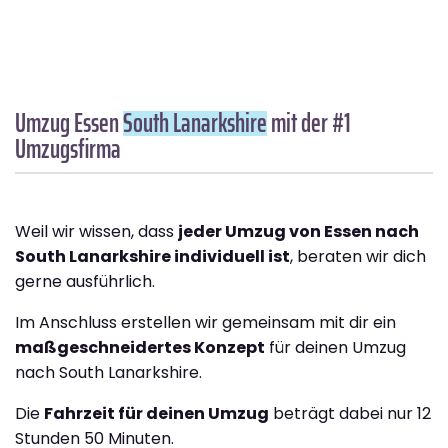
Umzug Essen
South Lanarkshire
mit der #1
Umzugsfirma
Weil wir wissen, dass
jeder Umzug von Essen nach
South Lanarkshire individuell ist
, beraten wir dich
gerne ausführlich.
Im Anschluss erstellen wir gemeinsam mit dir ein
maßgeschneidertes Konzept
für deinen Umzug
nach South Lanarkshire.
Die
Fahrzeit für deinen Umzug
beträgt dabei nur 12
Stunden 50 Minuten.