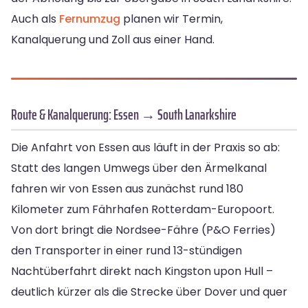
Auch als
Fernumzug
planen wir Termin,
Kanalquerung und Zoll aus einer Hand.
Route & Kanalquerung: Essen → South Lanarkshire
Die Anfahrt von Essen aus läuft in der Praxis so ab:
Statt des langen Umwegs über den Ärmelkanal
fahren wir von Essen aus zunächst rund 180
Kilometer zum Fährhafen Rotterdam-Europoort.
Von dort bringt die Nordsee-Fähre (P&O Ferries)
den Transporter in einer rund 13-stündigen
Nachtüberfahrt direkt nach Kingston upon Hull –
deutlich kürzer als die Strecke über Dover und quer