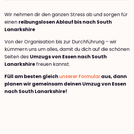
Wir nehmen dir den ganzen Stress ab und sorgen für
einen
reibungslosen Ablauf bis nach South
Lanarkshire
Von der Organisation bis zur Durchführung – wir
kümmern uns um alles, damit du dich auf die schönen
Seiten des
Umzugs von Essen nach South
Lanarkshire
freuen kannst.
Füll am besten gleich
unserer Formular
aus, dann
planen wir gemeinsam deinen Umzug von Essen
nach South Lanarkshire!