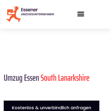
Umzug Essen
South Lanarkshire
Kostenlos & unverbindlich anfragen