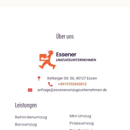
Über uns
Kettwiger Str. 56, 45127 Essen
+4915792632812
anfrage@essenerumzugsunternehmen.de
Leistungen
Mini Umzug
Behördenumzug
Praxisumzug
Büroumzug