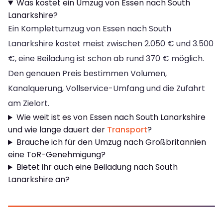
Was kostet ein Umzug von Essen nach South
Lanarkshire?
Ein Komplettumzug von Essen nach South
Lanarkshire kostet meist zwischen 2.050 € und 3.500
€, eine Beiladung ist schon ab rund 370 € möglich.
Den genauen Preis bestimmen Volumen,
Kanalquerung, Vollservice-Umfang und die Zufahrt
am Zielort.
Wie weit ist es von Essen nach South Lanarkshire
und wie lange dauert der
Transport
?
Brauche ich für den Umzug nach Großbritannien
eine ToR-Genehmigung?
Bietet ihr auch eine Beiladung nach South
Lanarkshire an?