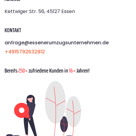
Kettwiger Str. 56, 45127 Essen
KONTAKT
anfrage@essenerumzugsunternehmen.de
+4915792632812
Bereits
250+
zufriedene Kunden in
16+
Jahren!