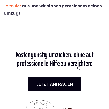
Formular
aus und wir planen gemeinsam deinen
Umzug!
Kostengünstig umziehen, ohne auf
professionelle Hilfe zu verzichten:
JETZT ANFRAGEN