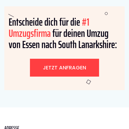
Entscheide dich für die
#1
Umzugsfirma
für deinen Umzug
von Essen nach South Lanarkshire:
JETZT ANFRAGEN
ADRESSE