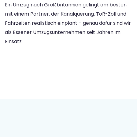
Ein Umzug nach Großbritannien gelingt am besten
mit einem Partner, der Kanalquerung, ToR-Zoll und
Fahrzeiten realistisch einplant – genau dafür sind wir
als Essener Umzugsunternehmen seit Jahren im
Einsatz.