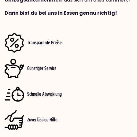
Dann bist du bei uns in Essen genau richtig!
Transparente Preise
Günstiger Service
Schnelle Abwicklung
Zuverlässige Hilfe