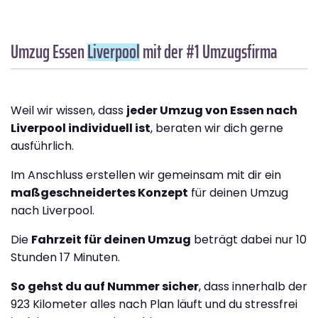
Umzug Essen
Liverpool
mit der #1 Umzugsfirma
Weil wir wissen, dass
jeder Umzug von Essen nach
Liverpool individuell ist
, beraten wir dich gerne
ausführlich.
Im Anschluss erstellen wir gemeinsam mit dir ein
maßgeschneidertes Konzept
für deinen Umzug
nach Liverpool.
Die
Fahrzeit für deinen Umzug
beträgt dabei nur 10
Stunden 17 Minuten.
So gehst du auf Nummer sicher
, dass innerhalb der
923 Kilometer alles nach Plan läuft und du stressfrei