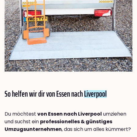
So helfen wir dir von Essen nach
Liverpool
Du möchtest
von Essen nach Liverpool
umziehen
und suchst ein
professionelles & günstiges
Umzugsunternehmen
, das sich um alles kümmert?