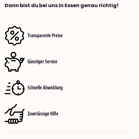
Dann bist du bei uns in Essen genau richtig!
Transparente Preise
Günstiger Service
Schnelle Abwicklung
Zuverlässige Hilfe