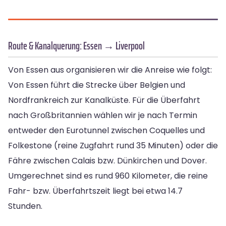
Route & Kanalquerung: Essen → Liverpool
Von Essen aus organisieren wir die Anreise wie folgt:
Von Essen führt die Strecke über Belgien und
Nordfrankreich zur Kanalküste. Für die Überfahrt
nach Großbritannien wählen wir je nach Termin
entweder den Eurotunnel zwischen Coquelles und
Folkestone (reine Zugfahrt rund 35 Minuten) oder die
Fähre zwischen Calais bzw. Dünkirchen und Dover.
Umgerechnet sind es rund 960 Kilometer, die reine
Fahr- bzw. Überfahrtszeit liegt bei etwa 14.7
Stunden.