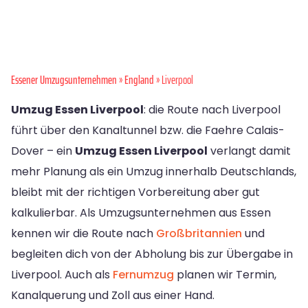
Essener Umzugsunternehmen
»
England
» Liverpool
Umzug Essen Liverpool
: die Route nach Liverpool
führt über den Kanaltunnel bzw. die Faehre Calais-
Dover – ein
Umzug Essen Liverpool
verlangt damit
mehr Planung als ein Umzug innerhalb Deutschlands,
bleibt mit der richtigen Vorbereitung aber gut
kalkulierbar. Als Umzugsunternehmen aus Essen
kennen wir die Route nach
Großbritannien
und
begleiten dich von der Abholung bis zur Übergabe in
Liverpool. Auch als
Fernumzug
planen wir Termin,
Kanalquerung und Zoll aus einer Hand.