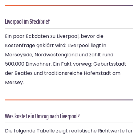
Liverpool im Steckbrief
Ein paar Eckdaten zu Liverpool, bevor die
Kostenfrage geklärt wird: Liverpool liegt in
Merseyside, Nordwestengland und zählt rund
500.000 Einwohner. Ein Fakt vorweg: Geburtsstadt
der Beatles und traditionsreiche Hafenstadt am
Mersey.
Was kostet ein Umzug nach Liverpool?
Die folgende Tabelle zeigt realistische Richtwerte für