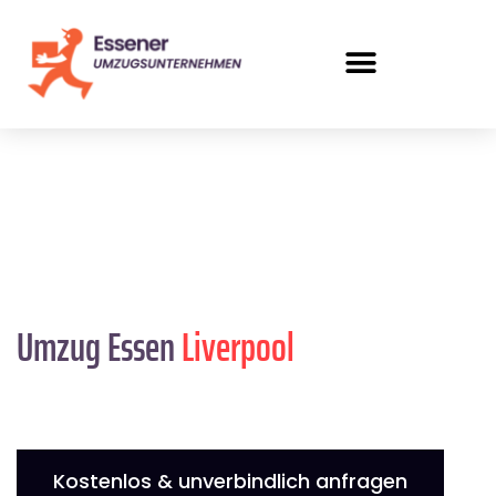
Umzug Essen
Liverpool
Kostenlos & unverbindlich anfragen