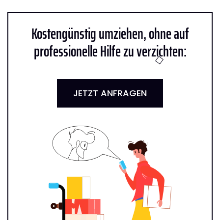
Kostengünstig umziehen, ohne auf
professionelle Hilfe zu verzichten:
JETZT ANFRAGEN