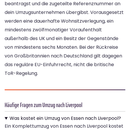
beantragst und die zugeteilte Referenznummer an
dein Umzugsunternehmen übergibst. Vorausgesetzt
werden eine dauerhafte Wohnsitzverlegung, ein
mindestens zwölfmonatiger Voraufenthalt
außerhalb des UK und ein Besitz der Gegenstände
von mindestens sechs Monaten. Bei der Rückreise
von Großbritannien nach Deutschland gilt dagegen
das reguläre EU-Einfuhrrecht, nicht die britische
ToR-Regelung.
Häufige Fragen zum Umzug nach Liverpool
Was kostet ein Umzug von Essen nach Liverpool?
Ein Komplettumzug von Essen nach Liverpool kostet