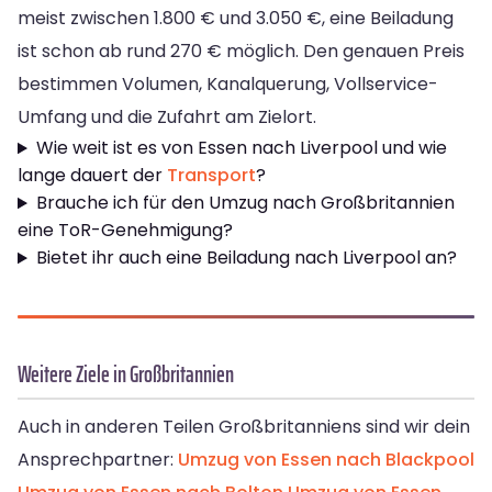
meist zwischen 1.800 € und 3.050 €, eine Beiladung
ist schon ab rund 270 € möglich. Den genauen Preis
bestimmen Volumen, Kanalquerung, Vollservice-
Umfang und die Zufahrt am Zielort.
Wie weit ist es von Essen nach Liverpool und wie
lange dauert der
Transport
?
Brauche ich für den Umzug nach Großbritannien
eine ToR-Genehmigung?
Bietet ihr auch eine Beiladung nach Liverpool an?
Weitere Ziele in Großbritannien
Auch in anderen Teilen Großbritanniens sind wir dein
Ansprechpartner:
Umzug von Essen nach Blackpool