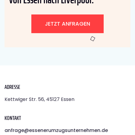
JETZT ANFRAGEN
ADRESSE
Kettwiger Str. 56, 45127 Essen
KONTAKT
anfrage@essenerumzugsunternehmen.de