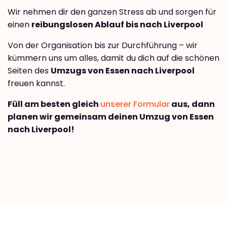
Wir nehmen dir den ganzen Stress ab und sorgen für
einen
reibungslosen Ablauf bis nach Liverpool
Von der Organisation bis zur Durchführung – wir
kümmern uns um alles, damit du dich auf die schönen
Seiten des
Umzugs von Essen nach Liverpool
freuen kannst.
Füll am besten gleich
unserer Formular
aus, dann
planen wir gemeinsam deinen Umzug von Essen
nach Liverpool!