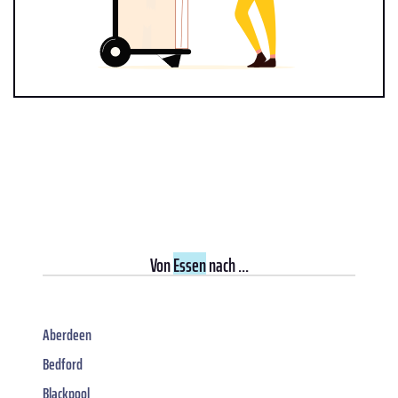
Von
Essen
nach ...
Aberdeen
Bedford
Blackpool