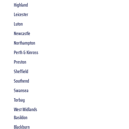
Highland
Leicester
Luton
Newcastle
Northampton
Perth & Kinross
Preston
Sheffield
Southend
Swansea
Torbay
West Midlands
Basildon
Blackburn