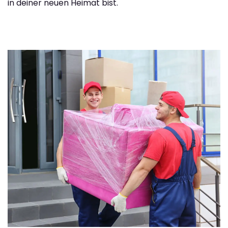
in deiner neuen Heimat bist.