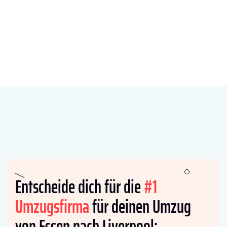
Entscheide dich für die
#1
Umzugsfirma
für deinen Umzug
von Essen nach Liverpool: