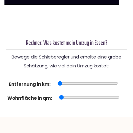
Rechner: Was kostet mein Umzug in Essen?
Bewege die Schieberegler und erhalte eine grobe
Schätzung, wie viel dein Umzug kostet:
Entfernung in km:
Wohnfläche in qm: