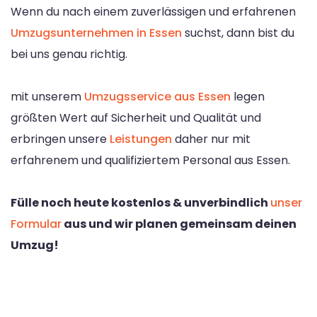
Wenn du nach einem zuverlässigen und erfahrenen
Umzugsunternehmen in Essen
suchst, dann bist du
bei uns genau richtig.
mit unserem
Umzugsservice aus Essen
legen
größten Wert auf Sicherheit und Qualität und
erbringen unsere
Leistungen
daher nur mit
erfahrenem und qualifiziertem Personal aus Essen.
Fülle noch heute kostenlos & unverbindlich
unser
Formular
aus und wir planen gemeinsam deinen
Umzug!