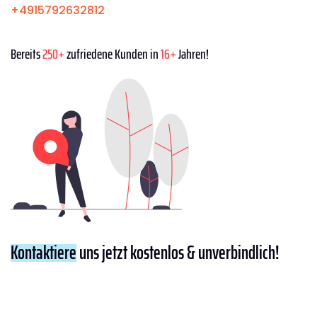
+4915792632812
Bereits
250+
zufriedene Kunden in
16+
Jahren!
Kontaktiere
uns jetzt kostenlos & unverbindlich!