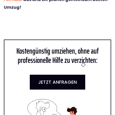
Umzug!
Kostengünstig umziehen, ohne auf
professionelle Hilfe zu verzichten:
JETZT ANFRAGEN