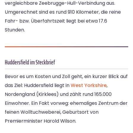
vergleichbare Zeebrugge-Hull-Verbindung aus.
Umgerechnet sind es rund 910 Kilometer, die reine
Fahr- bzw. Überfahrtszeit liegt bei etwa 17.6
Stunden.
Huddersfield im Steckbrief
Bevor es um Kosten und Zoll geht, ein kurzer Blick auf
das Ziel: Huddersfield liegt in
West Yorkshire
,
Nordengland (Kirklees) und zählt rund 165.000
Einwohner. Ein Fakt vorweg: ehemaliges Zentrum der
feinen Wolltuchweberei, Geburtsort von
Premierminister Harold Wilson.