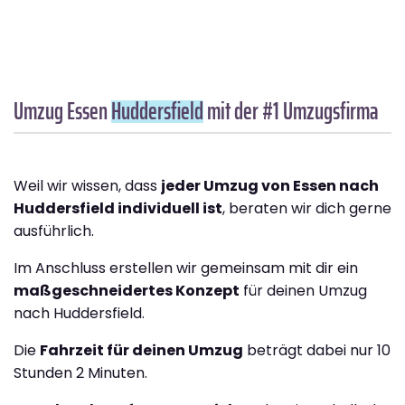
Umzug Essen
Huddersfield
mit der #1 Umzugsfirma
Weil wir wissen, dass
jeder Umzug von Essen nach
Huddersfield individuell ist
, beraten wir dich gerne
ausführlich.
Im Anschluss erstellen wir gemeinsam mit dir ein
maßgeschneidertes Konzept
für deinen Umzug
nach Huddersfield.
Die
Fahrzeit für deinen Umzug
beträgt dabei nur 10
Stunden 2 Minuten.