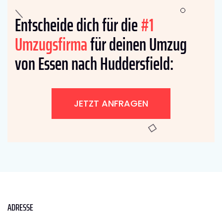
Entscheide dich für die
#1
Umzugsfirma
für deinen Umzug
von Essen nach Huddersfield:
JETZT ANFRAGEN
ADRESSE