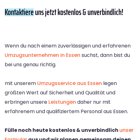
Kontaktiere
uns jetzt kostenlos & unverbindlich!
Wenn du nach einem zuverlässigen und erfahrenen
Umzugsunternehmen in Essen
suchst, dann bist du
bei uns genau richtig.
mit unserem
Umzugsservice aus Essen
legen
größten Wert auf Sicherheit und Qualität und
erbringen unsere
Leistungen
daher nur mit
erfahrenem und qualifiziertem Personal aus Essen.
Fülle noch heute kostenlos & unverbindlich
unser
Formular
aus und wir planen gemeinsam deinen