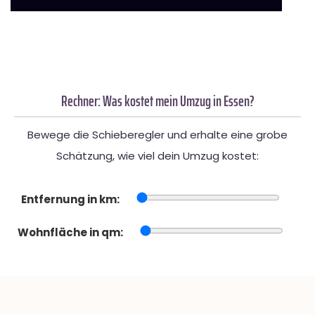
Rechner: Was kostet mein Umzug in Essen?
Bewege die Schieberegler und erhalte eine grobe
Schätzung, wie viel dein Umzug kostet:
Entfernung in km:
Wohnfläche in qm: