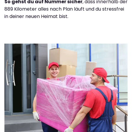
So gehst du auf Nummer sicher
, dass innerhalb der
889 Kilometer alles nach Plan läuft und du stressfrei
in deiner neuen Heimat bist.