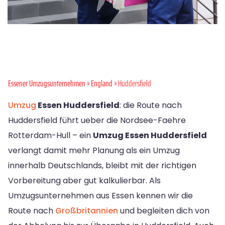
Essener Umzugsunternehmen
»
England
» Huddersfield
Umzug
Essen Huddersfield
: die Route nach
Huddersfield führt ueber die Nordsee-Faehre
Rotterdam-Hull – ein
Umzug Essen Huddersfield
verlangt damit mehr Planung als ein Umzug
innerhalb Deutschlands, bleibt mit der richtigen
Vorbereitung aber gut kalkulierbar. Als
Umzugsunternehmen aus Essen kennen wir die
Route nach
Großbritannien
und begleiten dich von