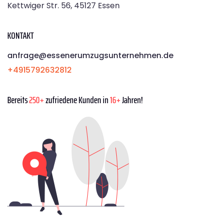
Kettwiger Str. 56, 45127 Essen
KONTAKT
anfrage@essenerumzugsunternehmen.de
+4915792632812
Bereits
250+
zufriedene Kunden in
16+
Jahren!