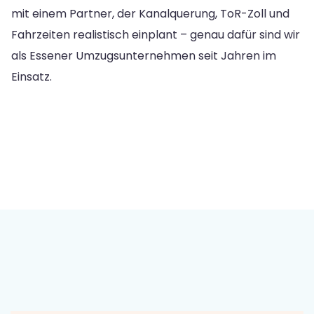
mit einem Partner, der Kanalquerung, ToR-Zoll und
Fahrzeiten realistisch einplant – genau dafür sind wir
als Essener Umzugsunternehmen seit Jahren im
Einsatz.