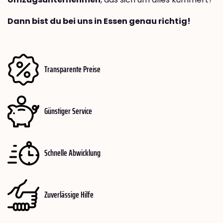
Dann bist du bei uns in Essen genau richtig!
Transparente Preise
Günstiger Service
Schnelle Abwicklung
Zuverlässige Hilfe