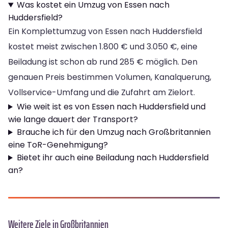
Was kostet ein Umzug von Essen nach
Huddersfield?
Ein Komplettumzug von Essen nach Huddersfield
kostet meist zwischen 1.800 € und 3.050 €, eine
Beiladung ist schon ab rund 285 € möglich. Den
genauen Preis bestimmen Volumen, Kanalquerung,
Vollservice-Umfang und die Zufahrt am Zielort.
Wie weit ist es von Essen nach Huddersfield und
wie lange dauert der Transport?
Brauche ich für den Umzug nach Großbritannien
eine ToR-Genehmigung?
Bietet ihr auch eine Beiladung nach Huddersfield
an?
Weitere Ziele in Großbritannien