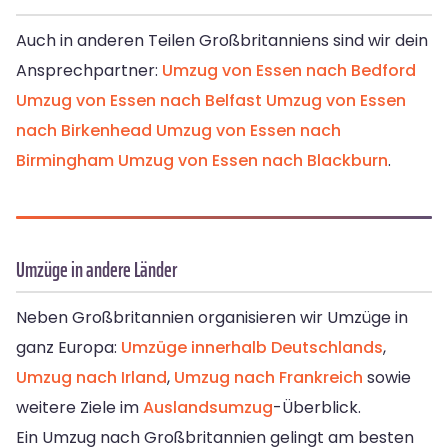
Auch in anderen Teilen Großbritanniens sind wir dein
Ansprechpartner:
Umzug von Essen nach Bedford
Umzug von Essen nach Belfast
Umzug von Essen
nach Birkenhead
Umzug von Essen nach
Birmingham
Umzug von Essen nach Blackburn
.
Umzüge in andere Länder
Neben Großbritannien organisieren wir Umzüge in
ganz Europa:
Umzüge innerhalb Deutschlands
,
Umzug nach Irland
,
Umzug nach Frankreich
sowie
weitere Ziele im
Auslandsumzug
-Überblick.
Ein Umzug nach Großbritannien gelingt am besten