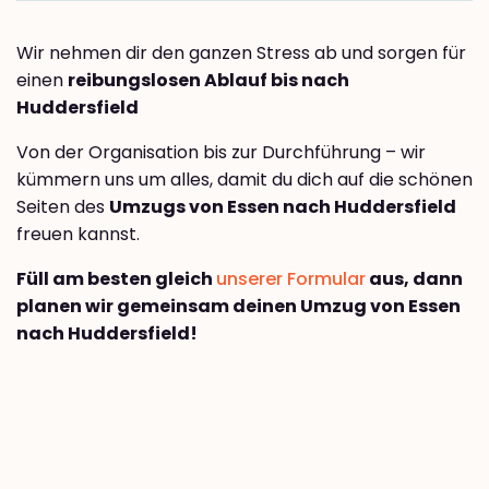
Wir nehmen dir den ganzen Stress ab und sorgen für
einen
reibungslosen Ablauf bis nach
Huddersfield
Von der Organisation bis zur Durchführung – wir
kümmern uns um alles, damit du dich auf die schönen
Seiten des
Umzugs von Essen nach Huddersfield
freuen kannst.
Füll am besten gleich
unserer Formular
aus, dann
planen wir gemeinsam deinen Umzug von Essen
nach Huddersfield!