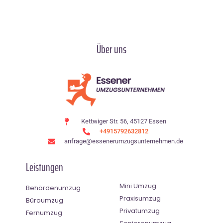
Über uns
Kettwiger Str. 56, 45127 Essen
+4915792632812
anfrage@essenerumzugsunternehmen.de
Leistungen
Mini Umzug
Behördenumzug
Praxisumzug
Büroumzug
Privatumzug
Fernumzug