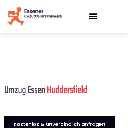
Umzug Essen
Huddersfield
Kostenlos & unverbindlich anfragen