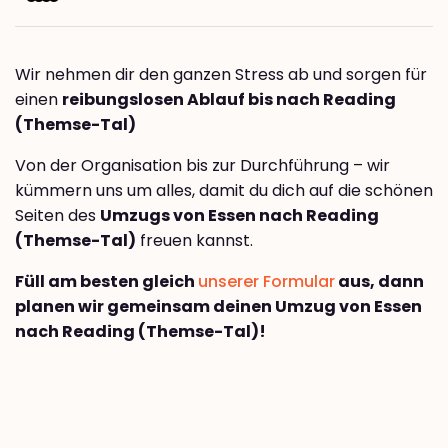
Wir nehmen dir den ganzen Stress ab und sorgen für
einen
reibungslosen Ablauf bis nach Reading
(Themse-Tal)
Von der Organisation bis zur Durchführung – wir
kümmern uns um alles, damit du dich auf die schönen
Seiten des
Umzugs von Essen nach Reading
(Themse-Tal)
freuen kannst.
Füll am besten gleich
unserer Formular
aus, dann
planen wir gemeinsam deinen Umzug von Essen
nach Reading (Themse-Tal)!