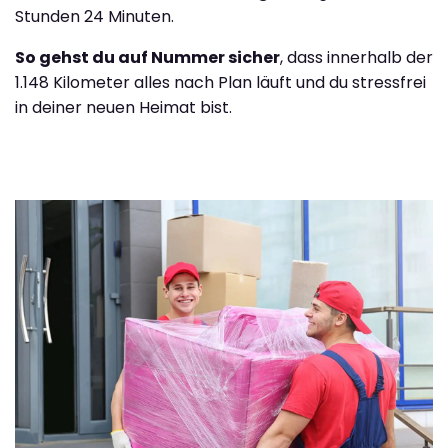
Stunden 24 Minuten.
So gehst du auf Nummer sicher
, dass innerhalb der
1.148 Kilometer alles nach Plan läuft und du stressfrei
in deiner neuen Heimat bist.