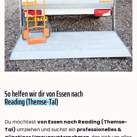
So helfen wir dir von Essen nach
Reading (Themse-Tal)
Du möchtest
von Essen nach Reading (Themse-
Tal)
umziehen und suchst ein
professionelles &