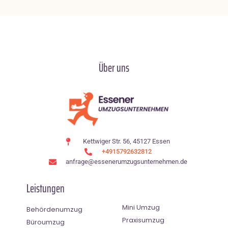
Über uns
Kettwiger Str. 56, 45127 Essen
+4915792632812
anfrage@essenerumzugsunternehmen.de
Leistungen
Mini Umzug
Behördenumzug
Praxisumzug
Büroumzug