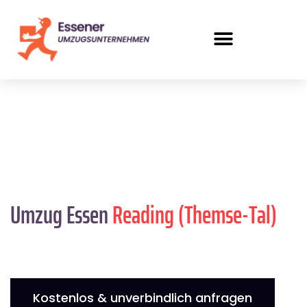
Umzug Essen
Reading (Themse-Tal)
Kostenlos & unverbindlich anfragen