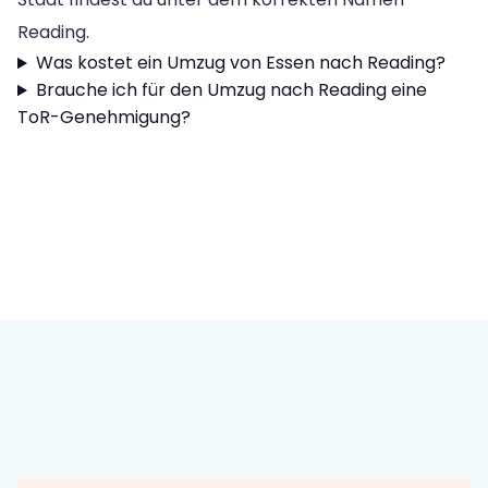
Reading.
Was kostet ein Umzug von Essen nach Reading?
Brauche ich für den Umzug nach Reading eine
ToR-Genehmigung?