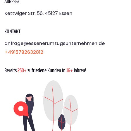
ADRESSE
Kettwiger Str. 56, 45127 Essen
KONTAKT
anfrage@essenerumzugsunternehmen.de
+4915792632812
Bereits
250+
zufriedene Kunden in
16+
Jahren!