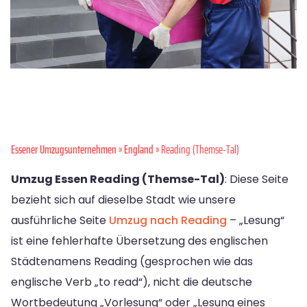
Essener Umzugsunternehmen
»
England
» Reading (Themse-Tal)
Umzug Essen Reading (Themse-Tal)
: Diese Seite
bezieht sich auf dieselbe Stadt wie unsere
ausführliche Seite
Umzug nach Reading
– „Lesung“
ist eine fehlerhafte Übersetzung des englischen
Städtenamens Reading (gesprochen wie das
englische Verb „to read“), nicht die deutsche
Wortbedeutung „Vorlesung“ oder „Lesung eines