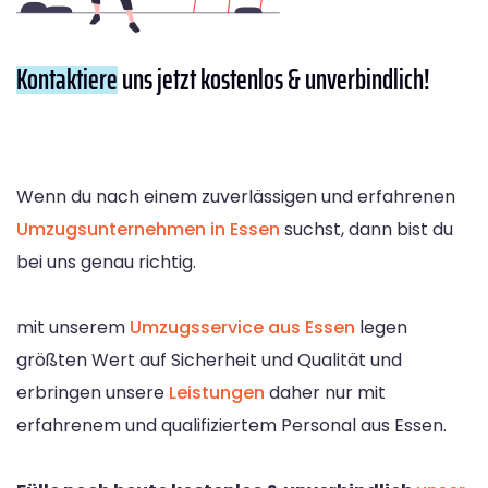
Kontaktiere
uns jetzt kostenlos & unverbindlich!
Wenn du nach einem zuverlässigen und erfahrenen
Umzugsunternehmen in Essen
suchst, dann bist du
bei uns genau richtig.
mit unserem
Umzugsservice aus Essen
legen
größten Wert auf Sicherheit und Qualität und
erbringen unsere
Leistungen
daher nur mit
erfahrenem und qualifiziertem Personal aus Essen.