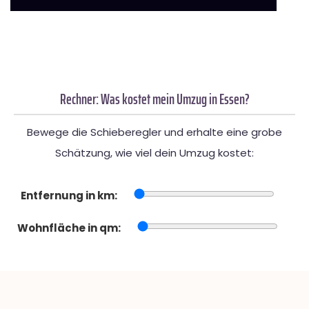
Rechner: Was kostet mein Umzug in Essen?
Bewege die Schieberegler und erhalte eine grobe
Schätzung, wie viel dein Umzug kostet:
Entfernung in km:
Wohnfläche in qm: