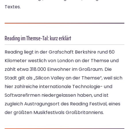
Textes.
Reading im Themse-Tal: kurz erklärt
Reading liegt in der Grafschaft Berkshire rund 60
Kilometer westlich von London an der Themse und
zählt etwa 318.000 Einwohner im Großraum. Die
Stadt gilt als „Silicon Valley an der Themse“, weil sich
hier zahlreiche internationale Technologie- und
Softwarefirmen niedergelassen haben, und ist
zugleich Austragungsort des Reading Festival, eines
der größten Musikfestivals Großbritanniens.