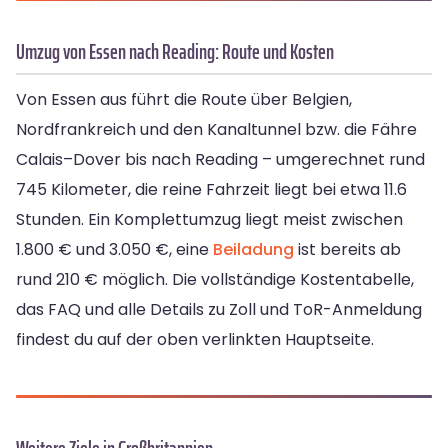
Umzug von Essen nach Reading: Route und Kosten
Von Essen aus führt die Route über Belgien,
Nordfrankreich und den Kanaltunnel bzw. die Fähre
Calais–Dover bis nach Reading – umgerechnet rund
745 Kilometer, die reine Fahrzeit liegt bei etwa 11.6
Stunden. Ein Komplettumzug liegt meist zwischen
1.800 € und 3.050 €, eine
Beiladung
ist bereits ab
rund 210 € möglich. Die vollständige Kostentabelle,
das FAQ und alle Details zu Zoll und ToR-Anmeldung
findest du auf der oben verlinkten Hauptseite.