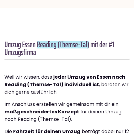
Umzug Essen
Reading (Themse-Tal)
mit der #1
Umzugsfirma
Weil wir wissen, dass
jeder Umzug von Essen nach
Reading (Themse-Tal) individuell ist
, beraten wir
dich gerne ausführlich.
Im Anschluss erstellen wir gemeinsam mit dir ein
maßgeschneidertes Konzept
für deinen Umzug
nach Reading (Themse-Tal).
Die
Fahrzeit für deinen Umzug
beträgt dabei nur 12