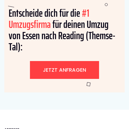
Entscheide dich für die
#1
Umzugsfirma
für deinen Umzug
von Essen nach Reading (Themse-
Tal):
JETZT ANFRAGEN