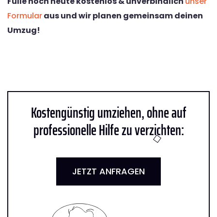
Fülle noch heute kostenlos & unverbindlich
unser
Formular
aus und wir planen gemeinsam deinen
Umzug!
Kostengünstig umziehen, ohne auf
professionelle Hilfe zu verzichten:
JETZT ANFRAGEN